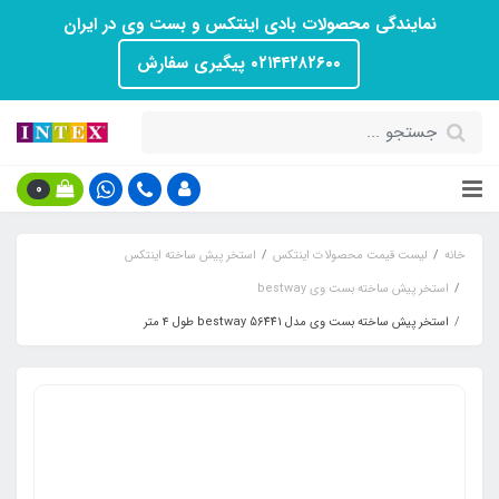
نمایندگی محصولات بادی اینتکس و بست وی در ایران
۰۲۱۴۴۲۸۲۶۰۰ پیگیری سفارش
0
خانه
لیست قیمت محصولات اینتکس
استخر پیش ساخته اینتکس
استخر پیش ساخته بست وی bestway
استخر پیش ساخته بست وی مدل bestway 56441 طول ۴ متر