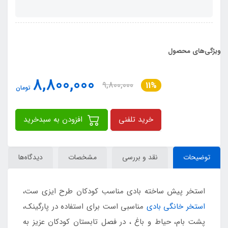
ویژگی‌های محصول
8,800,000
9,800,000
11%
تومان
خرید تلفنی
افزودن به سبدخرید
توضیحات
نقد و بررسی
مشخصات
دیدگاه‌ها
استخر پیش ساخته بادی مناسب کودکان طرح ایزی ست،
استخر خانگی بادی
مناسبی است برای استفاده در پارگینک،
پشت بام، حیاط و باغ ، در فصل تابستان کودکان عزیز به