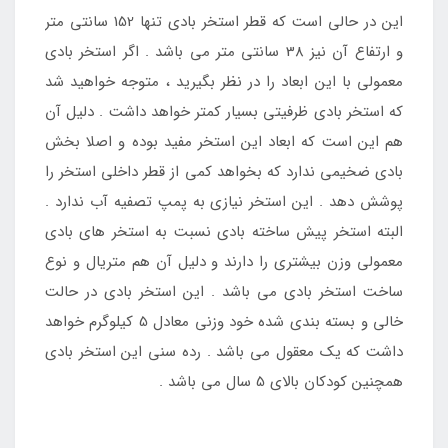
این در حالی است که قطر استخر بادی تنها 152 سانتی متر
و ارتفاع آن نیز 38 سانتی متر می باشد . اگر استخر بادی
معمولی با این ابعاد را در نظر بگیرید ، متوجه خواهید شد
که استخر بادی ظرفیتی بسیار کمتر خواهد داشت . دلیل آن
هم این است که ابعاد این استخر مفید بوده و اصلا بخش
بادی ضخیمی ندارد که بخواهد کمی از قطر داخلی استخر را
پوشش دهد . این استخر نیازی به پمپ تصفیه آب ندارد .
البته استخر پیش ساخته بادی نسبت به استخر های بادی
معمولی وزن بیشتری را دارند و دلیل آن هم متریال و نوع
ساخت استخر بادی می باشد . این استخر بادی در حالت
خالی و بسته بندی شده خود وزنی معادل 5 کیلوگرم خواهد
داشت که یک معقول می باشد . رده سنی این استخر بادی
همچنین کودکان بالای 5 سال می باشد .