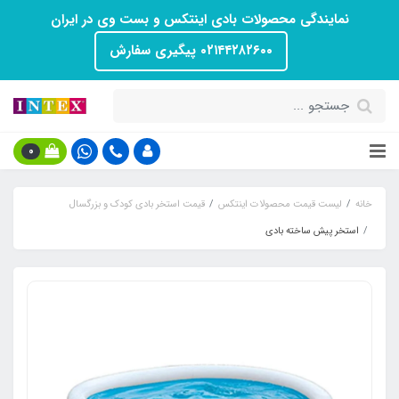
نمایندگی محصولات بادی اینتکس و بست وی در ایران
۰۲۱۴۴۲۸۲۶۰۰ پیگیری سفارش
0
خانه
لیست قیمت محصولات اینتکس
قیمت استخر بادی کودک و بزرگسال
استخر پیش ساخته بادی