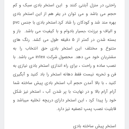
راحتی در منزل آبتنی کنند و این استخر بادی سبک و کم
حجم می باشد و می توان در یفر هم از این استخر بادی
بهره مند شد و کودکان را شاد کرد.استخر بادی با جنس pvc
و الیاف و برزنت ،بسیار بادوام و با کیفیت می باشد. باز و
بسته شدن در کمتر از 5 دقیقه طول می کشد. رنگ های
متنوع و مختلف این استخر بادی حق انتخاب را به
مشتریان خود می دهد. محصول شرکت intex می باشد. با
نصب ساده و راحت ، برای راه اندازی استخر بادی نیازی به
فن و تحربه نیست فقط دهانه استخر را باد کنید و آبگیری
کنید ، با بالا آمدن حجم آب استخر بادی پیش ساخته شما
آرام آرام بالا و در نهایت با پر شدن آب ، استخر نیز شکل
خود را پیدا کرد ، این استخر دارای دریچه تخلیه میباشد و
قابلیت نصب پمپ تصفیه نیز دارد.
استخر پیش ساخته بادی