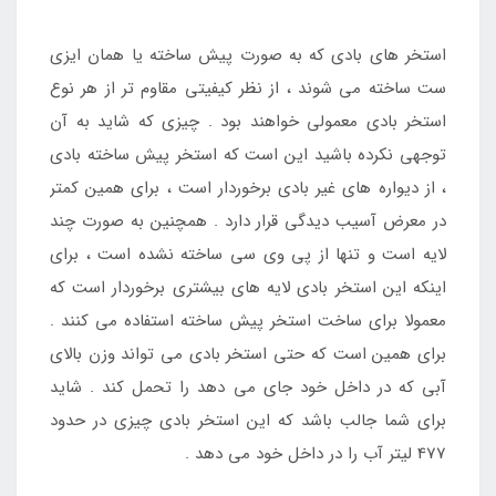
استخر های بادی که به صورت پیش ساخته یا همان ایزی
ست ساخته می شوند ، از نظر کیفیتی مقاوم تر از هر نوع
استخر بادی معمولی خواهند بود . چیزی که شاید به آن
توجهی نکرده باشید این است که استخر پیش ساخته بادی
، از دیواره های غیر بادی برخوردار است ، برای همین کمتر
در معرض آسیب دیدگی قرار دارد . همچنین به صورت چند
لایه است و تنها از پی وی سی ساخته نشده است ، برای
اینکه این استخر بادی لایه های بیشتری برخوردار است که
معمولا برای ساخت استخر پیش ساخته استفاده می کنند .
برای همین است که حتی استخر بادی می تواند وزن بالای
آبی که در داخل خود جای می دهد را تحمل کند . شاید
برای شما جالب باشد که این استخر بادی چیزی در حدود
477 لیتر آب را در داخل خود می دهد .