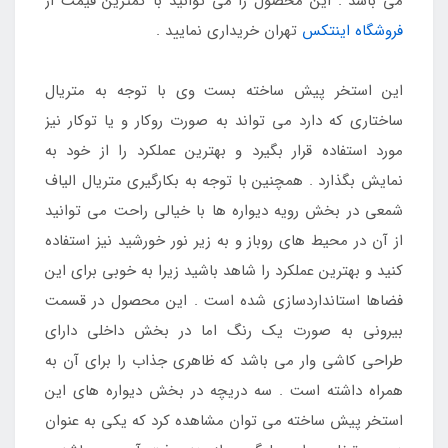
می باشد . این محصول را می توانید با کمترین قیمت ار
فروشگاه اینتکس
تهران خریداری نمایید .
این استخر پیش ساخته بست وی با توجه به متریال
ساختاری که دارد می تواند به صورت روکار و یا توکار نیز
مورد استفاده قرار بگیرد و بهترین عملکرد را از خود به
نمایش بگذارد . همچنین با توجه به بکارگیری متریال الیاف
شمعی در بخش رویه دیواره ها با خیالی راحت می توانید
از آن در محیط های روباز و به زیر نور خورشید نیز استفاده
کنید و بهترین عملکرد را شاهد باشید زیرا به خوبی برای این
فضاها استانداردسازی شده است . این محصول در قسمت
بیرونی به صورت یک رنگ اما در بخش داخلی دارای
طراحی کاشی وار می باشد که ظاهری جذاب را برای آن به
همراه داشته است . سه دریچه در بخش دیواره های این
استخر پیش ساخته می توان مشاهده کرد که یکی به عنوان