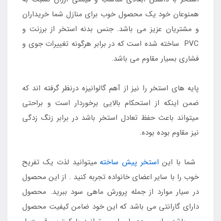
همنوعان خود یک محصول خوب برای منازل شما خریداران
و مشتریان عزیز می باشد. جنس بدنه استخر از برزنت و
PVC ساخته شده است که در برابر هرگونه تغییرات جوی و
فشاری بسیار مقاوم می باشد.
پایه های استخر را نیز از آهم گالوانیزه درنظر گرفته اند که
ضمن اینکه از استحکام بالایی برخوردار است و براحتی
میتواند باعث حفظ تعادل استخر باشد در برابر زنگ زدگی
نیز مقاوم بوده بوده.
شما با این
استخر پیش ساخته
میتوانید لذت یک تفریح
خوب را با سایر اعضای خانواده تجربه کنید . از این محصول
در سیار موارد از جمله پرورش ماهی سود ببرید. محصول
دارای گارانتی می باشد که این خود ضامن کیفیت محصول