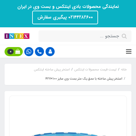
نمایندگی محصولات بادی اینتکس و بست وی در ایران
۰۲۱۴۴۲۸۲۶۰۰ پیگیری سفارش
0
خانه
لیست قیمت محصولات اینتکس
استخر پیش ساخته اینتکس
استخر پیش ساخته با عمق یک متر بست وی سایز 100×۴۲۷