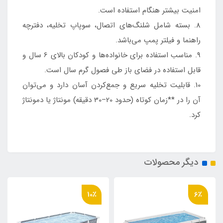
امنیت بیشتر هنگام استفاده است.
8. بسته شامل شلنگ‌های اتصال، سوپاپ تخلیه، دفترچه
راهنما و فیلتر پمپ می‌باشد.
9. مناسب استفاده برای خانواده‌ها و کودکان بالای 6 سال و
قابل استفاده در فضای باز طی فصول گرم سال است.
10. قابلیت تخلیه سریع و جمع‌کردن آسان دارد و می‌توان
آن را در **زمان کوتاه (حدود 20–30 دقیقه) مونتاژ یا دمونتاژ
کرد.
دیگر محصولات
10٪
6٪