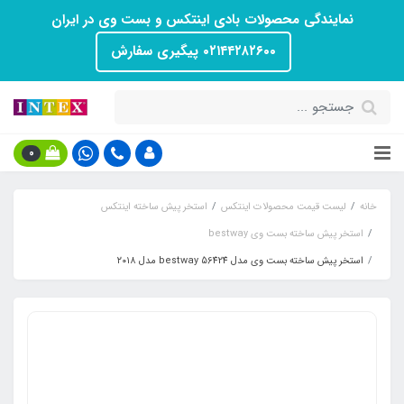
نمایندگی محصولات بادی اینتکس و بست وی در ایران
۰۲۱۴۴۲۸۲۶۰۰ پیگیری سفارش
0
خانه
لیست قیمت محصولات اینتکس
استخر پیش ساخته اینتکس
استخر پیش ساخته بست وی bestway
استخر پیش ساخته بست وی مدل bestway 56424 مدل ۲۰۱۸