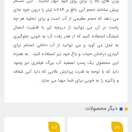
وزن های بالا را برای روی خود مهار نمایند . این استخر
پیش ساخته حجم آبی بالغ بر 10784 لیتر را درون خود جای
می دهد که حجم عظیمی از آب است و برای تخلیه هر چه
راحت تر آن می توانید از دریچه ای با قابلیت اتصال
شیلنگ استفاده کنید که از هدر رفت آب به خوبی جلوگیری
به عمل می آورد و می توانید از آب داخلی استخر برای
آبیاری درختان حیات و باغ خود نیز استفاده کنید . به همراه
این محصول یک پمپ تصفیه آب بزرگ فیلتری نیز وجود
دارد که با توجه به قدرت پردازش بالایی که دارد آبی شفاف
و پاکیزه را به خوبی برای شما مهیا می سازد .
دیگر محصولات
10٪
6٪