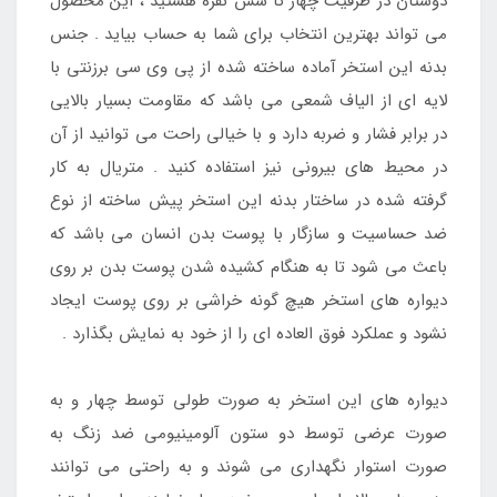
دوستان در ظرفیت چهار تا شش نفره هستید ، این محصول
می تواند بهترین انتخاب برای شما به حساب بیاید . جنس
بدنه این استخر آماده ساخته شده از پی وی سی برزنتی با
لایه ای از الیاف شمعی می باشد که مقاومت بسیار بالایی
در برابر فشار و ضربه دارد و با خیالی راحت می توانید از آن
در محیط های بیرونی نیز استفاده کنید . متریال به کار
گرفته شده در ساختار بدنه این استخر پیش ساخته از نوع
ضد حساسیت و سازگار با پوست بدن انسان می باشد که
باعث می شود تا به هنگام کشیده شدن پوست بدن بر روی
دیواره های استخر هیچ گونه خراشی بر روی پوست ایجاد
نشود و عملکرد فوق العاده ای را از خود به نمایش بگذارد .
دیواره های این استخر به صورت طولی توسط چهار و به
صورت عرضی توسط دو ستون آلومینیومی ضد زنگ به
صورت استوار نگهداری می شوند و به راحتی می توانند