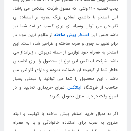
پمپ تصفیه 220 ولتی که مصول شرکت اینتکس می باشد.
این استخر با داشتن ابعادی بزرگ علاوه بر استفاده ی
تفریحی می توان وسیله ای برای کسب در آمد شما نیز
باشد.جنس این
استخر پیش ساخته
از مقاوم ترین مواد در
برابر تغییرات جوی و ضربه ساخته و طراحی شده است. این
استخر به همراه خود لوازمی از جمله درپوش ، زیرانداز می
باشد. شرکت اینتکس این نوع از محصول را برای اطمینان
خاطر شما از کیفیت آن ضمانت نموده و دارای گارانتی می
باشد . این محصول را شما می توانید با قیمتی بسیار
مناسب از فروشگاه
اینتکس
تهران خریداری تمایید و در
اسرع وقت در درب منزل تحویل بگیرید .
اگر به دنبال خرید استخر پیش ساخته با کیفیت و البته
مقرون به صرفه برای استفاده خانوادگی و یا به همراه