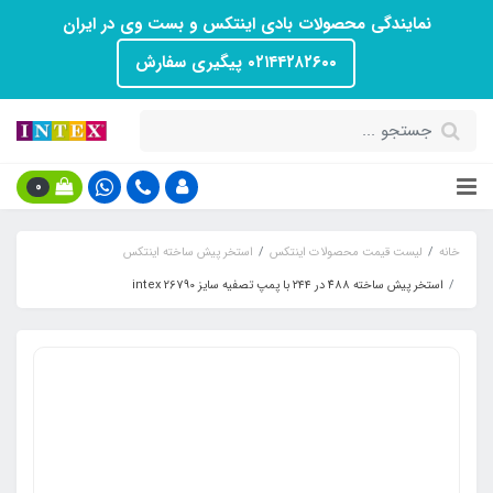
نمایندگی محصولات بادی اینتکس و بست وی در ایران
۰۲۱۴۴۲۸۲۶۰۰ پیگیری سفارش
0
خانه
لیست قیمت محصولات اینتکس
استخر پیش ساخته اینتکس
استخر پیش ساخته 4۸۸ در ۲۴۴ با پمپ تصفیه سایز intex 26790