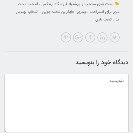
تخت بادی منتخب و پیشنهاد فروشگاه اینتکس
انتخاب تخت
بادی برای استراحت
بهترین جایگرین تخت چوبی
انتخاب بهترین
مدل تخت بادی
دیدگاه خود را بنویسید