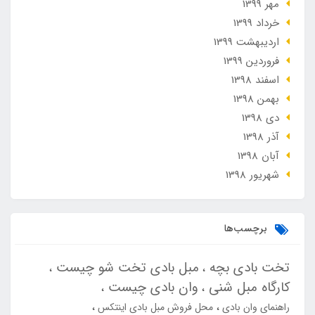
مهر 1399
خرداد 1399
ارديبهشت 1399
فروردین 1399
اسفند 1398
بهمن 1398
دی 1398
آذر 1398
آبان 1398
شهریور 1398
برچسب‌ها
تخت بادی بچه
مبل بادی تخت شو چیست
کارگاه مبل شنی
وان بادی چیست
راهنمای وان بادی
محل فروش مبل بادی اینتکس