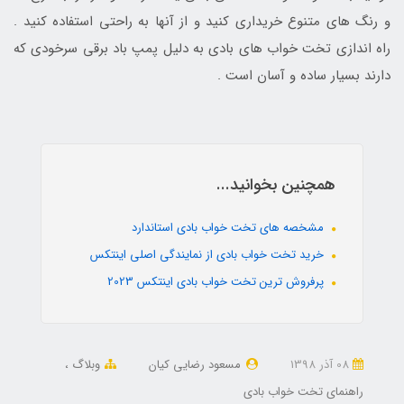
و رنگ های متنوع خریداری کنید و از آنها به راحتی استفاده کنید .
راه اندازی تخت خواب های بادی به دلیل پمپ باد برقی سرخودی که
دارند بسیار ساده و آسان است .
همچنین بخوانید...
مشخصه های تخت خواب بادی استاندارد
خرید تخت خواب بادی از نمایندگی اصلی اینتکس
پرفروش ترین تخت خواب بادی اینتکس 2023
08 آذر 1398
مسعود رضایی کیان
وبلاگ
راهنمای تخت خواب بادی