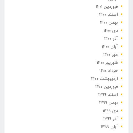
فروردین 1401
اسفند 1400
بهمن 1400
دی 1400
آذر 1400
آبان 1400
مهر 1400
شهریور 1400
خرداد 1400
ارديبهشت 1400
فروردین 1400
اسفند 1399
بهمن 1399
دی 1399
آذر 1399
آبان 1399