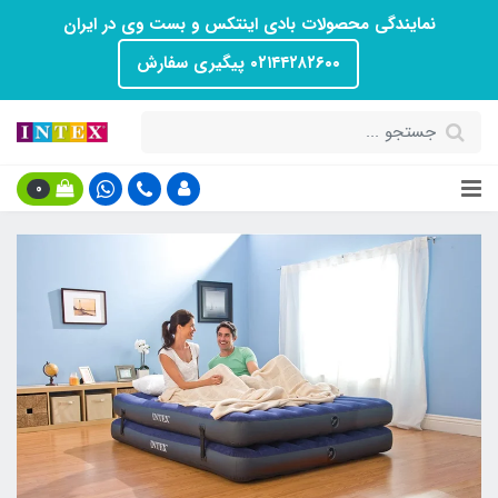
نمایندگی محصولات بادی اینتکس و بست وی در ایران
۰۲۱۴۴۲۸۲۶۰۰ پیگیری سفارش
0