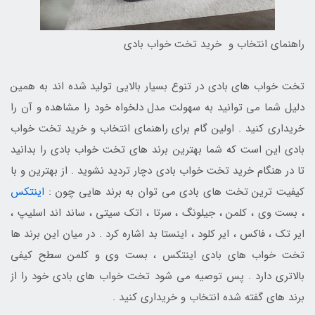
راهنمای انتخاب و خرید تخت خواب بادی
تخت خواب های بادی در تنوع بسیار بالایی تولید شده اند به همین
دلیل شما می توانید به سهولت مدل دلخواه خود را مشاهده و آن را
خریداری کنید . اولین گام برای راهنمای انتخاب و خرید تخت خواب
بادی این است که شما بهترین برند های تخت خواب بادی را بدانید
تا در هنگام خرید تخت خواب بادی دچار تردید نشوید . از بهترین و با
کیفیت ترین تخت های بادی می توان به برند هایی چون :
اینتکس
، بست وی ، کلمن ، جیلونگ ، سرتا ، اتک سیتی ، ساند اند اسلیپ ،
ایر تک ، فاکس ، ایر کلود ، اینستا بد اشاره کرد . در میان این برند ها
تخت خواب های بادی اینتکس ، بست وی و کلمن سطح کیفی
بالاتری دارد . پس توصیه می شود تخت خواب های بادی خود را از
برند های گفته شده انتخاب و خریداری کنید .