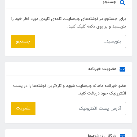
جستجو
برای جستجو در نوشته‌های وب‌سایت، کلمه‌ی کلیدی مورد نظر خود را
بنویسید و بر روی دکمه کلیک کنید.
جستجو
عضویت خبرنامه
عضو خبرنامه ماهانه وب‌سایت شوید و تازه‌ترین نوشته‌ها را در پست
الکترونیک خود دریافت کنید.
عضویت
بایگانی نوشته‌ها