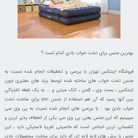
بهترین جنس برای تخت خواب بادی کدام است ؟
فروشگاه اینتکس تهران با بررسی و تحقیقات انجام شده نسبت به
جنس تخت خواب های ساخته شده توسط برند های معتبری چون
اینتکس ، بست وی ، کلمن ، اتک سیتی و ... به یک نقطه اشتراکی
بین آنها رسید که آن هم استفاده از جنس pvc برای ساخت تخت
خواب بادی بود . با بررسی های انجام شده نسبت به پی وی سی
میبینیم که این جنس یعنی پی وی سی یکی از انعطاف پذیر ترین و
کشسانی ترین اجناس است که خاصیتی تقریبا لاستیکی دارد ، این
جنس با برش های لایه لایه ای که دارد برای ساخت محصولات بادی