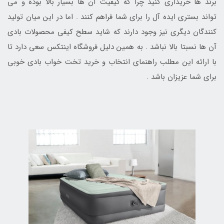
برند ها خریداری کنید چرا که کیفیت آن ها بسیار بالا بوده و می
تواند بستری ایده آل را برای شما فراهم کنند . اما در این میان تولید
کنندگان دیگری نیز وجود دارند که شاید سطح کیفی محصولات بادی
آن ها نسبتا بالا نباشد . به همین دلیل فروشگاه اینتکس سعی دارد تا
با ارائه این مطلب راهنمای انتخاب و خرید تخت خواب بادی خوبی
برای شما عزیزان باشد .