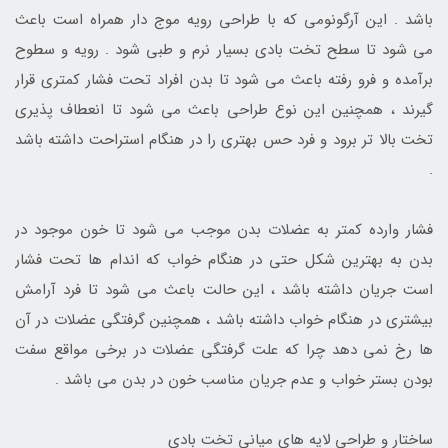
باشد . این آرگونومی که با طراحی رویه موج دار همراه است باعث
می شود تا سطح تخت بادی بسیار نرم و طبی شود . رویه و سطوح
برآمده و فرو رفته باعث می شود تا بدن افراد تحت فشار کمتری قرار
گیرند ، همچنین این نوع طراحی باعث می شود تا انعطاف پذیری
تخت بالا تر برود و فرد حس بهتری را در هنگام استراحت داشته باشد
.
فشار وارده کمتر به عضلات بدن موجب می شود تا خون موجود در
بدن به بهترین شکل حتی در هنگام خواب که اندام ها تحت فشار
است جریان داشته باشد ، این حالت باعث می شود تا فرد آرامش
بیشتری در هنگام خواب داشته باشد ، همچنین گرفتگی عضلات در آن
ها رخ نمی دهد چرا که علت گرفتگی عضلات در برخی مواقع سفت
بودن بستر خواب و عدم جریان مناسب خون در بدن می باشد .
ساختار و طراحی لایه های میانی تخت بادی