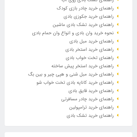
راهنمای خرید چادر بازی کودک
راهنمای خرید جکوزی بادی
راهنمای خرید تشک بادی ماشین
نحوه خرید وان بادی و انواع وان حمام بادی
راهنمای خرید مبل بادی
راهنمای خرید استخر بادی
راهنمای تخت خواب بادی
راهنمای خرید استخر پیش ساخته
راهنمای خرید مبل شنی و هپی چیر و بین بگ
راهنمای خرید کاناپه بادی تخت خواب شو
راهنمای خرید قایق بادی
راهنمای خرید چادر مسافرتی
راهنمای خرید ترامپولین
راهنمای خرید تشک بادی