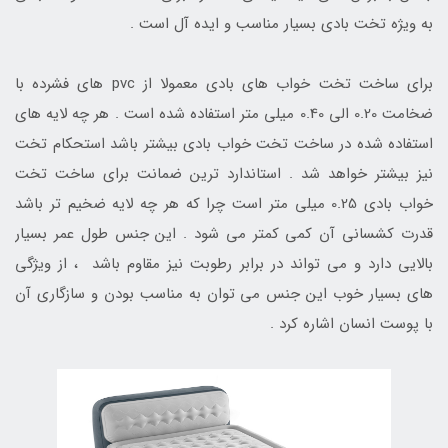
به ویژه تخت بادی بسیار مناسب و ایده آل است .
برای ساخت تخت خواب های بادی معمولا از pvc های فشرده با
ضخامت 0.20 الی 0.40 میلی متر استفاده شده است . هر چه لایه های
استفاده شده در ساخت تخت خواب بادی بیشتر باشد استحکام تخت
نیز بیشتر خواهد شد . استاندارد ترین ضمانت برای ساخت تخت
خواب بادی 0.25 میلی متر است چرا که هر چه لایه ضخیم تر باشد
قدرت کشسانی آن کمی کمتر می شود . این جنس طول عمر بسیار
بالایی دارد و می تواند در برابر رطوبت نیز مقاوم باشد ، از ویژگی
های بسیار خوب این جنس می توان به مناسب بودن و سازگاری آن
با پوست انسان اشاره کرد .