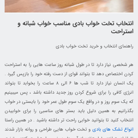
انتخاب تخت خواب بادی مناسب خواب شبانه و
استراحت
راهنمای انتخاب و خرید تخت خواب بادی
هر شخصی نیاز دارد تا در طول شبانه روز ساعت هایی را به استراحت
کردن اختصاص دهد تا بتواند قوای از دست رفته خود را بازپس گیرد .
یک انسان نیاز دارد تا شب ها 6 الی 8 ساعت را بخوابد تا بتواند
انرژی کافی را برای شروع کردن روز جدید داشته باشد ، پس میبینیم
که یک سوم روز و در واقع یک سوم طول عمر خود را بایستی در خواب
بگذرانیم به همین دلیل باید بستر های مناسبی را برای خوابیدن
انتخاب کنید تا بتوانید خوابی راحت تر داشته باشید . در همین راستا
انواع تشک های بادی
و تخت خواب هایی طراحی و روانه بازار شدند