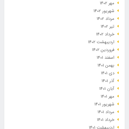
مهر 1402
شهریور 1402
مرداد 1402
تير 1402
خرداد 1402
ارديبهشت 1402
فروردین 1402
اسفند 1401
بهمن 1401
دی 1401
آذر 1401
آبان 1401
مهر 1401
شهریور 1401
مرداد 1401
خرداد 1401
ارديبهشت 1401