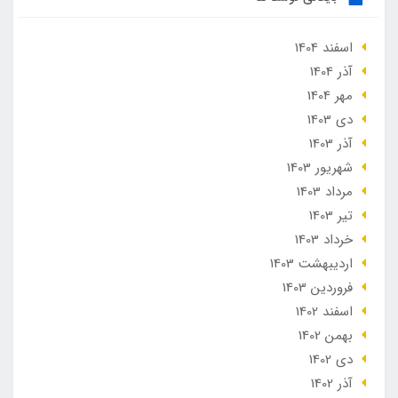
اسفند 1404
آذر 1404
مهر 1404
دی 1403
آذر 1403
شهریور 1403
مرداد 1403
تير 1403
خرداد 1403
ارديبهشت 1403
فروردین 1403
اسفند 1402
بهمن 1402
دی 1402
آذر 1402