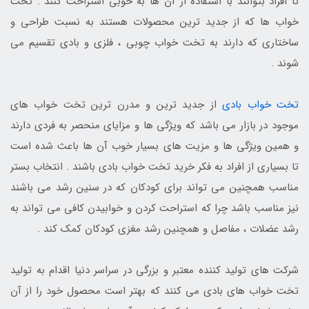
تا افراد بتوانند با استفاده از آن ها به خوبی استراحت کنند . تخت
خواب ها که از جدید ترین محصولات هستند به نسبت طراحی و
ساختاری که دارند به تخت خواب چوبی ، فلزی و بادی تقسیم می
شوند .
تخت خواب بادی
از جدید ترین و مدرن ترین تخت خواب های
موجود در بازار می باشد که ویژگی ها و مزایای منحصر به فردی دارند
و همین ویژگی ها و مزیت های بسیار خوب آن ها باعث شده است
تا بسیاری از افراد به فکر خرید تخت خواب بادی باشند . انتخاب بستر
مناسب همچنین می تواند برای کودکان که در سنین رشد می باشند
نیز مناسب باشد چرا که استراحت کردن و خوابیدن کافی می تواند به
رشد عضلات ، مفاصل و همچنین رشد مغزی کودکان کمک کند .
شرکت های تولید کننده معتبر و بزرگی در سراسر دنیا اقدام به تولید
تخت خواب های بادی می کنند که بهتر است محصول خود را از آن