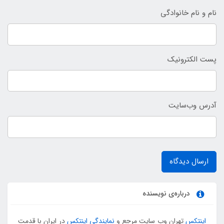
نام و نام خانوادگی
پست الکترونیک
آدرس وب‌سایت
ارسال دیدگاه
درباره‌ی نویسنده
اینتکس
تهران وب سایت مرجع و
نمایندگی اینتکس
در ایران با قدمت