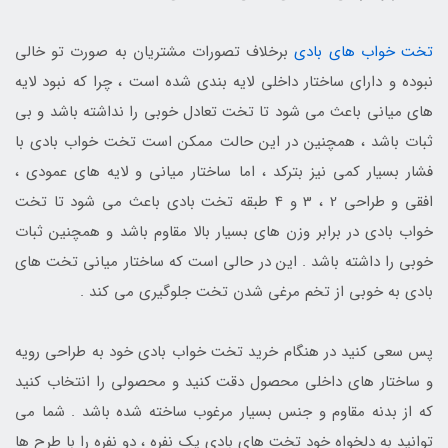
تخت خواب های بادی
برخلاف تصورات مشتریان به صورت تو خالی
نبوده و دارای ساختار داخلی لایه بندی شده است ، چرا که نبود لایه
های میانی باعث می شود تا تخت تعادل خوبی را نداشته باشد و بی
ثبات باشد ، همچنین در این حالت ممکن است تخت خواب بادی با
فشار بسیار کمی نیز بترکد ، اما ساختار میانی و لایه های عمودی ،
افقی و طراحی 2 ، 3 و 4 طبقه تخت بادی باعث می شود تا تخت
خواب بادی در برابر وزن های بسیار بالا مقاوم باشد و همچنین ثبات
خوبی را داشته باشد . این در حالی است که ساختار میانی تخت های
بادی به خوبی از تخم مرغی شدن تخت جلوگیری می کند .
پس سعی کنید در هنگام خرید تخت خواب بادی خود به طراحی رویه
و ساختار های داخلی محصول دقت کنید و محصولی را انتخاب کنید
که از بدنه مقاوم و جنس بسیار مرغوب ساخته شده باشد . شما می
توانید به دلخواه خود تخت های بادی یک نفره ، دو نفره را با طرح ها