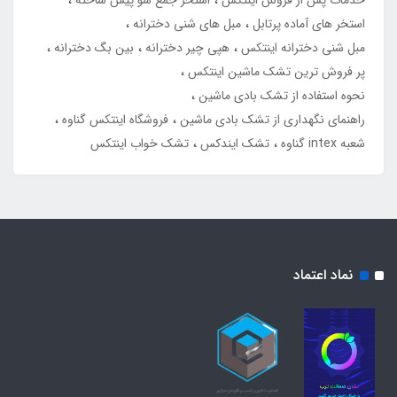
استخر های آماده پرتابل
مبل های شنی دخترانه
مبل شنی دخترانه اینتکس
هپی چیر دخترانه
بین بگ دخترانه
پر فروش ترین تشک ماشین اینتکس
نحوه استفاده از تشک بادی ماشین
راهنمای نگهداری از تشک بادی ماشین
فروشگاه اینتکس گناوه
شعبه intex گناوه
تشک ایندکس
تشک خواب اینتکس
نماد اعتماد