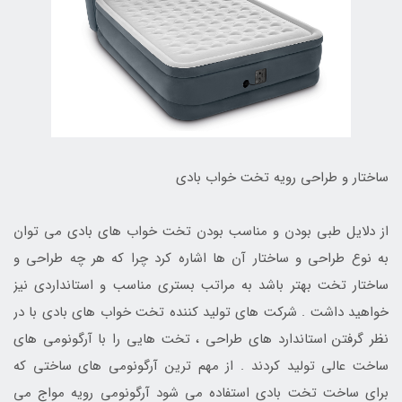
ساختار و طراحی رویه تخت خواب بادی
از دلایل طبی بودن و مناسب بودن تخت خواب های بادی می توان
به نوع طراحی و ساختار آن ها اشاره کرد چرا که هر چه طراحی و
ساختار تخت بهتر باشد به مراتب بستری مناسب و استانداردی نیز
خواهید داشت . شرکت های تولید کننده تخت خواب های بادی با در
نظر گرفتن استاندارد های طراحی ، تخت هایی را با آرگونومی های
ساخت عالی تولید کردند . از مهم ترین آرگونومی های ساختی که
برای ساخت تخت بادی استفاده می شود آرگونومی رویه مواج می