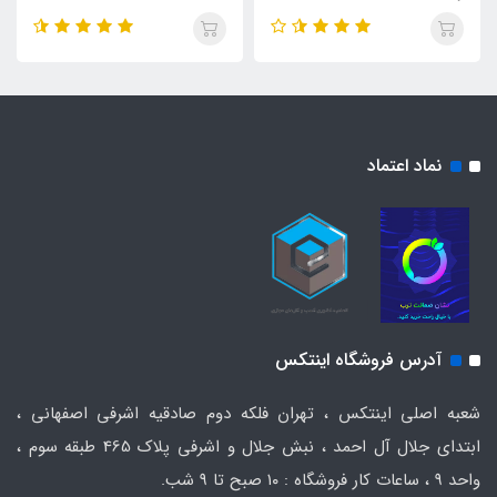
نماد اعتماد
آدرس فروشگاه اینتکس
شعبه اصلی اینتکس ، تهران فلکه دوم صادقیه اشرفی اصفهانی ،
ابتدای جلال آل احمد ، نبش جلال و اشرفی پلاک 465 طبقه سوم ،
واحد ۹ ، ساعات کار فروشگاه : ۱۰ صبح تا ۹ شب.