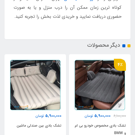
کوتاه ترین زمان ممکن آن را درب منزل و یا به صورت
حضوری دریافت نمایید و خریدی لذت بخش را تجربه کنید.
دیگر محصولات
4٪
5,900,000
5,900,000
6,100,000
تومان
تومان
تشک بادی مخصوص خودرو بی ام
تشک بادی بین صندلی ماشین
و BMW