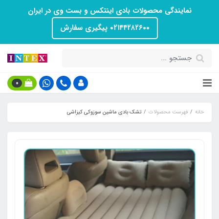
نمایندگی محصولات بادی اینتکس و بست وی در ایران
۰۲۱۴۴۲۸۲۶۰۰ پیگیری سفارش
0
خانه
فهرست محصولات
تشک بادی ماشین سوزوکی کیزاشی