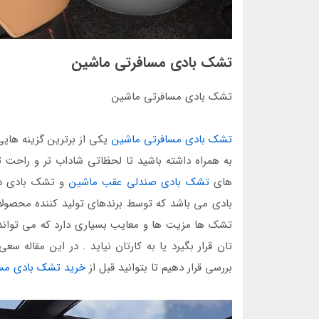
تشک بادی مسافرتی ماشین
تشک بادی مسافرتی ماشین
تشک بادی مسافرتی ماشین
یکی از برترین گزینه های
به همراه داشته باشید تا لحظاتی شاداب تر و راحت ت
های
تشک بادی صندلی عقب ماشین
و تشک بادی دا
بادی می باشد که توسط برندهای تولید کننده محصولات
تشک ها مزیت ها و معایب بسیاری دارد که می تواند بس
تان قرار بگیرد یا به کارتان نیاید . در این مقاله
بررسی قرار دهیم تا بتوانید قبل از
خرید تشک بادی مس