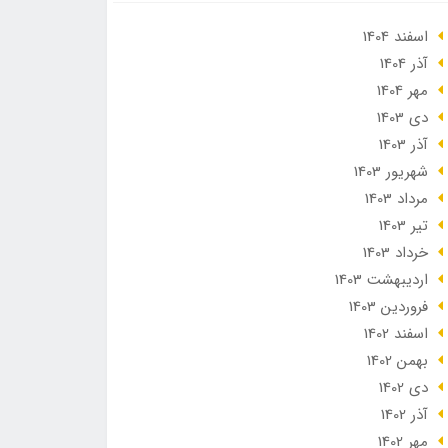
اسفند 1404
آذر 1404
مهر 1404
دی 1403
آذر 1403
شهریور 1403
مرداد 1403
تير 1403
خرداد 1403
ارديبهشت 1403
فروردین 1403
اسفند 1402
بهمن 1402
دی 1402
آذر 1402
مهر 1402