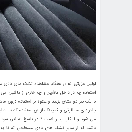
اولین مزیتی که در هنگام مشاهده تشک های بادی مس
استفاده چه در داخل ماشین و چه خارج از ماشین می ب
با یک تیر دو نشان بزنید و علاوه بر استفاده درون 
چادرهای مسافرتی و کمپینگ از آن استفاده کنید . شا
می شود و امکان پذیر است ؟ در پاسخ به این سوال
باشند که از سایر تشک های بادی مسطحی که تا به ای