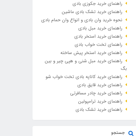
راهنمای خرید جکوزی بادی
راهنمای خرید تشک بادی ماشین
نحوه خرید وان بادی و انواع وان حمام بادی
راهنمای خرید مبل بادی
راهنمای خرید استخر بادی
راهنمای تخت خواب بادی
راهنمای خرید استخر پیش ساخته
راهنمای خرید مبل شنی و هپی چیر و بین
بگ
راهنمای خرید کاناپه بادی تخت خواب شو
راهنمای خرید قایق بادی
راهنمای خرید چادر مسافرتی
راهنمای خرید ترامپولین
راهنمای خرید تشک بادی
جستجو