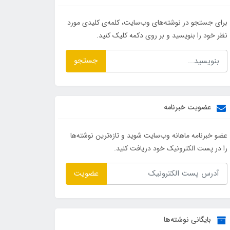
برای جستجو در نوشته‌های وب‌سایت، کلمه‌ی کلیدی مورد
نظر خود را بنویسید و بر روی دکمه کلیک کنید.
جستجو
عضویت خبرنامه
عضو خبرنامه ماهانه وب‌سایت شوید و تازه‌ترین نوشته‌ها
را در پست الکترونیک خود دریافت کنید.
عضویت
بایگانی نوشته‌ها