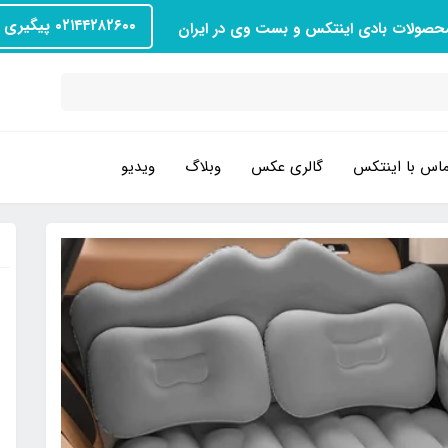
۰۲۱۴۴۲۸۲۶۰۰ پیگیری سفارش
محصولات بادی اینتکس و بست وی در ایران
اس با اینتکس
گالری عکس
وبلاگ
ویدیو