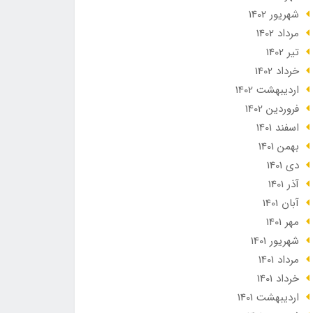
شهریور 1402
مرداد 1402
تير 1402
خرداد 1402
ارديبهشت 1402
فروردین 1402
اسفند 1401
بهمن 1401
دی 1401
آذر 1401
آبان 1401
مهر 1401
شهریور 1401
مرداد 1401
خرداد 1401
ارديبهشت 1401