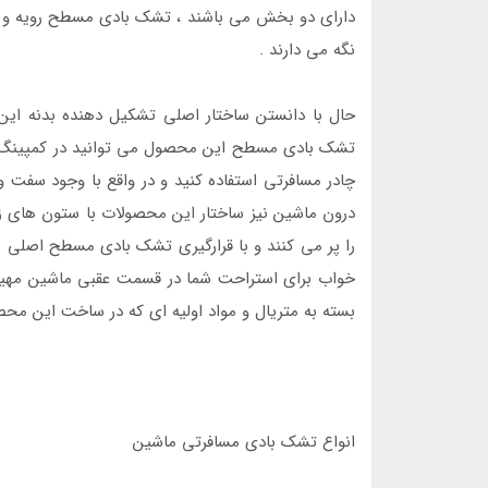
دارای دو بخش می باشند ، تشک بادی مسطح رویه و س
نگه می دارند .
حال با دانستن ساختار اصلی تشکیل دهنده بدنه این
تشک بادی مسطح این محصول می توانید در کمپینگ ها
چادر مسافرتی استفاده کنید و در واقع با وجود سفت 
درون ماشین نیز ساختار این محصولات با ستون های ز
را پر می کنند و با قرارگیری تشک بادی مسطح اصل
خواب برای استراحت شما در قسمت عقبی ماشین مهیا 
بسته به متریال و مواد اولیه ای که در ساخت این محصولات به کار گرفت
انواع تشک بادی مسافرتی ماشین