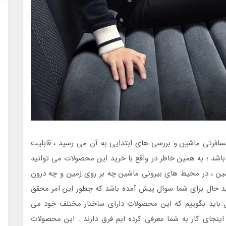
افرتی ماشین و بررسی های ابتدایی به آن می رسید ، قابلیت
اشد ؛ به همین خاطر در واقع با خرید این محصولات می توانید
ماشین ، در محیط های بیرونی ماشین چه بر روی زمین و چه درون
ید حال برای شما سوال پیش آمده باشد که چطور این امر محقق
 باید بگوییم که این محصولات دارای ساختار مختلف خود می
نجای کار به شما معرفی کرده ایم فرق دارند . این محصولات