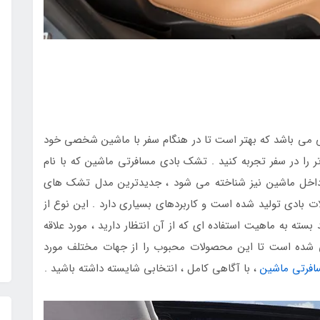
ی می باشد که بهتر است تا در هنگام سفر با ماشین شخصی خود
ر را در سفر تجربه کنید . تشک بادی مسافرتی ماشین که با نام
خل ماشین نیز شناخته می شود ، جدیدترین مدل تشک های
 بادی تولید شده است و کاربردهای بسیاری دارد . این نوع از
ته به ماهیت استفاده ای که از آن انتظار دارید ، مورد علاقه
 سعی شده است تا این محصولات محبوب را از جهات مختلف مورد
افرتی ماشین
، با آگاهی کامل ، انتخابی شایسته داشته باشید .