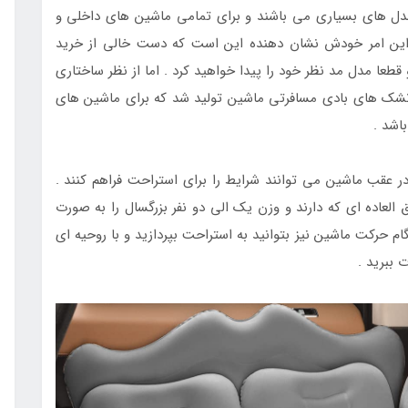
ل های بسیاری می باشند و برای تمامی ماشین های داخلی و
 این امر خودش نشان دهنده این است که دست خالی از خرید
ا مدل مد نظر خود را پیدا خواهید کرد . اما از نظر ساختاری
ز تشک های بادی مسافرتی ماشین تولید شد که برای ماشین های
باشد .
در عقب ماشین می توانند شرایط را برای استراحت فراهم کنند .
 العاده ای که دارند و وزن یک الی دو نفر بزرگسال را به صورت
م حرکت ماشین نیز بتوانید به استراحت بپردازید و با روحیه ای
 ببرید .