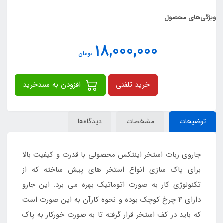
ویژگی‌های محصول
18,000,000
تومان
خرید تلفنی
افزودن به سبدخرید
توضیحات
مشخصات
دیدگاه‌ها
جاروی ربات استخر اینتکس محصولی با قدرت و کیفیت بالا
برای پاک سازی انواع استخر های پیش ساخته که از
تکنولوژی کار به صورت اتوماتیک بهره می برد. این جارو
دارای 4 چرخ کوچک بوده و نحوه کارآن به این صورت است
که باید در کف استخر قرار گرفته تا به صورت خورکار به پاک