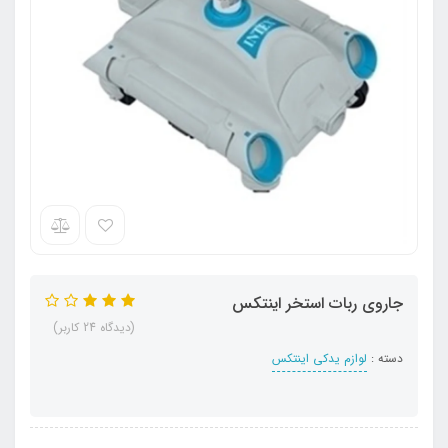
جاروی ربات استخر اینتکس
(دیدگاه 24 کاربر)
دسته :
لوازم یدکی اینتکس