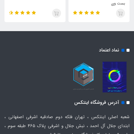
بست وی
نماد اعتماد
آدرس فروشگاه اینتکس
شعبه اصلی اینتکس ، تهران فلکه دوم صادقیه اشرفی اصفهانی ،
ابتدای جلال آل احمد ، نبش جلال و اشرفی پلاک 465 طبقه سوم ،