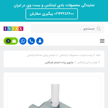
نمایندگی محصولات بادی اینتکس و بست وی در ایران
۰۲۱۴۴۲۸۲۶۰۰ پیگیری سفارش
0
خانه
لیست قیمت محصولات اینتکس
استخر پیش ساخته اینتکس
لوازم یدکی اینتکس
جاروی ربات استخر اینتکس