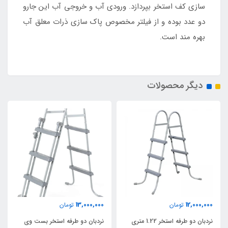
سازی کف استخر بپردازد. ورودی آب و خروجی آب این جارو
دو عدد بوده و از فیلتر مخصوص پاک سازی ذرات معلق آب
بهره مند است.
دیگر محصولات
13,000,000
12,000,000
تومان
تومان
نردبان دو طرفه استخر 1.22 متری
نردبان دو طرفه استخر بست وی