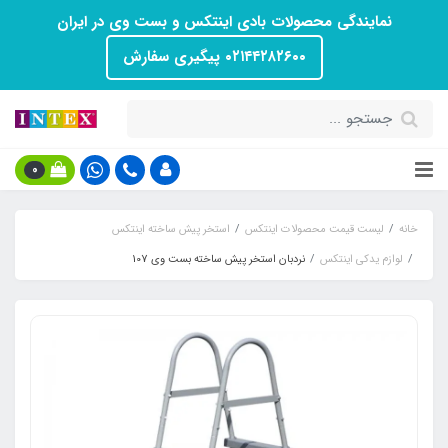
نمایندگی محصولات بادی اینتکس و بست وی در ایران
۰۲۱۴۴۲۸۲۶۰۰ پیگیری سفارش
0
خانه
لیست قیمت محصولات اینتکس
استخر پیش ساخته اینتکس
لوازم یدکی اینتکس
نردبان استخر پیش ساخته بست وی 107