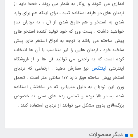
اندازی می شوند و روکار به شمار می روند ، قطعا باید از
نردبان های دو طرفه استفاده کنید ، برای اینکه هم برای وارد
شدن به استخر و هم خارج شدن از آن ، به نردبان نیاز
خواهید داشت . بست وی که خود تولید کننده استخر های
پیش ساخته می باشد با توجه به انواع استخر های پیش
ساخته خود ، نردبان هایی را نیز متناسب با آن ها انتخاب
کرده است که به راحتی می توانید آن ها را از فروشگاه
اینترنتی
اینتکس
نیز سفارش دهید . ارتفاعی که نردبان
استخر پیش ساخته فوق دارد 107 سانتی متر است . تحمل
وزن این نردبان به دلیل متریالی که در ساختش استفاده
شده بسیار بالا بوده و تمامی رده های سنی به خصوص
بزرگسالان بدون مشکل می توانند از نردبان استفاده کنند .
دیگر محصولات