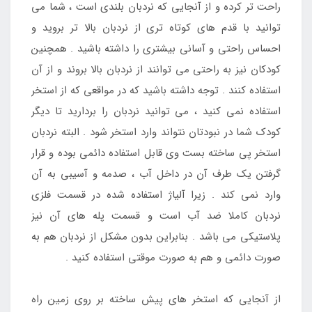
راحت تر کرده و از آنجایی که نردبان بلندی است ، شما می
توانید با قدم های کوتاه تری از نردبان بالا تر بروید و
احساس راحتی و آسانی بیشتری را داشته باشید . همچنین
کودکان نیز به راحتی می توانند از نردبان بالا بروند و از آن
استفاده کنند . توجه داشته باشید که در مواقعی که از استخر
استفاده نمی کنید ، می توانید نردبان را بردارید تا دیگر
کودک شما در نبودتان نتواند وارد استخر شود . البته نردبان
استخر پی ساخته بست وی قابل استفاده دائمی بوده و قرار
گرفتن یک طرف آن در داخل آب ، صدمه و آسیبی به آن
وارد نمی کند . زیرا آلیاژ استفاده شده در قسمت فلزی
نردبان کاملا ضد آب است و قسمت پله های آن نیز
پلاستیکی می باشد . بنابراین بدون مشکل از نردبان هم به
صورت دائمی و هم به صورت موقتی استفاده کنید .
از آنجایی که استخر های پیش ساخته بر روی زمین راه