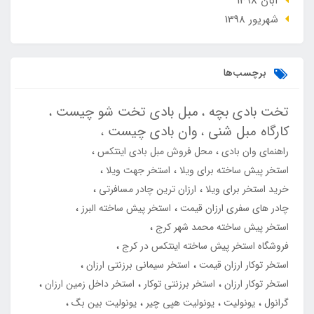
آبان 1398
شهریور 1398
برچسب‌ها
تخت بادی بچه
مبل بادی تخت شو چیست
کارگاه مبل شنی
وان بادی چیست
راهنمای وان بادی
محل فروش مبل بادی اینتکس
استخر پیش ساخته برای ویلا
استخر جهت ویلا
خرید استخر برای ویلا
ارزان ترین چادر مسافرتی
چادر های سفری ارزان قیمت
استخر پیش ساخته البرز
استخر پیش ساخته محمد شهر کرج
فروشگاه استخر پیش ساخته اینتکس در کرج
استخر توکار ارزان قیمت
استخر سیمانی برزنتی ارزان
استخر توکار ارزان
استخر برزنتی توکار
استخر داخل زمین ارزان
گرانول
یونولیت
یونولیت هپی چیر
یونولیت بین بگ