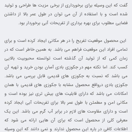
گفت که این وسیله برای برخورداری از برخی مزیت ها طراحی و تولید
شده است و با استفاده از آن می توان در طول عمر بالا از داشتن
فضایی مطلوب برای بهره برداری از تفریحات آبی برخوردار بود.
این محصول موقعیت تفریح را در هر مکانی ایجاد کرده است و برای
تمامی افراد این موقعیت فراهم می باشد. به همین خاطر است که در
زمان کمی که از تولید آن گذشته است توانسته محبوبیت بالایی
کسب کند. اما نکته مهم در جکوزی بادی آسان بودن خرید و تهیه آن
می باشد که نسبت به جکوزی های قدیمی قابل بررسی می باشد.
جکوزی بادی درواقع محصول مشابه با جکوزی های قدیمی با همان
امکانات می باشد که دارای قابلیت های بیش تری نیز بوده است و
مکانی امن و مطمئن با طول عمر بالا برای تفریحات آبی ایجاد کرده
است و دارای مقاومت های لازم در برابر آب گرم می باشد. این یک
معرفی کلی از محصول است که برای آن هایی ارائه می شود که
اطلاعات کافی در باره این محصول ندارند و نمی دانند که این وسیله