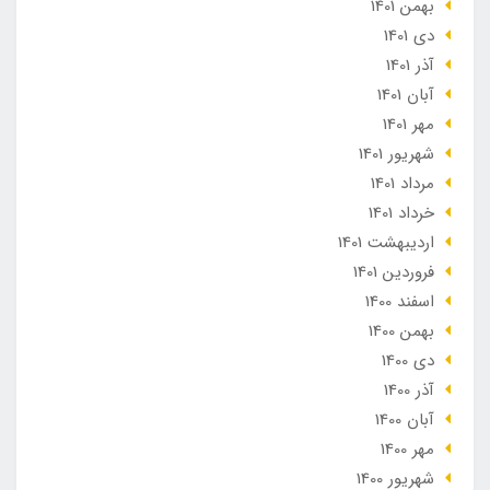
بهمن 1401
دی 1401
آذر 1401
آبان 1401
مهر 1401
شهریور 1401
مرداد 1401
خرداد 1401
ارديبهشت 1401
فروردین 1401
اسفند 1400
بهمن 1400
دی 1400
آذر 1400
آبان 1400
مهر 1400
شهریور 1400