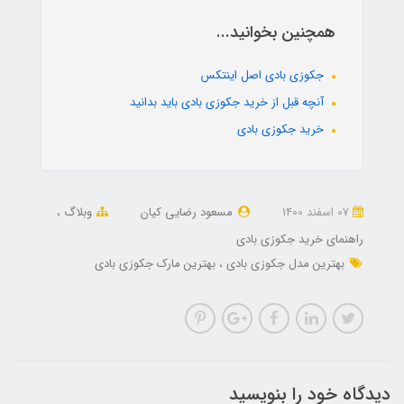
همچنین بخوانید...
جکوزی بادی اصل اینتکس
آنچه قبل از خرید جکوزی بادی باید بدانید
خرید جکوزی بادی
07 اسفند 1400
مسعود رضایی کیان
وبلاگ
راهنمای خرید جکوزی بادی
بهترین مدل جکوزی بادی
بهترین مارک جکوزی بادی
دیدگاه خود را بنویسید