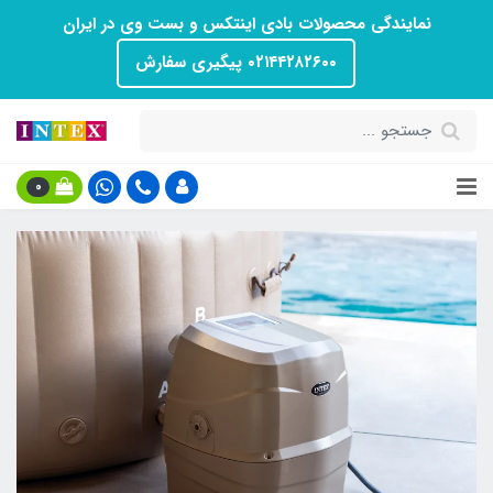
نمایندگی محصولات بادی اینتکس و بست وی در ایران
۰۲۱۴۴۲۸۲۶۰۰ پیگیری سفارش
0