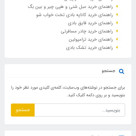
راهنمای خرید مبل شنی و هپی چیر و بین بگ
راهنمای خرید کاناپه بادی تخت خواب شو
راهنمای خرید قایق بادی
راهنمای خرید چادر مسافرتی
راهنمای خرید ترامپولین
راهنمای خرید تشک بادی
جستجو
برای جستجو در نوشته‌های وب‌سایت، کلمه‌ی کلیدی مورد نظر خود را
بنویسید و بر روی دکمه کلیک کنید.
جستجو