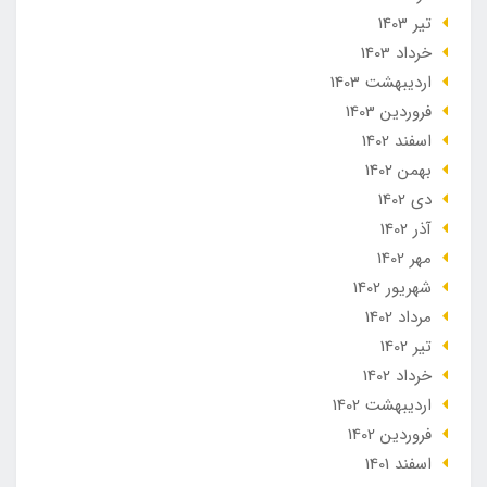
تير 1403
خرداد 1403
ارديبهشت 1403
فروردین 1403
اسفند 1402
بهمن 1402
دی 1402
آذر 1402
مهر 1402
شهریور 1402
مرداد 1402
تير 1402
خرداد 1402
ارديبهشت 1402
فروردین 1402
اسفند 1401