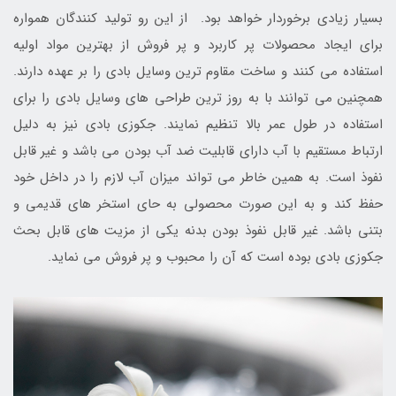
بسیار زیادی برخوردار خواهد بود. از این رو تولید کنندگان همواره
برای ایجاد محصولات پر کاربرد و پر فروش از بهترین مواد اولیه
استفاده می کنند و ساخت مقاوم ترین وسایل بادی را بر عهده دارند.
همچنین می توانند با به روز ترین طراحی های وسایل بادی را برای
استفاده در طول عمر بالا تنظیم نمایند. جکوزی بادی نیز به دلیل
ارتباط مستقیم با آب دارای قابلیت ضد آب بودن می باشد و غیر قابل
نفوذ است. به همین خاطر می تواند میزان آب لازم را در داخل خود
حفظ کند و به این صورت محصولی به حای استخر های قدیمی و
بتنی باشد. غیر قابل نفوذ بودن بدنه یکی از مزیت های قابل بحث
جکوزی بادی بوده است که آن را محبوب و پر فروش می نماید.