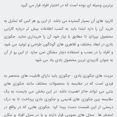
برترین وسیله ای بوده است که در اختیار افراد قرار می گیرد.
کاربرد های آن بسیار گسترده می باشد. از این رو هر کس که تمایل به
خرید آن را دارد ابتدا باید به کسب اطلاعات بیش تر درباره کارایی
محصول بپردازد تا مطابق با نیاز خود آن را خریداری نماید. جکوزی
بادی در ابعاد مختلف و ظاهری های گوناگون طراحی و تولید می شود
و افراد را در نصب و استفاده دچار مشکل نمی سازد. از این رو از آن
به عنوان کاربردی ترین محصول بادی یاد می شود.
مزیت های جکوزی بادی : جکوزی باید دارای قابلیت های منحصر به
فردی است که در مقایسه با محصولات مختلف مانند جکوزی های
بتنی می تواند حائز اهمیت باشد. در این بخش می بایست به یک
مقایسه بین جکوزی های قدیمی و جکوزی بادی پرداخت تا به درک
درستی از این قسمت دست پیدا کرد. جکوزی هایی که در واقع در
استخر ها محل های عمومی قرار دارند و یا در منزل افراد و مکان