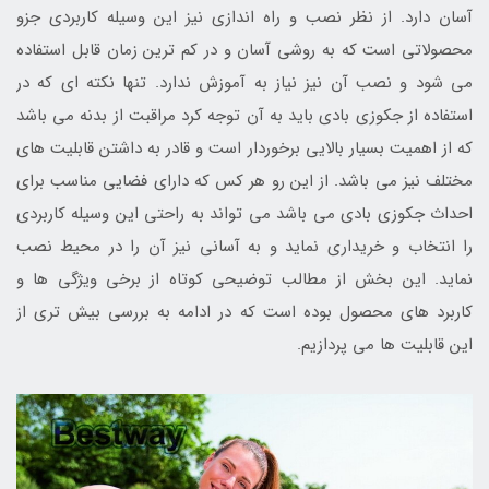
آسان دارد. از نظر نصب و راه اندازی نیز این وسیله کاربردی جزو
محصولاتی است که به روشی آسان و در کم ترین زمان قابل استفاده
می شود و نصب آن نیز نیاز به آموزش ندارد. تنها نکته ای که در
استفاده از جکوزی بادی باید به آن توجه کرد مراقبت از بدنه می باشد
که از اهمیت بسیار بالایی برخوردار است و قادر به داشتن قابلیت های
مختلف نیز می باشد. از این رو هر کس که دارای فضایی مناسب برای
احداث جکوزی بادی می باشد می تواند به راحتی این وسیله کاربردی
را انتخاب و خریداری نماید و به آسانی نیز آن را در محیط نصب
نماید. این بخش از مطالب توضیحی کوتاه از برخی ویژگی ها و
کاربرد های محصول بوده است که در ادامه به بررسی بیش تری از
این قابلیت ها می پردازیم.