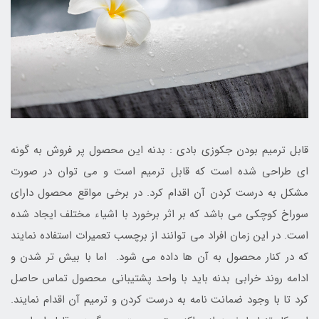
قابل ترمیم بودن جکوزی بادی : بدنه این محصول پر فروش به گونه
ای طراحی شده است که قابل ترمیم است و می توان در صورت
مشکل به درست کردن آن اقدام کرد. در برخی مواقع محصول دارای
سوراخ کوچکی می باشد که بر اثر برخورد با اشیاء مختلف ایجاد شده
است. در این زمان افراد می توانند از برچسب تعمیرات استفاده نمایند
که در کنار محصول به آن ها داده می شود. اما با بیش تر شدن و
ادامه روند خرابی بدنه باید با واحد پشتیبانی محصول تماس حاصل
کرد تا با وجود ضمانت نامه به درست کردن و ترمیم آن اقدام نمایند.