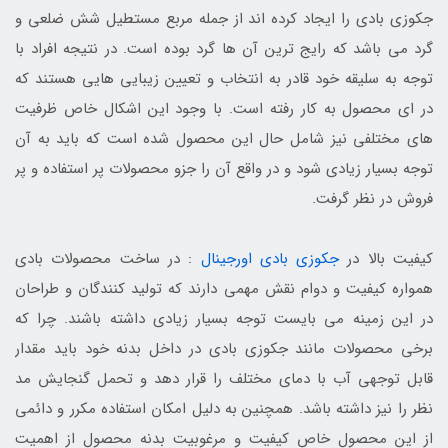
جکوزی بادی را ایجاد کرده اند از جمله مربع مستطیل شش ضلعی و
گرد می باشد که رایج ترین آن ها گرد بوده است. در نتیجه افراد با
توجه به سلیقه خود قادر به انتخاب و تعیین زیبایی هایی هستند که
در ای محصول به کار رفته است. با وجود این اشکال خاص ظرفیت
های مختلفی نیز شامل حال این محصول شده است که باید به آن
توجه بسیار زیادی شود و در واقع آن را جزو محصولات پر استفاده و پر
فروش در نظر گرفت.
کیفیت بالا در
جکوزی بادی اورجینال
: در ساخت محصولات بادی
همواره کیفیت و دوام نقش مهمی دارند که تولید کنندگان و طراحان
در این زمینه می بایست توجه بسیار زیادی داشته باشند. چرا که
برخی محصولات مانند جکوزی بادی در داخل بدنه خود باید مقدار
قابل توجهی آب با دمای مختلف را قرار دهد و تحمل گنجایش مد
نظر را نیز داشته باشد. همچنین به دلیل امکان استفاده مکرر و دائمی
از این محصول خاص کیفیت و مرغوبیت بدنه محصول از اهمیت