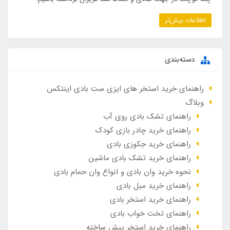
اطلاعات بیش‌تر
دسته‌بندی
راهنمای خرید استخر های ایزی ست بادی اینتکس
وبلاگ
راهنمای تشک بادی روی آب
راهنمای خرید چادر بازی کودک
راهنمای خرید جکوزی بادی
راهنمای خرید تشک بادی ماشین
نحوه خرید وان بادی و انواع وان حمام بادی
راهنمای خرید مبل بادی
راهنمای خرید استخر بادی
راهنمای تخت خواب بادی
راهنمای خرید استخر پیش ساخته