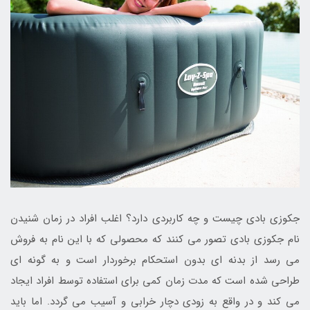
جکوزی بادی چیست و چه کاربردی دارد؟ اغلب افراد در زمان شنیدن
نام جکوزی بادی تصور می کنند که محصولی که با این نام به فروش
می رسد از بدنه ای بدون استحکام برخوردار است و به گونه ای
طراحی شده است که مدت زمان کمی برای استفاده توسط افراد ایجاد
می کند و در واقع به زودی دچار خرابی و آسیب می گردد. اما باید