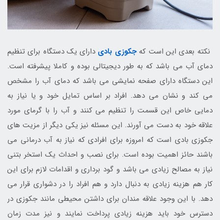
نکته بعدی این است که
جکوزی بادی
دارای یک دستگاه برای تنظیم
دمای آب می باشد که به طور دیجیتالی بوده و کاملا پیشرفته است.
این دستگاه دارای صفحه نمایشی می باشد که دمای آب را مشخص
می کند و نشان می دهد. افراد بر اساس تمایل خود و یا نیاز به
دمایی خاص این قسمت را تنظیم می کنند و آب را با گرمای مورد
علاقه خود به دست می آورند. این مسئله نیز یکی دیگر از مزیت های
جکوزی بادی است که امروزه برای افرادی که نیاز به آب درمانی می
باشند حائز اهمیت بوده است. برای نصب و احداث یک استخر بتنی
نیاز به مصالح زیادی می باشد و گود برداری و اقدامات لازم برای این
کار هم هزینه زیادی به دنبال دارد و هم افراد را در دشواری قرار می
دهد. با این وجود علاقه مندان برای داشتن محیطی مانند جکوزی در
دسترس خود باید هزینه زیادی پرداخت نمایند و نیز مدت زمان