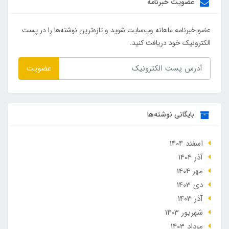
عضویت خبرنامه
عضو خبرنامه ماهانه وب‌سایت شوید و تازه‌ترین نوشته‌ها را در پست
الکترونیک خود دریافت کنید.
عضویت
بایگانی نوشته‌ها
اسفند 1404
آذر 1404
مهر 1404
دی 1403
آذر 1403
شهریور 1403
مرداد 1403