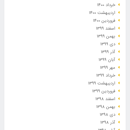
خرداد 1400
ارديبهشت 1400
فروردین 1400
اسفند 1399
بهمن 1399
دی 1399
آذر 1399
آبان 1399
مهر 1399
خرداد 1399
ارديبهشت 1399
فروردین 1399
اسفند 1398
بهمن 1398
دی 1398
آذر 1398