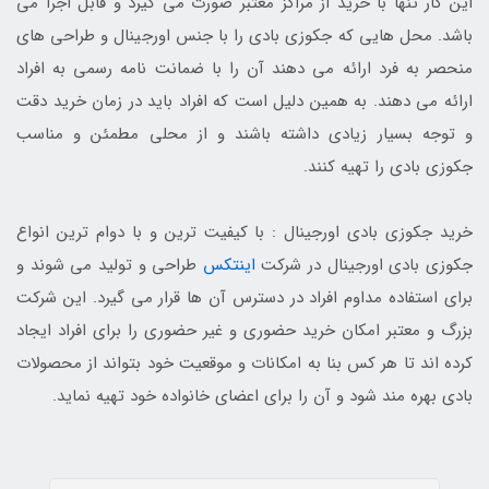
این کار تنها با خرید از مراکز معتبر صورت می گیرد و قابل اجرا می
باشد. محل هایی که جکوزی بادی را با جنس اورجینال و طراحی های
منحصر به فرد ارائه می دهند آن را با ضمانت نامه رسمی به افراد
ارائه می دهند. به همین دلیل است که افراد باید در زمان خرید دقت
و توجه بسیار زیادی داشته باشند و از محلی مطمئن و مناسب
جکوزی بادی را تهیه کنند.
خرید جکوزی بادی اورجینال : با کیفیت ترین و با دوام ترین انواع
جکوزی بادی اورجینال در شرکت
اینتکس
طراحی و تولید می شوند و
برای استفاده مداوم افراد در دسترس آن ها قرار می گیرد. این شرکت
بزرگ و معتبر امکان خرید حضوری و غیر حضوری را برای افراد ایجاد
کرده اند تا هر کس بنا به امکانات و موقعیت خود بتواند از محصولات
بادی بهره مند شود و آن را برای اعضای خانواده خود تهیه نماید.