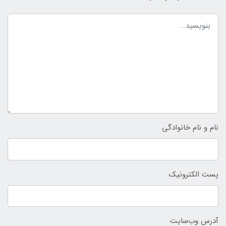
نام و نام خانوادگی
پست الکترونیک
آدرس وب‌سایت