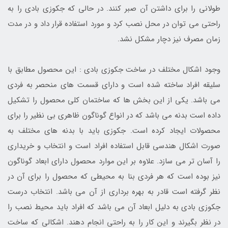
طولانی را برای داشتن آن صبر کنند. در حالی که جکوزی بادی را به
راحتی می توان در محل نصب کرد و مورد استفاده قرار داد و در مدت
زمان مصرف نیز دچار مشکل نشد.
وجود اشکال مختلف در ساخت جکوزی بادی : این محصول مطابق با
سلیقه افراد ساخته شده است و دارای قسمت های منحصر به فردی
می باشد. یکی از این بخش ها که ساختمان کلی محصول را تشکیل
داده است بدنه می باشد که در انواع گوناگون ظاهری بی نظیر را برای
محصولات ایجاد کرده است. جکوزی باید با بدنه های مختلف به
صورت اشکال هندسی قابل استفاده افراد است و انتخاب و خریداری
را آسان تر می سازد. علاوه بر این موارد محصول دارای ابعاد گوناگون
نیز بوده است که هر فردی بنا به محیطی که محصول را برای آن در
نظر گرفته است قادر به بهره برداری از آن می باشد. انتخاب درست
جکوزی بادی به دلیل ابعاد آن می باشد که افراد باید محیط نصب را
در نظر بگیرند و این کار را به راحتی انجام دهند. اشکالی که ساخت