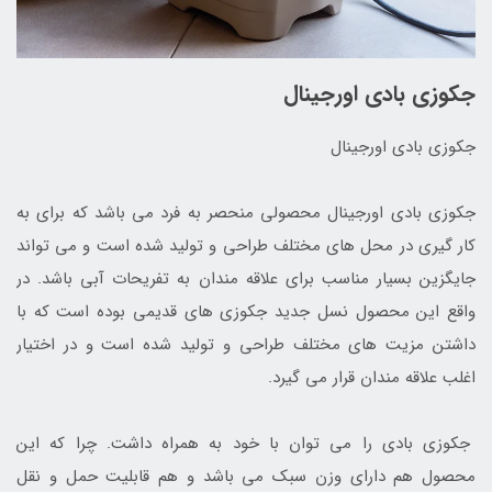
جکوزی بادی اورجینال
جکوزی بادی اورجینال
جکوزی بادی اورجینال محصولی منحصر به فرد می باشد که برای به
کار گیری در محل های مختلف طراحی و تولید شده است و می تواند
جایگزین بسیار مناسب برای علاقه مندان به تفریحات آبی باشد. در
واقع این محصول نسل جدید جکوزی های قدیمی بوده است که با
داشتن مزیت های مختلف طراحی و تولید شده است و در اختیار
اغلب علاقه مندان قرار می گیرد.
جکوزی بادی را می توان با خود به همراه داشت. چرا که این
محصول هم دارای وزن سبک می باشد و هم قابلیت حمل و نقل