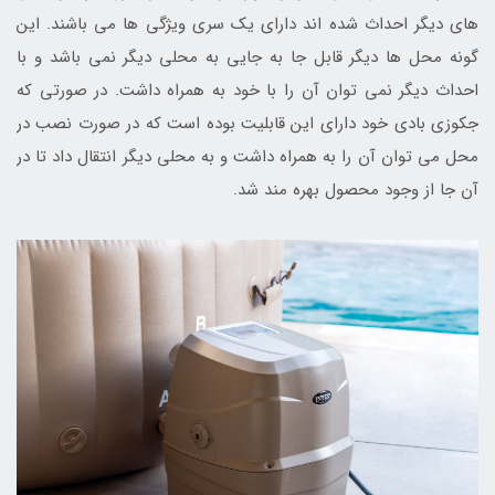
های دیگر احداث شده اند دارای یک سری ویژگی ها می باشند. این
گونه محل ها دیگر قابل جا به جایی به محلی دیگر نمی باشد و با
احداث دیگر نمی توان آن را با خود به همراه داشت. در صورتی که
جکوزی بادی خود دارای این قابلیت بوده است که در صورت نصب در
محل می توان آن را به همراه داشت و به محلی دیگر انتقال داد تا در
آن جا از وجود محصول بهره مند شد.