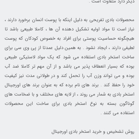
دیگر دارد متفاوت است .
محصولات بادی تفریحی به دلیل اینکه با پوست انسان برخورد دارند ،
نیاز است تا مواد اولیه تشکیل دهنده آن ها ، کاملا طبیعی باشد تا
هیچگونه حساسیت پوستی برای افراد به خصوص کودکان که پوست
لطیفی دارند ، ایجاد نشود . به همین دلیل عمدتا از پی وی سی برای
ساخت استخر بادی استفاده می شود که یک مواد لاستیکی طبیعی
بوده که بسیار انعطاف پذیر می باشد و از آن مهم تر کاملا ضد آب
بوده و می تواند وزن آب را تحمل کند و در طولانی مدت نیز کیفیت
خود را حفظ کند . برند های نام برده که به عنوان برند های اورجینال
استخر بادی به شمار می روند ، از لایه های مختلف و با ضخامت های
گوناگون بسته به نوع استخر بادی برای ساخت این محصولات
استفاده می کنند .
روش تشخیص و خرید استخر بادی اورجینال