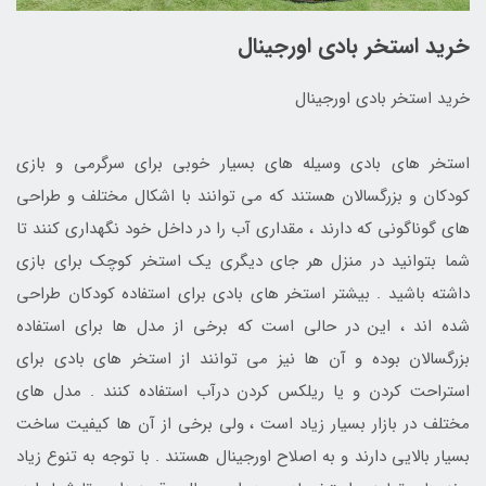
خرید استخر بادی اورجینال
خرید استخر بادی اورجینال
استخر های بادی وسیله های بسیار خوبی برای سرگرمی و بازی
کودکان و بزرگسالان هستند که می توانند با اشکال مختلف و طراحی
های گوناگونی که دارند ، مقداری آب را در داخل خود نگهداری کنند تا
شما بتوانید در منزل هر جای دیگری یک استخر کوچک برای بازی
داشته باشید . بیشتر استخر های بادی برای استفاده کودکان طراحی
شده اند ، این در حالی است که برخی از مدل ها برای استفاده
بزرگسالان بوده و آن ها نیز می توانند از استخر های بادی برای
استراحت کردن و یا ریلکس کردن درآب استفاده کنند . مدل های
مختلف در بازار بسیار زیاد است ، ولی برخی از آن ها کیفیت ساخت
بسیار بالایی دارند و به اصلاح اورجینال هستند . با توجه به تنوع زیاد