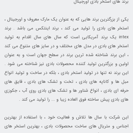
برند های استخر بادی اورجینال
یکی از بزرگترین برند هایی که به عنوان یک مارک معروف و اورجینال ،
استخر های بادی را تولید می کند ، برند اینتکس می باشد . برند
intex یک برند آمریکایی است که سال های سال اقدام به تولید
استخر های بادی در مدل های مختلف و در سایز های متنوع می کند
، این برند شناخته شده ترین برند در سطح جهان است و به عنوان
اولین و بزرگترین تولید کننده محصولات بادی نیز شناخته می شود .
این برند نه تنها در تولید استخر بادی ، بلکه در ساخت و تولید انواع
مبل ها و کاناپه های بادی ، تخت و تشک های بادی ، قایق های
حرفه ای بادی ، انواع شناور ها و تشک های بادی روی آب ، جکوزی
های بادی پیش ساخته فوق العاده زیبا و ... را تولید می کند .
این شرکت با سال ها تلاش و فعالیت خود ، با استفاده از بهترین
اجناس و متریال های ساخت محصولات بادی ، بهترین استخر های