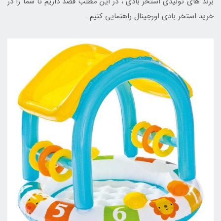
برند های تولیدی استخر بادی ، در این مطلب قصد داریم تا شما را در
خرید استخر بادی اورجینال راهنمایی کنیم .