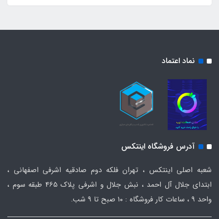
نماد اعتماد
آدرس فروشگاه اینتکس
شعبه اصلی اینتکس ، تهران فلکه دوم صادقیه اشرفی اصفهانی ،
ابتدای جلال آل احمد ، نبش جلال و اشرفی پلاک 465 طبقه سوم ،
واحد ۹ ، ساعات کار فروشگاه : ۱۰ صبح تا ۹ شب.