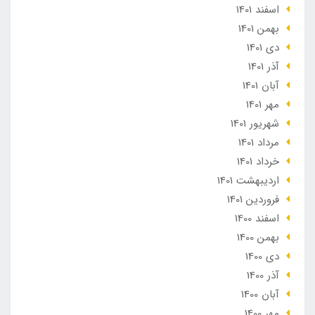
اسفند 1401
بهمن 1401
دی 1401
آذر 1401
آبان 1401
مهر 1401
شهریور 1401
مرداد 1401
خرداد 1401
ارديبهشت 1401
فروردین 1401
اسفند 1400
بهمن 1400
دی 1400
آذر 1400
آبان 1400
مهر 1400