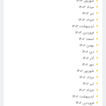
شهریور 1403
مرداد 1403
تير 1403
خرداد 1403
ارديبهشت 1403
فروردین 1403
اسفند 1402
بهمن 1402
دی 1402
آذر 1402
مهر 1402
شهریور 1402
مرداد 1402
تير 1402
خرداد 1402
ارديبهشت 1402
فروردین 1402