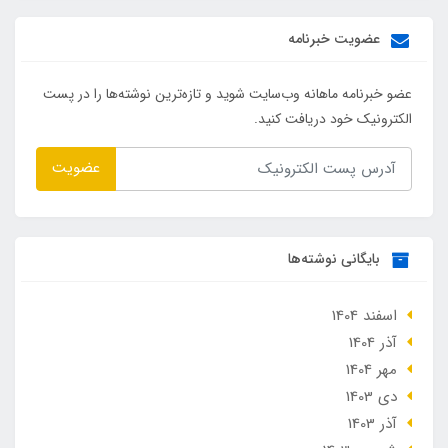
عضویت خبرنامه
عضو خبرنامه ماهانه وب‌سایت شوید و تازه‌ترین نوشته‌ها را در پست
الکترونیک خود دریافت کنید.
عضویت
بایگانی نوشته‌ها
اسفند 1404
آذر 1404
مهر 1404
دی 1403
آذر 1403