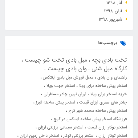
آذر 1398
آبان 1398
شهریور 1398
برچسب‌ها
تخت بادی بچه
مبل بادی تخت شو چیست
کارگاه مبل شنی
وان بادی چیست
راهنمای وان بادی
محل فروش مبل بادی اینتکس
استخر پیش ساخته برای ویلا
استخر جهت ویلا
خرید استخر برای ویلا
ارزان ترین چادر مسافرتی
چادر های سفری ارزان قیمت
استخر پیش ساخته البرز
استخر پیش ساخته محمد شهر کرج
فروشگاه استخر پیش ساخته اینتکس در کرج
استخر توکار ارزان قیمت
استخر سیمانی برزنتی ارزان
استخر توکار ارزان
استخر برزنتی توکار
استخر داخل زمین ارزان