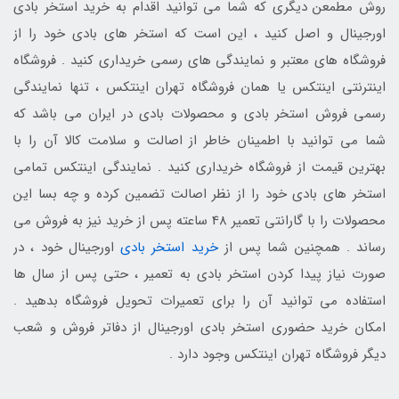
روش مطمعن دیگری که شما می توانید اقدام به خرید استخر بادی
اورجینال و اصل کنید ، این است که استخر های بادی خود را از
فروشگاه های معتبر و نمایندگی های رسمی خریداری کنید . فروشگاه
اینترنتی اینتکس یا همان فروشگاه تهران اینتکس ، تنها نمایندگی
رسمی فروش استخر بادی و محصولات بادی در ایران می باشد که
شما می توانید با اطمینان خاطر از اصالت و سلامت کالا آن را با
بهترین قیمت از فروشگاه خریداری کنید . نمایندگی اینتکس تمامی
استخر های بادی خود را از نظر اصالت تضمین کرده و چه بسا این
محصولات را با گارانتی تعمیر 48 ساعته پس از خرید نیز به فروش می
رساند . همچنین شما پس از
خرید استخر بادی
اورجینال خود ، در
صورت نیاز پیدا کردن استخر بادی به تعمیر ، حتی پس از سال ها
استفاده می توانید آن را برای تعمیرات تحویل فروشگاه بدهید .
امکان خرید حضوری استخر بادی اورجینال از دفاتر فروش و شعب
دیگر فروشگاه تهران اینتکس وجود دارد .