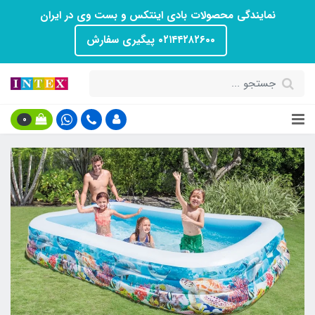
نمایندگی محصولات بادی اینتکس و بست وی در ایران
۰۲۱۴۴۲۸۲۶۰۰ پیگیری سفارش
0