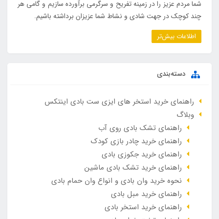
شما مردم عزیز را در زمینه تفریح و سرگرمی برآورده سازیم و گامی هر
چند کوچک در جهت شادی و نشاط شما عزیزان برداشته باشیم.
اطلاعات بیش‌تر
دسته‌بندی
راهنمای خرید استخر های ایزی ست بادی اینتکس
وبلاگ
راهنمای تشک بادی روی آب
راهنمای خرید چادر بازی کودک
راهنمای خرید جکوزی بادی
راهنمای خرید تشک بادی ماشین
نحوه خرید وان بادی و انواع وان حمام بادی
راهنمای خرید مبل بادی
راهنمای خرید استخر بادی