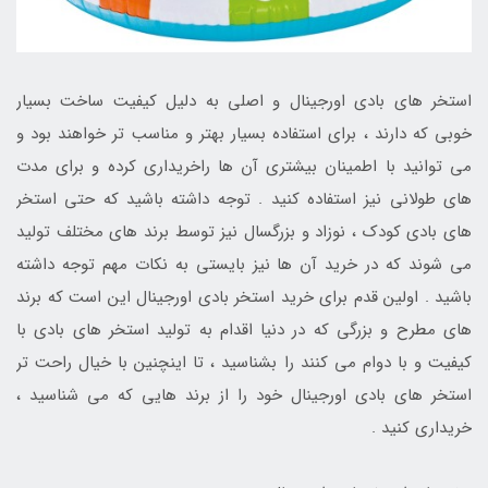
استخر های بادی اورجینال و اصلی به دلیل کیفیت ساخت بسیار
خوبی که دارند ، برای استفاده بسیار بهتر و مناسب تر خواهند بود و
می توانید با اطمینان بیشتری آن ها راخریداری کرده و برای مدت
های طولانی نیز استفاده کنید . توجه داشته باشید که حتی استخر
های بادی کودک ، نوزاد و بزرگسال نیز توسط برند های مختلف تولید
می شوند که در خرید آن ها نیز بایستی به نکات مهم توجه داشته
باشید . اولین قدم برای خرید استخر بادی اورجینال این است که برند
های مطرح و بزرگی که در دنیا اقدام به تولید استخر های بادی با
کیفیت و با دوام می کنند را بشناسید ، تا اینچنین با خیال راحت تر
استخر های بادی اورجینال خود را از برند هایی که می شناسید ،
خریداری کنید .