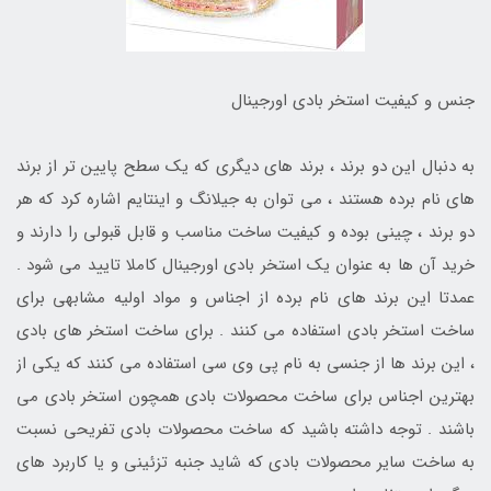
جنس و کیفیت استخر بادی اورجینال
به دنبال این دو برند ، برند های دیگری که یک سطح پایین تر از برند
های نام برده هستند ، می توان به جیلانگ و اینتایم اشاره کرد که هر
دو برند ، چینی بوده و کیفیت ساخت مناسب و قابل قبولی را دارند و
خرید آن ها به عنوان یک استخر بادی اورجینال کاملا تایید می شود .
عمدتا این برند های نام برده از اجناس و مواد اولیه مشابهی برای
ساخت استخر بادی استفاده می کنند . برای ساخت استخر های بادی
، این برند ها از جنسی به نام پی وی سی استفاده می کنند که یکی از
بهترین اجناس برای ساخت محصولات بادی همچون استخر بادی می
باشند . توجه داشته باشید که ساخت محصولات بادی تفریحی نسبت
به ساخت سایر محصولات بادی که شاید جنبه تزئینی و یا کاربرد های