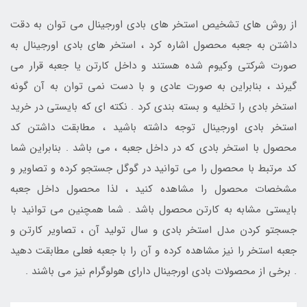
از روش های تشخیص استخر های بادی اورجینال می توان به دقت
داشتن به جعبه محصول اشاره کرد ، استخر های بادی اورجینال به
صورت شرکتی وکیوم شده هستند و داخل کارتن یا جعبه قرار می
گیرند ، بنابراین به صورت عادی و با دست نمی توان به آن گونه
استخر بادی را تخلیه و بسته بندی کرد . نکته ای که بایستی در خرید
استخر بادی اورجینال توجه داشته باشید ، مطابقت داشتن کد
محصول با استخر بادی که در داخل جعبه ، می باشد . بنابراین شما
کد مرتبط با محصول را می توانید در گوگل جستجو کرده و تصاویر و
مشخصات محصول را مشاهده کنید ، لذا محصول داخل جعبه
بایستی مشابه به کارتن محصول باشد . شما همچنین می توانید با
جسجتو کردن مدل استخر بادی و سال تولید آن ، تصاویر کارتن و
جعبه استخر را نیز مشاهده کرده و آن را با جعبه فعلی مطابقت دهید
. برخی از محصولات بادی اورجینال دارای هولوگرام نیز می باشند .