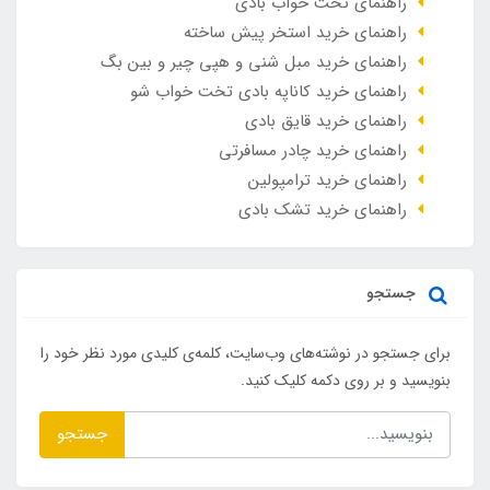
راهنمای تخت خواب بادی
راهنمای خرید استخر پیش ساخته
راهنمای خرید مبل شنی و هپی چیر و بین بگ
راهنمای خرید کاناپه بادی تخت خواب شو
راهنمای خرید قایق بادی
راهنمای خرید چادر مسافرتی
راهنمای خرید ترامپولین
راهنمای خرید تشک بادی
جستجو
برای جستجو در نوشته‌های وب‌سایت، کلمه‌ی کلیدی مورد نظر خود را
بنویسید و بر روی دکمه کلیک کنید.
جستجو