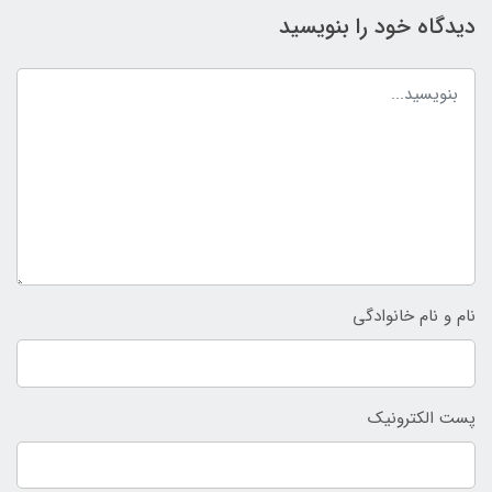
دیدگاه خود را بنویسید
نام و نام خانوادگی
پست الکترونیک