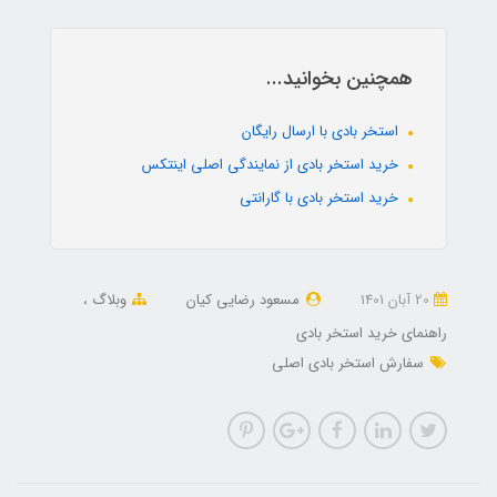
همچنین بخوانید...
استخر بادی با ارسال رایگان
خرید استخر بادی از نمایندگی اصلی اینتکس
خرید استخر بادی با گارانتی
20 آبان 1401
مسعود رضایی کیان
وبلاگ
راهنمای خرید استخر بادی
سفارش استخر بادی اصلی