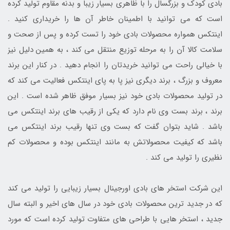
بادی کودک و بزرگسال را با ظاهری بسیار زیبا و بدنه مقاوم تولید کرده
است که می توانید با اطمینان خاطر آن ها را خریداری کنید .
اینتکس همواره محصولات بادی خود را تست کرده و پس از صحت و
سلامت کالا آن را به مرحله توزیع منتقل می کند ، به همین دلیل نیز
با خیالی راحت می توانید خریدتان را انجام دهید . در کنار این برند
معروف و بزرگ ، برند دیگری نیز پا به پای اینتکس فعالیت می کند که
در تولید محصولات بادی خود نیز بسیار موفق ظاهر شده است . این
برند ، برند بست وی نام دارد که یکی از رقیب های برند اینتکس می
باشد . شاید بتوان گفت که بست وی تنها رقیب برند اینتکس می
باشد که کیفیت محصولاتش به مانند اینتکس بوده و محصولات کم
نظیری را تولید می کند .
این شرکت استخر های بادی اورجینال بسیار زیبایی را تولید می کند
که در جدید ترین محصولات بادی خود در سال های اخیر و البته سال
جدید ، استخر هایی با طراحی های متفاوت تولید کرده است که مورد