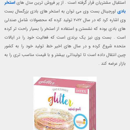
استقبال مشتریان قرار گرفته است . از پر فروش ترین مدل های
استخر
بادی
اورجینال بست وی می توان به استخر های بادی بزرگسال بست
وی اشاره کرد که در سال 2022 تولید کرده که محصولات شامل صندلی
های بادی بوده که نشستن و استفاده از استخر را بسیار راحت تر کرده
است . بست وی نیز یک برندی است که فعالیت خود را در ایالات
متحده شروع کرده و در سال های اخیر خط تولید خود را به کشور
چین انتقال داده است تا تولیداتی بیشتر و با قیمت مناسب تری را به
بازار عرضه کند .