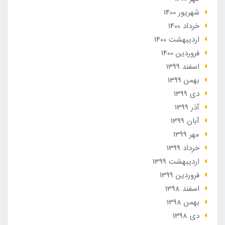
شهریور 1400
خرداد 1400
ارديبهشت 1400
فروردین 1400
اسفند 1399
بهمن 1399
دی 1399
آذر 1399
آبان 1399
مهر 1399
خرداد 1399
ارديبهشت 1399
فروردین 1399
اسفند 1398
بهمن 1398
دی 1398