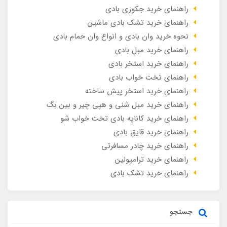
راهنمای خرید جکوزی بادی
راهنمای خرید تشک بادی ماشین
نحوه خرید وان بادی و انواع وان حمام بادی
راهنمای خرید مبل بادی
راهنمای خرید استخر بادی
راهنمای تخت خواب بادی
راهنمای خرید استخر پیش ساخته
راهنمای خرید مبل شنی و هپی چیر و بین بگ
راهنمای خرید کاناپه بادی تخت خواب شو
راهنمای خرید قایق بادی
راهنمای خرید چادر مسافرتی
راهنمای خرید ترامپولین
راهنمای خرید تشک بادی
جستجو