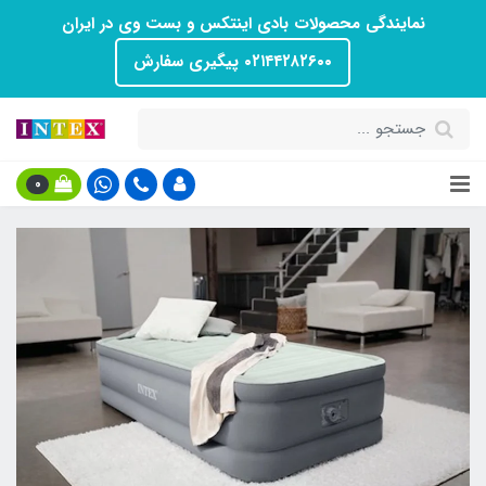
نمایندگی محصولات بادی اینتکس و بست وی در ایران
۰۲۱۴۴۲۸۲۶۰۰ پیگیری سفارش
0