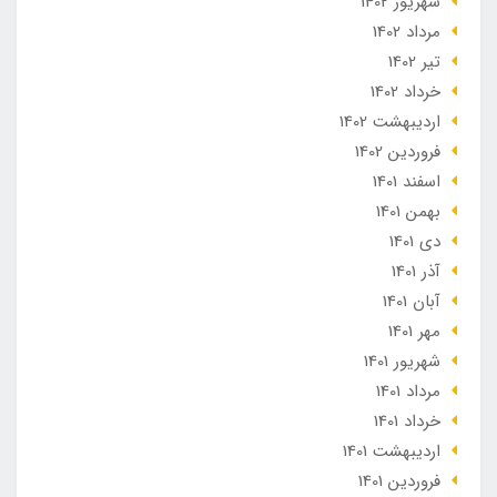
شهریور 1402
مرداد 1402
تير 1402
خرداد 1402
ارديبهشت 1402
فروردین 1402
اسفند 1401
بهمن 1401
دی 1401
آذر 1401
آبان 1401
مهر 1401
شهریور 1401
مرداد 1401
خرداد 1401
ارديبهشت 1401
فروردین 1401