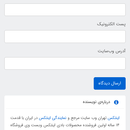
پست الکترونیک
آدرس وب‌سایت
ارسال دیدگاه
درباره‌ی نویسنده
اینتکس
تهران وب سایت مرجع و
نمایندگی اینتکس
در ایران با قدمت
۱۴ ساله اولین فروشنده محصولات بادی اینتکس وبست وی فروشگاه