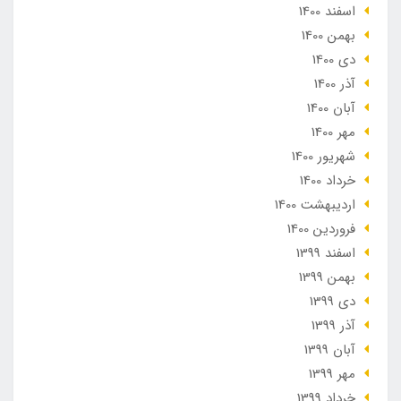
اسفند 1400
بهمن 1400
دی 1400
آذر 1400
آبان 1400
مهر 1400
شهریور 1400
خرداد 1400
ارديبهشت 1400
فروردین 1400
اسفند 1399
بهمن 1399
دی 1399
آذر 1399
آبان 1399
مهر 1399
خرداد 1399