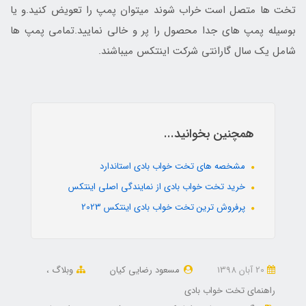
تخت ها متصل است خراب شوند میتوان پمپ را تعویض کنید.و یا
بوسیله پمپ های جدا محصول را پر و خالی نمایید.تمامی پمپ ها
شامل یک سال گارانتی شرکت اینتکس میباشند.
همچنین بخوانید...
مشخصه های تخت خواب بادی استاندارد
خرید تخت خواب بادی از نمایندگی اصلی اینتکس
پرفروش ترین تخت خواب بادی اینتکس 2023
20 آبان 1398
مسعود رضایی کیان
وبلاگ
راهنمای تخت خواب بادی