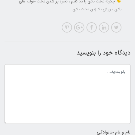
چگونه تخت بادی را باد کنیم
نحوه پر شدن تخت خواب های
بادی
روش باد زدن تخت بادی
دیدگاه خود را بنویسید
نام و نام خانوادگی