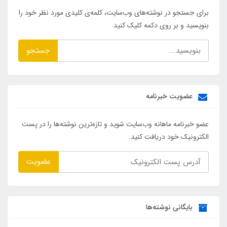
برای جستجو در نوشته‌های وب‌سایت، کلمه‌ی کلیدی مورد نظر خود را
بنویسید و بر روی دکمه کلیک کنید.
جستجو
عضویت خبرنامه
عضو خبرنامه ماهانه وب‌سایت شوید و تازه‌ترین نوشته‌ها را در پست
الکترونیک خود دریافت کنید.
عضویت
بایگانی نوشته‌ها