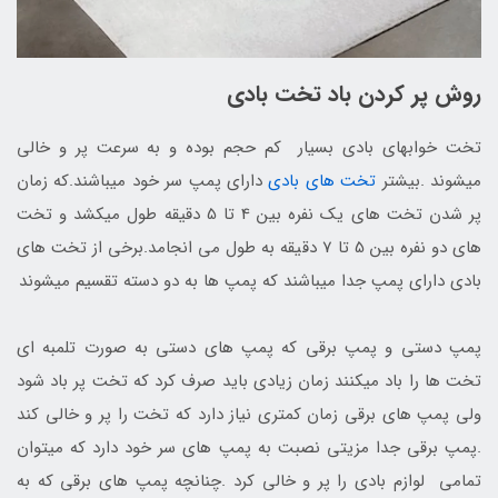
روش پر کردن باد تخت بادی
تخت خوابهای بادی بسیار کم حجم بوده و به سرعت پر و خالی
میشوند .بیشتر
تخت های بادی
دارای پمپ سر خود میباشند.که زمان
پر شدن تخت های یک نفره بین 4 تا 5 دقیقه طول میکشد و تخت
های دو نفره بین 5 تا 7 دقیقه به طول می انجامد.برخی از تخت های
بادی دارای پمپ جدا میباشند که پمپ ها به دو دسته تقسیم میشوند
پمپ دستی و پمپ برقی که پمپ های دستی به صورت تلمبه ای
تخت ها را باد میکنند زمان زیادی باید صرف کرد که تخت پر باد شود
ولی پمپ های برقی زمان کمتری نیاز دارد که تخت را پر و خالی کند
.پمپ برقی جدا مزیتی نصبت به پمپ های سر خود دارد که میتوان
تمامی لوازم بادی را پر و خالی کرد .چنانچه پمپ های برقی که به