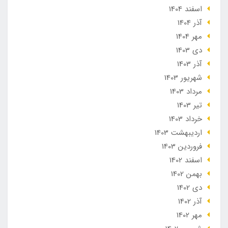
اسفند 1404
آذر 1404
مهر 1404
دی 1403
آذر 1403
شهریور 1403
مرداد 1403
تير 1403
خرداد 1403
ارديبهشت 1403
فروردین 1403
اسفند 1402
بهمن 1402
دی 1402
آذر 1402
مهر 1402