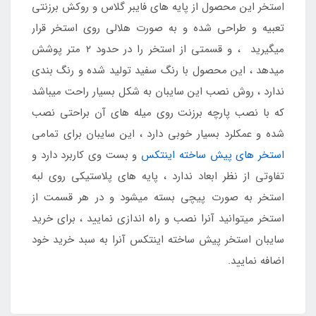
استخر این محصول از پایه های فایبر گلاس و روکش برزنتی
تعبیه و طراحی شده و به صورت هلالی روی استخر قرار
میگیرید ، و قسمتی از استخر را در حدود ۲ متر پوشش
میدهد ، این محصول با رنگ سفید تولید شده و رنگ بندی
ندارد ، روش نصب این سایبان به شکل بسیار راحت میباشد
که با نصب پارچه برزنت روی میله های آن براحتی نصب
شده و عمکلرد بسیار خوبی دارد ، این سایبان برای تمامی
استخر های پیش ساخته اینتکس
و بست وی کاربرد دارد و
تفاوتی از نظر ابعاد ندارد ، پایه های پلاستیکی روی لبه
استخر به صورت پیچی بسته میشود و در هر قسمت از
استخر میتوانید آنرا نصب و راه اندازی نمایید ، برای خرید
سایبان استخر پیش ساخته اینتکس آنرا به سبد خرید خود
اضافه نمایید.