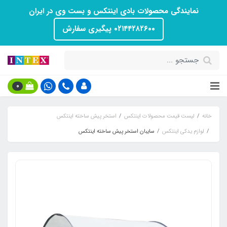
نمایندگی محصولات بادی اینتکس و بست وی در ایران
۰۲۱۴۴۲۸۲۶۰۰ پیگیری سفارش
0
خانه
لیست قیمت محصولات اینتکس
استخر پیش ساخته اینتکس
لوازم یدکی اینتکس
سایبان استخر پیش ساخته اینتکس