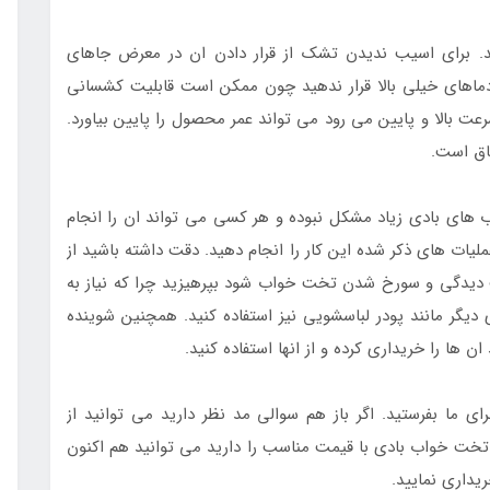
د. برای اسیب ندیدن تشک از قرار دادن ان در معرض جاهای
ماهای خیلی بالا قرار ندهید چون ممکن است قابلیت کشسانی
عت بالا و پایین می رود می تواند عمر محصول را پایین بیاورد.
تاق است.
 های بادی زیاد مشکل نبوده و هر کسی می تواند ان را انجام
عملیات های ذکر شده این کار را انجام دهید. دقت داشته باشید از
دیدگی و سورخ شدن تخت خواب شود بپرهیزید چرا که نیاز به
یگر مانند پودر لباسشویی نیز استفاده کنید. همچنین شوینده
ها را خریداری کرده و از انها استفاده کنید.
رای ما بفرستید. اگر باز هم سوالی مد نظر دارید می توانید از
تخت خواب بادی با قیمت مناسب را دارید می توانید هم اکنون
یداری نمایید.