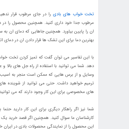
تخت خواب های بادی
را در جای مرطوب قرار ندهی
مرطوب جدا خود داری کنید. همچنین محصول را در د
ان را پایین بیاورد. همچنین جاهایی که دمای ان به سر
بهترین دما برای این تشک ها قرار دادن ان در دمای ا
با این تفاسیر می توان گفت که تمیز کردن تخت خواب
دهد. شما می توانید با استفاده از راه جل های بالا و 
وسایل و از برس هایی که ممکن است منجر به اسیب 
ترمیم خواهید داشت. حتی می توانید از شوینده های د
های مخصوصی برای این کار وجود دارند که می توانید ان 
شما نیز اگر راهکار دیگری برای این کار دارید حتما ب
کارشناسان ما سوال کنید. همچنین اگر قصد خرید یک 
این محصول را از نمایندگی محصولات بادی در ایران خر