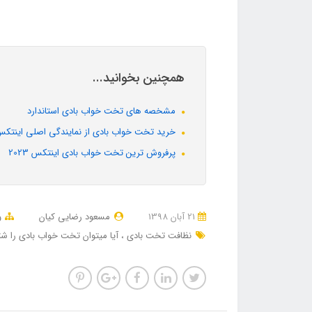
همچنین بخوانید...
مشخصه های تخت خواب بادی استاندارد
خرید تخت خواب بادی از نمایندگی اصلی اینتک
پرفروش ترین تخت خواب بادی اینتکس 2023
21 آبان 1398
مسعود رضایی کیان
و
نظافت تخت بادی
آیا میتوان تخت خواب بادی را 