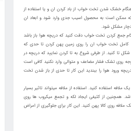
گام خشک شدن تخت خواب از باد کردن ان و یا استفاده از
که ممکن است به محصول اسیب جدی وارد شود و ابعاد ان
 دچار مشکل شود.
گام جمع کردن تخت خواب دقت کنید که دریچه هوا باز باشد
کامل تخت خواب ان را روی زمین پهن کردن تا حدی که
ل تا کنید. از طرفی شروع به تا کردن نمایید که دریچه در
یچ وجه روی تشک فشار مضاعف و متوالی وارد نکنید کافی است
ریچه ورود هوا را ببندید این کار تا حدی از باز شدن تخت
ملافه استفاده کنید. استفاده از ملافه میتواند تاثیر بسیار
شد. همچنین از کثیفی ایجاد لکه و تجمع میکروب ها روی
افه روی کالا پهن کنید. این کار برای جلوگیری از امراض