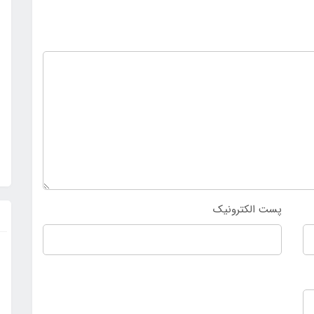
پست الکترونیک