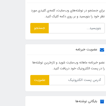
برای جستجو در نوشته‌های وب‌سایت، کلمه‌ی کلیدی مورد
نظر خود را بنویسید و بر روی دکمه کلیک کنید.
جستجو
عضویت خبرنامه
عضو خبرنامه ماهانه وب‌سایت شوید و تازه‌ترین نوشته‌ها
را در پست الکترونیک خود دریافت کنید.
عضویت
بایگانی نوشته‌ها