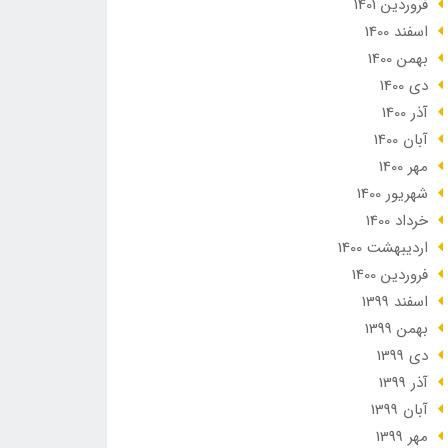
فروردین 1401
اسفند 1400
بهمن 1400
دی 1400
آذر 1400
آبان 1400
مهر 1400
شهریور 1400
خرداد 1400
ارديبهشت 1400
فروردین 1400
اسفند 1399
بهمن 1399
دی 1399
آذر 1399
آبان 1399
مهر 1399