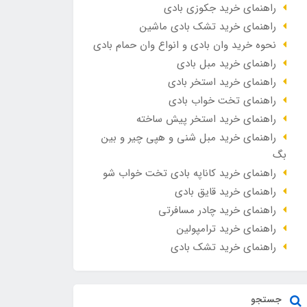
راهنمای خرید جکوزی بادی
راهنمای خرید تشک بادی ماشین
نحوه خرید وان بادی و انواع وان حمام بادی
راهنمای خرید مبل بادی
راهنمای خرید استخر بادی
راهنمای تخت خواب بادی
راهنمای خرید استخر پیش ساخته
راهنمای خرید مبل شنی و هپی چیر و بین
بگ
راهنمای خرید کاناپه بادی تخت خواب شو
راهنمای خرید قایق بادی
راهنمای خرید چادر مسافرتی
راهنمای خرید ترامپولین
راهنمای خرید تشک بادی
جستجو