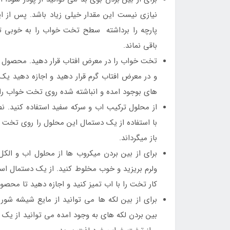
نیازی نیست این مقدار خیلی زیاد باشد. پس از ا
پارچه را برداشته سطح تخت خواب را به خوبی ت
باقی نماند.
تخت خواب را در معرض افتاب قرار دهید. محصول را هر
و در معرض افتاب گرم قرار دهید و اجازه دهید یک
های بوجود امده و انباشته شده روی تخت خواب را ا
از محلول ترکیب اب و سرکه سفید استفاده کنید. 
با استفاده از یک دستمال این محلول را روی تخت 
باز میگرداند.
برای از بین بردن میکروب ها از محلول اب و الکل
ولرم بریزید و خوب مخلوط کنید. از یک دستمال اس
کار تخت را با اب تمیز کنید و اجازه دهید تا مح
برای از بین لکه ها می توانید از مایع شیشه شو
بین بردن لکه های به وجود امده می توانید از یک م