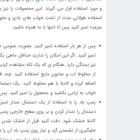
و مورد استفاده قرار می گیرند. این محصولات را نیز با
استفاده طولانی مدت از تخت خواب های بادی و جلوگی
سرعت تمیز کنید پس تا انتها با ما همراه باشید.
پس از هر بار استفاده تمیز کنید. بصورت عمومی شم
تمیز کنید. اگر این امکان را ندارید حداقل ماهی یکبا
نیز بستگی دارد. هنگام ی که یک لکه مشاهده کردید 
از مخلوط اب و صابون مایع استفاده کنید. چند ق
اضافه کرده و کاملا با هم مخلوط کنید. یک دست
خواب به ارامی بکشید و محصول را تمیز کنید. پس
پمپ باد را با استفاده از یک دستمال نمدار تمی
دستمال را نمدار کردن و بر روی سطح خارجی پمپ ب
کاملا خشک شود. دقت کنید قبل از خشک شدن کام
جلوگیری از نشستن گرد و غبار روی پمپ باد ان را د
برای از بین بردن بوی بد می توانید از پودر سودا 