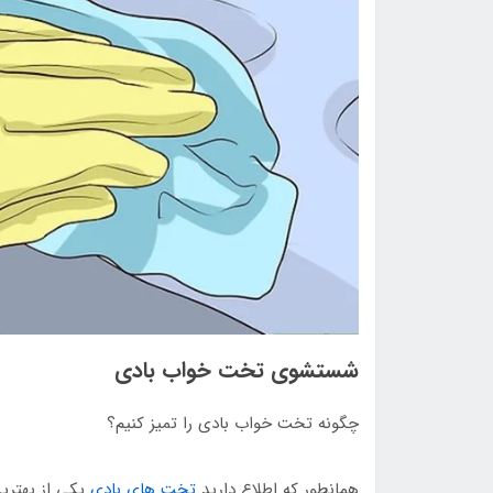
شستشوی تخت خواب بادی
چگونه تخت خواب بادی را تمیز کنیم؟
همانطور که اطلاع دارید
تخت های بادی
یکی از بهترین