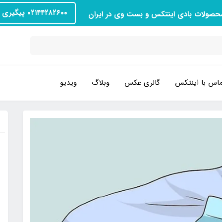
۰۲۱۴۴۲۸۲۶۰۰ پیگیری سفارش
محصولات بادی اینتکس و بست وی در ایران
اس با اینتکس
گالری عکس
وبلاگ
ویدیو