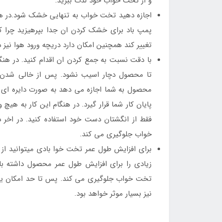
و از تخت خواب خود لذت ببرید.
اجازه دهید تخت خواب به تنهایی خشک شود.در هن
پمپ باد برای خشک کردن ان جدا بپرهیزید چرا 
تغییر کند همچنین امکان دارد دریچه ورود هوا نیز
با دقت نسبت به جمع کردن ان اقدام کنید. در هن
تا محصول دچار اسیب نشود. پس از خالی شدن 
محصول به شما اجازه می دهد به صورت دایره ای شک
پایان کار شما قرار گیرد. در هنگام این کار به ه
فقط از انگشتان دست خود استفاده کنید. در اخر د
خواب جلوگیری می کند.
برای افزایش طول عمر تخت خوا بادی میتوانید از یک 
زیادی را برای افزایش طول عمر محصول داشته با
تخت خواب جلوگیری می کند. پس تا حد امکان یک مل
نیز بسیار موثر خواهد بود.