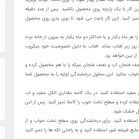
ین کار با یک پارچه روی محصول بکشید. پس از چند دقیقه
میز کنید. این کار باعث می شود تا بوی بدی روی محصول
 ماه یکبار و یا حداکثر دو ماه یکبار به بیرون از خانه برده
 روز زیر افتاب بماند. افتاب به دلیل خصوصیت خود میکروب
ز بین خواهد برد.
نصف فنجان اب و نصف فنجان سرکه را با هم مخصول کرده و
خواب بمالید. این محلول درخشندگی اولیه را به محصول شما
 سفید استفاده کنید. در یک کاسه مقداری الکل سفید و اب
تفاده کرده و سطح تخت خوب را کاملا تمیز کنید. پس از این
صول خشک شود.
ر استفاده کنید. برای درخشندگی روی سطح تخت خواب و از
ایع شیشه شور استفاده کنید و به راحتی لکه ها را تمیز کنید