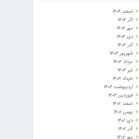
اسفند 1404
آذر 1404
مهر 1404
دی 1403
آذر 1403
شهریور 1403
مرداد 1403
تير 1403
خرداد 1403
ارديبهشت 1403
فروردین 1403
اسفند 1402
بهمن 1402
دی 1402
آذر 1402
مهر 1402