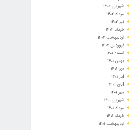
شهریور 1402
مرداد 1402
تير 1402
خرداد 1402
ارديبهشت 1402
فروردین 1402
اسفند 1401
بهمن 1401
دی 1401
آذر 1401
آبان 1401
مهر 1401
شهریور 1401
مرداد 1401
خرداد 1401
ارديبهشت 1401