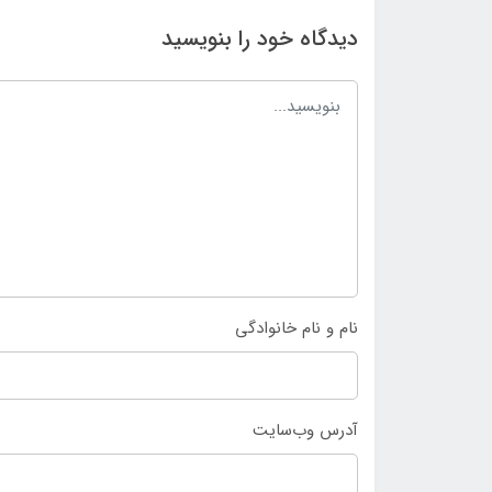
دیدگاه خود را بنویسید
نام و نام خانوادگی
آدرس وب‌سایت