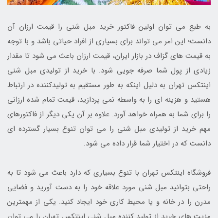
به طبع می توان اولین فاکتور خرید مبل شنی را قیمت ارزان آن
دانست؛ این امر می تواند برای بسیاری از افراد حیاتی باشد و با توجه
به قیمت های گزاف در بازار ایران، قیمت ارزان باعث می شود تا مقدار
زیادی از پول شما صرفه جویی شود. با خرید از تولیدی مبل شنی
اینتکس تهران به دلیل اینکه به طور مستقیم به تولیدکننده در ارتباط
هستید و هزینه ای را به واسطه نمی پردازید، قیمت تمام شده ارزانی
را برای شما به همراه خواهد آورد. علاوه بر آن یکی دیگر از فاکتورهای
مهم خرید از تولیدی مبل شنی را می توان تنوع بسیار گسترده ای
دانست که در اختیار شما قرار داده می شود.
فروشگاه اینتکس تهران با تنوع بسیاری که دارد باعث می شود تا به
راحتی بتوانید مبل شنی مورد علاقه خود را به دست آورید و فضایی
مدرن را در خانه و یا محیط کاری خود ایجاد کنید. یکی از مهمترین
مزیت های خرید از تولید کننده مبل شنی اینتکس تهران را می توان