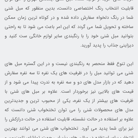
قابلیت انتخاب رنگ اختصاصی دانست، بدین منظور که مبل شنی
شما در رنگ دلخواه سفارش داده شده و در کوتاه ترین زمان ممکن
ساخته و تحویل شما می گردد که این امر باعث می شود تا به راحتی
بتوانید مبل شنی خود را با رنگبندی سایر لوازم خانگی ست کنید و
دیزاینی جذاب را پدید آورید.
این تنوع فقط منحصر به رنگبندی نیست و در این گستره مبل های
شنی می توانید مبل را در ظرفیت های یک نفره تا سه نفره سفارش
دهید که در بازار مدل های دو و سه نفره به ندرت پیدا می شود و از
قیمت های بالایی نیز برخوردار است. علاوه بر مبل های شنی با
ظرفیت های بیشتر از یک نفره، یکی از محبوب ترین و جدیدترین
مدل های محصولات شنی را می توان تختخواب شنی دانست که
علاوه بر استفاده در حالت نشسته، قابلیت استفاده در حالت درازکش را
نیز برای شما پدید می آورد. تختخواب های شنی می توانند بهترین
انتخاب برای استفاده در سالن های پذیرایی جهت تماشای تلویزیون و