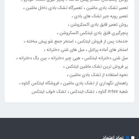
تعمیر تشک بادی ماشین
تعمیرگاه تشک بادی داخل ماشین
تعمیر رویه جیر تشک های بادی
روش تعمیر قایق بادی اکسکروشن
پنچرگیری قایق بادی اینتکس اکسکروشن
خدمات پس از فروش اینتکس
استخر جمع شو پیش ساخته
استخر های آماده پرتابل
مبل های شنی دخترانه
مبل شنی دخترانه اینتکس
هپی چیر دخترانه
بین بگ دخترانه
پر فروش ترین تشک ماشین اینتکس
نحوه استفاده از تشک بادی ماشین
راهنمای نگهداری از تشک بادی ماشین
فروشگاه اینتکس گناوه
شعبه intex گناوه
تشک ایندکس
تشک خواب اینتکس
نماد اعتماد