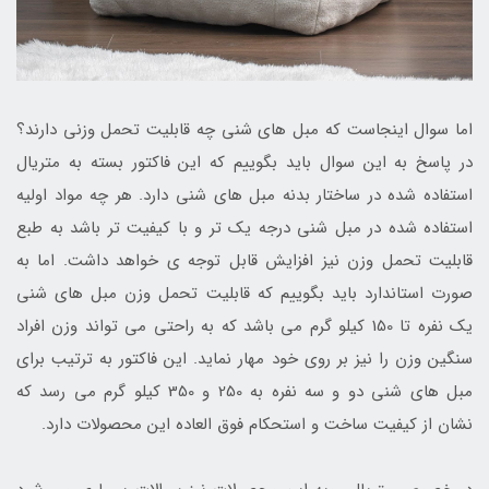
اما سوال اینجاست که مبل های شنی چه قابلیت تحمل وزنی دارند؟
در پاسخ به این سوال باید بگوییم که این فاکتور بسته به متریال
استفاده شده در ساختار بدنه مبل های شنی دارد. هر چه مواد اولیه
استفاده شده در مبل شنی درجه یک تر و با کیفیت تر باشد به طبع
قابلیت تحمل وزن نیز افزایش قابل توجه ی خواهد داشت. اما به
صورت استاندارد باید بگوییم که قابلیت تحمل وزن مبل های شنی
یک نفره تا 150 کیلو گرم می باشد که به راحتی می تواند وزن افراد
سنگین وزن را نیز بر روی خود مهار نماید. این فاکتور به ترتیب برای
مبل های شنی دو و سه نفره به 250 و 350 کیلو گرم می رسد که
نشان از کیفیت ساخت و استحکام فوق العاده این محصولات دارد.