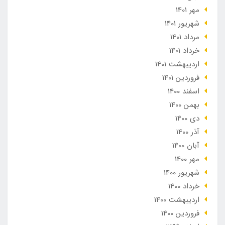
مهر 1401
شهریور 1401
مرداد 1401
خرداد 1401
ارديبهشت 1401
فروردین 1401
اسفند 1400
بهمن 1400
دی 1400
آذر 1400
آبان 1400
مهر 1400
شهریور 1400
خرداد 1400
ارديبهشت 1400
فروردین 1400