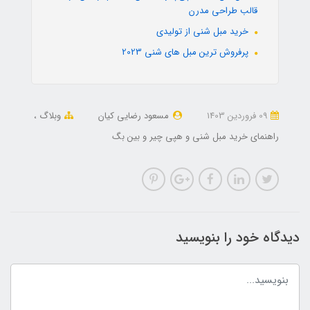
قالب طراحی مدرن
خرید مبل شنی از تولیدی
پرفروش ترین مبل های شنی 2023
09 فروردین 1403
مسعود رضایی کیان
وبلاگ
راهنمای خرید مبل شنی و هپی چیر و بین بگ
دیدگاه خود را بنویسید