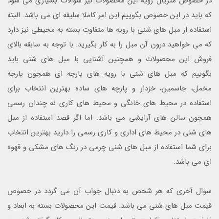
در خصوص متریال رویه این محصولات نیز سوالات بسیاری می شود
که باید در این خصوص بگوییم این امر کاملا سلیقه ای می باشد. البته
استفاده از مبل های شنی با رویه ها متفاوت بسته به محیطی نیز دارد
که می خواهید درون آن مبل را به کار بگیرید. با توجه به سابقه بالای
فروش این محصولات و همچنین آشنایی با مبل های شنی باید
بگوییم که مبل های شنی با رویه های پارچه ای همچون پارچه
مخمل، جاسمین، خزدار و پارچه های ساده بهترین انتخاب برای
استفاده در محیط های خانگی و محیط های کاری نه چندان رسمی
همچون سالن های آرایشی می باشد. اما اگر قصد استفاده از مبل
های شنی در محیط های اداری و کاری رسمی را دارید بهترین انتخاب
برای شما استفاده از مبل های شنی چرمی در رنگ های مشکی و قهوه
ای می باشد.
سوال آخری که هر شخص به دنبال جواب آن می گردد در خصوص
قیمت مبل های شنی می باشد. قیمت این محصولات بسته به ابعاد و