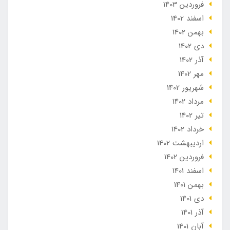
فروردین 1403
اسفند 1402
بهمن 1402
دی 1402
آذر 1402
مهر 1402
شهریور 1402
مرداد 1402
تير 1402
خرداد 1402
ارديبهشت 1402
فروردین 1402
اسفند 1401
بهمن 1401
دی 1401
آذر 1401
آبان 1401