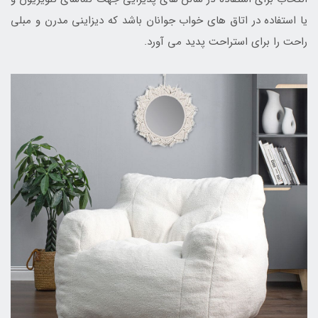
یا استفاده در اتاق های خواب جوانان باشد که دیزاینی مدرن و مبلی
راحت را برای استراحت پدید می آورد.