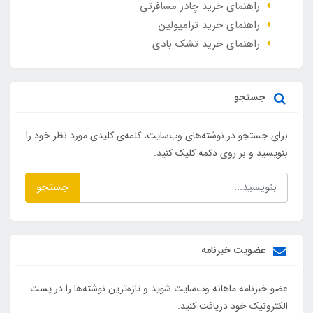
راهنمای خرید چادر مسافرتی
راهنمای خرید ترامپولین
راهنمای خرید تشک بادی
جستجو
برای جستجو در نوشته‌های وب‌سایت، کلمه‌ی کلیدی مورد نظر خود را
بنویسید و بر روی دکمه کلیک کنید.
جستجو
عضویت خبرنامه
عضو خبرنامه ماهانه وب‌سایت شوید و تازه‌ترین نوشته‌ها را در پست
الکترونیک خود دریافت کنید.