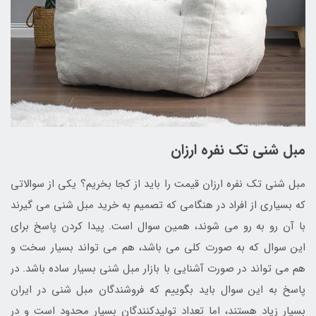
مبل شنی تک نفره ارزان
مبل شنی تک نفره ارزان قیمت را باید از کجا بخریم؟ یکی از سوالاتی
که بسیاری از افراد در هنگامی که تصمیم به خرید مبل شنی می گیرند
با آن رو به رو می شوند، همین سوال است. پیدا کردن پاسخ برای
این سوال که به صورت کلی می باشد، هم می تواند بسیار سخت و
هم می تواند در صورت آشنایی با بازار مبل شنی بسیار ساده باشد. در
پاسخ به این سوال باید بگوییم که فروشندگان مبل شنی در ایران
بسیار زیاد هستند، اما تعداد تولیدکنندگان بسیار محدود است و در