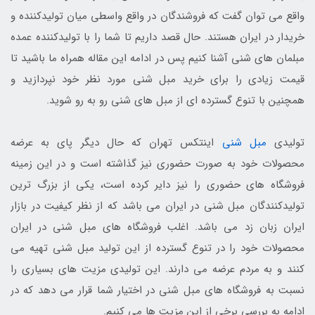
واقع می توان گفت که فروشندگان در واقع واسطی میان تولیدکننده و
خریدار در ایران هستند. حال قصد داریم تا شما را با تولیدکننده عمده
مبلمان های شنی آشنا کنیم پس در ادامه این مقاله همراه ما باشید تا
قیمت زیادی را برای خرید مبل شنی مورد نظر خود نپردازید و
همچنین با تنوع گسترده ای از مبل های شنی رو به رو شوید.
تولیدی
مبل شنی
اینتکس تهران که حال دیگر پای به عرضه
محصولات خود به صورت حضوری نیز گذاشته است و در این زمینه
فروشگاه های حضوری را نیز دایر کرده است، یکی از بزرگ ترین
تولیدکنندگان مبل شنی در ایران می باشد که از نظر کیفیت در بازار
ایران زبان زد می باشد. اغلب فروشگاه های مبل شنی در ایران
محصولات خود را در تنوع گسترده از این تولید مبل شنی تهیه می
کنند و به مردم عرضه می دارند. این تولیدی مزیت های بسیاری را
نسبت به فروشگاه های مبل شنی در اختیار شما قرار می دهد که در
ادامه به بررسی برخی از این مزیت ها می کنیم.