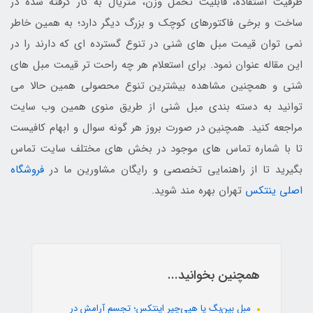
ظرفیت استفاده، قابلیت تحمل وزن، متریال به کار گرفته شده در
ساخت و برخی فاکتورهای کوچک و بزرگ دیگر دارد؛ به همین خاطر
نمی توان قیمت مبل های شنی در تنوع گسترده ای که دارند را در
این مقاله عنوان نمود. برای استعلام هر چه راحت تر قیمت مبل های
شنی و همچنین مشاهده بیشترین تنوع محصولی همین حالا می
توانید به دسته بندی مبل شنی از طریق منوی همین وب سایت
مراجعه کنید. همچنین در صورت بروز هر گونه سوال و ابهام کافیست
تا با شماره تماس های موجود در بخش های مختلف سایت تماس
بگیرید تا از راهنمایی تخصصی و رایگان مشاورین ما در
فروشگاه
اصلی ینتکس
تهران بهره مند شوید.
همچنین بخوانید...
مبل بین‌بگ یا هپی‌چیر اینتکس؛ تجسم آرامش در