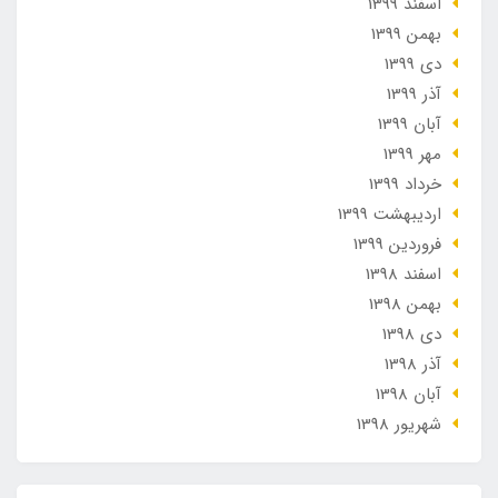
اسفند 1399
بهمن 1399
دی 1399
آذر 1399
آبان 1399
مهر 1399
خرداد 1399
ارديبهشت 1399
فروردین 1399
اسفند 1398
بهمن 1398
دی 1398
آذر 1398
آبان 1398
شهریور 1398