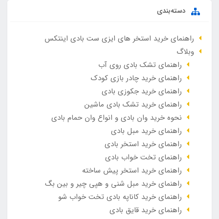
دسته‌بندی
راهنمای خرید استخر های ایزی ست بادی اینتکس
وبلاگ
راهنمای تشک بادی روی آب
راهنمای خرید چادر بازی کودک
راهنمای خرید جکوزی بادی
راهنمای خرید تشک بادی ماشین
نحوه خرید وان بادی و انواع وان حمام بادی
راهنمای خرید مبل بادی
راهنمای خرید استخر بادی
راهنمای تخت خواب بادی
راهنمای خرید استخر پیش ساخته
راهنمای خرید مبل شنی و هپی چیر و بین بگ
راهنمای خرید کاناپه بادی تخت خواب شو
راهنمای خرید قایق بادی