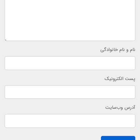
نام و نام خانوادگی
پست الکترونیک
آدرس وب‌سایت