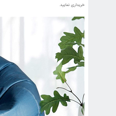
خریداری نمایید.