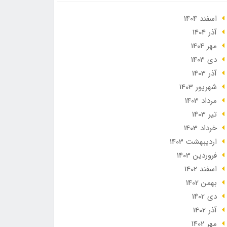
اسفند 1404
آذر 1404
مهر 1404
دی 1403
آذر 1403
شهریور 1403
مرداد 1403
تير 1403
خرداد 1403
ارديبهشت 1403
فروردین 1403
اسفند 1402
بهمن 1402
دی 1402
آذر 1402
مهر 1402