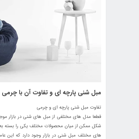
مبل شنی پارچه ای و تفاوت آن با چرمی
تفاوت مبل شنی پارچه ای و چرمی
قطعا مدل های مختلفی از مبل های شنی در بازار موجو
شکل ممکن از میان محصولات مختلف یکی را بسته به سل
های مختلف مبل شنی در بازار وجود دارد که این عام