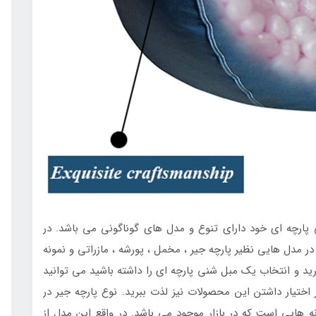
ی پارچه ای خود دارای تنوع و مدل های گوناگونی می باشد. در
ر مدل هایی نظیر پارچه جیر ، مخمل ، پورشه ، مازراتی و نمونه
ید و انتخاب یک مبل شنی پارچه ای را داشته باشید می توانید
ر اختیار داشتن این محصولات نیز لذت ببرید. نوع پارچه جیر در
ه هایی است که در بازار موجود می باشد. در واقع این مدل از