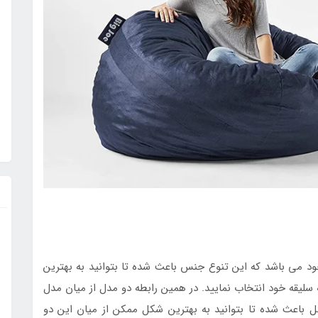
د می باشد که این تنوع جنس باعث شده تا بتوانید به بهترین
یقه خود انتخاب نمایید. در همین رابطه دو مدل از میان مدل
ل باعث شده تا بتوانید به بهترین شکل ممکن از میان این دو