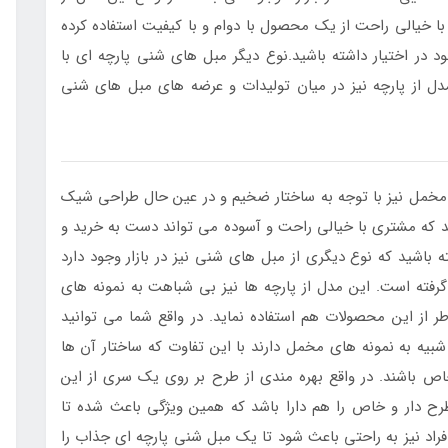
با خیالی راحت از یک محصول با دوام و با کیفیت استفاده کرده
در اختیار داشته باشید.نوع دیگر مبل های شنی پارچه ای با
دل از پارچه نیز در میان تولیدات و عرضه های مبل های شنی
 مخمل نیز با توجه به ساختار ضخیم و در عین حال طراحی شیک
د که مشتری با خیالی راحت و آسوده می تواند دست به خرید و
 باشید که نوع دیگری از مبل های شنی نیز در بازار وجود دارد
 گرفته است. این مدل از پارچه ها نیز بی شباهت به نمونه های
از این محصولات هم استفاده نماید. در واقع شما می توانید
یه به نمونه های مخمل دارند با این تفاوت که ساختار آن ها
 باشند. در واقع بهره مندی از طرح بر روی یک سری از این
ح دار و خاص را هم دارا باشد که همین ویژگی باعث شده تا
اد نیز به راحتی باعث شود تا یک مبل شنی پارچه ای جذاب را