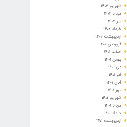
شهریور 1402
مرداد 1402
تير 1402
خرداد 1402
ارديبهشت 1402
فروردین 1402
اسفند 1401
بهمن 1401
دی 1401
آذر 1401
آبان 1401
مهر 1401
شهریور 1401
مرداد 1401
خرداد 1401
ارديبهشت 1401