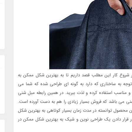
ر شروع کار این مطلب قصد داریم تا به بهترین شکل ممکن به
توجه به ساختاری که دارد به گونه ای طراحی شده که شما می
 مناسب استفاده کرده و لذت ببرید. در همین رابطه مبل شنی
 شنی می باشد که فروش بسیار زیادی را هم به دست آورده است.
 این محصول توانسته در مدت زمان بسیار کوتاهی به بهترین شکل
تیار قرار دادن یک طراحی نوین و شیک به بهترین شکل ممکن در