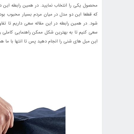
محصول یکی را انتخاب نمایید. در همین رابطه این 
که قطعا این دو مدل در میان مردم بسیار محبوب بود
شود. در همین رابطه در این مقاله سعی داریم تا تفا
سعی کنیم تا به بهترین شکل ممکن راهنمایی کاملی را د
این مبل های شنی را انجام دهید پس تا انتها با ما همرا