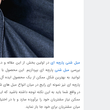
مبل شنی پارچه ای
در اولین بخش از این مقاله و د
بررسی
مبل شنی
پارچه ای بپردازیم. این محصول با 
توانید به بهترین شکل ممکن از یک محصول ایده آل و
پارچه ای نیز نمونه ای رایج در میان انواع مبل های
در واقع شما باید به این نکته توجه داشته باشید که
ممکن نیاز مشتریان خود را برآورده سازد و با در اخ
میان مشتریان برای خود جا باز نماید.