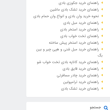
راهنمای خرید جکوزی بادی
راهنمای خرید تشک بادی ماشین
نحوه خرید وان بادی و انواع وان حمام بادی
راهنمای خرید مبل بادی
راهنمای خرید استخر بادی
راهنمای تخت خواب بادی
راهنمای خرید استخر پیش ساخته
راهنمای خرید مبل شنی و هپی چیر و بین
بگ
راهنمای خرید کاناپه بادی تخت خواب شو
راهنمای خرید قایق بادی
راهنمای خرید چادر مسافرتی
راهنمای خرید ترامپولین
راهنمای خرید تشک بادی
جستجو