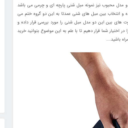
دو مدل محبوب نیز نمونه مبل شنی پارچه ای و چرمی می باشد
ه و انتخاب بین مبل های شنی عمدتا به این دو گروه ختم می
وت های بین این دو مدل مبل شنی را مورد بررسی قرار داده و
ر اختیار شما قرار دهیم تا با علم به این موضوع بتوانید خرید
ه باشید....