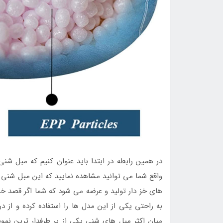
در همین رابطه در ابتدا باید عنوان کنیم که مبل شن
واقع شما می توانید مشاهده نمایید که این مبل شنی د
های خز دار تولید و عرضه می شود که شما اگر قصد خر
به راحتی یکی از این مدل ها را استفاده کرده و از د
میان اکثر مبل های شنی یکی از پر طرفدار ترین نمون