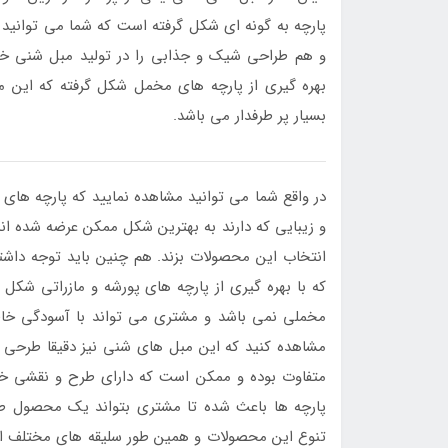
پارچه به گونه ای شکل گرفته است که شما می توانید 
و هم طراحی شیک و جذابی را در تولید مبل شنی خود 
بهره گیری از پارچه های مخمل شکل گرفته که این م
بسیار پر طرفدار می باشد.
در واقع شما می توانید مشاهده نمایید که پارچه های
و زیبایی که دارند به بهترین شکل ممکن عرضه شده ان
انتخاب این محصولات بزند. هم چنین باید توجه داشته
که با بهره گیری از پارچه های پورشه و مازراتی شکل
مخملی نمی باشد و مشتری می تواند با آسودگی خاطر 
مشاهده کنید که این مبل های شنی نیز دقیقا طرحی شب
متفاوت بوده و ممکن است که دارای طرح و نقشی خاص
پارچه ها باعث شده تا مشتری بتواند یک محصول طر
تنوع این محصولات و همین طور سلیقه های مختلف افر