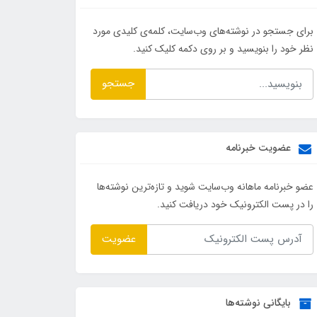
برای جستجو در نوشته‌های وب‌سایت، کلمه‌ی کلیدی مورد
نظر خود را بنویسید و بر روی دکمه کلیک کنید.
جستجو
عضویت خبرنامه
عضو خبرنامه ماهانه وب‌سایت شوید و تازه‌ترین نوشته‌ها
را در پست الکترونیک خود دریافت کنید.
عضویت
بایگانی نوشته‌ها