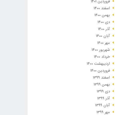
فروردین 1401
اسفند 1400
بهمن 1400
دی 1400
آذر 1400
آبان 1400
مهر 1400
شهریور 1400
خرداد 1400
ارديبهشت 1400
فروردین 1400
اسفند 1399
بهمن 1399
دی 1399
آذر 1399
آبان 1399
مهر 1399