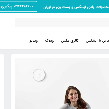
۰۲۱۴۴۲۸۲۶۰۰ پیگیری سفارش
محصولات بادی اینتکس و بست وی در ایران
اس با اینتکس
گالری عکس
وبلاگ
ویدیو