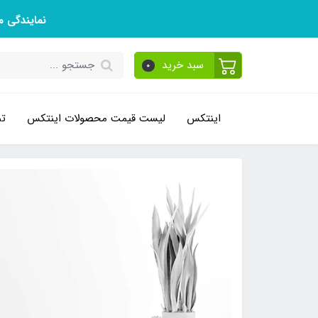
نمایندگی 
سبد خرید
0
اینتکس
لیست قیمت محصولات اینتکس
تم