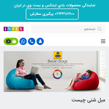
نمایندگی محصولات بادی اینتکس و بست وی در ایران
۰۲۱۴۴۲۸۲۶۰۰ پیگیری سفارش
0
مبل شنی چیست