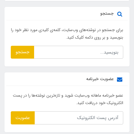
جستجو
برای جستجو در نوشته‌های وب‌سایت، کلمه‌ی کلیدی مورد نظر خود را
بنویسید و بر روی دکمه کلیک کنید.
جستجو
عضویت خبرنامه
عضو خبرنامه ماهانه وب‌سایت شوید و تازه‌ترین نوشته‌ها را در پست
الکترونیک خود دریافت کنید.
عضویت