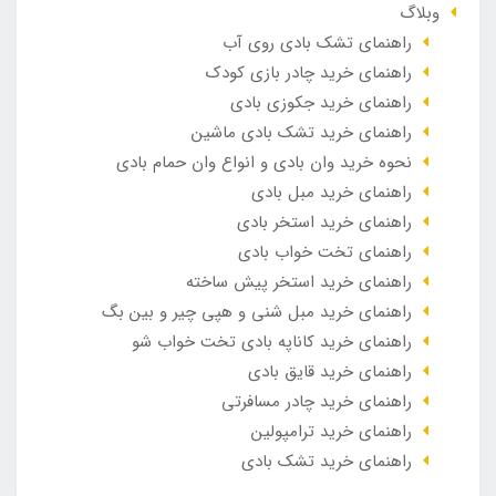
وبلاگ
راهنمای تشک بادی روی آب
راهنمای خرید چادر بازی کودک
راهنمای خرید جکوزی بادی
راهنمای خرید تشک بادی ماشین
نحوه خرید وان بادی و انواع وان حمام بادی
راهنمای خرید مبل بادی
راهنمای خرید استخر بادی
راهنمای تخت خواب بادی
راهنمای خرید استخر پیش ساخته
راهنمای خرید مبل شنی و هپی چیر و بین بگ
راهنمای خرید کاناپه بادی تخت خواب شو
راهنمای خرید قایق بادی
راهنمای خرید چادر مسافرتی
راهنمای خرید ترامپولین
راهنمای خرید تشک بادی