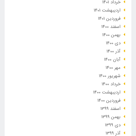
خرداد 1401
ارديبهشت 1401
فروردین 1401
اسفند 1400
بهمن 1400
دی 1400
آذر 1400
آبان 1400
مهر 1400
شهریور 1400
خرداد 1400
ارديبهشت 1400
فروردین 1400
اسفند 1399
بهمن 1399
دی 1399
آذر 1399