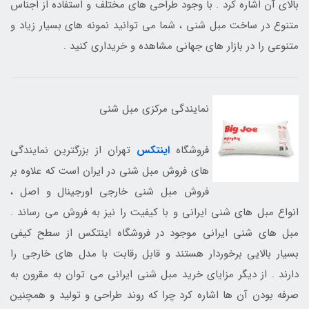
بالای آن اشاره کرد . با وجود طراحی های مختلف و استفاده از اجناس
متنوع در ساخت مبل شنی ، شما می توانید نمونه های بسیار زیاد و
متنوعی را در بازار های جهانی مشاهده و خریداری کنید .
نمایندگی مرکزی مبل شنی
فروشگاه
اینتکس
تهران از بزرگترین نمایندگی
های فروش مبل شنی در ایران است که علاوه بر
فروش مبل شنی خارجی اورجینال و اصل ،
انواع مبل های شنی ایرانی و با کیفیت را نیز به فروش می رساند .
مبل های شنی ایرانی موجود در فروشگاه اینتکس از سطح کیفی
بسیار بالایی برخوردار هستند و قابل رقابت با مدل های خارجی را
دارند . از دیگر مزایای خرید مبل شنی ایرانی می توان به مقرون به
صرفه بودن آن ها اشاره کرد چرا که روند طراحی و تولید و همچنین