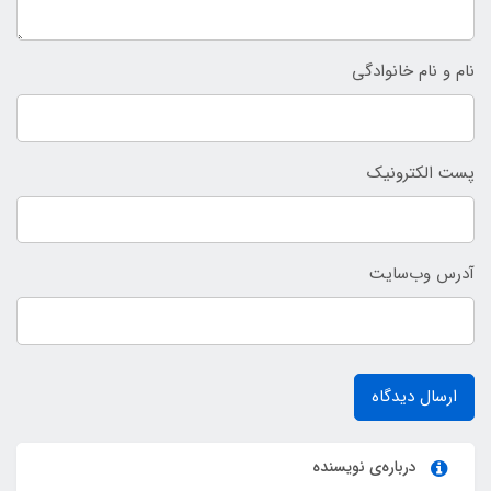
نام و نام خانوادگی
پست الکترونیک
آدرس وب‌سایت
ارسال دیدگاه
درباره‌ی نویسنده