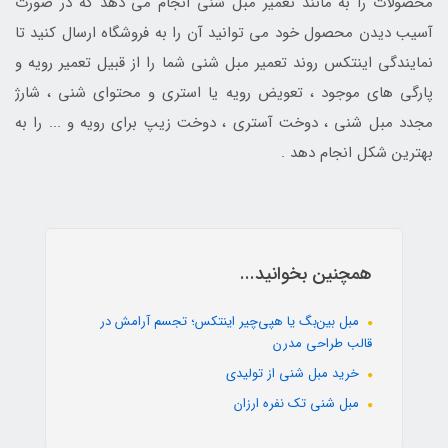
محصولات را به مانند تعمیر مبل شنی انجام می دهد که در صورت
آسیب دیدن محصول خود می توانید آن را به فروشگاه ارسال کنید تا
نمایندگی اینتکس روند تعمیر مبل شنی شما را از قبیل تعمیر رویه و
پارگی های موجود ، تعویض رویه یا استری و محتوای شنی ، شارژ
مجدد مبل شنی ، دوخت آستری ، دوخت زیپ برای رویه و ... را به
بهترین شکل انجام دهد .
همچنین بخوانید...
مبل بین‌بگ یا هپی‌چیر اینتکس؛ تجسم آرامش در
قالب طراحی مدرن
خرید مبل شنی از تولیدی
مبل شنی تک نفره ارزان