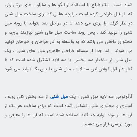
شده است . یک طراح با استفاده از الگو ها و شابلون های برش زنی
که از قبل طراحی کرده است ، پارچه هایی که برای ساخت مبل شنی
در نظر گرفته را برش می دهد تا در مراحل بعد بتواند با رویه مبل
شنی را تولید کند . پس روند ساخت مبل های شنی نیازمند پارچه و
محتوای داخلی می باشد که به واسطه به کار طراحان و خیاطان تولید
می شوند . اما جدا از مسئله طراحی ظاهری مبل های شنی ، یک
مبل شنی از ساختار سه بخشی یا سه لایه تشکیل شده است که با
کنار هم قرار گرفتن این سه لایه ، مبل شنی یا بین بگ تولید می شود
.
آرگونومی سه لایه مبل شنی : یک
مبل شنی
از سه بخش کلی رویه ،
آستری و محتوای شنی تشکیل شده است که برای ساخت هر یک از
آن ها از مواد اولیه جداگانه استفاده شده است که آن ها را معرفی و
مورد بررسی قرار می دهیم .