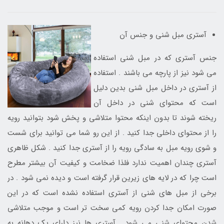
آستری مبل شنی و جنس آن
جنس آستری که در مبل شنی استفاده
می شود نیز از پارچه می باشند . استفاده
از آستری در داخل مبل شنی بدین دلیل
است که محتوای شنی در داخل آن
ریخته شوند تا بدون اینکه محتوا متلاشی و پخش شود بتوانید رویه
را از محتوای داخلی جدا کنید . از این رو شما می توانید برای شست
و شوی رویه مبل به سادگی رویه را از آستری جدا کنید . شکل ظاهری
آستری چندان اهمیت ندارد فلذا ضخامت و کیفیت آن بیشتر مطرح
است چرا که در لایه های زیرین قرار گرفته است و دیده نمی شود . در
برخی از مبل های شنی از آستری استفاده نشده است که در این
صورت امکان جدا کردن رویه کمی سخت تر است و موجب متلاشی
شدن محتوای شنی می شود . آستری ها نیز دارای یک دهانه به