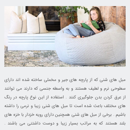
مبل های شنی که از پارچه های جیر و مخملی ساخته شده اند دارای
سطوحی نرم و لطیف هستند و به واسطه جنسی که دارند می توانند
از عرق کردن بدن جلوگیری کنند . استفاده از این نوع پارچه در رنگ
های مختلف باعث شده است تا مبل های شنی زیبا و نرمی را داشته
باشیم . برخی از مبل های شنی همچنین دارای رویه خزدار با خزه های
بلند هستند که به مراتب بسیار زیبا و دوست داشتنی می باشند .