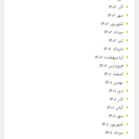
آذر 1402
مهر 1402
شهریور 1402
مرداد 1402
تير 1402
خرداد 1402
ارديبهشت 1402
فروردین 1402
اسفند 1401
بهمن 1401
دی 1401
آذر 1401
آبان 1401
مهر 1401
شهریور 1401
مرداد 1401