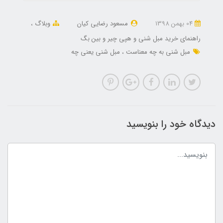
04 بهمن 1398
مسعود رضایی کیان
وبلاگ
راهنمای خرید مبل شنی و هپی چیر و بین بگ
مبل شنی به چه معناست
مبل شنی یعنی چه
دیدگاه خود را بنویسید