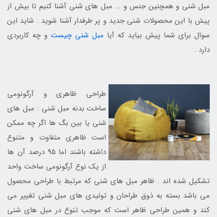
مبل شنی و همچنین جنس و ... مبل های شنی آشنا کنیم تا بیش از
پیش با این محصولات شنی جدید و پر طرفدار آشنا شوید . شاید این
سوال برای شما پیش بیاید که آیا
مبل شنی چیست
و چه کاربردی
دارد .
طراحی ظاهری و آرگونومی
ساخت بدنه مبل شنی : مبل های
شنی یا بین بگ ها اگر چه ممکن
است ظاهری متفاوت و متنوع
داشته باشند اما 95 درصد آن ها
از یک نوع آرگونومی ساخت واحد
تشکیل شده اند . ظاهر مبل های شنی که مرتبط با طراحی محصول
می باشد بسته به ذوق طراحان و تولیدی های مبل شنی تغییر می
کند و همین طراحی ظاهر است که موجب تنوع در مبل های شنی