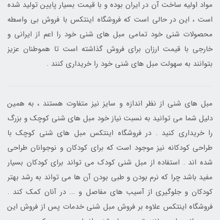
مواد اولیه ساخت آن در ایران بوده و با قیمت بسیار پایین تولید شده
است ، این در حالی است که فروشگاه اینتکس با فروش بی واسطه
محصولات شنی خود تمامی مبل های شنی خود را اعم از ایرانی و
خارجی با قیمت ارزان برای فروش گذاشته است تا هموطنان عزیز
بتوانند به سهولت مبل های شنی خود را خریداری کنند .
مبل های شنی از نظر اندازه و سایز نیز متفاوت هستند ، به همین
دلیل شما می توانید به نسبت نیاز خود مبل های شنی کوچک و بزرگ
را خریداری کنید . در فروشگاه اینتکس مبل های شنی کوچک با
طراحی کودکانه نیز موجود است که برای کودکان و نوجوانان طراحی
شده اند . استفاده از مبل شنی کودک می تواند برای کودکان بسیار
مفید باشد چرا که نرم بودن و طبی بودن آن ها می تواند به رشد بهتر
کودکان و جلوگیری از آسیب های مفاصل و ... در آنان کمک کند .
فروشگاه اینتکس علاوه بر فروش مبل شنی خدمات پس از فروش این