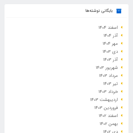
بایگانی نوشته‌ها
اسفند 1404
آذر 1404
مهر 1404
دی 1403
آذر 1403
شهریور 1403
مرداد 1403
تير 1403
خرداد 1403
ارديبهشت 1403
فروردین 1403
اسفند 1402
بهمن 1402
دی 1402