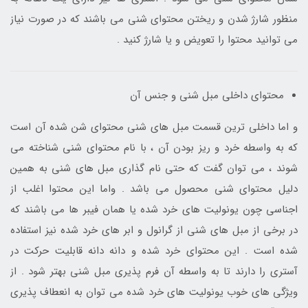
منظور شارژ شدن و ریختن محتوای شنی می باشند که در صورت نیاز
می توانید محتوا را تعویض و یا شارژ کنید .
محتوای داخلی مبل شنی و جنس آن
و اما داخلی ترین قسمت مبل های شنی محتوای شن شده آن است
که به واسطه خرد و ریز بودن آن ، با نام محتوای شنی شناخته می
شوند ، می توان گفت که حتی نام گذاری مبل های شنی به همین
دلیل محتوای شنی محصول می باشد . واما این محتوا اغلب از
اجناسی چون یونولیت های خرد شده یا همان فیبر ها می باشند که
در برخی از مبل های شنی از گرانول و ابر های خرد شده نیز استفاده
شده است . این محتوای خرد شده و دانه دانه قابلیت حرکت در
آستری را دارند تا به واسطه آن فرم پذیری مبل شنی بهتر شود . از
ویژگی های خوب یونولیت های خرد شده می توان به انعطاف پذیری