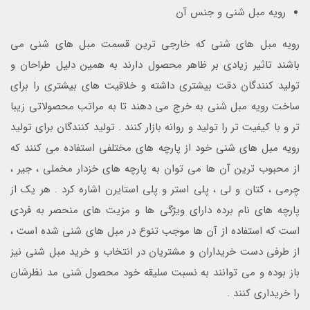
رویه مبل شنی و جنس آن
رویه مبل های شنی که خارجی ترین قسمت مبل های شنی می
باشند تاثیر زیادی بر ظاهر محصول دارند به همین دلیل طراحان و
تولید کنندگان دقت بیشتری داشته و خلاقیت های بیشتری را برای
ساخت رویه مبل شنی به خرج می دهند تا به مراتب محصولاتی زیبا
تر و با کیفیت تر را تولید و روانه بازار کنند . تولید کنندگان برای تولید
رویه مبل های شنی خود از پارچه های مختلفی استفاده می کنند که
از محبوب ترین آن ها می توان به پارچه های خزدار مخملی ، جیر ،
چرمی ، کتان و لی ، پلی استر و پلی استایرن اشاره کرد . هر یک از
پارچه های نام برده دارای ویژگی ها و مزیت های منحصر به فردی
است که استفاده از آن ها موجب تنوع در مبل های شنی شده است ،
از طرفی دست خریداران و مشتریان در انتخاب و خرید مبل شنی نیز
باز بوده و می توانند به نسبت سلیقه خود محصول شنی مد نظرشان
را خریداری کنند .