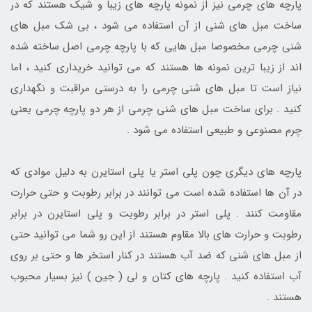
پارچه های چرمی نیز از نمونه پارچه های زیبا و شیک هستند که در
ساخت مبل های شنی از آن استفاده می شود ، بی شک مبل های
شنی چرمی مخصوصا مبل هایی که با پارچه چرمی اصل ساخته شده
اند از زیبا ترین نمونه ها هستند که می توانید خریداری کنید ، اما
نیاز است تا مبل های شنی چرمی را به درستی مراقبت و نگهداری
کنید . برای ساخت مبل های شنی چرمی از هر دو پارچه چرمی یعنی
چرم مصنوعی و طبیعی استفاده می شود .
پارچه های دیگری چون پلی استر یا پلی استایرن به دلیل موادی که
در آن ها استفاده شده است می توانند در برابر رطوبت و حتی حرارت
مقاومت کنند . پلی استر در برابر رطوبت و پلی استایرن در برابر
رطوبت و حرارت های بالا مقاوم هستند از این رو شما می توانید حتی
از مبل های شنی که ضد آب هستند در کنار استخر ها و حتی بر روی
آب استفاده کنید . پارچه های کتان و لی ( جین ) نیز بسیار محبوب
هستند .