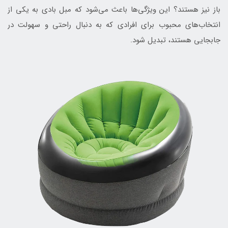
باز نیز هستند؟ این ویژگی‌ها باعث می‌شود که مبل بادی به یکی از
انتخاب‌های محبوب برای افرادی که به دنبال راحتی و سهولت در
جابجایی هستند، تبدیل شود.