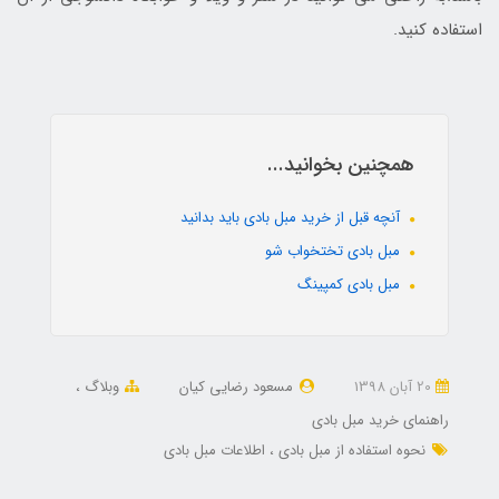
استفاده کنید.
همچنین بخوانید...
آنچه قبل از خرید مبل بادی باید بدانید
مبل بادی تختخواب شو
مبل بادی کمپینگ
20 آبان 1398
مسعود رضایی کیان
وبلاگ
راهنمای خرید مبل بادی
نحوه استفاده از مبل بادی
اطلاعات مبل بادی