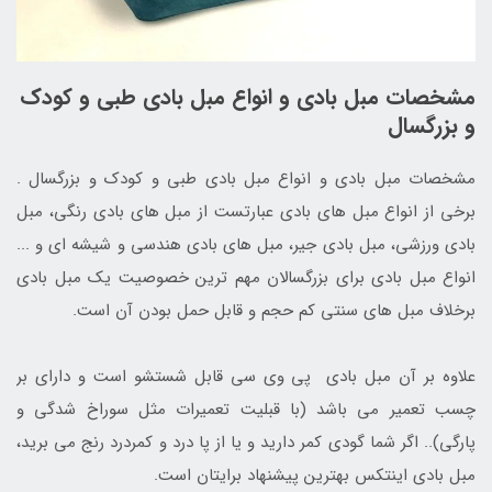
مشخصات مبل بادی و انواع مبل بادی طبی و کودک
و بزرگسال
مشخصات مبل بادی و انواع مبل بادی طبی و کودک و بزرگسال .
برخی از انواع مبل های بادی عبارتست از مبل های بادی رنگی، مبل
بادی ورزشی، مبل بادی جیر، مبل های بادی هندسی و شیشه ای و ...
انواع مبل بادی برای بزرگسالان مهم ترین خصوصیت یک مبل بادی
برخلاف مبل های سنتی کم حجم و قابل حمل بودن آن است.
علاوه بر آن مبل بادی پی وی سی قابل شستشو است و دارای بر
چسب تعمیر می باشد (با قبلیت تعمیرات مثل سوراخ شدگی و
پارگی).. اگر شما گودی کمر دارید و یا از پا درد و کمردرد رنج می برید،
مبل بادی اینتکس بهترین پیشنهاد برایتان است.