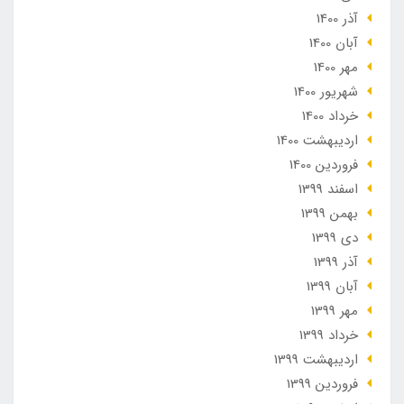
آذر 1400
آبان 1400
مهر 1400
شهریور 1400
خرداد 1400
ارديبهشت 1400
فروردین 1400
اسفند 1399
بهمن 1399
دی 1399
آذر 1399
آبان 1399
مهر 1399
خرداد 1399
ارديبهشت 1399
فروردین 1399