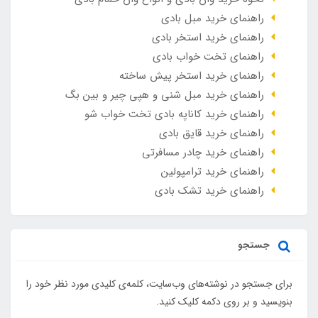
راهنمای خرید مبل بادی
راهنمای خرید استخر بادی
راهنمای تخت خواب بادی
راهنمای خرید استخر پیش ساخته
راهنمای خرید مبل شنی و هپی چیر و بین بگ
راهنمای خرید کاناپه بادی تخت خواب شو
راهنمای خرید قایق بادی
راهنمای خرید چادر مسافرتی
راهنمای خرید ترامپولین
راهنمای خرید تشک بادی
جستجو
برای جستجو در نوشته‌های وب‌سایت، کلمه‌ی کلیدی مورد نظر خود را
بنویسید و بر روی دکمه کلیک کنید.