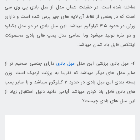
ساخته شده است. در حقیقت همان مدل از مبل بادی پی وی سی
است که در بعضی از نقاط آن لایه های جیر پرس شده است و دارای
وزنی در حدود 3.5 کیلوگرم میباشد. این مبل بادی در دو مدل یکنفره
و دو نفره تولید میشود وبا تمامی مدل پمپ های بادی محصولات
اینتکس قابل باد شدن میباشد.
4- مبل بادی برزنتی این مدل
مبل بادی
دارای جنسی ضخیم تر از
سایر مدل های دیگر میباشد که تقریبا به برزنت نزدیک است. وزن
بسته بندی این مبل بادی در حدود 3 کیلوگرم میباشد و با سایر پمپ
های بادی قابل باد کردن میباشد آیامی دانید دلیل استقبال زیاد از
این مبل های بادی چیست؟