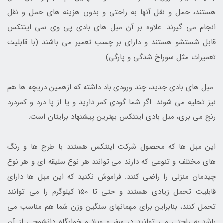
هستند، حمل و نقل آنها به راحتی و بدون هزینه های حمل و نقل
انجام می گیرند. علاوه بر آن مبل های بادی پی وی سی اینتکس
قابل شستشو هستند و دارای بر چسب تعمیر می باشند (با قابلیت
تعمیرات مثل سوراخ شدگی و پارگی).
مبل های بادی جدید، چند ورودی باد داشته که ازهمین دریچه ها هم
نیز تخلیه می شوند. اگر شما گودی کمر دارید و یا از پا درد و کمردرد
رنج می بری، مبل بادی اینتکس بهترین پیشنهاد برایتان است.
این مبل ها که محصول شرکت اینتکس هستند با طرح ها و رنگ
های مختلف و تنوعی که دارند می توانند هر نوع سلیقه ای و هر نوع
چیدمان منزلی را راضی کنند. فراموش نکنید که این مبل ها دارای
قابلیت تحمل زیادی هستند و حتی تا 150 کیلوگرم را می توانند
تحمل کنند، بنابراین برای مهمانهای سنگین وزن شما هم مناسب می
باشد.به راحتی می توانید در سفر و ویلا و خوابگاه دانشوجی از آن