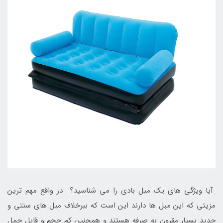
آیا ویژگی های یک مبل بادی را می شناسید؟ در واقع مهم ترین
مزیتی که این مبل ها دارند این است که ببرخلاف مبل های سنتی و
جدید بسیار مقرون به صرفه هستند و همچنین کم حجم و قابل حمل