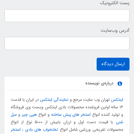
پست الکترونیک
آدرس وب‌سایت
ارسال دیدگاه
درباره‌ی نویسنده
اینتکس
تهران وب سایت مرجع و
نمایندگی اینتکس
در ایران با قدمت
۱۴ ساله اولین فروشنده محصولات بادی اینتکس وبست وی فروشگاه
و تولید کننده انواع
استخر های پیش ساخته
و انواع
هپی چیر
و
مبل
شنی
با قیمت دست اول و ارزان بابیش از ۵۰۰۰ نوع از انواع
محصولات تفریحی ورزشی شامل انواع
تختخواب های بادی
،
استخر