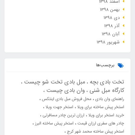
اسفند 1398
بهمن 1398
دی 1398
آذر 1398
آبان 1398
شهریور 1398
برچسب‌ها
تخت بادی بچه
مبل بادی تخت شو چیست
کارگاه مبل شنی
وان بادی چیست
راهنمای وان بادی
محل فروش مبل بادی اینتکس
استخر پیش ساخته برای ویلا
استخر جهت ویلا
خرید استخر برای ویلا
ارزان ترین چادر مسافرتی
چادر های سفری ارزان قیمت
استخر پیش ساخته البرز
استخر پیش ساخته محمد شهر کرج