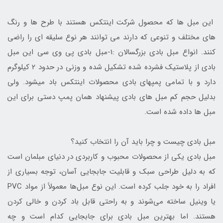
این مبل ها که محصول شرکت اینتکس هستند با طرح ها و رنگ
های مختلف و تنوعی که دارند می توانند هر نوع سلیقه ای را راضی
کنند. انواع مبل بادی بزرگسالان :1-مبل بادی پی وی سی این مبل
بادی از پلاستیک فشرده شده تشکیل شده و وزنی در حدود 2 کیلوگرم
دارد و با تمامی پمپهای بادی محصولات اینتکس باد میشود. ولی
بدلیل حجم کم مبل های بادی پیشنهاد همان پمپ دستی برای این
مبل ها داده شده است.
مبل بادی چیست و چرا باید آن را انتخاب کنید؟
مبل بادی یکی از محصولات محبوب و کاربردی در دنیای مبلمان است
که به دلیل طراحی سبک و قابلیت جابجایی آسان، توجه بسیاری از
افراد را به خود جلب کرده است. این نوع مبل‌ها معمولاً از مواد PVC
یا وینیل ساخته می‌شوند و به راحتی قابل باد کردن و خالی کردن
هستند. اما بهترین مبل بادی برای جابجایی کدام است و چه