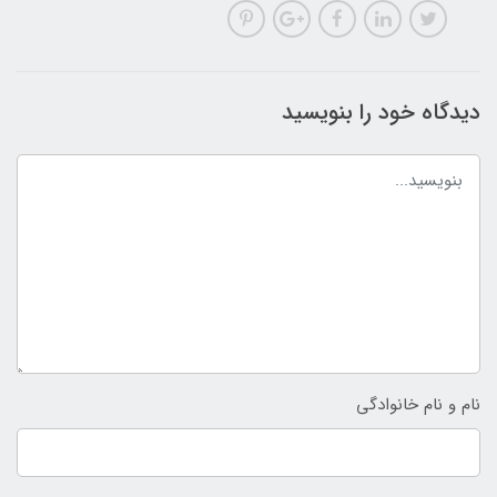
دیدگاه خود را بنویسید
نام و نام خانوادگی