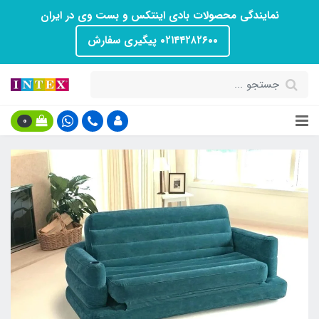
نمایندگی محصولات بادی اینتکس و بست وی در ایران
۰۲۱۴۴۲۸۲۶۰۰ پیگیری سفارش
0