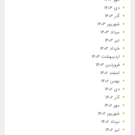
دی 1403
آذر 1403
شهریور 1403
مرداد 1403
تير 1403
خرداد 1403
ارديبهشت 1403
فروردین 1403
اسفند 1402
بهمن 1402
دی 1402
آذر 1402
مهر 1402
شهریور 1402
مرداد 1402
تير 1402