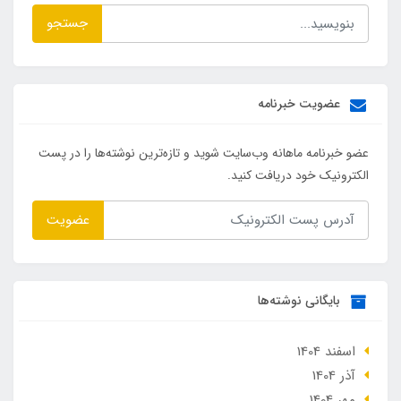
جستجو
عضویت خبرنامه
عضو خبرنامه ماهانه وب‌سایت شوید و تازه‌ترین نوشته‌ها را در پست
الکترونیک خود دریافت کنید.
عضویت
بایگانی نوشته‌ها
اسفند 1404
آذر 1404
مهر 1404