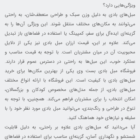
ویژگی‌هایی دارد؟
مبل‌های بادی به دلیل وزن سبک و طراحی منعطف‌شان، به راحتی
می‌توانند به مکان‌های مختلف منتقل شوند. این ویژگی آن‌ها را به
گزینه‌ای ایده‌آل برای سفر، کمپینگ یا استفاده در فضاهای باز تبدیل
می‌کند. علاوه بر این، قیمت ارزان مبل بادی نیز یکی از دلایل
محبوبیت آن در میان مشتریان است. با توجه به قیمت مناسب و
عملکرد خوب، این مبل‌ها به راحتی در دسترس عموم قرار دارند.
فروشگاه مبل بادی بست وی یکی از بهترین مکان‌ها برای خرید
مبل‌های بادی با کیفیت است. این فروشگاه با ارائه انواع مختلف
مبل‌های بادی، از جمله مدل‌های مخصوص کودکان و بزرگسالان،
امکان انتخاب را برای مشتریان فراهم می‌کند. همچنین، با توجه به
تنوع در طراحی و رنگ‌بندی، می‌توانید مبل بادی مورد نظر خود را با
سلیقه و نیازهای خود هماهنگ کنید.
آیا می‌دانید که مبل‌های بادی علاوه بر راحتی، به دلیل قابلیت
شستشو و نگهداری آسان، گزینه‌ای مناسب برای استفاده در فضاهای