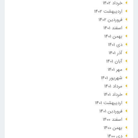
خرداد 1402
ارديبهشت 1402
فروردین 1402
اسفند 1401
بهمن 1401
دی 1401
آذر 1401
آبان 1401
مهر 1401
شهریور 1401
مرداد 1401
خرداد 1401
ارديبهشت 1401
فروردین 1401
اسفند 1400
بهمن 1400
دی 1400