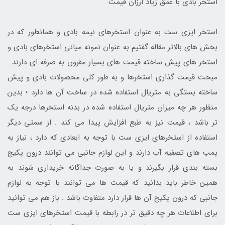
استخر بادی با عمق زیاد ارزان قیمت
استخر ایزی ست به عنوان استخرهای نیمه بادی و همانطور که در
بخش های بالاتر مقاله گفتیم به عنوان نمونه میانی استخرهای بادی و
استخر های پیش ساخته قیمت های بسیار مقرون به صرفه ای دارند .
مبحث قیمت گذاری استخرها و به طور کلی محصولات بادی و پیش
ساخته بستگی به متریال استفاده شده در ساخت آن ها دارد ؛ بدین
منظور هر چه میزان متریال استفاده شده در بدنه استخرها درجه یک
تر باشد ، قیمت نیز به طبع افزایش پیدا می کند . از سمتی دیگر
استفاده از استخرهای ایزی ست با توجه به ابعادی که دارد ، نیاز به
پمپ های تصفیه آب دارند و این لوازم جانبی می توانند درون پکیج
بسته بندی قرار بگیرند و یا به صورت جداگانه خریداری شوند به
همین خاطر باید بدانید که قیمت ها می توانند با توجه به لوازم
جانبی که درون پکیج آن ها قرار دارد متفاوت باشد . باز هم می توانید
برای اطلاعات هر چه دقیق تر در رابطه با قیمت استخرهای ایزی ست