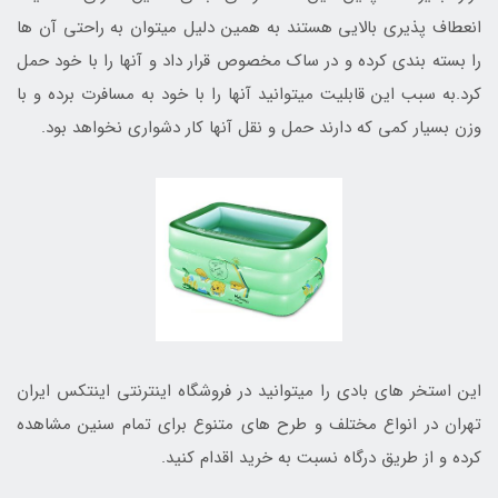
انعطاف پذیری بالایی هستند به همین دلیل میتوان به راحتی آن ها
را بسته بندی کرده و در ساک مخصوص قرار داد و آنها را با خود حمل
کرد.به سبب این قابلیت میتوانید آنها را با خود به مسافرت برده و با
وزن بسیار کمی که دارند حمل و نقل آنها کار دشواری نخواهد بود.
این استخر های بادی را میتوانید در فروشگاه اینترنتی اینتکس ایران
تهران در انواع مختلف و طرح های متنوع برای تمام سنین مشاهده
کرده و از طریق درگاه نسبت به خرید اقدام کنید.