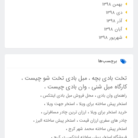
بهمن 1398
دی 1398
آذر 1398
آبان 1398
شهریور 1398
برچسب‌ها
تخت بادی بچه
مبل بادی تخت شو چیست
کارگاه مبل شنی
وان بادی چیست
راهنمای وان بادی
محل فروش مبل بادی اینتکس
استخر پیش ساخته برای ویلا
استخر جهت ویلا
خرید استخر برای ویلا
ارزان ترین چادر مسافرتی
چادر های سفری ارزان قیمت
استخر پیش ساخته البرز
استخر پیش ساخته محمد شهر کرج
فروشگاه استخر پیش ساخته اینتکس در کرج