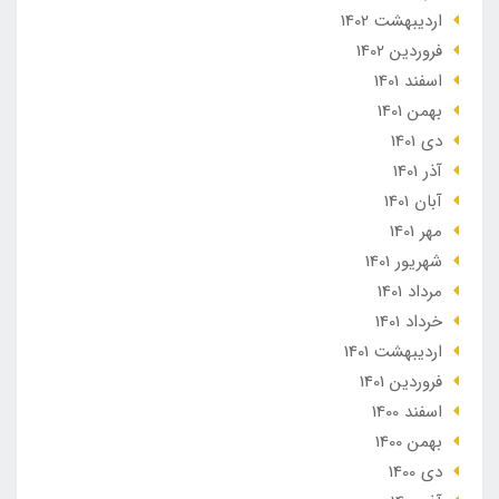
ارديبهشت 1402
فروردین 1402
اسفند 1401
بهمن 1401
دی 1401
آذر 1401
آبان 1401
مهر 1401
شهریور 1401
مرداد 1401
خرداد 1401
ارديبهشت 1401
فروردین 1401
اسفند 1400
بهمن 1400
دی 1400