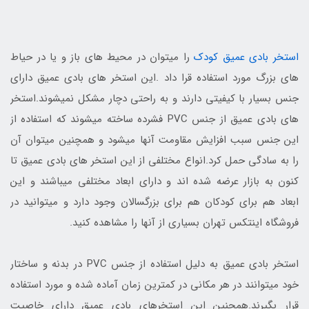
استخر بادی عمیق کودک
را میتوان در محیط های باز و یا در حیاط
های بزرگ مورد استفاده قرا داد .این استخر های بادی عمیق دارای
جنس بسیار با کیفیتی دارند و به راحتی دچار مشکل نمیشوند.استخر
های بادی عمیق از جنس PVC فشرده ساخته میشوند که استفاده از
این جنس سبب افزایش مقاومت آنها میشود و همچنین میتوان آن
را به سادگی حمل کرد.انواع مختلفی از این استخر های بادی عمیق تا
کنون به بازار عرضه شده اند و دارای ابعاد مختلفی میباشند و این
ابعاد هم برای کودکان هم برای بزرگسالان وجود دارد و میتوانید در
فروشگاه اینتکس تهران بسیاری از آنها را مشاهده کنید.
استخر بادی عمیق به دلیل استفاده از جنس PVC در بدنه و ساختار
خود میتوانند در هر مکانی در کمترین زمان آماده شده و مورد استفاده
قرار بگیرند.همچنین این استخرهای بادی عمیق دارای خاصیت