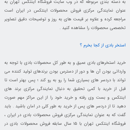
به دسته بندی مربوطه که در وب سایت فروشگاه اینتکس تهران به
عنوان نمایندگی مرکزی فروش محصولات اینتکس در ایران است
مراجعه کرده و علاوه بر قیمت های به روز و توضیحات دقیق تصاویر
تخصصی محصولات را مشاهده کنید .
استخر بادی از کجا بخرم ؟
خرید استخرهای بادی عمیق و به طور کل محصولات بادی با توجه به
وارداتی بودن آن ها و دور از دسترس بودن برندهای تولید کننده می
تواند با دردسر های بسیاری شما را رو به رو کند ؛ پس بهتر است تا
قبل از خرید با کمی تحقیق به دنبال نمایندگی مرکزی برند های
اینتکس و بست وی رفته و خرید خود را از این مراکز مهم صورت
دهید تا از دردسر های پس از خرید به طور کلی در امان باشید . باید
گفت که به عنوان نمایندگی مرکزی فروش محصولات بادی در ایران ،
فروشگاه اینتکس تهران با 15 سال سابقه فروش محصولات بادی در