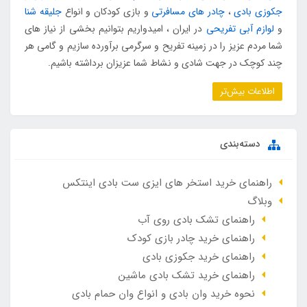
جکوزی بادی
،
چادر های مسافرتی
و بازی کودکان و انواع
جلیقه شنا
و
لوازم آبی تفریحی
در ایران ، امیدواریم بتوانیم بخشی از نیاز های
شما مردم عزیز را در زمینه تفریح و سرگرمی برآورده سازیم و گامی هر
چند کوچک در جهت شادی و نشاط شما عزیزان برداشته باشیم.
اطلاعات بیش‌تر
دسته‌بندی
راهنمای خرید استخر های ایزی ست بادی اینتکس
وبلاگ
راهنمای تشک بادی روی آب
راهنمای خرید چادر بازی کودک
راهنمای خرید جکوزی بادی
راهنمای خرید تشک بادی ماشین
نحوه خرید وان بادی و انواع وان حمام بادی