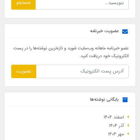
جستجو
عضویت خبرنامه
عضو خبرنامه ماهانه وب‌سایت شوید و تازه‌ترین نوشته‌ها را در پست
الکترونیک خود دریافت کنید.
عضویت
بایگانی نوشته‌ها
اسفند 1404
آذر 1404
مهر 1404