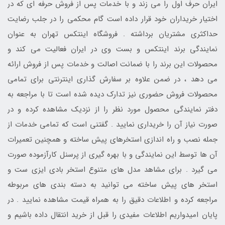
ایران حرف اول را می زند و با خدمات پس از فروش حرفه ای که در
اختیار خریداران خود قرار داده است گام محکمی را در جلب رضایت
حداکثری مشتریان برداشته . فروشگاه اینتکس تهران به عنوان
نمایندگی برند اینتکس و بست وی در ایران فعالیت می کند و
محصولات این برند را با ضمانت اصالت و خدمات پس از فروش ارائه
می دهد ، در ضمن علاوه بر سفارش گذاری اینترنتی برای تمامی
محصولات فروش حضوری نیز تدارک دیده شده است تا با مراجعه به
دفتر نمایندگی محصول مورد نظر را از نزدیک مشاهده کرده و در
صورت نیاز آن را خریداری نمایید . گفتنی است که تمامی خدمات از
جمله نصب و راه اندازی استخرهای پیش ساخته و همچنین تعمیرات
آن ها توسط این نمایندگی و با بهره گیری از پرسنل کارآزموده صورت
می گیرد . برای مشاهد مدل های متنوع استخر بادی ایزی ست و
استخر های پیش ساخته می توانید به دسته بندی های مربوطه
مراجعه کرده و اطلاعات دقیق را به همراه قیمت مشاهده نمایید . در
پایان امیدواریم اطلاعات مفیدی را قبل از خرید انتقال داده باشیم و