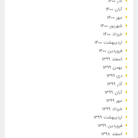
آذر 1400
آبان 1400
مهر 1400
شهریور 1400
خرداد 1400
ارديبهشت 1400
فروردین 1400
اسفند 1399
بهمن 1399
دی 1399
آذر 1399
آبان 1399
مهر 1399
خرداد 1399
ارديبهشت 1399
فروردین 1399
اسفند 1398