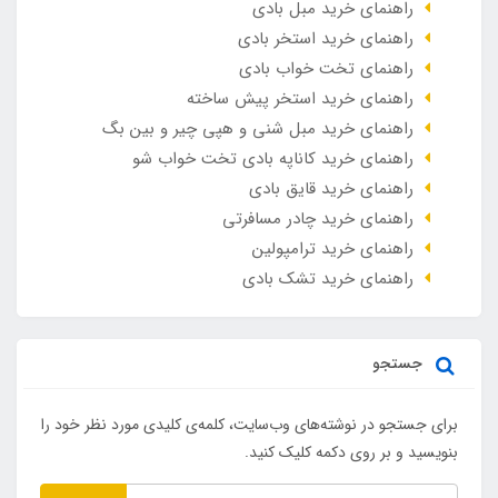
راهنمای خرید مبل بادی
راهنمای خرید استخر بادی
راهنمای تخت خواب بادی
راهنمای خرید استخر پیش ساخته
راهنمای خرید مبل شنی و هپی چیر و بین بگ
راهنمای خرید کاناپه بادی تخت خواب شو
راهنمای خرید قایق بادی
راهنمای خرید چادر مسافرتی
راهنمای خرید ترامپولین
راهنمای خرید تشک بادی
جستجو
برای جستجو در نوشته‌های وب‌سایت، کلمه‌ی کلیدی مورد نظر خود را
بنویسید و بر روی دکمه کلیک کنید.