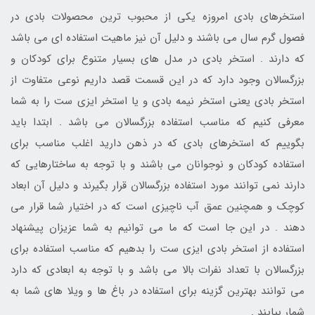
استخرهای بادی امروزه یکی از محبوب ترین محصولات بادی در
فصول گرم سال می باشند و دلیل آن نیز ماهیت استفاده ای می باشد
که دارند . استخر بادی در مدل های بسیار متنوع برای کودکان و
بزرگسالان وجود دارد که در این قسمت قصد داریم نوعی متفاوت از
استخر بادی یعنی استخر نیمه بادی و یا استخر ایزی ست را به شما
معرفی کنیم که مناسب استفاده بزرگسالان می باشد . ابتدا باید
بگوییم که استخرهای بادی که در ذهن دارید اغلب مناسب برای
استفاده کودکان و نوجوانان می باشند و با توجه به ساختارهایی که
دارند نمی توانند مورد استفاده بزرگسالان قرار بگیرند و دلیل آن ابعاد
کوچک و همچنین عمق آب ناچیزی است که در اختیار شما قرار می
دهند . در این جا است که ما می توانیم به شما عزیزان پیشنهاد
استفاده از استخر بادی ایزی ست را بدهیم که مناسب استفاده برای
بزرگسالان با تعداد نفرات بالا می باشد و با توجه به ابعادی که دارد
می توانند بهترین گزینه برای استفاده در باغ ها و ویلا های شما به
شمار بیایند .