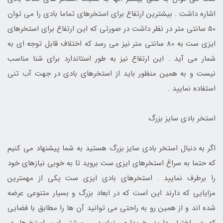
اشاره داشت . بیشترین ارتفاع برای استخرهای تماما بادی را می توان
50 سانتی متر در نظر داشت در صورتی که این ارتفاع برای استخرهای
ایزی ست به 80 سانتی متر نیز می رسد که اختلاف قابل توجه ای به
شمار می آید . این ارتفاع نیز به طور استاندارد برای شنا مناسب
نیست و به همین منظور باید از استخرهای بادی در جهت آب تنی
استفاده نمایید .
استخر بادی سایز بزرگ
اگر به دنبال استخر بادی سایز بزرگ هستید به شما پیشنهاد می کنیم
که حتما به سراغ استخرهای ایزی ست بروید تا به خوبی نیازهای خود
را برطرف نمایید . استخرهای بادی ایزی ست یکی از مهمترین
مزایایی که دارند این است که در ابعاد بزرگ و بسیار متنوعی عرضه
شده اند و از همین رو به راحتی می توانید آن ها را مطابق با فضایی
که در اختیار دارید خریداری نمایید . بیشتر این استخرها در