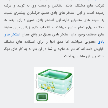
شرکت های مختلف مانند اینتکس و بست وی به تولید و عرضه
رسیده است و این استخر های بادی عمیق طرفداران بیشتری نسبت
به نمونه های معمولی دارند.این استخر بادی عمیق دارای ابعاد ها
مختلف برای تمام سنین میباشند و انتخاب های زیادی برای سلیقه
های مختلف وجود دارد.استخر بادی عمیق در واقع همان
استخر های
بادی
معمولی میباشند اما عمق آنها را برای استفاده های مختلف
افزایش داده اند که بتواند علاوه بر شنا در آن بتواند به کار های دیگر
مانند پرورش ماهی پرداخت.