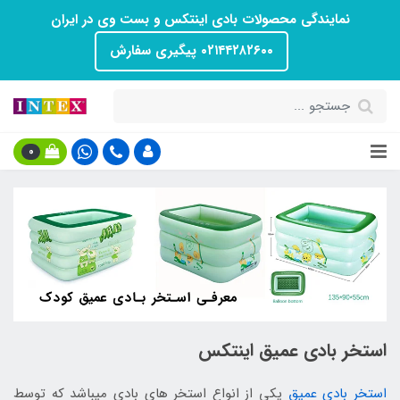
نمایندگی محصولات بادی اینتکس و بست وی در ایران
۰۲۱۴۴۲۸۲۶۰۰ پیگیری سفارش
0
استخر بادی عمیق اینتکس
استخر بادی عمیق
یکی از انواع استخر های بادی میباشد که توسط