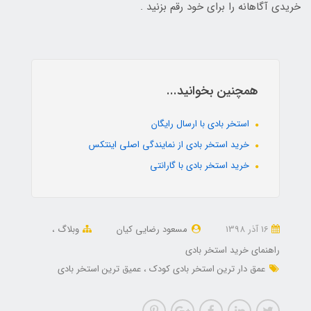
خریدی آگاهانه را برای خود رقم بزنید .
همچنین بخوانید...
استخر بادی با ارسال رایگان
خرید استخر بادی از نمایندگی اصلی اینتکس
خرید استخر بادی با گارانتی
16 آذر 1398
مسعود رضایی کیان
وبلاگ
راهنمای خرید استخر بادی
عمق دار ترین استخر بادی کودک
عمیق ترین استخر بادی