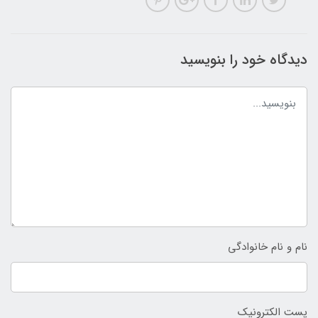
دیدگاه خود را بنویسید
نام و نام خانوادگی
پست الکترونیک