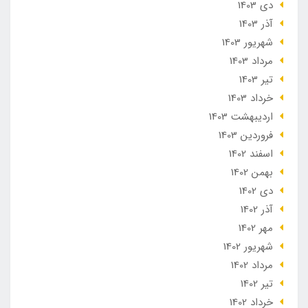
دی 1403
آذر 1403
شهریور 1403
مرداد 1403
تير 1403
خرداد 1403
ارديبهشت 1403
فروردین 1403
اسفند 1402
بهمن 1402
دی 1402
آذر 1402
مهر 1402
شهریور 1402
مرداد 1402
تير 1402
خرداد 1402