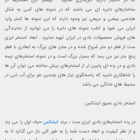
ساختارهای دایره ای می باشند که در نمونه های کمی به شکل
هندسی بیضی و مربعی نیز وجود دارند که این نمونه ها کمتر وارد
ایران می شود و اغلب نمونه های دایره را می توانید از نمایندگی
های فروش محصولات بادی در ایران تهیه نمایید . ابعاد استخر ایزی
ست از قطر دو متر شروع شده و در سایز های بزرگ به ابعادی با قطر
پنج متر نیز می رسد که بسیار بزرگ است و در نمونه استخرهای نیمه
بادی و در رده ای پایین تر از استخرهای پیش ساخته می توان آن ها
را شاهکاری نامید که پاسخگوی نیاز های چندین نفر برای آب تنی در
محیط های خانگی می باشد .
استخر بادی عمیق اینتکس
در رده استخرهای بادی ایزی ست ، برند
اینتکس
حرف اول را می زند
و از نظر کیفیت و ابعاد دست شما را به طور کلی باز می گذارد تا به