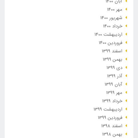
آبان 1400
مهر 1400
شهریور 1400
خرداد 1400
ارديبهشت 1400
فروردین 1400
اسفند 1399
بهمن 1399
دی 1399
آذر 1399
آبان 1399
مهر 1399
خرداد 1399
ارديبهشت 1399
فروردین 1399
اسفند 1398
بهمن 1398