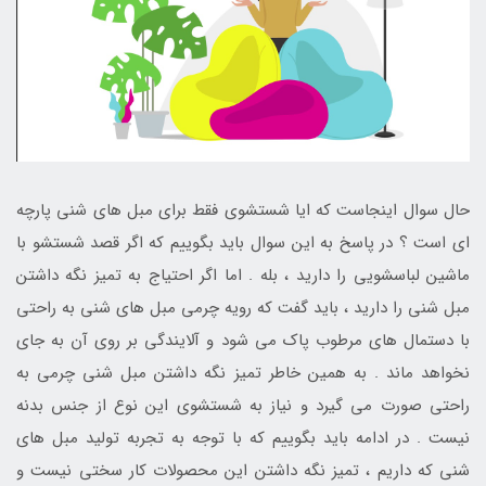
حال سوال اینجاست که ایا شستشوی فقط برای مبل های شنی پارچه
ای است ؟ در پاسخ به این سوال باید بگوییم که اگر قصد شستشو با
ماشین لباسشویی را دارید ، بله . اما اگر احتیاج به تمیز نگه داشتن
مبل شنی را دارید ، باید گفت که رویه چرمی مبل های شنی به راحتی
با دستمال های مرطوب پاک می شود و آلایندگی بر روی آن به جای
نخواهد ماند . به همین خاطر تمیز نگه داشتن مبل شنی چرمی به
راحتی صورت می گیرد و نیاز به شستشوی این نوع از جنس بدنه
نیست . در ادامه باید بگوییم که با توجه به تجربه تولید مبل های
شنی که داریم ، تمیز نگه داشتن این محصولات کار سختی نیست و