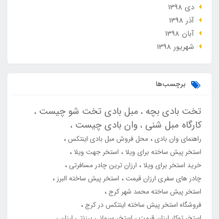
دی 1398
آذر 1398
آبان 1398
شهریور 1398
برچسب‌ها
تخت بادی بچه
مبل بادی تخت شو چیست
کارگاه مبل شنی
وان بادی چیست
راهنمای وان بادی
محل فروش مبل بادی اینتکس
استخر پیش ساخته برای ویلا
استخر جهت ویلا
خرید استخر برای ویلا
ارزان ترین چادر مسافرتی
چادر های سفری ارزان قیمت
استخر پیش ساخته البرز
استخر پیش ساخته محمد شهر کرج
فروشگاه استخر پیش ساخته اینتکس در کرج
استخر توکار ارزان قیمت
استخر سیمانی برزنتی ارزان