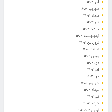
آذر 1403
شهریور 1403
مرداد 1403
تير 1403
خرداد 1403
ارديبهشت 1403
فروردین 1403
اسفند 1402
بهمن 1402
دی 1402
آذر 1402
مهر 1402
شهریور 1402
مرداد 1402
تير 1402
خرداد 1402
ارديبهشت 1402