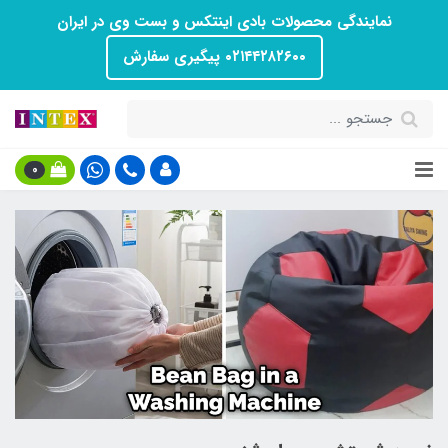
نمایندگی محصولات بادی اینتکس و بست وی در ایران
۰۲۱۴۴۲۸۲۶۰۰ پیگیری سفارش
0