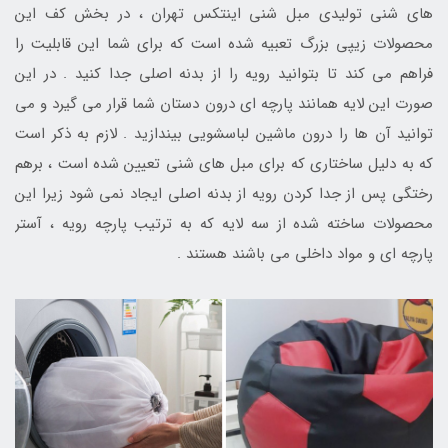
های شنی تولیدی مبل شنی اینتکس تهران ، در بخش کف این
محصولات زیپی بزرگ تعبیه شده است که برای شما این قابلیت را
فراهم می کند تا بتوانید رویه را از بدنه اصلی جدا کنید . در این
صورت این لایه همانند پارچه ای درون دستان شما قرار می گیرد و می
توانید آن ها را درون ماشین لباسشویی بیندازید . لازم به ذکر است
که به دلیل ساختاری که برای مبل های شنی تعیین شده است ، برهم
رختگی پس از جدا کردن رویه از بدنه اصلی ایجاد نمی شود زیرا این
محصولات ساخته شده از سه لایه که به ترتیب پارچه رویه ، آستر
پارچه ای و مواد داخلی می باشند هستند .