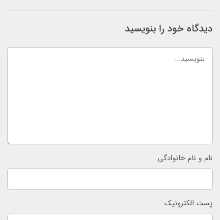
دیدگاه خود را بنویسید
نام و نام خانوادگی
پست الکترونیک