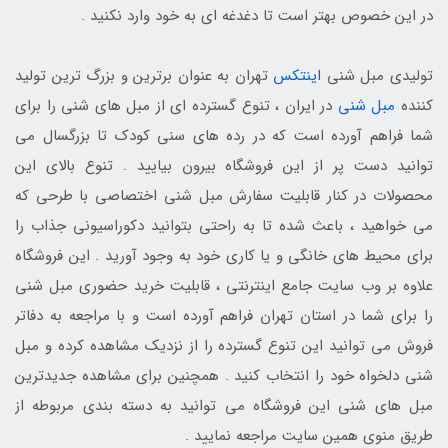
در این خصوص بهتر است تا دغدغه ای به خود وارد نکنید .
تولیدی مبل شنی
اینتکس
تهران به عنوان برترین و بزرگ ترین تولید
کننده
مبل شنی
در ایران ، تنوع گسترده ای از مبل های شنی را برای
شما فراهم آورده است که در رده های سنی کودک تا بزرگسال می
توانید دست پر از این فروشگاه بیرون بیایید . تنوع بالای این
محصولات در کنار قابلیت سفارش مبل شنی اختصاصی با طرحی که
می خواهید ، باعث شده تا به راحتی بتوانید دکوراسیونی جذاب را
برای محیط های خانگی و یا کاری خود به وجود آورید . این فروشگاه
علاوه بر وب سایت جامع اینترنتی ، قابلیت خرید حضوری مبل شنی
را برای شما در استان تهران فراهم آورده است و با مراجعه به دفاتر
فروش می توانید این تنوع گسترده را از نزدیک مشاهده کرده و مبل
شنی دلخواه خود را انتخاب کنید . همچنین برای مشاهده جدیدترین
مبل های شنی این فروشگاه می توانید به دسته بندی مربوطه از
طریق منوی همین سایت مراجعه نمایید .