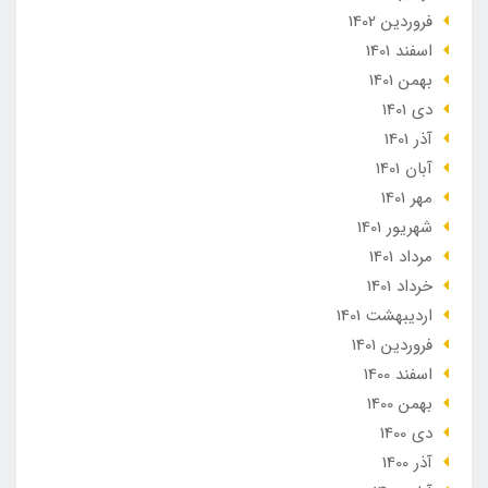
فروردین 1402
اسفند 1401
بهمن 1401
دی 1401
آذر 1401
آبان 1401
مهر 1401
شهریور 1401
مرداد 1401
خرداد 1401
ارديبهشت 1401
فروردین 1401
اسفند 1400
بهمن 1400
دی 1400
آذر 1400