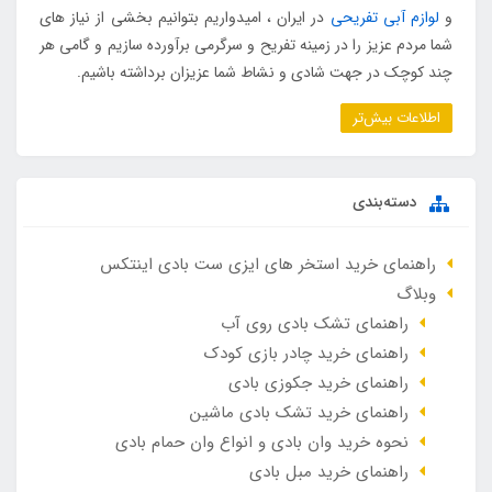
و
لوازم آبی تفریحی
در ایران ، امیدواریم بتوانیم بخشی از نیاز های
شما مردم عزیز را در زمینه تفریح و سرگرمی برآورده سازیم و گامی هر
چند کوچک در جهت شادی و نشاط شما عزیزان برداشته باشیم.
اطلاعات بیش‌تر
دسته‌بندی
راهنمای خرید استخر های ایزی ست بادی اینتکس
وبلاگ
راهنمای تشک بادی روی آب
راهنمای خرید چادر بازی کودک
راهنمای خرید جکوزی بادی
راهنمای خرید تشک بادی ماشین
نحوه خرید وان بادی و انواع وان حمام بادی
راهنمای خرید مبل بادی