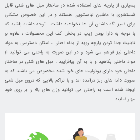
بسیاری از پارچه های استفاده شده در ساختار مبل های شنی قابل
شستشوی با ماشین لباسشویی هستند و در این خصوص مشکلی
برای تمیز نگه داشتن آن ها نخواهید داشت . توجه داشته باشید که
با توجه به دارا بودن زیپ در بخش کف این محصولات ، علاوه بر
قابلیت جدا کردن پارچه رویه از بدنه اصلی ، امکان دسترسی به مواد
داخلی نیز فراهم می شود و در این صورت به راحتی می توانید از
مواد داخلی بکاهید و یا به آن بیافزایید . مبل های شنی در ساختار
داخلی خود دارای یونولیت های خرد شده مخصوص می باشند که به
صورت دانه های ریز درآمده اند و با تراکم بالایی که درون مبل شنی
ایجاد شده است به راحتی می توانید وزن های بالا را بر روی خود
مهار نمایند .