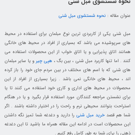
نحوه شستشوی مبل شنی
عنوان مقاله :
نحوه شستشوی مبل شنی
مبل شنی یکی از کاربردی ترین نوع مبلمان برای استفاده در محیط
های سرپوشیده می باشد که بسیاری از افراد در محیط های خانگی
همانند اتاق پذیرایی و یا اتاق خواب از این محصولات استفاده می
کنند . اما تنها کاربرد مبل شنی ، بین بگ ،
هپی چیر
و یا سایر مبلمان
های شنی که با اسم های مختلف در بین مردم جای خود را باز کرده
اند ، محیط های خانگی نمی باشد . زیرا بسیاری از افراد از این
محصولات در محیط های اداری و کاری خود استفاده می کنند تا یا
برای نشستن مراجعه کنندگان مورد استفاده قرار بگیرد و یا در هنگام
استراحت بتوانند محیطی نرم و راحت را در اختیار داشته باشند . اگر
شما هم قصد
خرید مبل شنی
را دارید و دغدغه شما تمیز نگه داشتن
این محصولات است در ادامه این مقاله همراه ما باشید تا این دغدغه
ذهنی را برای شما به طور کامل رفع کنیم .