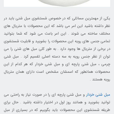
یکی از مهمترین مسائلی که در خصوص شستشوی مبل شنی باید در
نظر داشته باشید این امر می باشد که این محصولات با متریال های
مختلف ساخته می شوند . این امر باعث می شود که شما بتوانید
تمامی جنس های رویه این محصولات را بشویید و قابلیت شستشوی
در برخی از متریال ها وجود دارد . به طور کلی مبل های شنی را می
توان از نظر جنس رویه به سه دسته اصلی تقسیم کرد . مبل شنی
چرمی ، مبل شنی پارچه ای و مبل شنی خزدار که هر کدام از این
محصولات همانطور که اسمشان مشخص است دارای همان متریال
رویه هستند .
مبل شنی خزدار
و مبل شنی پارچه ای را در صورت نیاز به راحتی می
توانید بشویید و همانند روز اول در اختیار داشته باشید . حال برای
طریقه شستشوی این محصولات باید بگوییم که در بسیاری از مبل