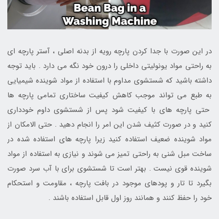
در این صورت با جدا کردن پارچه رویه از بدنه اصلی ، آستر پارچه ای
به راحتی مواد یونولیتی داخلی را درون خود نگه می دارد . باید توجه
داشته باشید که شستشوی مداوم با استفاده از مواد شوینده شیمیایی
به طبع می تواند موجب کاهش کیفیت ساختاری تمامی پارچه ها
حتی پارچه های با کیفیت شود پس از شستشوی داوم خودداری
کنید و در صورت کثیف شدن این امر را انجام دهید . حتی الامکان از
مواد شوینده ضعیف استفاده کنید زیرا پارچه های استفاده شده در
ساخت مبل شنی به راحتی تمیز می شوند و نیازی به استفاده از مواد
شوینده قوی نیست . بهتر است تا شستشوی برای با آب سرد صورت
بگیرد تا تار و پودهای موجود در بافت پارچه ، مقاومت و استحکام
خود را حفظ کنند و همانند روز اول قابل استفاده باشند .