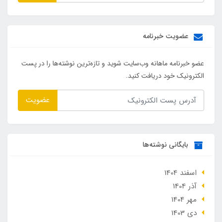
عضویت خبرنامه
عضو خبرنامه ماهانه وب‌سایت شوید و تازه‌ترین نوشته‌ها را در پست
الکترونیک خود دریافت کنید.
عضویت
بایگانی نوشته‌ها
اسفند 1404
آذر 1404
مهر 1404
دی 1403