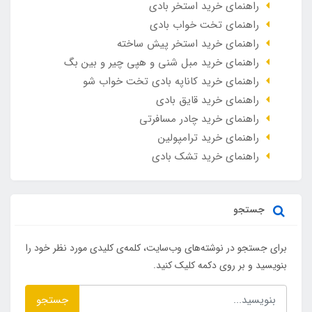
راهنمای خرید استخر بادی
راهنمای تخت خواب بادی
راهنمای خرید استخر پیش ساخته
راهنمای خرید مبل شنی و هپی چیر و بین بگ
راهنمای خرید کاناپه بادی تخت خواب شو
راهنمای خرید قایق بادی
راهنمای خرید چادر مسافرتی
راهنمای خرید ترامپولین
راهنمای خرید تشک بادی
جستجو
برای جستجو در نوشته‌های وب‌سایت، کلمه‌ی کلیدی مورد نظر خود را
بنویسید و بر روی دکمه کلیک کنید.
جستجو