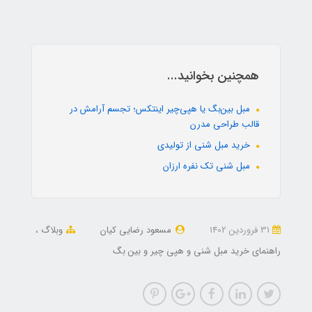
همچنین بخوانید...
مبل بین‌بگ یا هپی‌چیر اینتکس؛ تجسم آرامش در
قالب طراحی مدرن
خرید مبل شنی از تولیدی
مبل شنی تک نفره ارزان
31 فروردین 1402
مسعود رضایی کیان
وبلاگ
راهنمای خرید مبل شنی و هپی چیر و بین بگ