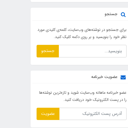
جستجو
برای جستجو در نوشته‌های وب‌سایت، کلمه‌ی کلیدی مورد
نظر خود را بنویسید و بر روی دکمه کلیک کنید.
جستجو
عضویت خبرنامه
عضو خبرنامه ماهانه وب‌سایت شوید و تازه‌ترین نوشته‌ها
را در پست الکترونیک خود دریافت کنید.
عضویت