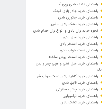
راهنمای تشک بادی روی آب
راهنمای خرید چادر بازی کودک
راهنمای خرید جکوزی بادی
راهنمای خرید تشک بادی ماشین
نحوه خرید وان بادی و انواع وان حمام بادی
راهنمای خرید مبل بادی
راهنمای خرید استخر بادی
راهنمای تخت خواب بادی
راهنمای خرید استخر پیش ساخته
راهنمای خرید مبل شنی و هپی چیر و بین
بگ
راهنمای خرید کاناپه بادی تخت خواب شو
راهنمای خرید قایق بادی
راهنمای خرید چادر مسافرتی
راهنمای خرید ترامپولین
راهنمای خرید تشک بادی