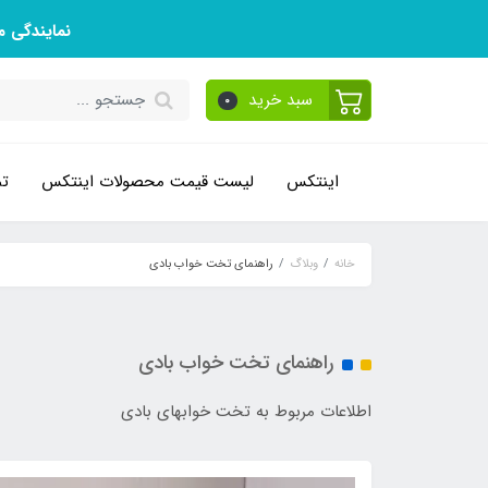
نمایندگی 
سبد خرید
0
اینتکس
لیست قیمت محصولات اینتکس
تم
خانه
وبلاگ
راهنمای تخت خواب بادی
راهنمای تخت خواب بادی
اطلاعات مربوط به تخت خوابهای بادی