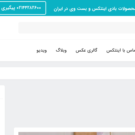
۰۲۱۴۴۲۸۲۶۰۰ پیگیری سفارش
محصولات بادی اینتکس و بست وی در ایران
اس با اینتکس
گالری عکس
وبلاگ
ویدیو