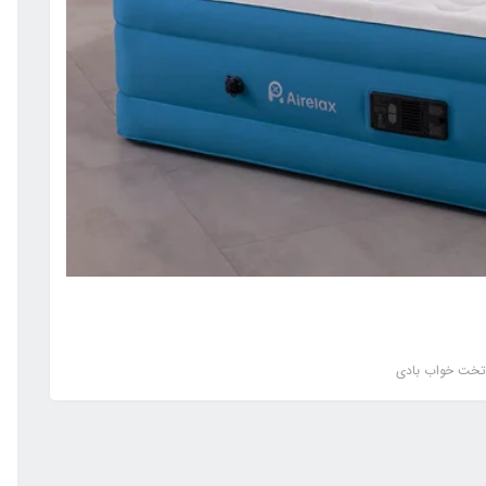
 تخت خواب بادی