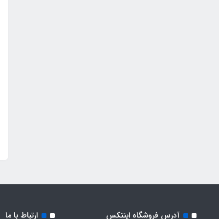
آدرس فروشگاه اینتکس
ارتباط با ما