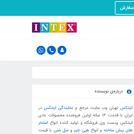
درباره‌ی نویسنده
اینتکس
تهران وب سایت مرجع و
نمایندگی اینتکس
در
ایران با قدمت ۱۴ ساله اولین فروشنده محصولات بادی
اینتکس وبست وی فروشگاه و تولید کننده انواع
استخر
های پیش ساخته
و انواع
هپی چیر
و
مبل شنی
با قیمت