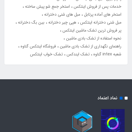
خدمات پس از فروش اینتکس
استخر جمع شو پیش ساخته
استخر های آماده پرتابل
مبل های شنی دخترانه
مبل شنی دخترانه اینتکس
هپی چیر دخترانه
بین بگ دخترانه
پر فروش ترین تشک ماشین اینتکس
نحوه استفاده از تشک بادی ماشین
راهنمای نگهداری از تشک بادی ماشین
فروشگاه اینتکس گناوه
شعبه intex گناوه
تشک ایندکس
تشک خواب اینتکس
نماد اعتماد