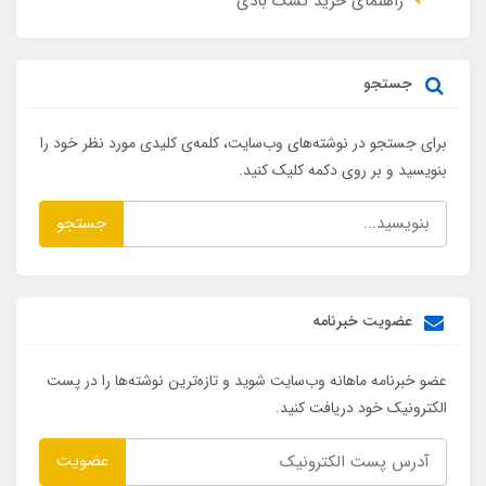
راهنمای خرید تشک بادی
جستجو
برای جستجو در نوشته‌های وب‌سایت، کلمه‌ی کلیدی مورد نظر خود را
بنویسید و بر روی دکمه کلیک کنید.
جستجو
عضویت خبرنامه
عضو خبرنامه ماهانه وب‌سایت شوید و تازه‌ترین نوشته‌ها را در پست
الکترونیک خود دریافت کنید.
عضویت