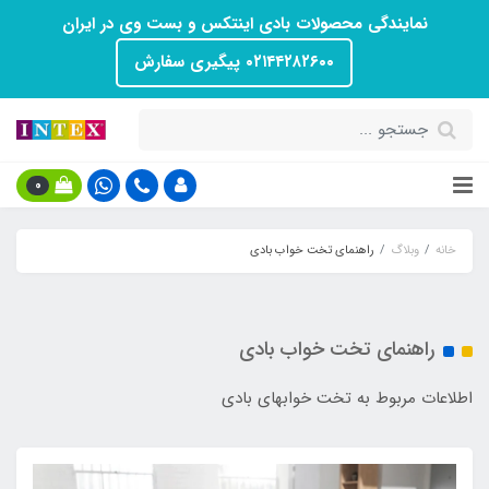
نمایندگی محصولات بادی اینتکس و بست وی در ایران
۰۲۱۴۴۲۸۲۶۰۰ پیگیری سفارش
0
خانه
وبلاگ
راهنمای تخت خواب بادی
راهنمای تخت خواب بادی
اطلاعات مربوط به تخت خوابهای بادی