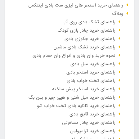
راهنمای خرید استخر های ایزی ست بادی اینتکس
وبلاگ
راهنمای تشک بادی روی آب
راهنمای خرید چادر بازی کودک
راهنمای خرید جکوزی بادی
راهنمای خرید تشک بادی ماشین
نحوه خرید وان بادی و انواع وان حمام بادی
راهنمای خرید مبل بادی
راهنمای خرید استخر بادی
راهنمای تخت خواب بادی
راهنمای خرید استخر پیش ساخته
راهنمای خرید مبل شنی و هپی چیر و بین بگ
راهنمای خرید کاناپه بادی تخت خواب شو
راهنمای خرید قایق بادی
راهنمای خرید چادر مسافرتی
راهنمای خرید ترامپولین