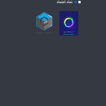
نماد اعتماد