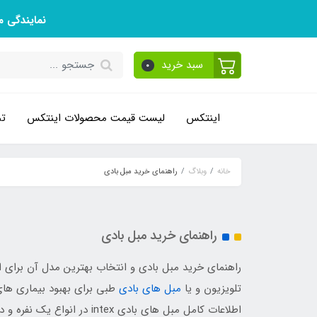
نمایندگی 
سبد خرید
0
اینتکس
لیست قیمت محصولات اینتکس
تم
خانه
وبلاگ
راهنمای خرید مبل بادی
راهنمای خرید مبل بادی
راهنمای خرید مبل بادی و انتخاب بهترین مدل آن برای ا
تلویزیون و یا
مبل های بادی
طبی برای بهبود بیماری های
اطلاعات کامل مبل های بادی ex