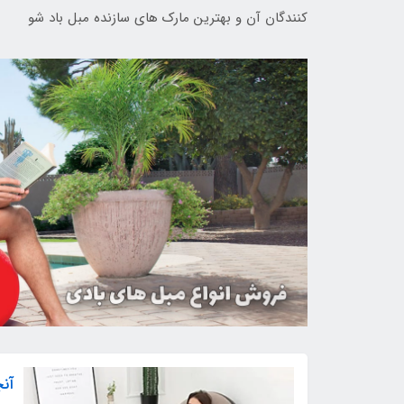
کنندگان آن و بهترین مارک های سازنده مبل باد شو
آنچ