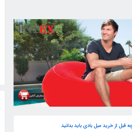
ه قبل از خرید مبل بادی باید بدانید