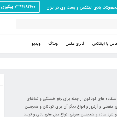
۰۲۱۴۴۲۸۲۶۰۰ پیگیری سفارش
محصولات بادی اینتکس و بست وی در ایران
اس با اینتکس
گالری عکس
وبلاگ
ویدیو
ستفاده های گوناگون از جمله برای رفع خستگی و تماشای
 مفصلی و آرتروز و انواع دیگر آن برای کودکان و همچنین
int در انواع یک نفره و دو نفره ساده و همچنین معرفی انواع مبل های بادی و تولید