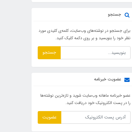
جستجو
برای جستجو در نوشته‌های وب‌سایت، کلمه‌ی کلیدی مورد
نظر خود را بنویسید و بر روی دکمه کلیک کنید.
جستجو
عضویت خبرنامه
عضو خبرنامه ماهانه وب‌سایت شوید و تازه‌ترین نوشته‌ها
را در پست الکترونیک خود دریافت کنید.
عضویت