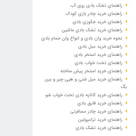
راهنمای تشک بادی روی آب
راهنمای خرید چادر بازی کودک
راهنمای خرید جکوزی بادی
راهنمای خرید تشک بادی ماشین
نحوه خرید وان بادی و انواع وان حمام بادی
راهنمای خرید مبل بادی
راهنمای خرید استخر بادی
راهنمای تخت خواب بادی
راهنمای خرید استخر پیش ساخته
راهنمای خرید مبل شنی و هپی چیر و بین
بگ
راهنمای خرید کاناپه بادی تخت خواب شو
راهنمای خرید قایق بادی
راهنمای خرید چادر مسافرتی
راهنمای خرید ترامپولین
راهنمای خرید تشک بادی