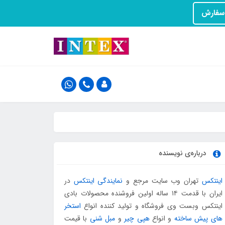
درباره‌ی نویسنده
اینتکس
تهران وب سایت مرجع و
نمایندگی اینتکس
در
ایران با قدمت ۱۴ ساله اولین فروشنده محصولات بادی
اینتکس وبست وی فروشگاه و تولید کننده انواع
استخر
های پیش ساخته
و انواع
هپی چیر
و
مبل شنی
با قیمت