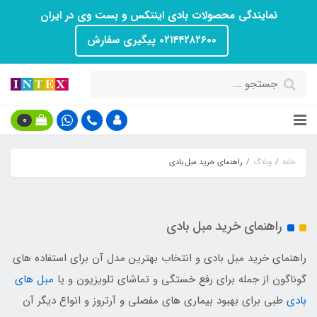
نمایندگی محصولات بادی اینتکس و بست وی در ایران
۰۲۱۴۴۲۸۲۶۰۰ پیگیری سفارش
0
خانه
وبلاگ
راهنمای خرید مبل بادی
راهنمای خرید مبل بادی
راهنمای خرید مبل بادی و انتخاب بهترین مدل آن برای استفاده های
گوناگون از جمله برای رفع خستگی و تماشای تلویزیون و یا
مبل های
بادی
طبی برای بهبود بیماری های مفصلی و آرتروز و انواع دیگر آن