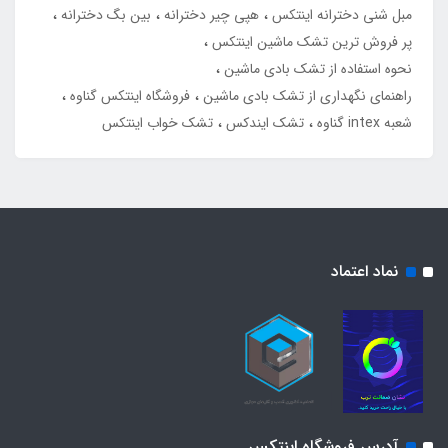
مبل شنی دخترانه اینتکس
هپی چیر دخترانه
بین بگ دخترانه
پر فروش ترین تشک ماشین اینتکس
نحوه استفاده از تشک بادی ماشین
راهنمای نگهداری از تشک بادی ماشین
فروشگاه اینتکس گناوه
شعبه intex گناوه
تشک ایندکس
تشک خواب اینتکس
نماد اعتماد
آدرس فروشگاه اینتکس