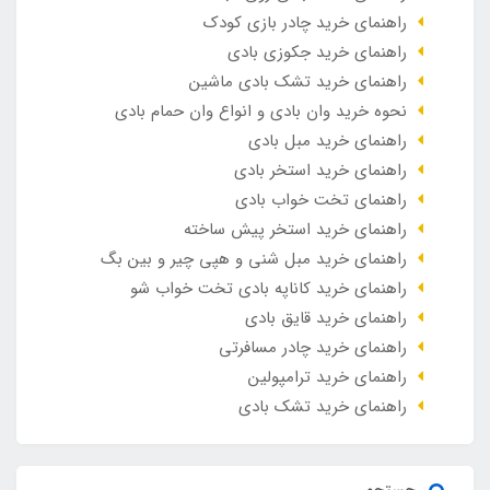
راهنمای خرید چادر بازی کودک
راهنمای خرید جکوزی بادی
راهنمای خرید تشک بادی ماشین
نحوه خرید وان بادی و انواع وان حمام بادی
راهنمای خرید مبل بادی
راهنمای خرید استخر بادی
راهنمای تخت خواب بادی
راهنمای خرید استخر پیش ساخته
راهنمای خرید مبل شنی و هپی چیر و بین بگ
راهنمای خرید کاناپه بادی تخت خواب شو
راهنمای خرید قایق بادی
راهنمای خرید چادر مسافرتی
راهنمای خرید ترامپولین
راهنمای خرید تشک بادی