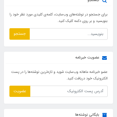
جستجو
برای جستجو در نوشته‌های وب‌سایت، کلمه‌ی کلیدی مورد نظر خود را
بنویسید و بر روی دکمه کلیک کنید.
جستجو
عضویت خبرنامه
عضو خبرنامه ماهانه وب‌سایت شوید و تازه‌ترین نوشته‌ها را در پست
الکترونیک خود دریافت کنید.
عضویت
بایگانی نوشته‌ها