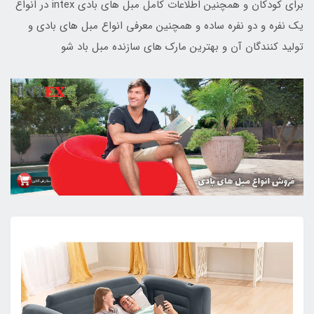
برای کودکان و همچنین اطلاعات کامل مبل های بادی intex در انواع
یک نفره و دو نفره ساده و همچنین معرفی انواع مبل های بادی و
تولید کنندگان آن و بهترین مارک های سازنده مبل باد شو