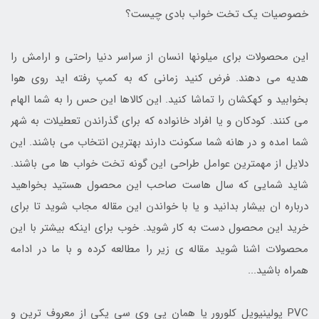
خصوصیات یک تخت خواب بادی چیست؟
این محصولات برای میلونها انسان از سراسر دنیا راحتی و ارامش را
هدیه می دهند. فرض کنید زمانی که به کمپ رفته اید روی هوا
بخوابید و کهکشان را تماشا کنید. این کالاها این حس را به شما الهام
می کنند. کودکان و یا افراد خانواده که برای گذراندن تعطیلات به شهر
شما امده و در هانه شما سکونت دارند بهترین انتخاب می باشند. این
دلایل از مهمترین عوامل طراحی این گونه تخت خواب ها می باشند.
شاید شمایی که سال هاست صاحب این محصول هستید بخواهید
درباره ان بیشار بدانید و یا با خواندن این مقاله مجاب شوید تا برای
خرید این محصول دست به کار شوید. خوب برای اینکه بیشتر با این
محصولات اشنا شوید مقاله ی زیر را مطالعه کرده و با ما در ادامه
همراه باشید...
PVC پولینیویل کلورور یا همان پی وی سی یکی از معروف ترین و