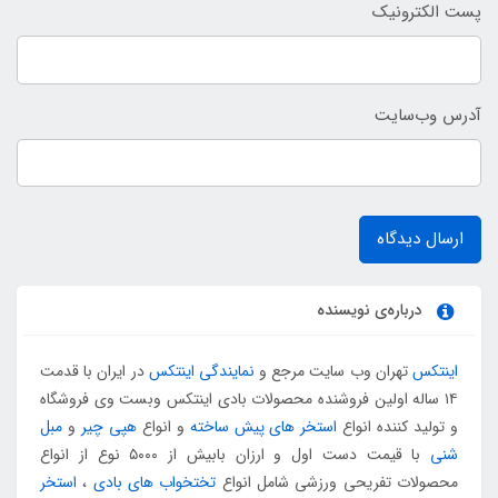
پست الکترونیک
آدرس وب‌سایت
ارسال دیدگاه
درباره‌ی نویسنده
اینتکس
تهران وب سایت مرجع و
نمایندگی اینتکس
در ایران با قدمت
۱۴ ساله اولین فروشنده محصولات بادی اینتکس وبست وی فروشگاه
و تولید کننده انواع
استخر های پیش ساخته
و انواع
هپی چیر
و
مبل
شنی
با قیمت دست اول و ارزان بابیش از ۵۰۰۰ نوع از انواع
محصولات تفریحی ورزشی شامل انواع
تختخواب های بادی
،
استخر