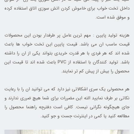
داخل تخت خواب برای خاموش کردن اتش سوزی اتاق استفاده کرده
و موفق شده است.
هزینه تولید پایین : مهم ترین عامل پر طرفدار بودن این محصولات
قیمت ماسب ان می باشد. قیمت پایین این تخت خواب ها باعث
شده اند که هر فردی با هر قدرت خریدی بتواند یکی از ان را داشته
باشد. تولید کنندگان با استفاده از PVC باعث شده اند تا قیمت این
محصول را بیش از پیش کم تر نمایند.
هر محصولی یک سری اشکالاتی نیز دارد که می توانید ان را با رعایت
نکاتی بر طرف نمایید الته این مضررات برای شما هیچ ضرری ندارند و
جای هیچگونه نگرانی نیست. کافی است دفترچه راهنما محصول را
مطالعه کنید یا کمی در اینترنت جست و جو کنید.