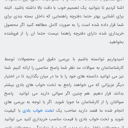
اشنا کردیم تا بتوانید یک تصمیم خوب با دقت بالا داشته باشید. البته
برای اشنایی بهتر حتما دفترچه راهنمایی که داخل بسته بندی برای
شما قرار داده شده است را به صورت کامل مطالعه کنید اگر محصول
خریداری شده دارای دفترچه راهنما نیست حتما ان را از فروشنده
بخواهید.
امیدواریم توانسته باشیم با بررسی دقیق این محصولات توسط
کارشناسانمان به سوالات مد نظر شما پاسخ مناسبی را ارائه کنیم. شما
نیز می توانید دانسته های خود را با ما در میان بگذارید تا در اختیار
دیگر عزیزانی که می خواهند راجع به تخت خواب های بادی بیشتر
بدانند قرار دهیم. هم چنین اگر سوالی دارید می توانید پاسخ
سوالتان را از کارشناسان ما جویا شوید. اگر با توجه به بررسی های
انجام شده ما قصد دارید صاحب یک
تخت خواب بادی
با کیفیت
شوید و تخت خواب بادی با قیمت مناسب خریداری کنید می توانید
از محصولات داخل سایت دیدن کنید و از نمایندگی محصولات بادی