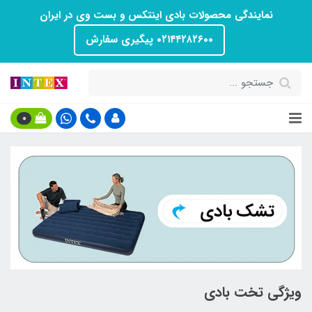
نمایندگی محصولات بادی اینتکس و بست وی در ایران
۰۲۱۴۴۲۸۲۶۰۰ پیگیری سفارش
0
ویژگی تخت بادی