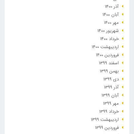
آذر 1400
آبان 1400
مهر 1400
شهریور 1400
خرداد 1400
ارديبهشت 1400
فروردین 1400
اسفند 1399
بهمن 1399
دی 1399
آذر 1399
آبان 1399
مهر 1399
خرداد 1399
ارديبهشت 1399
فروردین 1399