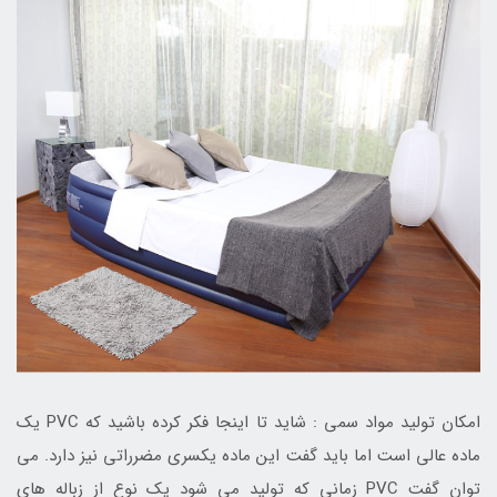
امکان تولید مواد سمی : شاید تا اینجا فکر کرده باشید که PVC یک
ماده عالی است اما باید گفت این ماده یکسری مضرراتی نیز دارد. می
توان گفت PVC زمانی که تولید می شود یک نوع از زباله های