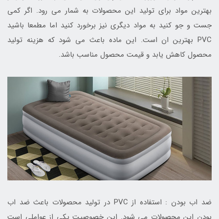
بهترین مواد برای تولید این محصولات به شمار می رود. اگر کمی
جست و جو کنید به مواد دیگری نیز برخورد کنید اما مطمعا باشید
PVC بهترین ان است. این ماده باعث می شود که هزینه تولید
محصول کاهش یابد و قیمت محصول مناسب باشد.
ضد اب بودن : استفاده از PVC در تولید محصولات باعث ضد اب
بودن این محصولات می شود. این خصوصیت یکی از عواملی است