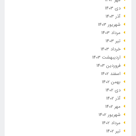
مهر 1404
دی 1403
آذر 1403
شهریور 1403
مرداد 1403
تير 1403
خرداد 1403
ارديبهشت 1403
فروردین 1403
اسفند 1402
بهمن 1402
دی 1402
آذر 1402
مهر 1402
شهریور 1402
مرداد 1402
تير 1402