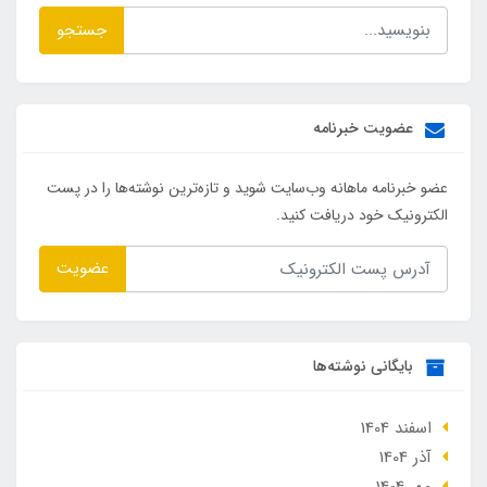
جستجو
عضویت خبرنامه
عضو خبرنامه ماهانه وب‌سایت شوید و تازه‌ترین نوشته‌ها را در پست
الکترونیک خود دریافت کنید.
عضویت
بایگانی نوشته‌ها
اسفند 1404
آذر 1404