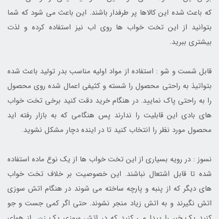
که باعث شده این کالاها پر طرفدار باشند. این باعث می شود که شما
بتوانید از این تخت خواب ها روی اب نیز استفاده کرده و لذت
بیشتری ببرید.
قابل شست و شو : استفاده از مواد اولیه مناسب بدر تولید باعث شده
بتواتیذ به راحتی محصول را شسته و کثیفی اعمال شده روی محصول
را به راحتی پاک نمایید. در هنگام خرید دقت کنید برخی تخت خواب
های بادی این قابلیت را ندارند پس هنگامی که به بازار رفته اید
محصول مورد نظر را انتخاب کنید تا در اینده دچار مشکل نشوید.
نسوز : در رویه بسیاری از این تخت خواب ها از یک نوع ماده استفاده
شده تا قابل اشتعال نباشند. این خصوصیت بر خلاف تخت خواب
های دیگر که از پنبه و پارچه ساخته می شوند در هنگام اتش سوزی
اتش نگیرند و به اتش زیاد منجر نشوند. حتی اگر کمی جست و جو
کنید یک خبر را پیدا می کنید که در اتش سوزی یک زن از هوای