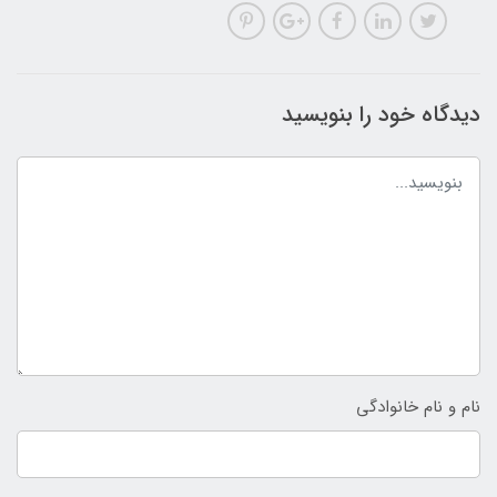
دیدگاه خود را بنویسید
نام و نام خانوادگی