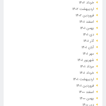
خرداد 1402
ارديبهشت 1402
فروردین 1402
اسفند 1401
بهمن 1401
دی 1401
آذر 1401
آبان 1401
مهر 1401
شهریور 1401
مرداد 1401
خرداد 1401
ارديبهشت 1401
فروردین 1401
اسفند 1400
بهمن 1400
دی 1400