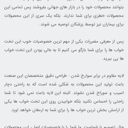
بتوانند محصولات خود را در بازار های جهانی بفروشند پس تمامی این
محصولات خطری برای شما ندارند. بلکه یک سری از این محصولات
برای بیماران نیز توسط پزشکان توصیه می شوند..
پس از معرفی مضررات یکی از مهم ترین خصوصیات خوب این تخت
خواب ها را برای شما بازگو می کنیم تا به عالی بودن این تخت خواب
ها پی ببرید.
لایه مقاوم در برابر سوارخ شدن : طراحی دقیق متخصصان این صنعت
باعث تولید این محصولات به شکلی شده است که به راحتی دچار
اسیب و سوراخ شدن نشوند. البته این لایه باعث نمی شود تا شما
راحتی را احساس نکنید بلکه خوابیدن روی این تخت خواب ها یکی
از ارامش بخش ترین خواب ها را برای شما به ارمغان خواهد اورد.
حال تصمیم با شماست. ما شما را با خصوصیات اصلی این محصولات