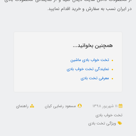
در ایران نسب به سفارش و خرید اقدام نمایید.
همچنین بخوانید...
تخت خواب بادی ماشین
نمایندگی تخت خواب بادی
معرفی تخت بادی
11 شهریور 1398
مسعود رضایی کیان
راهنمای
تخت خواب بادی
ویژگی تخت بادی