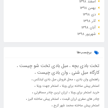
اسفند 1398
بهمن 1398
دی 1398
آذر 1398
آبان 1398
شهریور 1398
برچسب‌ها
تخت بادی بچه
مبل بادی تخت شو چیست
کارگاه مبل شنی
وان بادی چیست
راهنمای وان بادی
محل فروش مبل بادی اینتکس
استخر پیش ساخته برای ویلا
استخر جهت ویلا
خرید استخر برای ویلا
ارزان ترین چادر مسافرتی
چادر های سفری ارزان قیمت
استخر پیش ساخته البرز
استخر پیش ساخته محمد شهر کرج