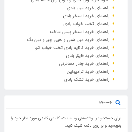
نحوه خرید وان بادی و انواع وان حمام بادی
راهنمای خرید مبل بادی
راهنمای خرید استخر بادی
راهنمای تخت خواب بادی
راهنمای خرید استخر پیش ساخته
راهنمای خرید مبل شنی و هپی چیر و بین بگ
راهنمای خرید کاناپه بادی تخت خواب شو
راهنمای خرید قایق بادی
راهنمای خرید چادر مسافرتی
راهنمای خرید ترامپولین
راهنمای خرید تشک بادی
جستجو
برای جستجو در نوشته‌های وب‌سایت، کلمه‌ی کلیدی مورد نظر خود را
بنویسید و بر روی دکمه کلیک کنید.