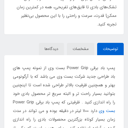
تشک‌های بادی تا قایق‌های تفریحی، همه در کمترین زمان
ممکن! قدرت، سرعت و راحتی را با این محصول بی‌نظیر
تجربه کنید.
توضیحات
مشخصات
دیدگاه‌ها
پمپ باد برقی Power Grip بست وی از نمونه پمپ های
باد طراحی جدید شرکت بست وی می باشد که با آرگونومی
بهتر و همچنین ظرفیت بالاتر طراحی شده است تا اینچنین
بتوانید بسیار راحت تر و البته سریع تر محصول بادی خود
را راه اندازی کنید . ظرفیتی که پمپ باد برقی Power Grip
بست وی
دارد 1100 لیتر در دقیقه بوده و می تواند در مدت
زمان بسیار کوتاه بزرگترین محصولات بادی را راه اندازی