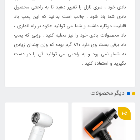
بادی خود ، سری نازل را تغییر دهید تا به راحتی محصول
بادی شما باد شود . جالب است بدانید که این پمپ باد
قابلیت دوکاره داشته و شما می توانید علاوه بر راه اندازی ،
باد محصولات بادی خود را نیز تخلیه کنید . وزنی که پمپ
باد برقی بست وی دارد 890 گرم بوده که وزن چندان زیادی
به شمار نمی رود و به راحتی می توانید آن را در دست
بگیرید و استفاده کنید .
دیگر محصولات
10٪