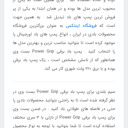
کرده و آماده استفاده کند . برای همین است که یکی از
محبوب ترین مدل ها بوده و در همان ابتدا به یکی از پر
فروش ترین پمپ های باد تبدیل شد . به همین جهت
است که
فروشگاه اینتکس
به عنوان بزرگترین فروشگاه
محصولات بادی در ایران ، انواع پمپ های باد اورجینال را
موجود کرده است تا بتوانید مناسب ترین و بهترین مدل ها
را انتخاب کنید . پمپ باد برقی Power Grip بست وی
همانطور که از نامش مشخص است ، یک پمپ باد برقی
بوده و با برق 220 ولت شهری کار می کند.
سیم بلندی برای پمپ باد برقی Power Grip بست وی در
نظر گرفته شده است تا به راحتی بتوانید محصولات بادی را
حتی در فاصله های طولانی باد کنید . در ضمن بست وی
برای پمپ باد برقی Power Grip از نازلی با 3 سری مختلف
استفاده کرده است تا شما بتوانید با توجه به نوع محصول