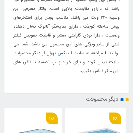
باشد که دارای مقاومت بالایی است. ولتاژ مصرفی این
وسیله 220 ولت می باشد. مناسب بودن برای استخرهای
پیش ساخته کوچک ، دارای نمایشگر آنالوگ نشان دهنده
وضعیت ، دارا بودن گارانتی معتبر و قابلیت تعویض فیلتر
شنی از سایر ویژگی های این محصول می باشد. شما می
توانید با مراجعه به سایت
اینتکس
تهران از دیگر محصولات
سایت دیدن کرده و برای خرید پمپ تصفیه با تلفن های
این مرکز تماس بگیرید .
دیگر محصولات
10٪
6٪