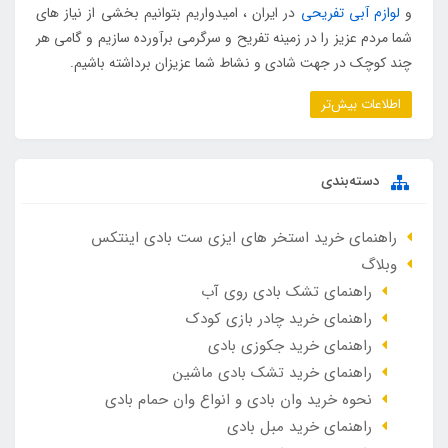
و
لوازم آبی تفریحی
در ایران ، امیدواریم بتوانیم بخشی از نیاز های
شما مردم عزیز را در زمینه تفریح و سرگرمی برآورده سازیم و گامی هر
چند کوچک در جهت شادی و نشاط شما عزیزان برداشته باشیم.
اطلاعات بیش‌تر
دسته‌بندی
راهنمای خرید استخر های ایزی ست بادی اینتکس
وبلاگ
راهنمای تشک بادی روی آب
راهنمای خرید چادر بازی کودک
راهنمای خرید جکوزی بادی
راهنمای خرید تشک بادی ماشین
نحوه خرید وان بادی و انواع وان حمام بادی
راهنمای خرید مبل بادی