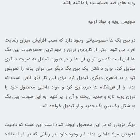
رویه های ضد حساسیت را داشته باشد.
تعویض رویه و مواد اولیه
در بین بگ ها خصوصیاتی وجود دارد که سبب افزایش میزان رضایت
افراد می شود. یکی از کاربردی ترین و مهم ترین خصوصیات بین بگ
ها این است که می توان آن ها را در صورت تمایل به صورت دیگری
تبدیل کرد. برای داشتن یک بین بگ دیگر می توان بدنه را تعویض
کرد و به ظاهری دیگری تبدیل کرد. برای این کار تنها کافی است که
بدنه را از فروشگاه ها خریداری کرد و مواد داخلی محصول خود را
درون رویه تازه و جدید ریخته و آن را پر کنید. به این صورت بین بگ
به شکل یک بین بگ جدید و نو تبدیل خواهد شد.
دیگر مزیتی که در این محصول ایجاد شده است این است که قابلیت
تعویض مواد داخلی بدنه نیز وجود دارد. در زمانی که بر اثر استفاده