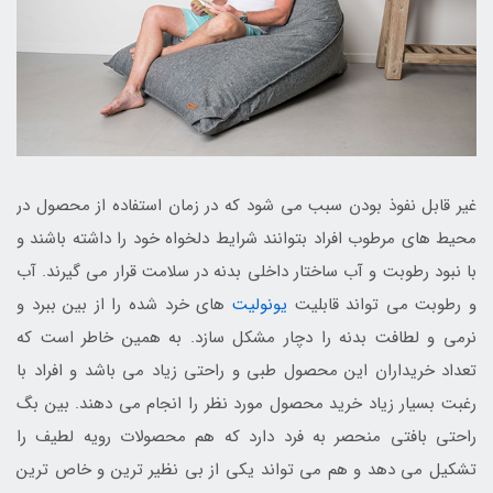
غیر قابل نفوذ بودن سبب می شود که در زمان استفاده از محصول در
محیط های مرطوب افراد بتوانند شرایط دلخواه خود را داشته باشند و
با نبود رطوبت و آب ساختار داخلی بدنه در سلامت قرار می گیرند. آب
و رطوبت می تواند قابلیت
یونولیت
های خرد شده را از بین ببرد و
نرمی و لطافت بدنه را دچار مشکل سازد. به همین خاطر است که
تعداد خریداران این محصول طبی و راحتی زیاد می باشد و افراد با
رغبت بسیار زیاد خرید محصول مورد نظر را انجام می دهند. بین بگ
راحتی بافتی منحصر به فرد دارد که هم محصولات رویه لطیف را
تشکیل می دهد و هم می تواند یکی از بی نظیر ترین و خاص ترین