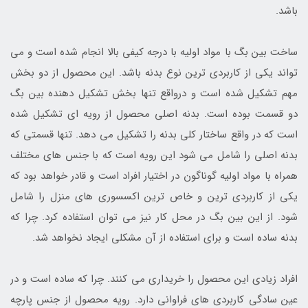
باشد.
ساخت بین بگ با مواد اولیه با درجه کیفی بالا انجام شده است و می
تواند یکی از کاربردی ترین نوع بدنه باشد. این محصول از دو بخش
مهم تشکیل شده است و درواقع تنها بخش تشکیل دهنده بین بگ
دو قسمت بوده است. بدنه اصلی محصول از رویه ای تشکیل شده
است که در واقع ساختار کلی بدنه را تشکیل می دهد. تنها قسمتی که
بدنه اصلی را شامل می شود این رویه است که با جنس های مختلف
همراه با مواد اولیه گوناگون در اختیار افراد است و قادر خواهد بود که
یکی از کاربردی ترین و خاص ترین اکسسوری های منزل را شامل
شود. از این بین بگ در محل کار نیز می توان استفاده کرد. چرا که
بدنه ساده است و برای استفاده از آن مشکلی ایجاد نخواهد شد.
افراد زیادی این محصول را خریداری می کنند. چرا که ساده است و در
عین سادگی کاربردی های فراوانی دارد. رویه محصول از جنس پارچه