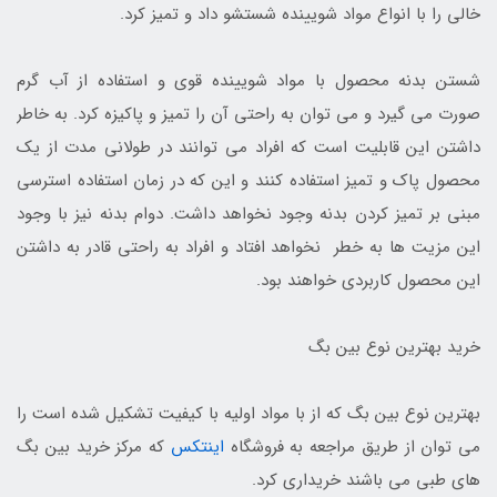
خالی را با انواع مواد شویینده شستشو داد و تمیز کرد.
شستن بدنه محصول با مواد شویینده قوی و استفاده از آب گرم
صورت می گیرد و می توان به راحتی آن را تمیز و پاکیزه کرد. به خاطر
داشتن این قابلیت است که افراد می توانند در طولانی مدت از یک
محصول پاک و تمیز استفاده کنند و این که در زمان استفاده استرسی
مبنی بر تمیز کردن بدنه وجود نخواهد داشت. دوام بدنه نیز با وجود
این مزیت ها به خطر نخواهد افتاد و افراد به راحتی قادر به داشتن
این محصول کاربردی خواهند بود.
خرید بهترین نوع بین بگ
بهترین نوع بین بگ که از با مواد اولیه با کیفیت تشکیل شده است را
می توان از طریق مراجعه به فروشگاه
اینتکس
که مرکز خرید بین بگ
های طبی می باشند خریداری کرد.