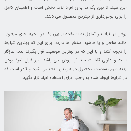
این سبک از بین بگ ها برای افراد لذت بخش است و اطمینان کامل
را برای برخورداری از بهترین محصول می دهد.
برخی از افراد نیز تمایل به استفاده از بین بگ در محیط های مرطوب
مانند ساحل و یا حاشیه استخر ها دارند. برای این که بهترین شرایط
را تجربه کنند و یا این که در بهترین موقعیت قرار بگیرند بدنه سازگار
است و دارای قابلیت ضد آب بودن می باشد. غیر قابل نفوذ بودن
بدنه سبب سلامت محصول در طولانی مدت می شود و قادر است که
در شرایط ایجاد شده به راحتی برای استفاده افراد قرار بگیرد.