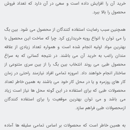
خرید آن را افزایش داده است و سعی در آن دارد که تعداد فروش
محصول را بالا ببرد.
همچنین سبب رضایت استفاده کنندگان از محصول می شود. بین بگ
را می توان با انواع رویه خریداری کرد. چرا که ساخت این محصول با
بهترین مواد اولیه انجام شده است و همواره تعداد زیادی از علاقه
مندان راغب به خرید آن می باشند. در نتیجه کسانی که به سراغ
محصول طبی می روند انتخاب بین بگ را از بین سری متنوعی از
ساختار انجام خواهند داد. امروزه تمامی افراد نیازمند راحتی در زمان
کار های روزمره و یا در محل کار خود می باشند به همین خاطر تعداد
محصولات طبی که برای استفاده در این گونه محل ها نیاز است زیاد
می باشد و می توان بهترین موقعیت را برای استفاده کنندگان
ازمحصولات طبی فراهم سازد.
به همین خاطر است که محصولات بر اساس تمامی سلیقه ها آماده