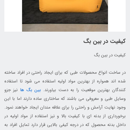
کیفیت در بین بگ
کیفیت در بین بگ
در ساخت انواع محصولات طبی که برای ایجاد راحتی در افراد ساخته
شده اند همواره از بهترین مواد اولیه استفاده می شود تا استفاده
کنندگان بهترین موقعیت را به دست بیاورند.
بین بگ ها
نیز جزو
وسایل طبی و معروفی می باشند که ساختاری ساده دارند اما با این
وجود نهایت آرامش و راحتی را برای علاقه مندان ایجاد خواهند نمود.
برخورداری از بدنه ای با کیفیت بالا و نیز استفاده از مواد اولیه در
داخل بدنه محصول که در درجه کیفی بالایی قرار دارد تمایل افراد به