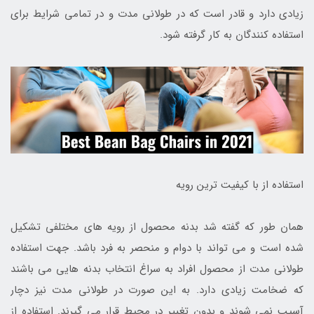
زیادی دارد و قادر است که در طولانی مدت و در تمامی شرایط برای
استفاده کنندگان به کار گرفته شود.
استفاده از با کیفیت ترین رویه
همان طور که گفته شد بدنه محصول از رویه های مختلفی تشکیل
شده است و می تواند با دوام و منحصر به فرد باشد. جهت استفاده
طولانی مدت از محصول افراد به سراغ انتخاب بدنه هایی می باشند
که ضخامت زیادی دارد. به این صورت در طولانی مدت نیز دچار
آسیب نمی شوند و بدون تغییر در محیط قرار می گیرند. استفاده از