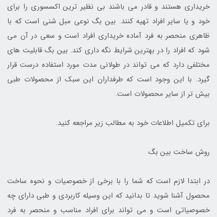
خریداری هستند و قادر می باشند بی نظیر ترین اکسسوری را برای
خود و یا سایر افراد تهیه کنند. بین بگ نوعی مبل شنی است که با
ظاهری منحصر به فرد آماده خریداری افراد است و سعی در آن می
شود که افراد را در بهترین شرایط نگه داری کند. بین بگ قابلیت های
مختلفی دارد که می تواند در طولانی مدت مورد استفاده درست قرار
گیرد. با این وجود است که طرفداران این سبک از محصولات طبی
بیش تر از سایر محصولات است.
برای تکمیل اطلاعات خود به مطالب زیر مراجعه کنید.
روش ساخت بین بگ
در ابتدا لازم است که شما را با برخی از خصوصیات و نحوه ساخت
محصول آشنا شوید تا بدانید که این وسیله کاربردی و طبی دارای چه
خصوصیاتی است و می تواند برای افراد مناسب و منحصر به فرد