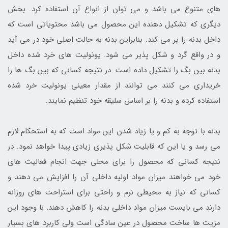
های متنوع می باشد و می توان از انواع آن استفاده کرد. بخش
دیگری که تشکیل دهنده این محصول می باشد محتویاتی است که
داخل بدنه را پر می کند. بنابراین بدنه به حالت اصلی خود در می آید
و در واقع گرد و شکل پذیر می شود. یونولیت های خرد شده داخل
بدنه بین بگ را تشکیل داده است. در نتیجه کسانی که بین بگ ها را
خریداری می کنند می توانند از مقدار معینی یونولیت خرد شده
استفاده کرده و بدنه را بر اساس سلیقه خود تنظیم نمایند.
بدنه با توجه به کم و یا زیاد شدن این مواد است که به استحکام لازم
می رسد و یا این که قابلیت شکل پذیری زیادی پیدا خواهد نمود. در
نتیجه کسانی که محصول را برای محلی جهت انجام فعالیت های
خود می خواهند میزان مواد اولیه داخلی آن را افزایش می دهند و
کسانی که نیاز به محیطی نرم و راحتی برای استراحت های روزانه
دارند می بایست میزان مواد داخلی بدنه را کاهش دهند. با وجود این
مزیت ها ساخت محصول در عین سادگی است ولی کاربرد های بسیار