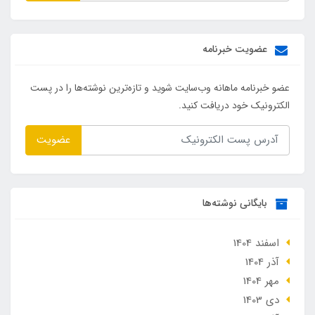
عضویت خبرنامه
عضو خبرنامه ماهانه وب‌سایت شوید و تازه‌ترین نوشته‌ها را در پست
الکترونیک خود دریافت کنید.
عضویت
بایگانی نوشته‌ها
اسفند 1404
آذر 1404
مهر 1404
دی 1403