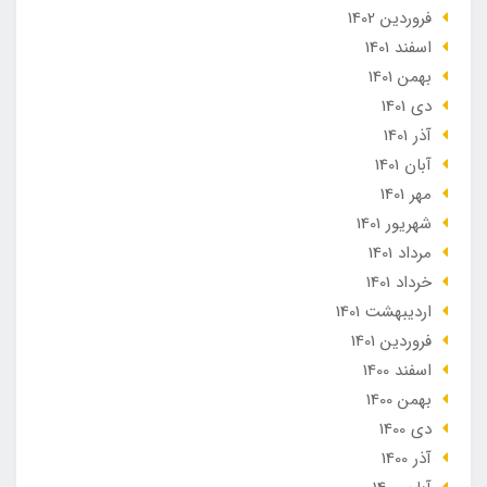
فروردین 1402
اسفند 1401
بهمن 1401
دی 1401
آذر 1401
آبان 1401
مهر 1401
شهریور 1401
مرداد 1401
خرداد 1401
ارديبهشت 1401
فروردین 1401
اسفند 1400
بهمن 1400
دی 1400
آذر 1400