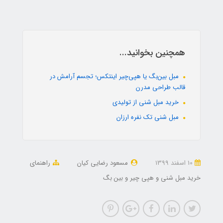
همچنین بخوانید...
مبل بین‌بگ یا هپی‌چیر اینتکس؛ تجسم آرامش در
قالب طراحی مدرن
خرید مبل شنی از تولیدی
مبل شنی تک نفره ارزان
10 اسفند 1399
مسعود رضایی کیان
راهنمای
خرید مبل شنی و هپی چیر و بین بگ