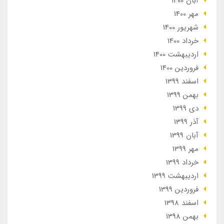
آبان 1400
مهر 1400
شهریور 1400
خرداد 1400
ارديبهشت 1400
فروردین 1400
اسفند 1399
بهمن 1399
دی 1399
آذر 1399
آبان 1399
مهر 1399
خرداد 1399
ارديبهشت 1399
فروردین 1399
اسفند 1398
بهمن 1398