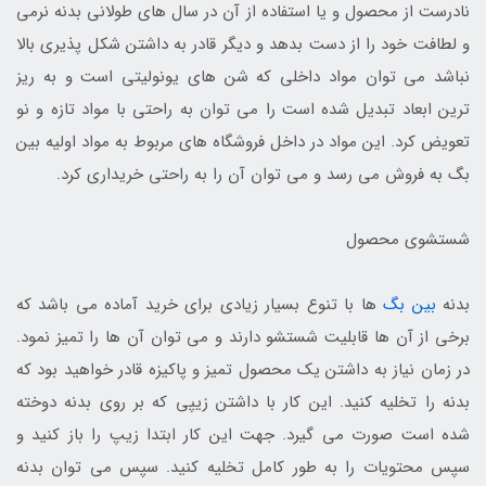
نادرست از محصول و یا استفاده از آن در سال های طولانی بدنه نرمی
و لطافت خود را از دست بدهد و دیگر قادر به داشتن شکل پذیری بالا
نباشد می توان مواد داخلی که شن های یونولیتی است و به ریز
ترین ابعاد تبدیل شده است را می توان به راحتی با مواد تازه و نو
تعویض کرد. این مواد در داخل فروشگاه های مربوط به مواد اولیه بین
بگ به فروش می رسد و می توان آن را به راحتی خریداری کرد.
شستشوی محصول
بدنه
بین بگ
ها با تنوع بسیار زیادی برای خرید آماده می باشد که
برخی از آن ها قابلیت شستشو دارند و می توان آن ها را تمیز نمود.
در زمان نیاز به داشتن یک محصول تمیز و پاکیزه قادر خواهید بود که
بدنه را تخلیه کنید. این کار با داشتن زیپی که بر روی بدنه دوخته
شده است صورت می گیرد. جهت این کار ابتدا زیپ را باز کنید و
سپس محتویات را به طور کامل تخلیه کنید. سپس می توان بدنه