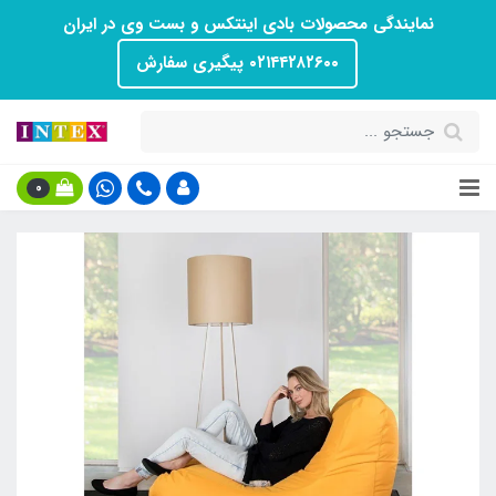
نمایندگی محصولات بادی اینتکس و بست وی در ایران
۰۲۱۴۴۲۸۲۶۰۰ پیگیری سفارش
0