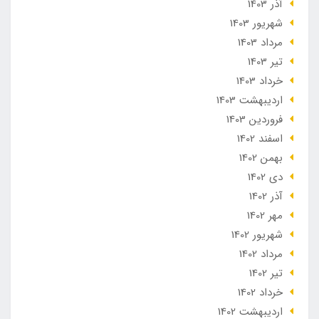
آذر 1403
شهریور 1403
مرداد 1403
تير 1403
خرداد 1403
ارديبهشت 1403
فروردین 1403
اسفند 1402
بهمن 1402
دی 1402
آذر 1402
مهر 1402
شهریور 1402
مرداد 1402
تير 1402
خرداد 1402
ارديبهشت 1402