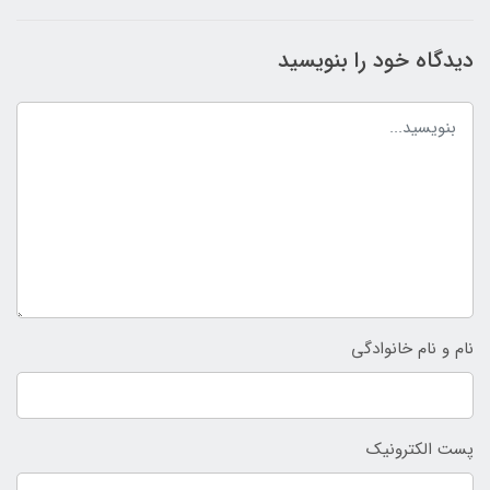
دیدگاه خود را بنویسید
نام و نام خانوادگی
پست الکترونیک