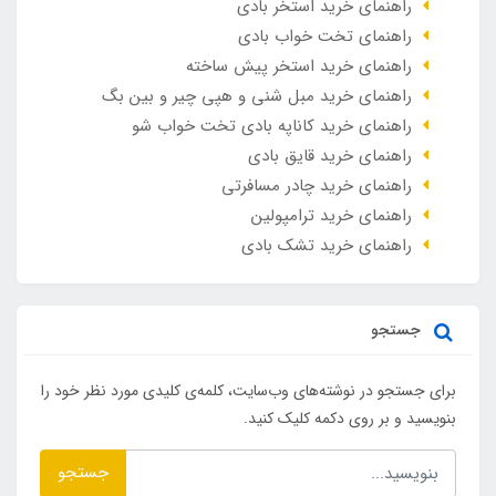
راهنمای خرید استخر بادی
راهنمای تخت خواب بادی
راهنمای خرید استخر پیش ساخته
راهنمای خرید مبل شنی و هپی چیر و بین بگ
راهنمای خرید کاناپه بادی تخت خواب شو
راهنمای خرید قایق بادی
راهنمای خرید چادر مسافرتی
راهنمای خرید ترامپولین
راهنمای خرید تشک بادی
جستجو
برای جستجو در نوشته‌های وب‌سایت، کلمه‌ی کلیدی مورد نظر خود را
بنویسید و بر روی دکمه کلیک کنید.
جستجو