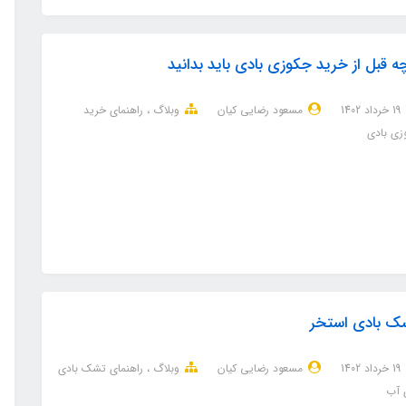
ه قبل از خرید جکوزی بادی باید بدانید
19 خرداد 1402
مسعود رضایی کیان
وبلاگ
راهنمای خرید
زی بادی
ک بادی استخر
19 خرداد 1402
مسعود رضایی کیان
وبلاگ
راهنمای تشک بادی
 آب