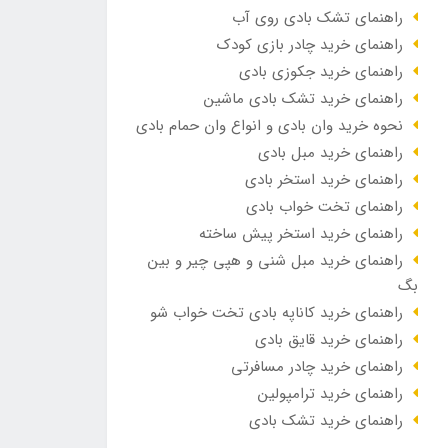
راهنمای تشک بادی روی آب
راهنمای خرید چادر بازی کودک
راهنمای خرید جکوزی بادی
راهنمای خرید تشک بادی ماشین
نحوه خرید وان بادی و انواع وان حمام بادی
راهنمای خرید مبل بادی
راهنمای خرید استخر بادی
راهنمای تخت خواب بادی
راهنمای خرید استخر پیش ساخته
راهنمای خرید مبل شنی و هپی چیر و بین
بگ
راهنمای خرید کاناپه بادی تخت خواب شو
راهنمای خرید قایق بادی
راهنمای خرید چادر مسافرتی
راهنمای خرید ترامپولین
راهنمای خرید تشک بادی