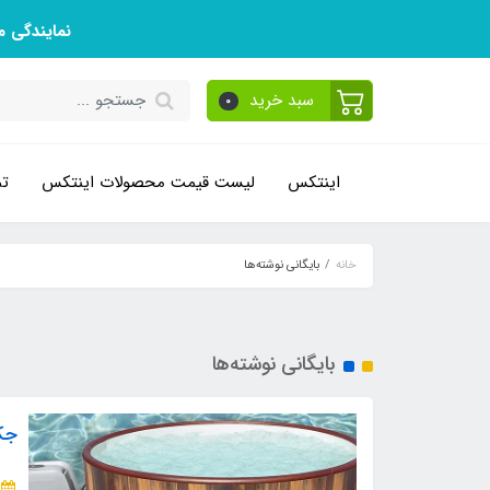
نمایندگی 
سبد خرید
0
اینتکس
لیست قیمت محصولات اینتکس
تم
خانه
بایگانی نوشته‌ها
بایگانی نوشته‌ها
جک