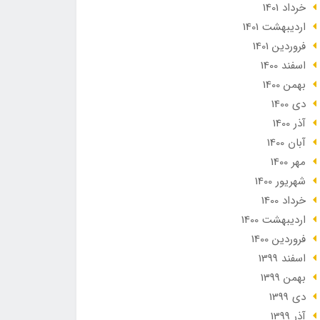
خرداد 1401
ارديبهشت 1401
فروردین 1401
اسفند 1400
بهمن 1400
دی 1400
آذر 1400
آبان 1400
مهر 1400
شهریور 1400
خرداد 1400
ارديبهشت 1400
فروردین 1400
اسفند 1399
بهمن 1399
دی 1399
آذر 1399