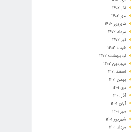
دی 1402
آذر 1402
مهر 1402
شهریور 1402
مرداد 1402
تير 1402
خرداد 1402
ارديبهشت 1402
فروردین 1402
اسفند 1401
بهمن 1401
دی 1401
آذر 1401
آبان 1401
مهر 1401
شهریور 1401
مرداد 1401