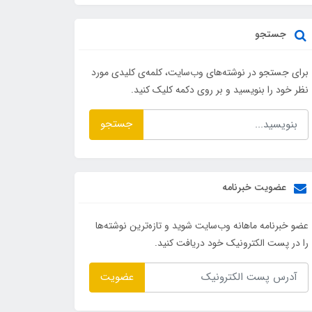
جستجو
برای جستجو در نوشته‌های وب‌سایت، کلمه‌ی کلیدی مورد
نظر خود را بنویسید و بر روی دکمه کلیک کنید.
جستجو
عضویت خبرنامه
عضو خبرنامه ماهانه وب‌سایت شوید و تازه‌ترین نوشته‌ها
را در پست الکترونیک خود دریافت کنید.
عضویت