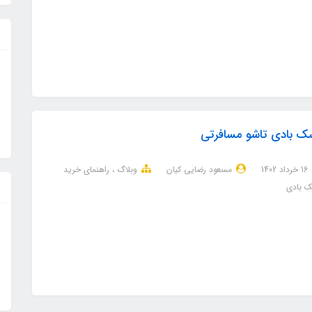
ک بادی تاشو مسافرتی
16 خرداد 1402
مسعود رضایی کیان
وبلاگ
راهنمای خرید
 بادی