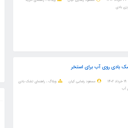
زی بادی
ک بادی روی آب برای استخر
19 خرداد 1402
مسعود رضایی کیان
وبلاگ
راهنمای تشک بادی
 آب