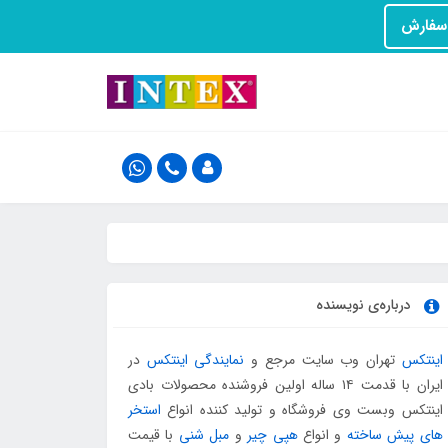
درباره‌ی نویسنده
اینتکس
تهران وب سایت مرجع و
نمایندگی اینتکس
در
ایران با قدمت ۱۴ ساله اولین فروشنده محصولات بادی
اینتکس وبست وی فروشگاه و تولید کننده انواع
استخر
های پیش ساخته
و انواع
هپی چیر
و
مبل شنی
با قیمت