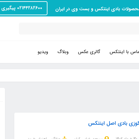
۰۲۱۴۴۲۸۲۶۰۰ پیگیری سفارش
محصولات بادی اینتکس و بست وی در ایران
اس با اینتکس
گالری عکس
وبلاگ
ویدیو
وزی بادی اصل اینتکس
30 خرداد 1402
مسعود رضایی کیان
وبلاگ
راهنمای خرید