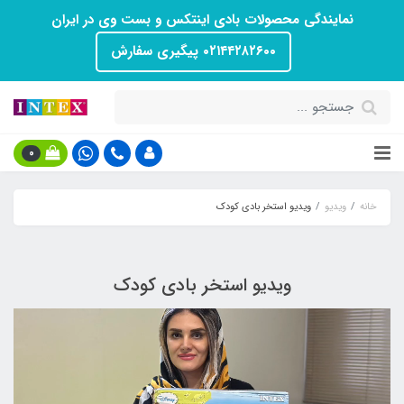
نمایندگی محصولات بادی اینتکس و بست وی در ایران
۰۲۱۴۴۲۸۲۶۰۰ پیگیری سفارش
0
خانه
ویدیو
ویدیو استخر بادی کودک
ویدیو استخر بادی کودک