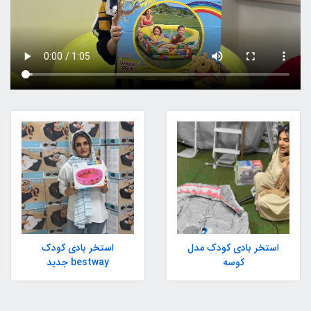
استخر بادی کودک مدل
استخر بادی کودک
کوسه
bestway جدید