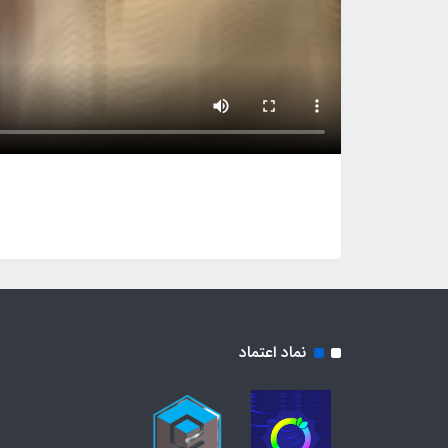
نماد اعتماد