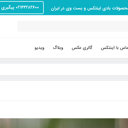
۰۲۱۴۴۲۸۲۶۰۰ پیگیری سفارش
محصولات بادی اینتکس و بست وی در ایران
اس با اینتکس
گالری عکس
وبلاگ
ویدیو