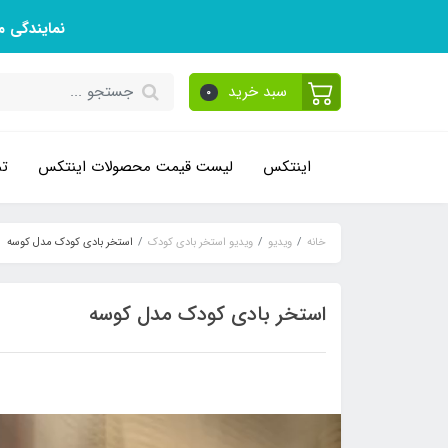
نمایندگی 
سبد خرید
0
اینتکس
لیست قیمت محصولات اینتکس
تم
خانه
ویدیو
ویدیو استخر بادی کودک
استخر بادی کودک مدل کوسه
استخر بادی کودک مدل کوسه