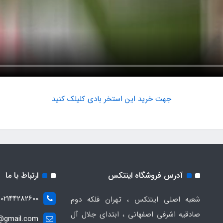
جهت خرید این استخر بادی کلیلک کنید
آدرس فروشگاه اینتکس
ارتباط با ما
02144282600
شعبه اصلی اینتکس ، تهران فلکه دوم
صادقیه اشرفی اصفهانی ، ابتدای جلال آل
t@gmail.com