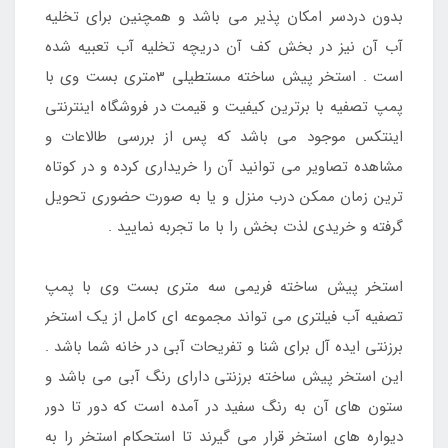
بدون دردسر امکان پذیر می باشد و همچنین برای تخلیه
آب آن نیز در بخش کف آن دریچه تخلیه آب تعبیه شده
است . استخر پیش ساخته مستطیلی 3متری بست وی با
پمپ تصفیه با برترین کیفیت و قیمت در فروشگاه اینترنتی
اینتکس موجود می باشد که پس از بررسی طالاعات و
مشاهده تصاویر می توانید آن را خریداری کرده و در کوتاه
ترین زمان ممکن درب منزل و یا به صورت حضوری تحویل
گرفته و خریدی لذت بخش را با ما تجربه نمایید .
استخر پیش ساخته فریمی سه متری بست وی با پمپ
تصفیه آب فیلتری می تواند مجموعه ای کامل از یک استخر
برزنتی ایده آل برای شنا و تفریحات آبی در خانه شما باشد .
این استخر پیش ساخته برزنتی دارای رنگ آبی می باشد و
ستون های آن به رنگ سفید در آمده است که دور تا دور
دیواره های استخر قرار می گیرند تا استحکام استخر را به