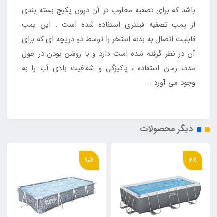
باشد که برای تصفیه مطلوب تر آن درون پکیج بسته بندی
از پمپ تصفیه فیلتری استفاده شده است . این پمپ
قابلیت اتصال به بدنه استخر را توسط دو دریچه ای که برای
آن در نظر گرفته شده است دارد و با روشن بودن در طول
مدت زمان استفاده ، پاکیزگی و شفافیت بالای آب را به
وجود می آورد .
دیگر محصولات
10٪
6٪