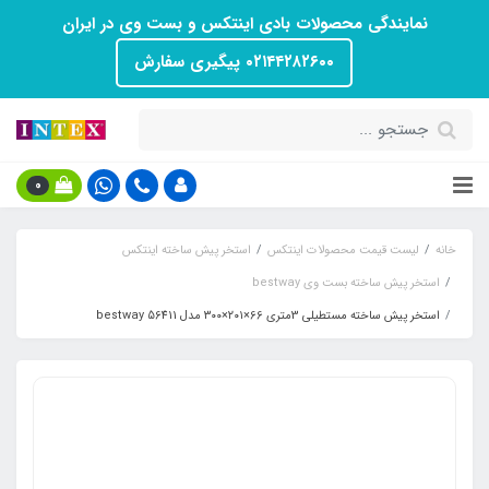
نمایندگی محصولات بادی اینتکس و بست وی در ایران
۰۲۱۴۴۲۸۲۶۰۰ پیگیری سفارش
0
خانه
لیست قیمت محصولات اینتکس
استخر پیش ساخته اینتکس
استخر پیش ساخته بست وی bestway
استخر پیش ساخته مستطیلی 3متری 66×۲۰۱×۳۰۰ مدل bestway 56411