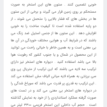
خوبی تضمین کنند . ستون های این استخر به صورت
مستحکم بر روی زمین قرار می گیرند و برخی از این ستون
ها در بخش های که فشار بالایی را متحمل می شوند ، از
دو پایه استفاده شده است تا کیفیت ساخت را به خوبی
افزایش دهد . این ستون ها از جنس استیل ضد زنگ می
باشند که در شرایط آب و هوایی مختلف خوردگی در آن ها
بی معنی است و به همین خاطر با خیالی راحت می توانید
از این محصول در شمال و یا جنوب کشور که رطوبت هوا
بالا می باشد استفاده کنید . دیواره های استخر نیز دارای
ترکیب سه لایه می باشند که این ترکیب از متریال پی وی
سی برزنتی به همراه لایه میانی الیاف مش استفاده می کند
. این ترکیب به قدری پر قدرت می باشد که سوراخ شدگی را
در دیواره های استخر بی معنی می کند و در تست های
صورت گرفته عملکرد استانداردی را از خود به نمایش گذاشته
است . حجم آب داخلی این استخر فریمی 3300 لیتر می