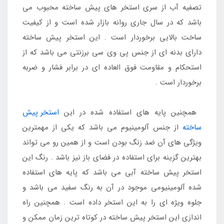
تصفیه آب از سری استخر های پیش ساخته محبوب می
باشد که در سال جاری روانه بازار شده است و از کیفیت
ساخت بالایی برخوردار است . این استخر پیش ساخته
دارای بدنه ای از جنس پی وی سی برزنتی می باشد که از
استحکام و مقاومت فوق العاده ای در برابر فشار و ضربه
برخوردار است .
همچنین پایه های استفاده شده در این
استخر پیش
ساخته
از جنس آلومینیوم می باشد که یکی از مهمترین
ویژگی های آن ضد زنگ بودن است و از همین رو می تواند
بهترین گزینه برای استفاده در فضای باز نیز باشد . رنگ این
استخر پیش ساخته آبی می باشد که پایه های استفاده
شده آلومینیومی موجود در آن به رنگ سفید می باشد و
جلوه ویژه ای را به این استخر داده است . همچنین راه
اندازی این استخر پیش ساخته در کوتاه ترین زمان ممکن و