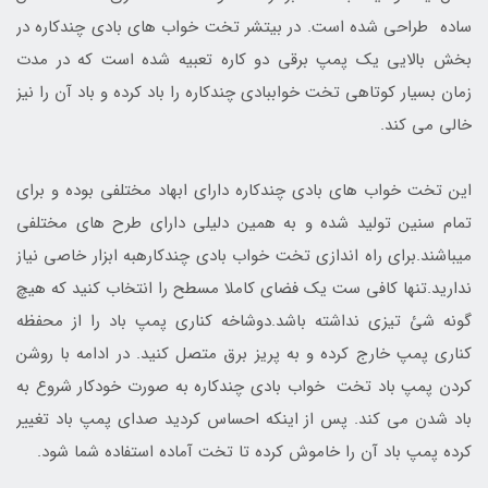
ساده طراحی شده است. در بیتشر تخت خواب های بادی چندکاره در
بخش بالایی یک پمپ برقی دو کاره تعبیه شده است که در مدت
زمان بسیار کوتاهی تخت خواببادی چندکاره را باد کرده و باد آن را نیز
خالی می کند.
این تخت خواب های بادی چندکاره دارای ابهاد مختلفی بوده و برای
تمام سنین تولید شده و به همین دلیلی دارای طرح های مختلفی
میباشند.برای راه اندازی تخت خواب بادی چندکارهبه ابزار خاصی نیاز
ندارید.تنها کافی ست یک فضای کاملا مسطح را انتخاب کنید که هیچ
گونه شئ تیزی نداشته باشد.دوشاخه کناری پمپ باد را از محفظه
کناری پمپ خارج کرده و به پریز برق متصل کنید. در ادامه با روشن
کردن پمپ باد تخت خواب بادی چندکاره به صورت خودکار شروع به
باد شدن می کند. پس از اینکه احساس کردید صدای پمپ باد تغییر
کرده پمپ باد آن را خاموش کرده تا تخت آماده استفاده شما شود.