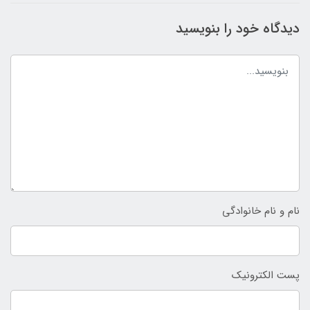
دیدگاه خود را بنویسید
نام و نام خانوادگی
پست الکترونیک