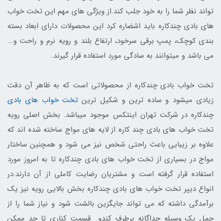
تواند نظر شما را به خود جلب کند.از ویژگی های مهم این تخت خواب
های بادی چندکاره باید اشضاره کرد این محصولات دارای ابعاد بسته
بندی کوچک، پمپ برقی سرخود، ارتفاع بلند و رویه نرم و راحت و...
می باشد و میتوانند به سادگی مورد استفاده قرار گیرند.
تخت خواب بادی چندکاره از محصولاتی است که به ظاهر آن دقت
زیادی میشود و ساده ترین و شکیل ترین
تخت خواب های بادی
چندکاره در شرکت تهران اینتکس موجود میباشد. بخش اصلی رویه
تخت خواب های بادی چند کاره از لایه های مواج ساخته شده اند که
علاوه بر زیبایی باعث راحتی شخص نیز می شود و همچنین ساختار
مواج در بسیاری از تخت خواب های بادی چندکاره تا به امروز مورد
استفاده قرار گرفته است و مشتریان رضایت کاملی از آن دارند.در
انواع دیپر تخت خواب های بادی چندکاره بخش بالایی رویه نیز یک
برآمدگی داشته که می تواند جایگزین بالشت شود و نیاز شما را از
حمل یک وسیله جداگانه برطرف کندو قسمت کناری تا حد ممکن