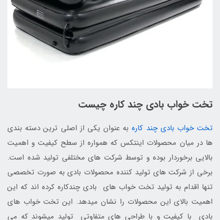
تخت خواب بادی چند کاره چیست
تخت خواب بادی چند کاره
به عنوان یکی از اصلی ترین دسته بندی
ها در میان محصولات اینتکس که همواره از سطح کیفیت و اهمیت
بالایی برخوردار بوده و توسط شرکت های مختلفی تولید شده است.
برخی از شرکت های تولید کننده محصولات بادی به صورت تخصصی
تنها اقدام به تولید تخت خواب های بادی چندکاره کرده اند که این
اهمیت بالای این محصولات را نشان میدهد. این تخت خواب های
بادی با کیفیت و با طراحی های متفاوتی تولید میشوند که می