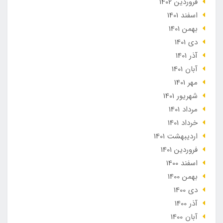
فروردین 1402
اسفند 1401
بهمن 1401
دی 1401
آذر 1401
آبان 1401
مهر 1401
شهریور 1401
مرداد 1401
خرداد 1401
ارديبهشت 1401
فروردین 1401
اسفند 1400
بهمن 1400
دی 1400
آذر 1400
آبان 1400