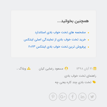
همچنین بخوانید...
مشخصه های تخت خواب بادی استاندارد
خرید تخت خواب بادی از نمایندگی اصلی اینتکس
پرفروش ترین تخت خواب بادی اینتکس 2023
21 آبان 1398
مسعود رضایی کیان
وبلاگ
راهنمای تخت خواب بادی
تخت بادی چند کاره یعنی چه