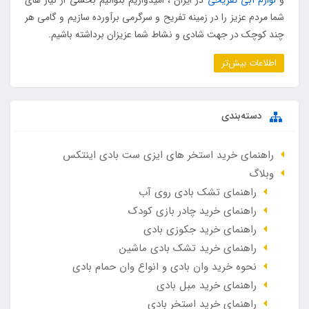
شما مردم عزیز را در زمینه تفریح و سرگرمی برآورده سازیم و گامی هر
چند کوچک در جهت شادی و نشاط شما عزیزان برداشته باشیم.
اطلاعات بیش‌تر
دسته‌بندی
راهنمای خرید استخر های ایزی ست بادی اینتکس
وبلاگ
راهنمای تشک بادی روی آب
راهنمای خرید چادر بازی کودک
راهنمای خرید جکوزی بادی
راهنمای خرید تشک بادی ماشین
نحوه خرید وان بادی و انواع وان حمام بادی
راهنمای خرید مبل بادی
راهنمای خرید استخر بادی