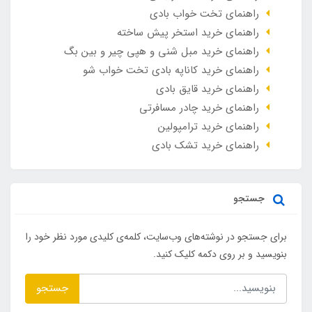
راهنمای تخت خواب بادی
راهنمای خرید استخر پیش ساخته
راهنمای خرید مبل شنی و هپی چیر و بین بگ
راهنمای خرید کاناپه بادی تخت خواب شو
راهنمای خرید قایق بادی
راهنمای خرید چادر مسافرتی
راهنمای خرید ترامپولین
راهنمای خرید تشک بادی
جستجو
برای جستجو در نوشته‌های وب‌سایت، کلمه‌ی کلیدی مورد نظر خود را
بنویسید و بر روی دکمه کلیک کنید.
جستجو