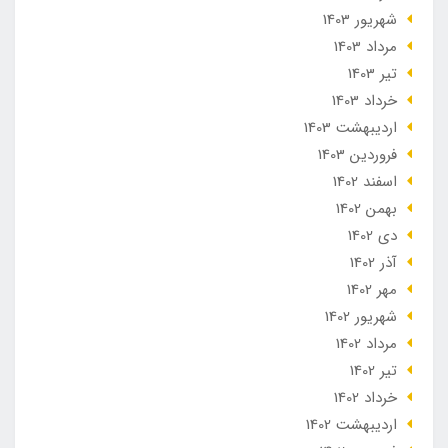
شهریور 1403
مرداد 1403
تير 1403
خرداد 1403
ارديبهشت 1403
فروردین 1403
اسفند 1402
بهمن 1402
دی 1402
آذر 1402
مهر 1402
شهریور 1402
مرداد 1402
تير 1402
خرداد 1402
ارديبهشت 1402