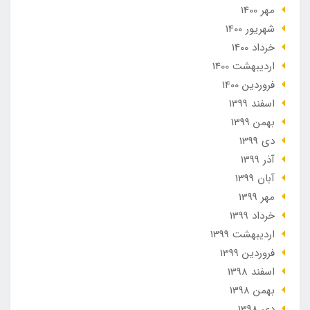
مهر 1400
شهریور 1400
خرداد 1400
ارديبهشت 1400
فروردین 1400
اسفند 1399
بهمن 1399
دی 1399
آذر 1399
آبان 1399
مهر 1399
خرداد 1399
ارديبهشت 1399
فروردین 1399
اسفند 1398
بهمن 1398
دی 1398