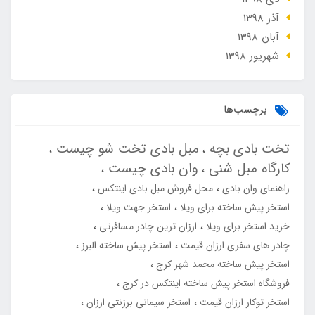
آذر 1398
آبان 1398
شهریور 1398
برچسب‌ها
تخت بادی بچه
مبل بادی تخت شو چیست
کارگاه مبل شنی
وان بادی چیست
راهنمای وان بادی
محل فروش مبل بادی اینتکس
استخر پیش ساخته برای ویلا
استخر جهت ویلا
خرید استخر برای ویلا
ارزان ترین چادر مسافرتی
چادر های سفری ارزان قیمت
استخر پیش ساخته البرز
استخر پیش ساخته محمد شهر کرج
فروشگاه استخر پیش ساخته اینتکس در کرج
استخر توکار ارزان قیمت
استخر سیمانی برزنتی ارزان