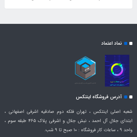
نماد اعتماد
آدرس فروشگاه اینتکس
شعبه اصلی اینتکس ، تهران فلکه دوم صادقیه اشرفی اصفهانی ،
ابتدای جلال آل احمد ، نبش جلال و اشرفی پلاک 465 طبقه سوم ،
واحد ۹ ، ساعات کار فروشگاه : ۱۰ صبح تا ۹ شب.