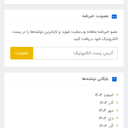
عضویت خبرنامه
عضو خبرنامه ماهانه وب‌سایت شوید و تازه‌ترین نوشته‌ها را در پست
الکترونیک خود دریافت کنید.
عضویت
بایگانی نوشته‌ها
اسفند 1404
آذر 1404
مهر 1404
دی 1403
آذر 1403