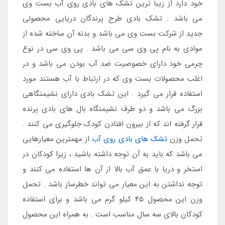
خود دارد از زیبا ترین تشک های بادی روی آب بست وی
می باشد . تشک بادی طرح پرندگان دریایی محصولی
جدید از شرکت بست وی می باشد و بدنه آن ساخته شده از
موادی به نام پی وی سی می باشد . پی وی سی در نوع
چرمی خود دارای خصوصیت ضد آب بودن می باشد و در
اغلب محصولات بست وی که در ارتباط با آب هستند مورد
استفاده قرار می گیرد . این تشک بادی دارای نشیمنگاهی
بزرگ می باشد و دو طرف نشیمنگاه بال های بادی پرنده
قرار گرفته اند که از بیرون افتادن کودک جلوگیری می کنند .
تحمل وزن
تشک های بادی روی آب
از مهمترین معیارهایی
می باشد که باید به آن توجه داشته باشید ، زیرا کودکان در
استخر و دریا با عمق آب بالا از آن ها استفاده می کنند و
توجه نداشتن به این معیار می تواند خطرساز باشد . تحمل
وزن این محصول 45 کیلو گرم می باشد و برای استفاده
کودکان بالای سه سال مناسب است . به همراه این محصول