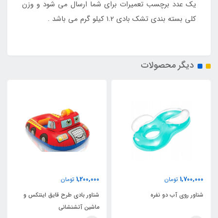
یک عدد برچسب تعمیرات برای شما ارسال می شود و وزن
کلی بسته بندی تشک بادی 1.2 کیلو گرم می باشد .
دیگر محصولات
1,200,000
1,700,000
تومان
تومان
شناور روی آب دو نفره
شناور بادی طرح قایق اینتکس و
ماشین آتشنشانی