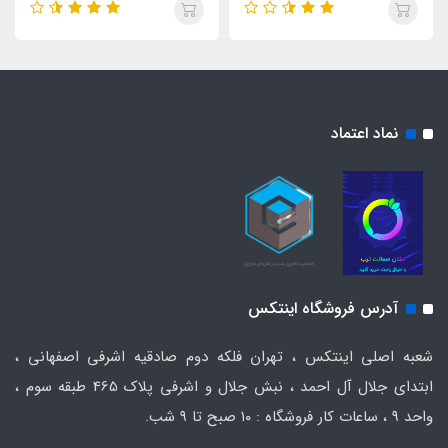
نماد اعتماد
آدرس فروشگاه اینتکس
شعبه اصلی اینتکس ، تهران فلکه دوم صادقیه اشرفی اصفهانی ،
ابتدای جلال آل احمد ، نبش جلال و اشرفی پلاک 465 طبقه سوم ،
واحد ۹ ، ساعات کار فروشگاه : ۱۰ صبح تا ۹ شب.