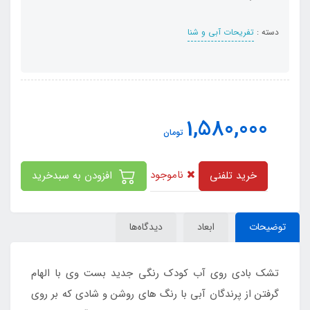
دسته :
تفریحات آبی و شنا
1,580,000
تومان
ناموجود
خرید تلفنی
افزودن به سبدخرید
توضیحات
ابعاد
دیدگاه‌ها
تشک بادی روی آب کودک رنگی جدید بست وی با الهام
گرفتن از پرندگان آبی با رنگ های روشن و شادی که بر روی