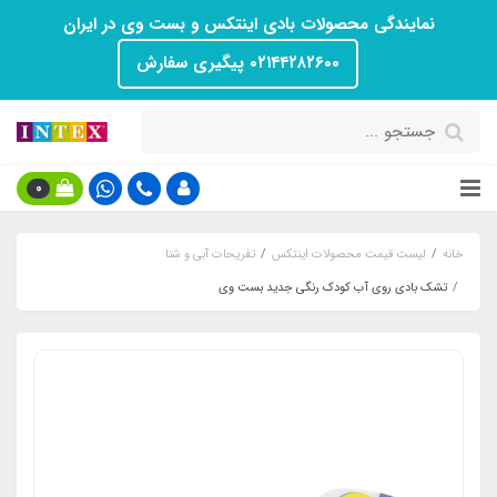
نمایندگی محصولات بادی اینتکس و بست وی در ایران
۰۲۱۴۴۲۸۲۶۰۰ پیگیری سفارش
0
خانه
لیست قیمت محصولات اینتکس
تفریحات آبی و شنا
تشک بادی روی آب کودک رنگی جدید بست وی