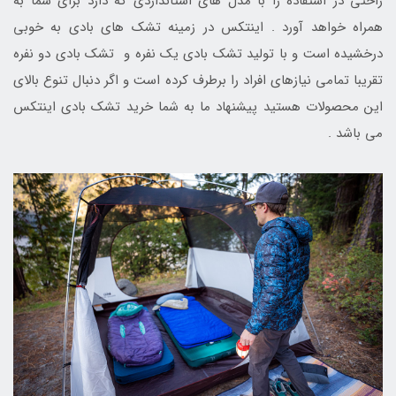
راحتی در استفاده را با مدل های استانداردی که دارد برای شما به
همراه خواهد آورد . اینتکس در زمینه تشک های بادی به خوبی
درخشیده است و با تولید تشک بادی یک نفره و تشک بادی دو نفره
تقریبا تمامی نیازهای افراد را برطرف کرده است و اگر دنبال تنوع بالای
این محصولات هستید پیشنهاد ما به شما خرید تشک بادی اینتکس
می باشد .