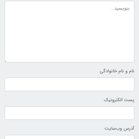
نام و نام خانوادگی
پست الکترونیک
آدرس وب‌سایت