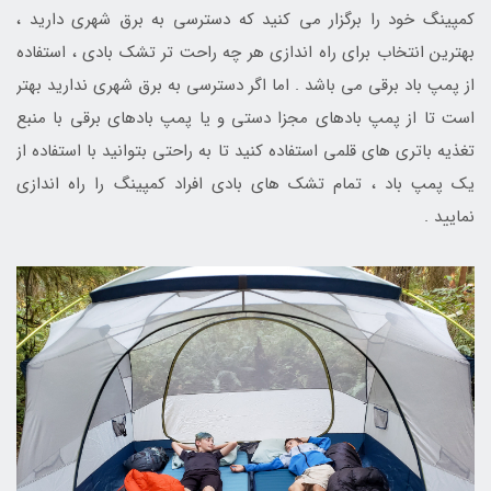
کمپینگ خود را برگزار می کنید که دسترسی به برق شهری دارید ،
بهترین انتخاب برای راه اندازی هر چه راحت تر تشک بادی ، استفاده
از پمپ باد برقی می باشد . اما اگر دسترسی به برق شهری ندارید بهتر
است تا از پمپ بادهای مجزا دستی و یا پمپ بادهای برقی با منبع
تغذیه باتری های قلمی استفاده کنید تا به راحتی بتوانید با استفاده از
یک پمپ باد ، تمام تشک های بادی افراد کمپینگ را راه اندازی
نمایید .