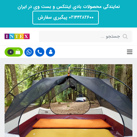
نمایندگی محصولات بادی اینتکس و بست وی در ایران
۰۲۱۴۴۲۸۲۶۰۰ پیگیری سفارش
0