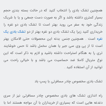
همچنین تشک بادی را انتخاب کنید که در حالت بسته بندی حجم
بسیار کمتری داشته باشد و اگر به صورت دست جمعی و یا با شریک
زندگی خود به سفر می روید بهتر است تا تشک بادی دو نفره را
خریداری کنید زیرا یک تشک بادی دو نفره بهتر از دو
تشک بادی یک
نفره
است . همچنین جنس بدنه این محصولات حتی الامکان بهتر
است تا از پی وی سی جیر یا همان مخمل باشد تا حس خوشایند
تری را به هنگام استراحت داشته باشید و لازم به ذکر است که این
نوع متریال کاملا ضد حساسیت می باشد و با خیالی راحت می
توانید از آن استفاده کنید .
تشک بادی مخصوص چادر مسافرتی با پمپ باد
راه اندازی تشک های بادی مخصوص چادر مسافرتی نیز از سری
دغدغه هایی است که بسیاری از خریداران با آن مواجه هستند اما با