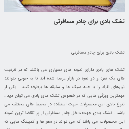
تشک بادی برای چادر مسافرتی
تشک بادی برای چادر مسافرتی
تشک های بادی دارای نمونه های بسیاری می باشند که در ظرفیت
های یک نفره و دو نفره در بازار عرضه شده اند تا به خوبی بتوانند
نیازهای افراد را با همه سبک ها و سلیقه ها برطرف کنند . یکی از
مهمترین ویژگی هایی که در خصوص تشک های بادی می توان دید ،
تنوع بالای این محصولات جهت استفاده در محیط های مختلف می
باشد . تشک بادی جهت داخل چادر مسافرتی از پر تقاضا ترین نمونه
این محصولات می باشد که می تواند در سفر ها و کمپینگ هایی که