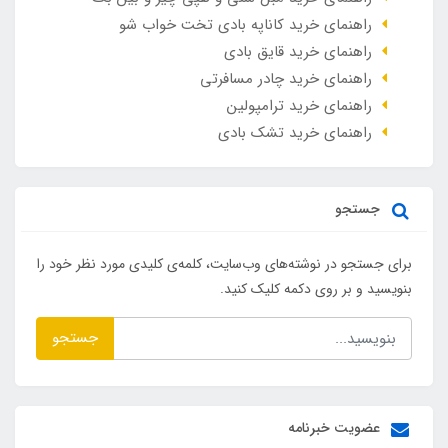
راهنمای خرید کاناپه بادی تخت خواب شو
راهنمای خرید قایق بادی
راهنمای خرید چادر مسافرتی
راهنمای خرید ترامپولین
راهنمای خرید تشک بادی
جستجو
برای جستجو در نوشته‌های وب‌سایت، کلمه‌ی کلیدی مورد نظر خود را
بنویسید و بر روی دکمه کلیک کنید.
جستجو
عضویت خبرنامه