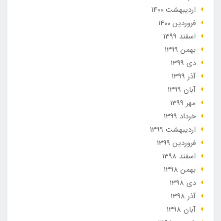
ارديبهشت 1400
فروردین 1400
اسفند 1399
بهمن 1399
دی 1399
آذر 1399
آبان 1399
مهر 1399
خرداد 1399
ارديبهشت 1399
فروردین 1399
اسفند 1398
بهمن 1398
دی 1398
آذر 1398
آبان 1398