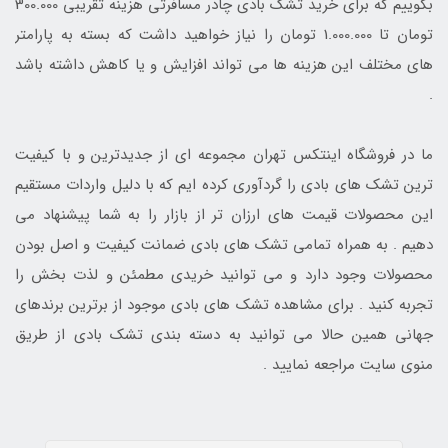
بگوییم که برای خرید تشک بادی چادر مسافرتی هزینه تقریبی 300.000
تومان تا 1.000.000 تومان را نیاز خواهید داشت که بسته به پارامتر
های مختلف این هزینه ها می تواند افزایش و یا کاهش داشته باشد
.
ما در فروشگاه اینتکس تهران مجموعه ای از جدیدترین و با کیفیت
ترین تشک های بادی را گردآوری کرده ایم که با دلیل واردات مستقیم
این محصولات قیمت های ارزان تر از بازار را به شما پیشنهاد می
دهیم . به همراه تمامی تشک های بادی ضمانت کیفیت و اصل بودن
محصولات وجود دارد و می توانید خریدی مطمئن و لذت بخش را
تجربه کنید . برای مشاهده تشک های بادی موجود از برترین برندهای
جهانی همین حالا می توانید به دسته بندی تشک بادی از طریق
منوی سایت مراجعه نمایید .