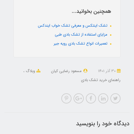
همچنین بخوانید...
تشک اینتکس و معرفی تشک خواب ایندکس
مزایای استفاده از تشک بادی طبی
تعمیرات انواع تشک بادی رویه جیر
30 آذر 1401
مسعود رضایی کیان
وبلاگ
راهنمای خرید تشک بادی
دیدگاه خود را بنویسید