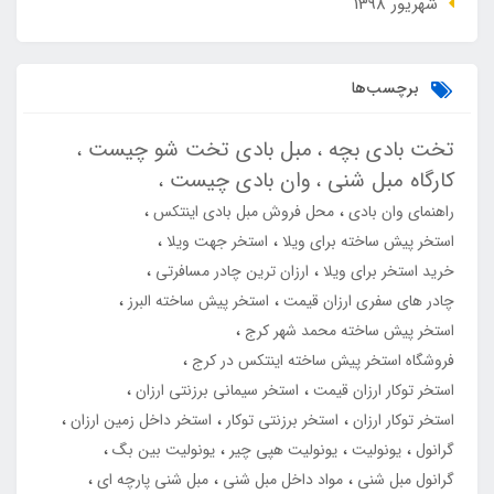
شهریور 1398
برچسب‌ها
تخت بادی بچه
مبل بادی تخت شو چیست
کارگاه مبل شنی
وان بادی چیست
راهنمای وان بادی
محل فروش مبل بادی اینتکس
استخر پیش ساخته برای ویلا
استخر جهت ویلا
خرید استخر برای ویلا
ارزان ترین چادر مسافرتی
چادر های سفری ارزان قیمت
استخر پیش ساخته البرز
استخر پیش ساخته محمد شهر کرج
فروشگاه استخر پیش ساخته اینتکس در کرج
استخر توکار ارزان قیمت
استخر سیمانی برزنتی ارزان
استخر توکار ارزان
استخر برزنتی توکار
استخر داخل زمین ارزان
گرانول
یونولیت
یونولیت هپی چیر
یونولیت بین بگ
گرانول مبل شنی
مواد داخل مبل شنی
مبل شنی پارچه ای