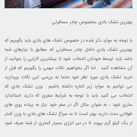
بهترین تشک بادی مخصوص چادر مسافرتی
با توجه به موارد ذکر شده در خصوص تشک های بادی باید بگوییم که
بهترین تشک بادی داخل چادر مسافرتی که مطابق با نیازهای شما
باشد باید توسط خودتان انتخاب شود تا بیشترین کارایی را بتوانید از
آن مشاهده کنید . اما اگر بخواهیم نکات مهمی را بگوییم که قبل از
خرید تشک بادی مورد نظر خود حتما به بررسی این نکات بپردازید
می توانیم به موارد زیر اشاره داشته باشیم . وزن تشک بادی که
انتخاب می کنید باید با توجه به شرایط سفری که دارید استاندارد
سازی شود ، به عنوان مثال اگر در سفر خود نیاز به پیاده روی های
طولانی مدت دارید بهتر است تا به سراغ تشک های بادی با وزن کمتر
از یک کیلو گرم بروید تا در میر انرژی بسیار کمتری از شما صرف شود
.