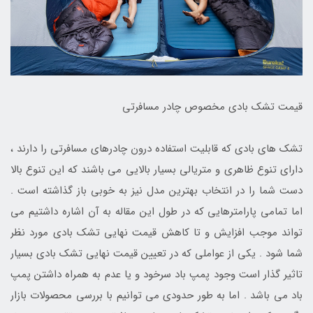
قیمت تشک بادی مخصوص چادر مسافرتی
تشک های بادی که قابلیت استفاده درون چادرهای مسافرتی را دارند ،
دارای تنوع ظاهری و متریالی بسیار بالایی می باشند که این تنوع بالا
دست شما را در انتخاب بهترین مدل نیز به خوبی باز گذاشته است .
اما تمامی پارامترهایی که در طول این مقاله به آن اشاره داشتیم می
تواند موجب افزایش و تا کاهش قیمت نهایی تشک بادی مورد نظر
شما شود . یکی از عواملی که در تعیین قیمت نهایی تشک بادی بسیار
تاثیر گذار است وجود پمپ باد سرخود و یا عدم به همراه داشتن پمپ
باد می باشد . اما به طور حدودی می توانیم با بررسی محصولات بازار