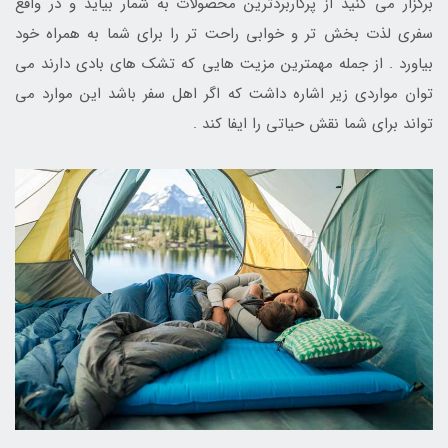
برگزار می کنید از پرکاربردترین محصولات به شمار بیاید و در واقع
سفری لذت بخش تر و خوابی راحت تر را برای شما به همراه خود
بیاورد . از جمله مهمترین مزیت هایی که تشک های بادی دارند می
توان مواردی زیر اشاره داشت که اگر اهل سفر باشد این موارد می
تواند برای شما نقش حیاتی را ایفا کند .