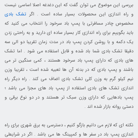
بررسی این موضوع می توان گفت که این دغدغه اصلا اساسی نیست
و راه اندازی این محصولات بسیار ساده است . اگر
تشک بادی
مخصوص چادر مسافرتی با پمپ باد سرخود را انتخاب می کنید که
باید بگوییم برای راه اندازی کار بسیار ساده ای دارید و به راحتی زدن
یک دکمه و با روشن کردن پمپ باد در مدت زمان تقریبا دو الی سه
دقیقا تشک بادی شما باد شده و قابل استفاده می شود . اما تشک
های بادی که دارای پمپ باد سرخود هستند ، کمی سنگین تر می
باشند و پمپ بادی که در بدنه آن ها تعبیه شده است ، تقریبا وزن
نیم کیلو گرم به وزن کلی تشک بادی اضاف می کند . راه دیگر راه
اندازی تشک های بادی استفاده از پمپ باد های مجزا می باشد ؛
پمپ بادهایی که دارای وزن سبک تر هستند و در دو نوع برقی و
دستی روانه بازار شده اند .
نکته ای که لازم می دانیم بازگو کنیم ، دسترسی به برق شهری برای راه
اندازی پمپ باد در سفر ها و کمپینگ ها می باشد . اگر در شرایطی