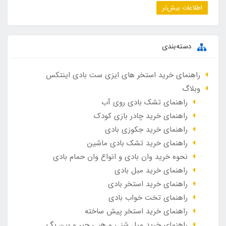
اطلاعات بیش‌تر
دسته‌بندی
راهنمای خرید استخر های ایزی ست بادی اینتکس
وبلاگ
راهنمای تشک بادی روی آب
راهنمای خرید چادر بازی کودک
راهنمای خرید جکوزی بادی
راهنمای خرید تشک بادی ماشین
نحوه خرید وان بادی و انواع وان حمام بادی
راهنمای خرید مبل بادی
راهنمای خرید استخر بادی
راهنمای تخت خواب بادی
راهنمای خرید استخر پیش ساخته
راهنمای خرید مبل شنی و هپی چیر و بین بگ