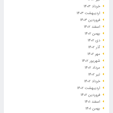
خرداد 1403
ارديبهشت 1403
فروردین 1403
اسفند 1402
بهمن 1402
دی 1402
آذر 1402
مهر 1402
شهریور 1402
مرداد 1402
تير 1402
خرداد 1402
ارديبهشت 1402
فروردین 1402
اسفند 1401
بهمن 1401