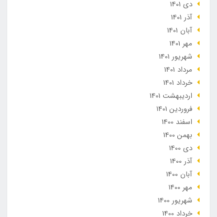
دی 1401
آذر 1401
آبان 1401
مهر 1401
شهریور 1401
مرداد 1401
خرداد 1401
ارديبهشت 1401
فروردین 1401
اسفند 1400
بهمن 1400
دی 1400
آذر 1400
آبان 1400
مهر 1400
شهریور 1400
خرداد 1400