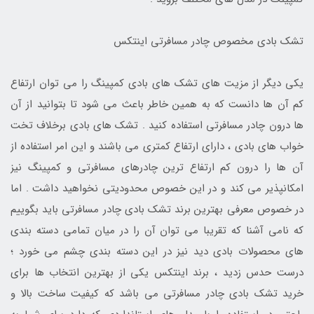
تشک بادی مخصوص چادر مسافرتی اینتکس
یکی دیگر از مزیت های تشک های بادی کمپینگ را می توان ارتفاع
کم آن ها دانست که به همین خاطر باعث می شود تا بتوانید از آن
ها درون چادر مسافرتی استفاده کنید . تشک های بادی برخلاف تخت
خواب های بادی ، دارای ارتفاع کمتری می باشند و این امر استفاده از
آن ها را درون کم ارتفاع ترین چادرهای مسافرتی و کمپینگ نیز
امکانپذیر می کند و در این خصوص محدودیتی نخواهید داشت . اما
در خصوص معرفی بهترین برند تشک بادی چادر مسافرتی باید بگوییم
که نامی آشنا که تقریبا می توان آن را در میان تمامی دسته بندی
های محصولات بادی دید نیز در این دسته بندی چشم می خورد ؛
درست حدس زدید ، برند اینتکس یکی از بهترین انتخاب ها برای
خرید تشک بادی چادر مسافرتی می باشد که کیفیت ساخت بالا و