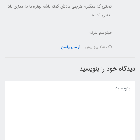
تختی که میگیرم هرچی بادش کمتر باشه بهتره یا به میزان باد
ربطی نداره
میترسم بترکه
ارسال پاسخ
2050 روز پیش
دیدگاه خود را بنویسید