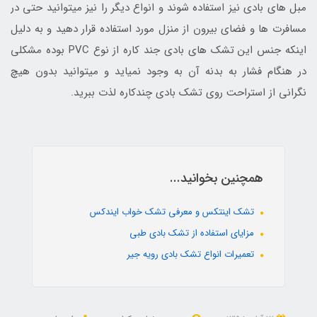
مبل های بادی نیز استفاده شوند و انواع دیگر را نیز میتوانید حتی در
مسافرت ها و فضای بیرون از منزل مورد استفاده قرار دهید و به دلیل
اینکه جنس این تشک های بادی جند کاره از نوع PVC بوده مشکلی
در هنگام فشار به بدنه آن به وجود نمیاید و میتوانید بدون هیچ
نگرانی از استراحت روی تشک بادی چندکاره لذت ببرید.
همچنین بخوانید...
تشک اینتکس و معرفی تشک خواب ایندکس
مزایای استفاده از تشک بادی طبی
تعمیرات انواع تشک بادی رویه جیر