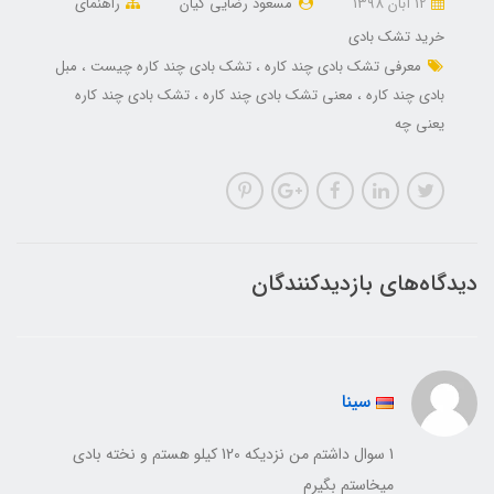
12 آبان 1398
مسعود رضایی کیان
راهنمای
خرید تشک بادی
معرفی تشک بادی چند کاره
تشک بادی چند کاره چیست
مبل
بادی چند کاره
معنی تشک بادی چند کاره
تشک بادی چند کاره
یعنی چه
دیدگاه‌های بازدیدکنندگان
سینا
1 سوال داشتم من نزدیکه 120 کیلو هستم و نخته بادی
میخاستم بگیرم