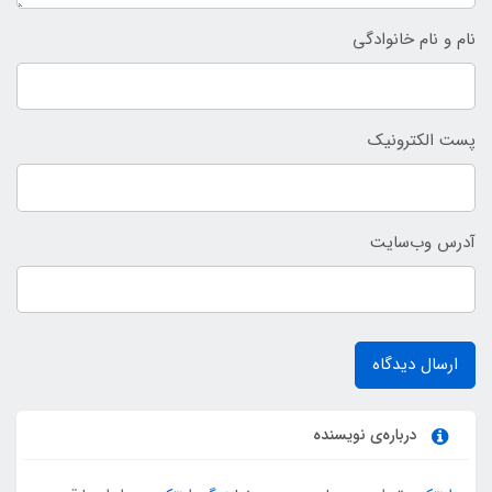
نام و نام خانوادگی
پست الکترونیک
آدرس وب‌سایت
ارسال دیدگاه
درباره‌ی نویسنده