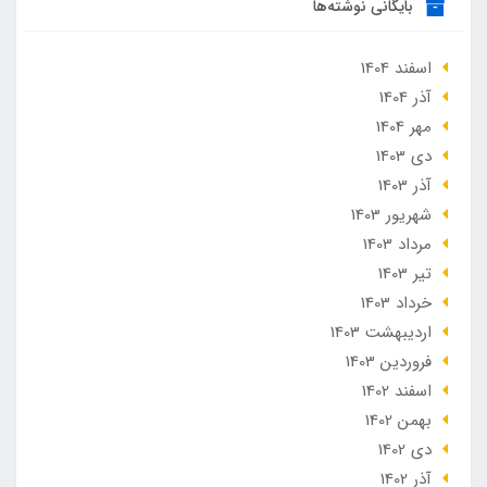
بایگانی نوشته‌ها
اسفند 1404
آذر 1404
مهر 1404
دی 1403
آذر 1403
شهریور 1403
مرداد 1403
تير 1403
خرداد 1403
ارديبهشت 1403
فروردین 1403
اسفند 1402
بهمن 1402
دی 1402
آذر 1402