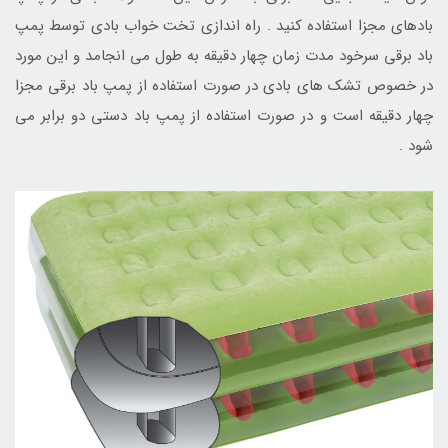
بادهای مجزا استفاده کنید . راه اندازی تخت خواب بادی توسط پمپ
باد برقی سرخود مدت زمان چهار دقیقه به طول می انجامد و این مورد
در خصوص تشک های بادی در صورت استفاده از پمپ باد برقی مجزا
چهار دقیقه است و در صورت استفاده از پمپ باد دستی دو برابر می
شود .