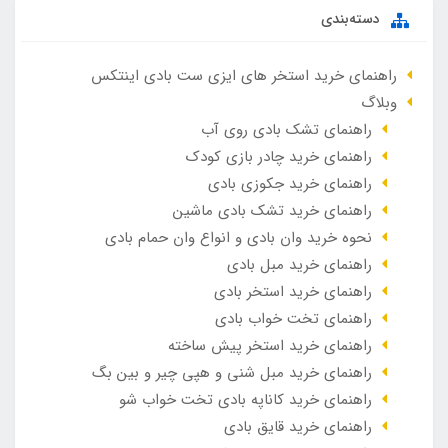
دسته‌بندی
راهنمای خرید استخر های ایزی ست بادی اینتکس
وبلاگ
راهنمای تشک بادی روی آب
راهنمای خرید چادر بازی کودک
راهنمای خرید جکوزی بادی
راهنمای خرید تشک بادی ماشین
نحوه خرید وان بادی و انواع وان حمام بادی
راهنمای خرید مبل بادی
راهنمای خرید استخر بادی
راهنمای تخت خواب بادی
راهنمای خرید استخر پیش ساخته
راهنمای خرید مبل شنی و هپی چیر و بین بگ
راهنمای خرید کاناپه بادی تخت خواب شو
راهنمای خرید قایق بادی