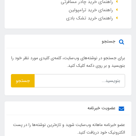
راهنمای خرید چادر مسافرتی
راهنمای خرید ترامپولین
راهنمای خرید تشک بادی
جستجو
برای جستجو در نوشته‌های وب‌سایت، کلمه‌ی کلیدی مورد نظر خود را
بنویسید و بر روی دکمه کلیک کنید.
جستجو
عضویت خبرنامه
عضو خبرنامه ماهانه وب‌سایت شوید و تازه‌ترین نوشته‌ها را در پست
الکترونیک خود دریافت کنید.