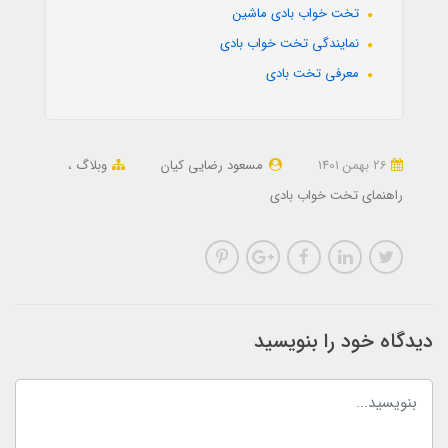
تخت خواب بادی ماشین
نمایندگی تخت خواب بادی
معرفی تخت بادی
26 بهمن 1401
مسعود رضایی کیان
وبلاگ
راهنمای تخت خواب بادی
دیدگاه خود را بنویسید