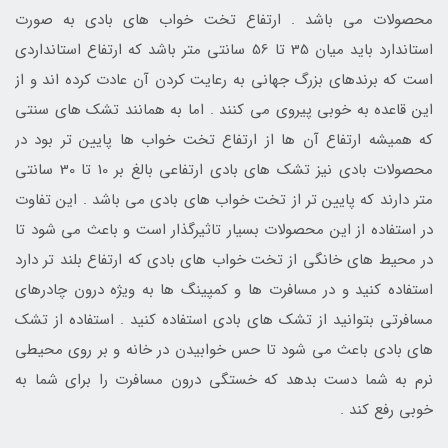
محصولات می باشد . ارتفاع تخت خواب های بادی به صورت
استاندارد باید میان 35 تا 56 سانتی متر باشد که ارتفاع استانداردی
است که برندهای بزرگ جهانی به رعایت کردن آن عادت کرده اند و از
این قاعده به خوبی پیروی می کنند . اما به همانند تشک های سنتی
که همیشه ارتفاع آن ها از ارتفاع تخت خواب ها پایین تر بود در
محصولات بادی نیز تشک های بادی ارتفاعی بالغ بر 10 تا 30 سانتی
متر دارند که پایین تر از تخت خواب های بادی می باشد . این تفاوت
در استفاده از این محصولات بسیار تاثیرگذار است و باعث می شود تا
در محیط های خانگی از تخت خواب های بادی که ارتفاع بلند تر دارد
استفاده کنید و در مسافرت ها و کمپینگ ها به ویژه درون چادرهای
مسافرتی بتوانید از تشک های بادی استفاده کنید . استفاده از تشک
های بادی باعث می شود تا حس خوابیدن در خانه و بر روی محیطی
نرم به شما دست بدهد که خستگی درون مسافرت را برای شما به
خوبی رفع کند .