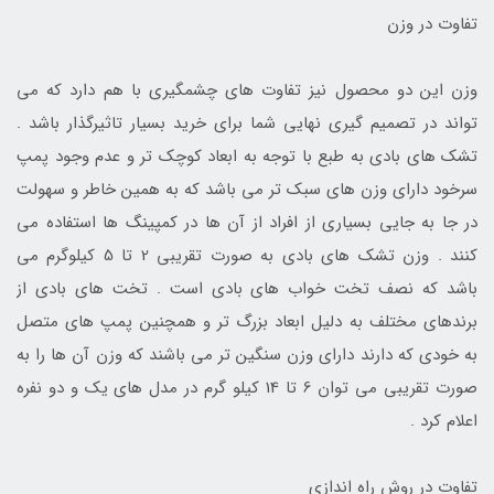
تفاوت در وزن
وزن این دو محصول نیز تفاوت های چشمگیری با هم دارد که می
تواند در تصمیم گیری نهایی شما برای خرید بسیار تاثیرگذار باشد .
تشک های بادی به طبع با توجه به ابعاد کوچک تر و عدم وجود پمپ
سرخود دارای وزن های سبک تر می باشد که به همین خاطر و سهولت
در جا به جایی بسیاری از افراد از آن ها در کمپینگ ها استفاده می
کنند . وزن تشک های بادی به صورت تقریبی 2 تا 5 کیلوگرم می
باشد که نصف تخت خواب های بادی است . تخت های بادی از
برندهای مختلف به دلیل ابعاد بزرگ تر و همچنین پمپ های متصل
به خودی که دارند دارای وزن سنگین تر می باشند که وزن آن ها را به
صورت تقریبی می توان 6 تا 14 کیلو گرم در مدل های یک و دو نفره
اعلام کرد .
تفاوت در روش راه اندازی