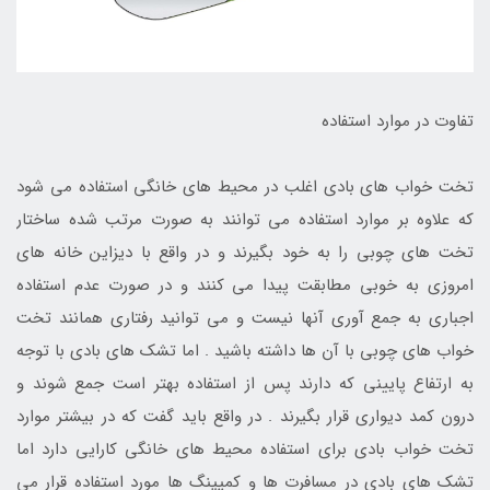
تفاوت در موارد استفاده
تخت خواب های بادی اغلب در محیط های خانگی استفاده می شود
که علاوه بر موارد استفاده می توانند به صورت مرتب شده ساختار
تخت های چوبی را به خود بگیرند و در واقع با دیزاین خانه های
امروزی به خوبی مطابقت پیدا می کنند و در صورت عدم استفاده
اجباری به جمع آوری آنها نیست و می توانید رفتاری همانند تخت
خواب های چوبی با آن ها داشته باشید . اما تشک های بادی با توجه
به ارتفاع پایینی که دارند پس از استفاده بهتر است جمع شوند و
درون کمد دیواری قرار بگیرند . در واقع باید گفت که در بیشتر موارد
تخت خواب بادی برای استفاده محیط های خانگی کارایی دارد اما
تشک های بادی در مسافرت ها و کمپینگ ها مورد استفاده قرار می