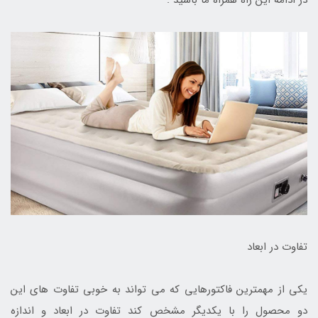
تفاوت در ابعاد
یکی از مهمترین فاکتورهایی که می تواند به خوبی تفاوت های این
دو محصول را با یکدیگر مشخص کند تفاوت در ابعاد و اندازه