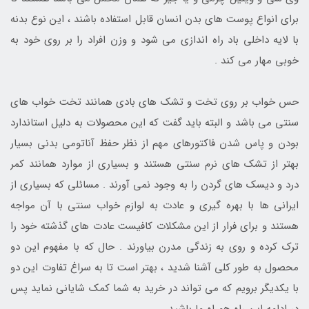
برای انواع پوست های بدن انسان قابل استفاده باشند ، این نوع بدنه
با لایه داخلی باد راه اندازی می شود و وزن افراد را بر روی خود به
خوبی مهار می کند .
حس خواب بر روی تخت و تشک های بادی همانند تخت خواب های
سنتی می باشد و البته باید گفت که این محصولات به دلیل استاندارد
بودن و پاس شدن فاکتورهای مهم از نظر حفظ آناتومی بدنی بسیار
بهتر از تشک های نرم سنتی هستند و بسیاری از موارد همانند کمر
درد و دیسک های گردن را به وجود نمی آورند . مسائلی که بسیاری از
ایرانی ها با بهره گیری و عادت به لوازم خواب سنتی با آن مواجه
هستند و برای فرار از این مشکلات کافیست عادت های گذشته خود را
ترک کرده و روی به زندگی مدرن بیاورند . حال که با مفهوم این دو
محصول به طور کلی آشنا شدید ، بهتر است تا به سراغ تفاوت این دو
با یکدیگر برویم که می تواند در خرید به شما کمک شایانی نماید پس
در ادامه این راه همراه ما باشید .