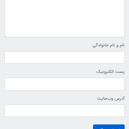
نام و نام خانوادگی
پست الکترونیک
آدرس وب‌سایت