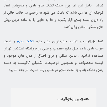
گیرند . دلیل این امر وزن سبک تشک های بادی و همچنین ابعاد
کوچک آن ها می باشد که باعث می شود به راحتی در حالت خالی از
باد درون بسته بندی قرار بگیرند و جا به جایی را به ساده ترین روش
های ممکن امکان پذیر کنند .
شما عزیزان می توانید جدیدترین مدل های
تشک بادی
و تخت
خواب بادی را در مدل های معمولی و طبی در فروشگاه اینتکس تهران
مشاهده نمایید . بدین منظور و برای اطلاع از مدل های موجود و
قیمت محصولات و همچنین توضیحات تکمیلی کافیست به دسته
بندی تشک باد و یا تخت بادی در همین وب سایت مراجعه نمایید .
همچنین بخوانید...