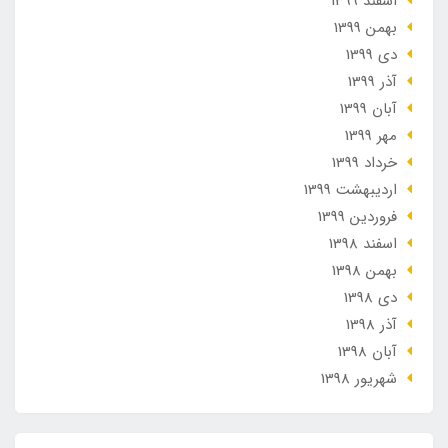
اسفند 1399
بهمن 1399
دی 1399
آذر 1399
آبان 1399
مهر 1399
خرداد 1399
ارديبهشت 1399
فروردین 1399
اسفند 1398
بهمن 1398
دی 1398
آذر 1398
آبان 1398
شهریور 1398