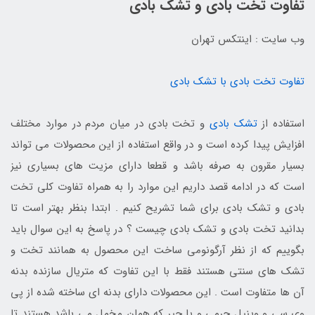
تفاوت تخت بادی و تشک بادی
وب سایت : اینتکس تهران
تفاوت تخت بادی با تشک بادی
استفاده از
تشک بادی
و تخت بادی در میان مردم در موارد مختلف
افزایش پیدا کرده است و در واقع استفاده از این محصولات می تواند
بسیار مقرون به صرفه باشد و قطعا دارای مزیت های بسیاری نیز
است که در ادامه قصد داریم این موارد را به همراه تفاوت کلی تخت
بادی و تشک بادی برای شما تشریح کنیم . ابتدا بنظر بهتر است تا
بدانید تخت بادی و تشک بادی چیست ؟ در پاسخ به این سوال باید
بگوییم که از نظر آرگونومی ساخت این محصول به همانند تخت و
تشک های سنتی هستند فقط با این تفاوت که متریال سازنده بدنه
آن ها متفاوت است . این محصولات دارای بدنه ای ساخته شده از پی
وی سی و وینیل چرمی و یا جیر که همان مخمل می باشد هستند تا