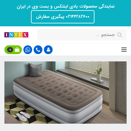
نمایندگی محصولات بادی اینتکس و بست وی در ایران
۰۲۱۴۴۲۸۲۶۰۰ پیگیری سفارش
0