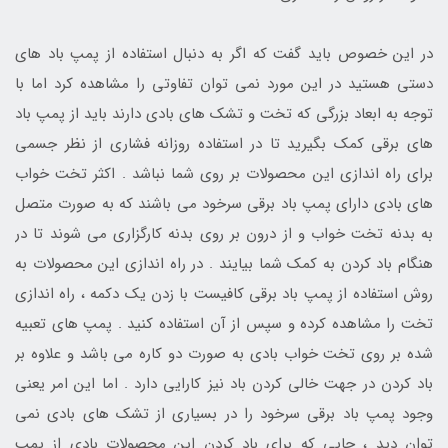
در این خصوص باید گفت که اگر به دنبال استفاده از پمپ باد های
دستی هستید در این مورد نمی توان تفاوتی را مشاهده کرد اما با
توجه به ابعاد بزرگی که تخت و تشک های بادی دارند باید از پمپ باد
های برقی کمک بگیرید تا در استفاده روزانه فشاری از نظر جسمی
برای راه اندازی این محصولات بر روی شما نباشد . اکثر تخت خواب
های بادی دارای پمپ باد برقی سرخود می باشند که به صورت متصل
به بدنه تخت خواب و از درون بر روی بدنه کارگزاری می شوند تا در
هنگام باد کردن به کمک شما بیایند . در راه اندازی این محصولات به
روش استفاده از پمپ باد برقی کافیست با زدن یک دکمه ، راه اندازی
تخت را مشاهده کرده و سپس از آن استفاده کنید . پمپ های تعبیه
شده بر روی تخت خواب بادی به صورت دو کاره می باشد و علاوه بر
باد کردن در جهت خالی کردن باد نیز کارایی دارد . اما این امر یعنی
وجود پمپ باد برقی سرخود را در بسیاری از تشک های بادی نمی
توان دید ، جایی که برای باد کردن این محصولات بادی از پمپ