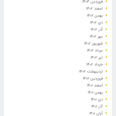
فروردین 1403
اسفند 1402
بهمن 1402
دی 1402
آذر 1402
مهر 1402
شهریور 1402
مرداد 1402
تير 1402
خرداد 1402
ارديبهشت 1402
فروردین 1402
اسفند 1401
بهمن 1401
دی 1401
آذر 1401
آبان 1401