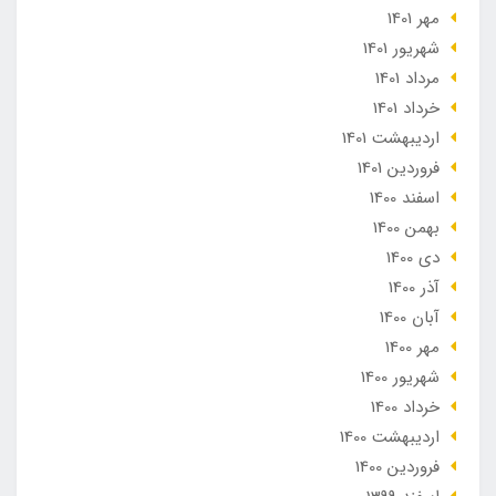
مهر 1401
شهریور 1401
مرداد 1401
خرداد 1401
ارديبهشت 1401
فروردین 1401
اسفند 1400
بهمن 1400
دی 1400
آذر 1400
آبان 1400
مهر 1400
شهریور 1400
خرداد 1400
ارديبهشت 1400
فروردین 1400