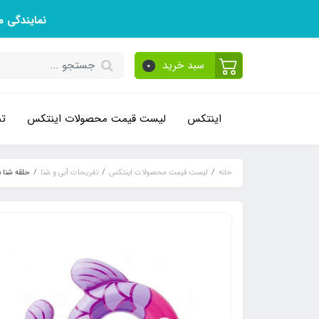
نمایندگی 
سبد خرید
0
اینتکس
لیست قیمت محصولات اینتکس
تم
خانه
لیست قیمت محصولات اینتکس
تفریحات آبی و شنا
حلقه شنا 