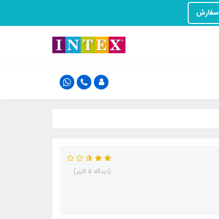
(دیدگاه 5 کاربر)