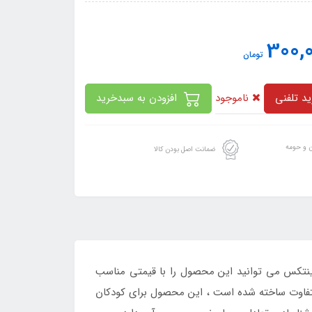
300,
تومان
ناموجود
د تلفنی
افزودن به سبدخرید
ن و حومه
ضمانت اصل بودن کالا
ینتکس می توانید این محصول را با قیمتی مناسب
تفاوت ساخته شده است ، این محصول برای کودکان