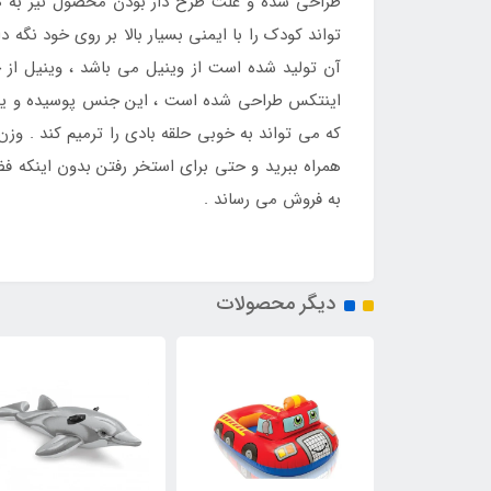
طراحی شده و علت طرح دار بودن محصول نیز به همی
آن تولید شده است از وینیل می باشد ، وینیل از 
اینتکس طراحی شده است ، این جنس پوسیده و یا 
همراه ببرید و حتی برای استخر رفتن بدون اینکه ف
به فروش می رساند .
دیگر محصولات