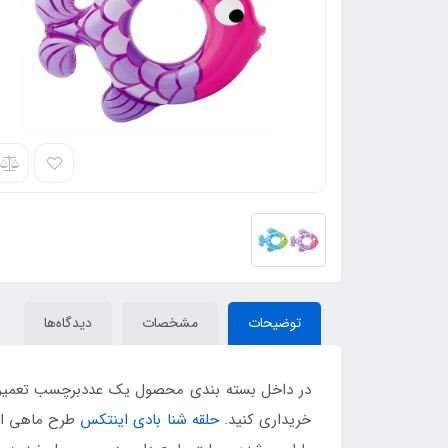
توضیحات
مشخصات
دیدگاه‌ها
در داخل بسته بندی محصول یک عددبرچسب تعمیرات 
خریداری کنید.
حلقه شنا بادی اینتکس
طرح ماهی از 