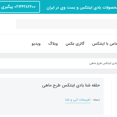
۰۲۱۴۴۲۸۲۶۰۰ پیگیری سفارش
محصولات بادی اینتکس و بست وی در ایران
اس با اینتکس
گالری عکس
وبلاگ
ویدیو
بادی اینتکس طرح ماهی
حلقه شنا بادی اینتکس طرح ماهی
دسته :
تفریحات آبی و شنا