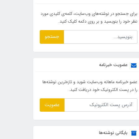
برای جستجو در نوشته‌های وب‌سایت، کلمه‌ی کلیدی مورد
نظر خود را بنویسید و بر روی دکمه کلیک کنید.
جستجو
عضویت خبرنامه
عضو خبرنامه ماهانه وب‌سایت شوید و تازه‌ترین نوشته‌ها
را در پست الکترونیک خود دریافت کنید.
عضویت
بایگانی نوشته‌ها