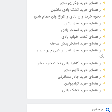
راهنمای خرید جکوزی بادی
راهنمای خرید تشک بادی ماشین
نحوه خرید وان بادی و انواع وان حمام بادی
راهنمای خرید مبل بادی
راهنمای خرید استخر بادی
راهنمای تخت خواب بادی
راهنمای خرید استخر پیش ساخته
راهنمای خرید مبل شنی و هپی چیر و بین
بگ
راهنمای خرید کاناپه بادی تخت خواب شو
راهنمای خرید قایق بادی
راهنمای خرید چادر مسافرتی
راهنمای خرید ترامپولین
راهنمای خرید تشک بادی
جستجو