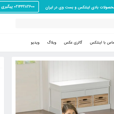
۰۲۱۴۴۲۸۲۶۰۰ پیگیری سفارش
محصولات بادی اینتکس و بست وی در ایران
اس با اینتکس
گالری عکس
وبلاگ
ویدیو