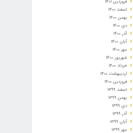
فروردین 1401
اسفند 1400
بهمن 1400
دی 1400
آذر 1400
آبان 1400
مهر 1400
شهریور 1400
خرداد 1400
ارديبهشت 1400
فروردین 1400
اسفند 1399
بهمن 1399
دی 1399
آذر 1399
آبان 1399
مهر 1399