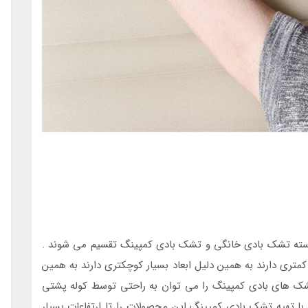
دسته تشک بادی خانگی و تشک بادی کمپینگ تقسیم می شوند .
متری دارند به همین دلیل ابعاد بسیار کوچکتری دارند به همین
شک های بادی کمپینگ را می توان به راحتی توسط کوله پشتی
ا تهیه تشک بادی کمپینگ این محصولات را تا ارتفاعات بسیار