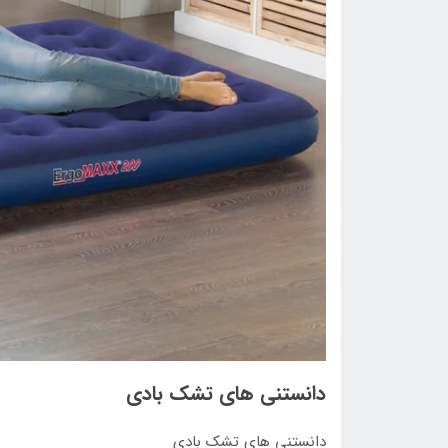
دانستنی های تشک بادی
دانستنی های تشک بادی