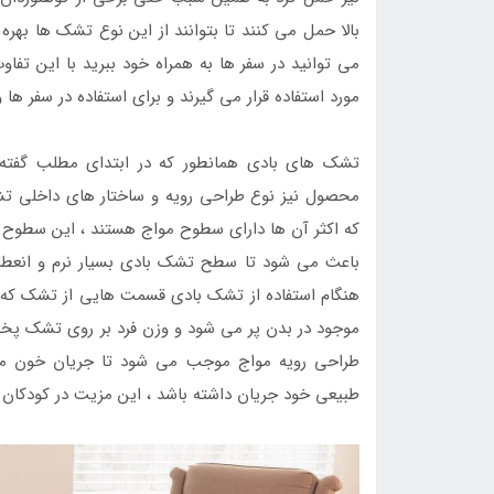
بالا حمل می کنند تا بتوانند از این نوع تشک ها بهر
می توانید در سفر ها به همراه خود ببرید با این ت
مورد استفاده قرار می گیرند و برای استفاده در سفر ه
تشک های بادی همانطور که در ابتدای مطلب گفته 
محصول نیز نوع طراحی رویه و ساختار های داخلی ت
که اکثر آن ها دارای سطوح مواج هستند ، این سطوح فرو
باعث می شود تا سطح تشک بادی بسیار نرم و انعطاف پ
هنگام استفاده از تشک بادی قسمت هایی از تشک که تح
موجود در بدن پر می شود و وزن فرد بر روی تشک پ
طراحی رویه مواج موجب می شود تا جریان خون مو
طبیعی خود جریان داشته باشد ، این مزیت در کودکان ن