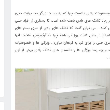
محصولات بادی دانست چرا که به نسبت دیگر محصولات بادی
یار زیاد تشک های بادی باعث شده است تا بسیاری از افراد حتی
 کنند . می توان گفت که تشک های بادی از سری بستر های
بیدن در طول شبانه روز می باشد چرا که آرگونومی ساخت آنها
ی طبی را برای فرد به ارمغان بیاورد . ویژگی ها و خصوصیات
 و چه بسا ویژگی ها و دانستی های تشک بادی بیش از این
.