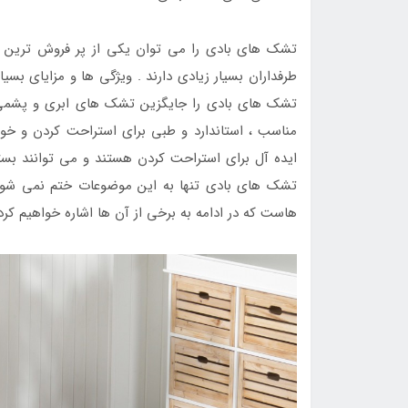
تشک های بادی را می توان یکی از پر فروش ترین 
طرفداران بسیار زیادی دارند . ویژگی ها و مزایای بس
تشک های بادی را جایگزین تشک های ابری و پشمی
مناسب ، استاندارد و طبی برای استراحت کردن و خوا
ایده آل برای استراحت کردن هستند و می توانند بستر
تشک های بادی تنها به این موضوعات ختم نمی شود
هاست که در ادامه به برخی از آن ها اشاره خواهیم کرد 