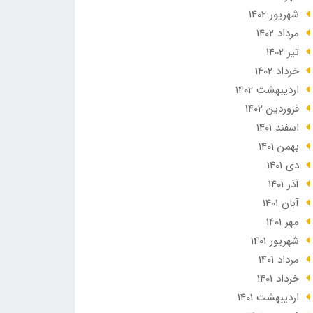
شهریور 1402
مرداد 1402
تير 1402
خرداد 1402
ارديبهشت 1402
فروردین 1402
اسفند 1401
بهمن 1401
دی 1401
آذر 1401
آبان 1401
مهر 1401
شهریور 1401
مرداد 1401
خرداد 1401
ارديبهشت 1401