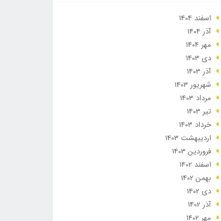
اسفند 1404
آذر 1404
مهر 1404
دی 1403
آذر 1403
شهریور 1403
مرداد 1403
تير 1403
خرداد 1403
ارديبهشت 1403
فروردین 1403
اسفند 1402
بهمن 1402
دی 1402
آذر 1402
مهر 1402