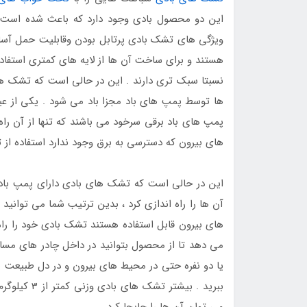
این دو محصول بادی وجود دارد که باعث شده است تا 
ویژگی های تشک بادی پرتابل بودن وقابلیت حمل آسان
هستند و برای ساخت آن ها از لایه های کمتری استفا
نسبتا سبک تری دارند . این در حالی است که تشک ها
ها توسط پمپ های باد مجزا باد می شود . یکی از 
پمپ های باد برقی سرخود می باشند که تنها از آن را
های بیرون که دسترسی به برق وجود ندارد استفاده از
این در حالی است که تشک های بادی دارای پمپ باد 
آن ها را راه اندازی کرد ، بدین ترتیب شما می توانید
های بیرون قابل استفاده هستند تشک بادی خود را راه 
می دهد تا از محصول بتوانید در داخل چادر های مسافر
یا دو نفره حتی در محیط های بیرون و در دل طبیعت ن
ببرید . بیش