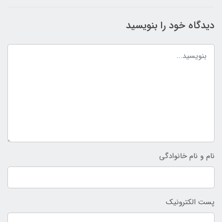
دیدگاه خود را بنویسید
نام و نام خانوادگی
پست الکترونیک