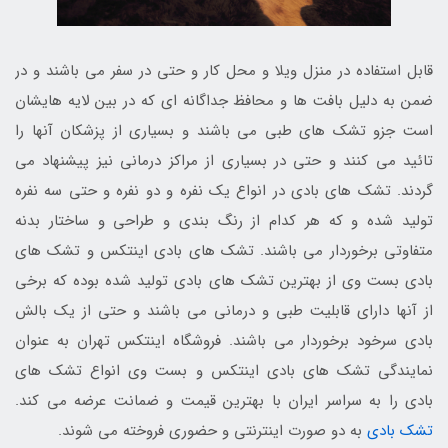
قابل استفاده در منزل ویلا و محل کار و حتی در سفر می باشند و در
ضمن به دلیل بافت ها و محافظ جداگانه ای که در بین لایه هایشان
است جزو تشک های طبی می باشند و بسیاری از پزشکان آنها را
تائید می کنند و حتی در بسیاری از مراکز درمانی نیز پیشنهاد می
گردند. تشک های بادی در انواع یک نفره و دو نفره و حتی سه نفره
تولید شده و که هر کدام از رنگ بندی و طراحی و ساختار بدنه
متفاوتی برخوردار می باشند. تشک های بادی اینتکس و تشک های
بادی بست وی از بهترین تشک های بادی تولید شده بوده که برخی
از آنها دارای قابلیت طبی و درمانی می باشند و حتی از یک بالش
بادی سرخود برخوردار می باشند. فروشگاه اینتکس تهران به عنوان
نمایندگی تشک های بادی اینتکس و بست وی انواع تشک های
بادی را به سراسر ایران با بهترین قیمت و ضمانت عرضه می کند.
تشک بادی
به دو صورت اینترنتی و حضوری فروخته می شوند.