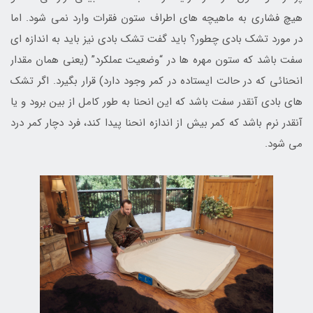
هیچ فشاری به ماهیچه های اطراف ستون فقرات وارد نمی شود. اما
در مورد تشک بادی چطور؟ باید گفت تشک بادی نیز باید به اندازه ای
سفت باشد که ستون مهره ها در “وضعیت عملکرد” (یعنی همان مقدار
انحنائی که در حالت ایستاده در کمر وجود دارد) قرار بگیرد. اگر تشک
های بادی آنقدر سفت باشد که این انحنا به طور کامل از بین برود و یا
آنقدر نرم باشد که کمر بیش از اندازه انحنا پیدا کند، فرد دچار کمر درد
می شود.