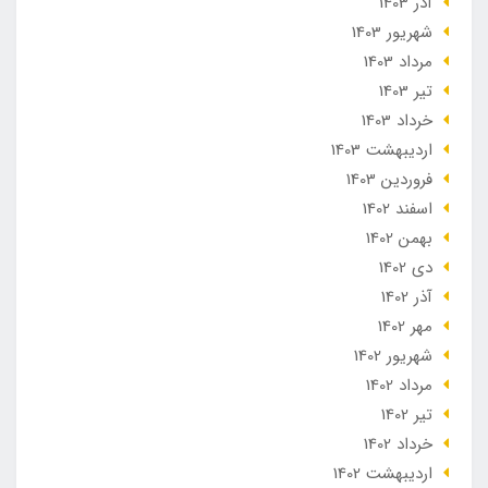
آذر 1403
شهریور 1403
مرداد 1403
تير 1403
خرداد 1403
ارديبهشت 1403
فروردین 1403
اسفند 1402
بهمن 1402
دی 1402
آذر 1402
مهر 1402
شهریور 1402
مرداد 1402
تير 1402
خرداد 1402
ارديبهشت 1402