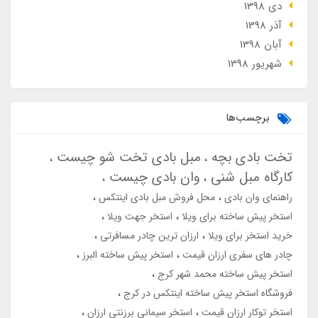
دی 1398
آذر 1398
آبان 1398
شهریور 1398
برچسب‌ها
تخت بادی بچه
مبل بادی تخت شو چیست
کارگاه مبل شنی
وان بادی چیست
راهنمای وان بادی
محل فروش مبل بادی اینتکس
استخر پیش ساخته برای ویلا
استخر جهت ویلا
خرید استخر برای ویلا
ارزان ترین چادر مسافرتی
چادر های سفری ارزان قیمت
استخر پیش ساخته البرز
استخر پیش ساخته محمد شهر کرج
فروشگاه استخر پیش ساخته اینتکس در کرج
استخر توکار ارزان قیمت
استخر سیمانی برزنتی ارزان