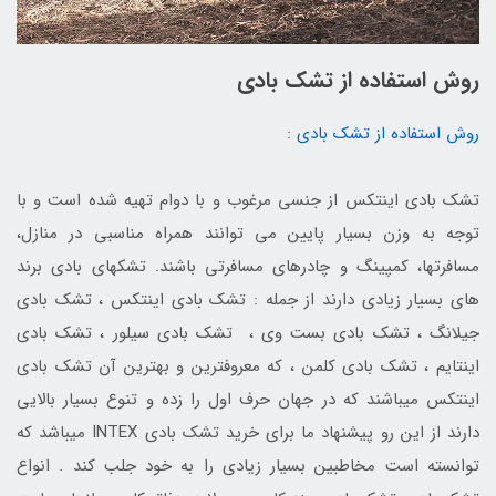
روش استفاده از تشک بادی
روش استفاده از تشک بادی
:
تشک بادی اینتکس از جنسی مرغوب و با دوام تهیه شده است و با
توجه به وزن بسیار پایین می توانند همراه مناسبی در منازل،
مسافرتها، کمپینگ و چادرهای مسافرتی باشند. تشکهای بادی برند
های بسیار زیادی دارند از جمله : تشک بادی اینتکس ، تشک بادی
جیلانگ ، تشک بادی بست وی ، تشک بادی سیلور ، تشک بادی
اینتایم ، تشک بادی کلمن ، که معروفترین و بهترین آن تشک بادی
اینتکس میباشند که در جهان حرف اول را زده و تنوع بسیار بالایی
دارند از این رو پیشنهاد ما برای خرید تشک بادی INTEX میباشد که
توانسته است مخاطبین بسیار زیادی را به خود جلب کند . انواع