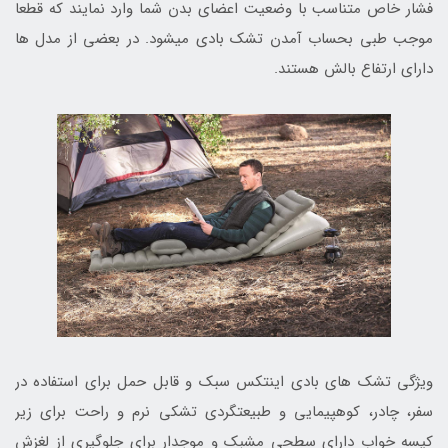
فشار خاص متناسب با وضعیت اعضای بدن شما وارد نمایند که قطعا
موجب طبی بحساب آمدن تشک بادی میشود. در بعضی از مدل ها
دارای ارتفاع بالش هستند.
ویژگی تشک های بادی اینتکس سبک و قابل حمل برای استفاده در
سفر، چادر، کوهپیمایی و طبیعتگردی تشکی نرم و راحت برای زیر
کیسه خواب دارای سطحی مشبک و موجدار برای جلوگیری از لغزش