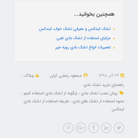
همچنین بخوانید...
تشک اینتکس و معرفی تشک خواب ایندکس
مزایای استفاده از تشک بادی طبی
تعمیرات انواع تشک بادی رویه جیر
23 آذر 1398
مسعود رضایی کیان
وبلاگ
راهنمای خرید تشک بادی
روش نصب تشک بادی
چگونه از تشک بادی استفاده کنیم
نحوه استفاده از تشک های بادی
طریقه استفاده از تشک بادی
اینتکس