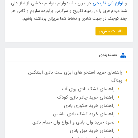
و
لوازم آبی تفریحی
در ایران ، امیدواریم بتوانیم بخشی از نیاز های
شما مردم عزیز را در زمینه تفریح و سرگرمی برآورده سازیم و گامی هر
چند کوچک در جهت شادی و نشاط شما عزیزان برداشته باشیم.
اطلاعات بیش‌تر
دسته‌بندی
راهنمای خرید استخر های ایزی ست بادی اینتکس
وبلاگ
راهنمای تشک بادی روی آب
راهنمای خرید چادر بازی کودک
راهنمای خرید جکوزی بادی
راهنمای خرید تشک بادی ماشین
نحوه خرید وان بادی و انواع وان حمام بادی
راهنمای خرید مبل بادی