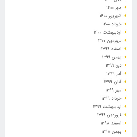
مهر 1400
شهریور 1400
خرداد 1400
ارديبهشت 1400
فروردین 1400
اسفند 1399
بهمن 1399
دی 1399
آذر 1399
آبان 1399
مهر 1399
خرداد 1399
ارديبهشت 1399
فروردین 1399
اسفند 1398
بهمن 1398