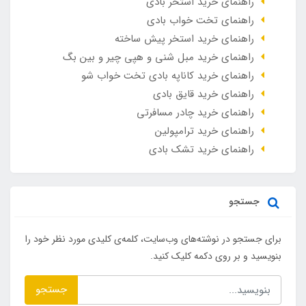
راهنمای خرید استخر بادی
راهنمای تخت خواب بادی
راهنمای خرید استخر پیش ساخته
راهنمای خرید مبل شنی و هپی چیر و بین بگ
راهنمای خرید کاناپه بادی تخت خواب شو
راهنمای خرید قایق بادی
راهنمای خرید چادر مسافرتی
راهنمای خرید ترامپولین
راهنمای خرید تشک بادی
جستجو
برای جستجو در نوشته‌های وب‌سایت، کلمه‌ی کلیدی مورد نظر خود را
بنویسید و بر روی دکمه کلیک کنید.
جستجو