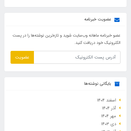
عضویت خبرنامه
عضو خبرنامه ماهانه وب‌سایت شوید و تازه‌ترین نوشته‌ها را در پست
الکترونیک خود دریافت کنید.
عضویت
بایگانی نوشته‌ها
اسفند 1404
آذر 1404
مهر 1404
دی 1403