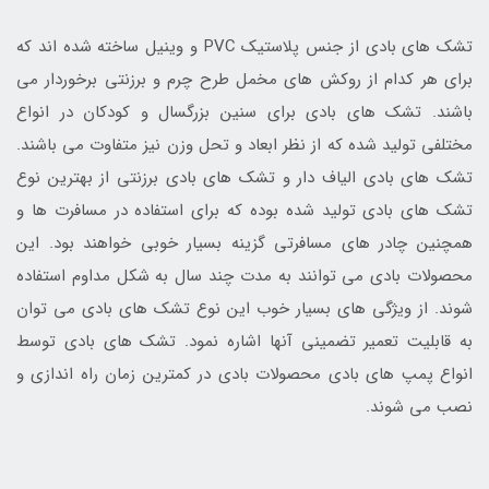
تشک های بادی از جنس پلاستیک PVC و وینیل ساخته شده اند که
برای هر کدام از روکش های مخمل طرح چرم و برزنتی برخوردار می
باشند. تشک های بادی برای سنین بزرگسال و کودکان در انواع
مختلفی تولید شده که از نظر ابعاد و تحل وزن نیز متفاوت می باشند.
تشک های بادی الیاف دار و تشک های بادی برزنتی از بهترین نوع
تشک های بادی تولید شده بوده که برای استفاده در مسافرت ها و
همچنین چادر های مسافرتی گزینه بسیار خوبی خواهند بود. این
محصولات بادی می توانند به مدت چند سال به شکل مداوم استفاده
شوند. از ویژگی های بسیار خوب این نوع تشک های بادی می توان
به قابلیت تعمیر تضمینی آنها اشاره نمود. تشک های بادی توسط
انواع پمپ های بادی محصولات بادی در کمترین زمان راه اندازی و
نصب می شوند.