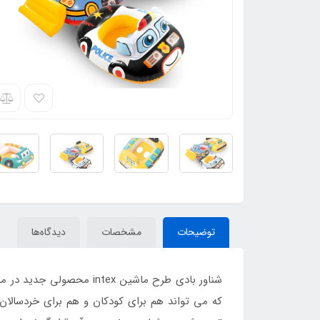
توضیحات
مشخصات
دیدگاه‌ها
که می تواند هم برای کودکان و هم برای خردسالان م