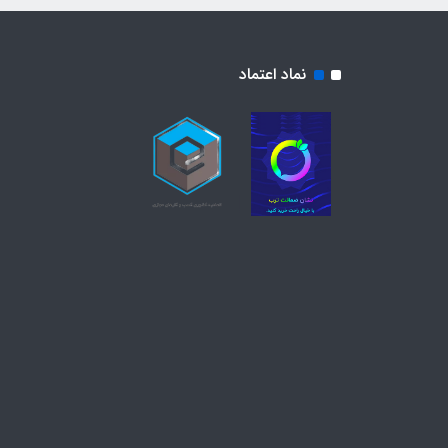
نماد اعتماد