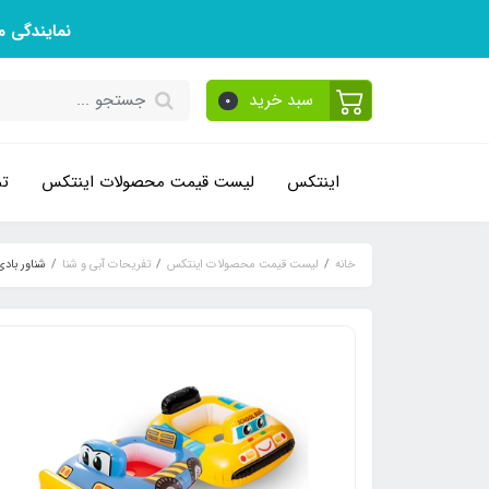
نمایندگی 
سبد خرید
0
اینتکس
لیست قیمت محصولات اینتکس
تم
خانه
لیست قیمت محصولات اینتکس
تفریحات آبی و شنا
شناور بادی ط