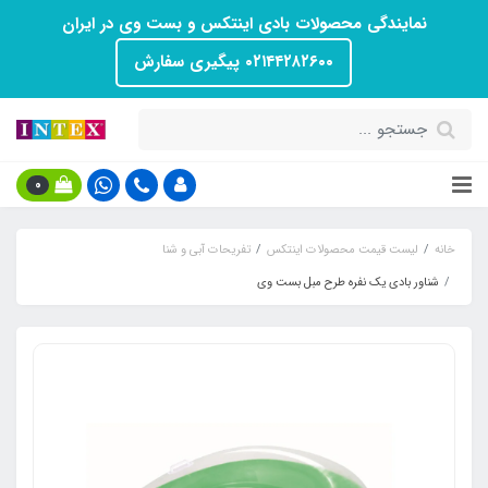
نمایندگی محصولات بادی اینتکس و بست وی در ایران
۰۲۱۴۴۲۸۲۶۰۰ پیگیری سفارش
0
خانه
لیست قیمت محصولات اینتکس
تفریحات آبی و شنا
شناور بادی یک نفره طرح مبل بست وی