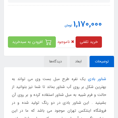
1,170,000
تومان
ناموجود
خرید تلفنی
افزودن به سبدخرید
توضیحات
ابعاد
دیدگاه‌ها
شناور بادی
یک نفره طرح مبل بست وی می تواند به
بهترین شکل بر روی آب شناور بماند تا شما نیز بتوانید از
حالت و فرم شبیه به مبل شناور استفاده کرده و بر روی آن
بشینید . این شناور بادی در دو رنگ تولید شده و در
فروشگاه اینتکس تهران موجود می باشد که ما در این