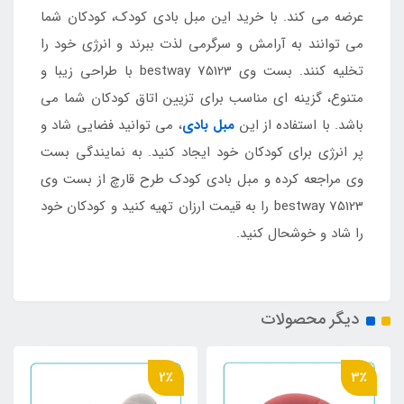
عرضه می کند. با خرید این مبل بادی کودک، کودکان شما
می توانند به آرامش و سرگرمی لذت ببرند و انرژی خود را
تخلیه کنند. بست وی bestway 75123 با طراحی زیبا و
متنوع، گزینه ای مناسب برای تزیین اتاق کودکان شما می
باشد. با استفاده از این
مبل بادی
، می توانید فضایی شاد و
پر انرژی برای کودکان خود ایجاد کنید. به نمایندگی بست
وی مراجعه کرده و مبل بادی کودک طرح قارچ از بست وی
bestway 75123 را به قیمت ارزان تهیه کنید و کودکان خود
را شاد و خوشحال کنید.
دیگر محصولات
2٪
3٪