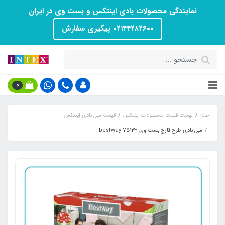
نمایندگی محصولات بادی اینتکس و بست وی در ایران
۰۲۱۴۴۲۸۲۶۰۰ پیگیری سفارش
0
خانه
لیست قیمت محصولات اینتکس
قیمت مبل بادی اینتکس
مبل بادی طرح قارچ بست وی bestway 75123