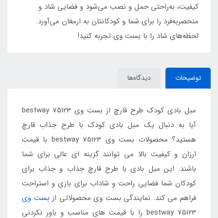
کیفیت، به‌راحتی حمل و نصب می‌شود و فضایی شاد و
منحصربه‌فرد را برای شما و کودکانتان به ارمغان می‌آورد.
لحظه‌های شاد را با بست وی تجربه کنید!
توضیحات
دیدگاه‌ها
مبل بادی کودک طرح قارچ از بست وی bestway 75123
آیا به دنبال یک مبل بادی کودک با طرح جذاب قارچ
هستید؟ محصولات بست وی bestway 75123 با قیمت
ارزان و کیفیت بالا می توانند گزینه ای عالی برای شما
باشند. این مبل بادی با طرح قارچ جذاب و جذاب برای
کودکان شما فضایی راحت و شاداب برای بازی و استراحت
فراهم می کند. نمایندگی بست وی محصولاتی از
بست وی
bestway 75123 را با قیمت های مناسب و باور نکردنی