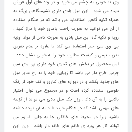
وی به خوبی به چشم می خورد و در رده های اول فروش
دیده می شود . این مبل بادی دارای نشیمنگاهی بزرگ به
همراه تکیه گاهی استاندارد می باشد که در هنگام استفاده
از آن می توانید به صورت راحت پاهای خود را دراز کنید .
رویه و تکیه گاه این مبل بادی به صورت کامل از مواد اولیه
پی وی سی جیر استفاده می کند تا علاوه بر عدم تعریق
بدن ، نرمی و کیفیت مطلوب خود را به خوبی نشان دهد .
این محصول در بخش های کناری خود دارای پی وی سی
چرمی طرح دار می باشد تا زیبایی خود را به رخ سایر مبل
های جدید بکشد و در دیواره های کناری و کف خود از رنگ
طوسی استفاده کرده است و در مجموع می توان امتیاز
بالایی را به آن داد . وزن یک مبل بادی می تواند از گزینه
های مهمی باشد که در هنگام خرید باید به آن توجه داشته
باشید زیرا در محیط های خانگی جا به جایی لوازم می
تواند کار هر روزه ی خانم های خانه دار باشد . وزن این