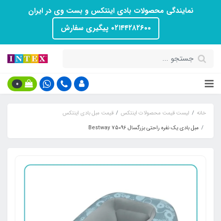
نمایندگی محصولات بادی اینتکس و بست وی در ایران
۰۲۱۴۴۲۸۲۶۰۰ پیگیری سفارش
0
خانه
لیست قیمت محصولات اینتکس
قیمت مبل بادی اینتکس
مبل بادی یک نفره راحتی بزرگسال Bestway 75096