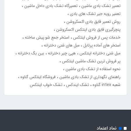
تعمیر تشک بادی ماشین
تعمیرگاه تشک بادی داخل ماشین
تعمیر رویه جیر تشک های بادی
روش تعمیر قایق بادی اکسکروشن
پنچرگیری قایق بادی اینتکس اکسکروشن
خدمات پس از فروش اینتکس
استخر جمع شو پیش ساخته
استخر های آماده پرتابل
مبل های شنی دخترانه
مبل شنی دخترانه اینتکس
هپی چیر دخترانه
بین بگ دخترانه
پر فروش ترین تشک ماشین اینتکس
نحوه استفاده از تشک بادی ماشین
راهنمای نگهداری از تشک بادی ماشین
فروشگاه اینتکس گناوه
شعبه intex گناوه
تشک ایندکس
تشک خواب اینتکس
نماد اعتماد