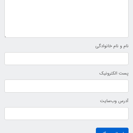
نام و نام خانوادگی
پست الکترونیک
آدرس وب‌سایت