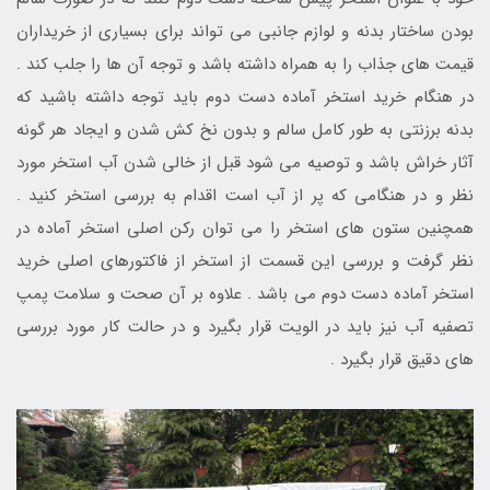
بودن ساختار بدنه و لوازم جانبی می تواند برای بسیاری از خریداران
قیمت های جذاب را به همراه داشته باشد و توجه آن ها را جلب کند .
در هنگام خرید استخر آماده دست دوم باید توجه داشته باشید که
بدنه برزنتی به طور کامل سالم و بدون نخ کش شدن و ایجاد هر گونه
آثار خراش باشد و توصیه می شود قبل از خالی شدن آب استخر مورد
نظر و در هنگامی که پر از آب است اقدام به بررسی استخر کنید .
همچنین ستون های استخر را می توان رکن اصلی استخر آماده در
نظر گرفت و بررسی این قسمت از استخر از فاکتورهای اصلی خرید
استخر آماده دست دوم می باشد . علاوه بر آن صحت و سلامت پمپ
تصفیه آب نیز باید در الویت قرار بگیرد و در حالت کار مورد بررسی
های دقیق قرار بگیرد .