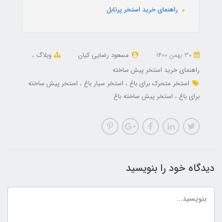
راهنمای خرید استخر پرتابل
30 بهمن 1400
مسعود رضایی کیان
وبلاگ
راهنمای خرید استخر پیش ساخته
استخر متحرک برای باغ
استخر سیار باغ
استخر پیش ساخته
برای باغ
استخر پیش ساخته باغ
دیدگاه خود را بنویسید