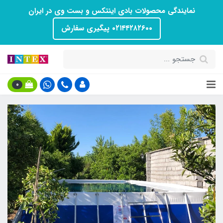
نمایندگی محصولات بادی اینتکس و بست وی در ایران
۰۲۱۴۴۲۸۲۶۰۰ پیگیری سفارش
0