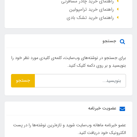
راهنمای خرید چادر مسافرتی
راهنمای خرید ترامپولین
راهنمای خرید تشک بادی
جستجو
برای جستجو در نوشته‌های وب‌سایت، کلمه‌ی کلیدی مورد نظر خود را
بنویسید و بر روی دکمه کلیک کنید.
جستجو
عضویت خبرنامه
عضو خبرنامه ماهانه وب‌سایت شوید و تازه‌ترین نوشته‌ها را در پست
الکترونیک خود دریافت کنید.