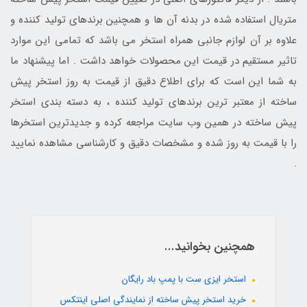
متریال استفاده شده در بدنه آن ها و همچنین برندهای تولید کننده و
علاوه بر آن لوازم جانبی همراه استخر می باشد که تمامی این موارد
تاثیر مستقیم در قیمت این محصولات خواهد داشت . اما پیشنهاد ما
به شما این است که برای اطلاع دقیق از قیمت به روز استخر پیش
ساخته از معتبر ترین برندهای تولید کننده ، به دسته بندی استخر
پیش ساخته در همین وب سایت مراجعه کرده و جدیدترین استخرها
را با قیمت به روز شده و مشخصات دقیق و کارشناسی مشاهده نمایید
.
همچنین بخوانید...
استخر ایزی ست با پمپ باد رایگان
خرید استخر پیش ساخته از نمایندگی اصلی اینتکس