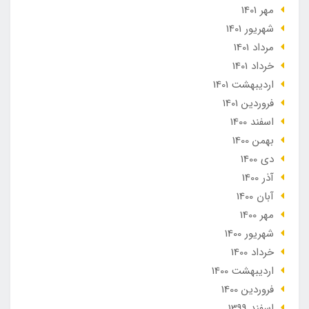
مهر 1401
شهریور 1401
مرداد 1401
خرداد 1401
ارديبهشت 1401
فروردین 1401
اسفند 1400
بهمن 1400
دی 1400
آذر 1400
آبان 1400
مهر 1400
شهریور 1400
خرداد 1400
ارديبهشت 1400
فروردین 1400
اسفند 1399