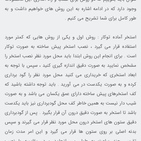
وجود دارد که در ادامه اشاره به این روش های خواهیم داشت و به
طور کامل برای شما تشریح می کنیم .
استخر آماده توکار : روش اول و یکی از روش هایی که کمتر مورد
استفاده قرار می گیرد ، نصب استخر پیش ساخته به صورت توکار
است . برای انجام این روش ابتدا باید محل مورد نظر نصب استخر را
مشخص نمایید به صورت دقیق اندازه گیری کنید ، سپس با توجه به
ابعاد استخری که خریداری می کنید محل مورد نظر را گود برداری
کرده و به صورت یکدست در می آورید . باید توجه داشته باشید که
کف استخرهای پیش ساخته دارای عمق یکسان می باشد و به صورت
شیب دار نیست به همین خاطر کف محل گودبرداری نیز باید یکدست
باشد تا استخر به صورت دقیق درون آن قرار بگیرد . پس از گودبرداری
دقیق ستون های استخر درون محل مورد نظر قرار می گیرند و سپس
بدنه اصلی بر روی ستون ها قرار می گیرد و این امر مدت زمان