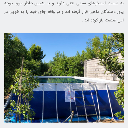
به نسبت استخرهای سنتی بتنی دارند و به همین خاطر مورد توجه
پرور دهندگان ماهی قرار گرفته اند و در واقع جای خود را به خوبی در
این صنعت باز کرده اند .