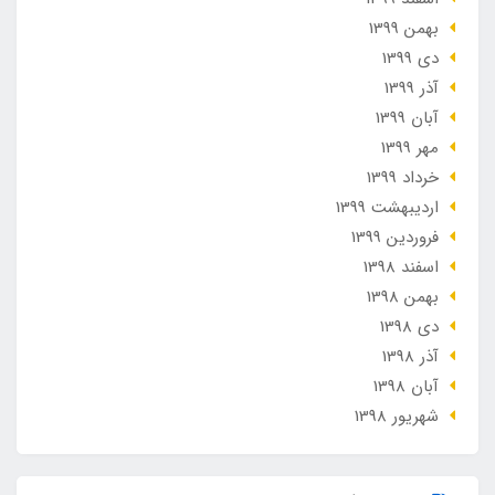
بهمن 1399
دی 1399
آذر 1399
آبان 1399
مهر 1399
خرداد 1399
ارديبهشت 1399
فروردین 1399
اسفند 1398
بهمن 1398
دی 1398
آذر 1398
آبان 1398
شهریور 1398