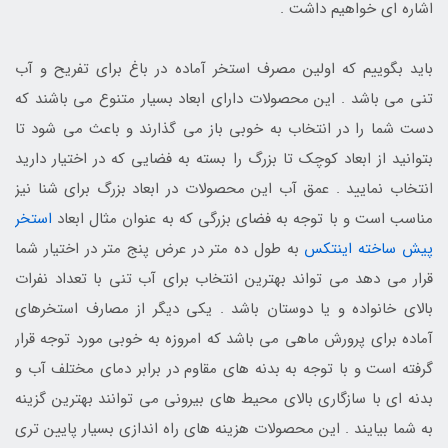
اشاره ای خواهیم داشت .
باید بگوییم که اولین مصرف استخر آماده در باغ برای تفریح و آب
تنی می باشد . این محصولات دارای ابعاد بسیار متنوع می باشند که
دست شما را در انتخاب به خوبی باز می گذارند و باعث می شود تا
بتوانید از ابعاد کوچک تا بزرگ را بسته به فضایی که در اختیار دارید
انتخاب نمایید . عمق آب این محصولات در ابعاد بزرگ برای شنا نیز
مناسب است و با توجه به فضای بزرگی که به عنوان مثال ابعاد
استخر
پیش ساخته اینتکس
به طول ده متر در عرض پنج متر در اختیار شما
قرار می دهد می تواند بهترین انتخاب برای آب تنی با تعداد نفرات
بالای خانواده و یا دوستان باشد . یکی دیگر از مصارف استخرهای
آماده برای پرورش ماهی می باشد که امروزه به خوبی مورد توجه قرار
گرفته است و با توجه به بدنه های مقاوم در برابر دمای مختلف آب و
بدنه ای با سازگاری بالای محیط های بیرونی می توانند بهترین گزینه
به شما بیایند . این محصولات هزینه های راه اندازی بسیار پایین تری