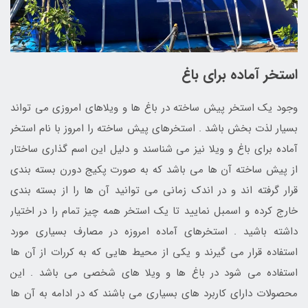
استخر آماده برای باغ
وجود یک استخر پیش ساخته در باغ ها و ویلاهای امروزی می تواند
بسیار لذت بخش باشد . استخرهای پیش ساخته را امروز با نام استخر
آماده برای باغ و ویلا نیز می شناسند و دلیل این اسم گذاری ساختار
از پیش ساخته آن ها می باشد که به صورت پکیج دورن بسته بندی
قرار گرفته اند و در اندک زمانی می توانید آن ها را از بسته بندی
خارج کرده و اسمبل نمایید تا یک استخر همه چیز تمام را در اختیار
داشته باشید . استخرهای آماده امروزه در مصارف بسیاری مورد
استفاده قرار می گیرند و یکی از محیط هایی که به کررات از آن ها
استفاده می شود در باغ ها و ویلا های شخصی می باشد . این
محصولات دارای کاربرد های بسیاری می باشند که در ادامه به آن ها