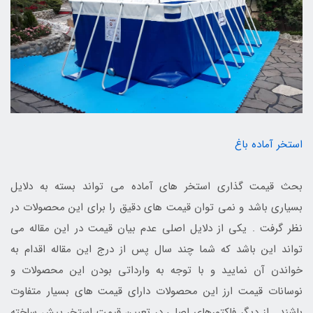
استخر آماده باغ
بحث قیمت گذاری استخر های آماده می تواند بسته به دلایل
بسیاری باشد و نمی توان قیمت های دقیق را برای این محصولات در
نظر گرفت . یکی از دلایل اصلی عدم بیان قیمت در این مقاله می
تواند این باشد که شما چند سال پس از درج این مقاله اقدام به
خواندن آن نمایید و با توجه به وارداتی بودن این محصولات و
نوسانات قیمت ارز این محصولات دارای قیمت های بسیار متفاوت
باشند . از دیگر فاکتورهای اصلی در تعیین قیمت استخر پیش ساخته