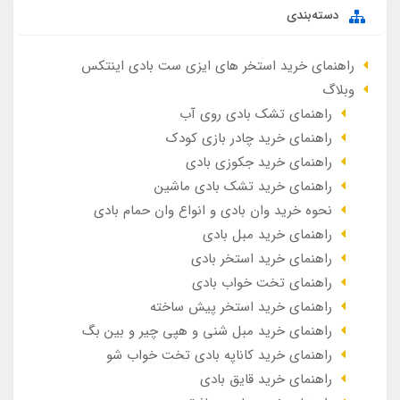
دسته‌بندی
راهنمای خرید استخر های ایزی ست بادی اینتکس
وبلاگ
راهنمای تشک بادی روی آب
راهنمای خرید چادر بازی کودک
راهنمای خرید جکوزی بادی
راهنمای خرید تشک بادی ماشین
نحوه خرید وان بادی و انواع وان حمام بادی
راهنمای خرید مبل بادی
راهنمای خرید استخر بادی
راهنمای تخت خواب بادی
راهنمای خرید استخر پیش ساخته
راهنمای خرید مبل شنی و هپی چیر و بین بگ
راهنمای خرید کاناپه بادی تخت خواب شو
راهنمای خرید قایق بادی