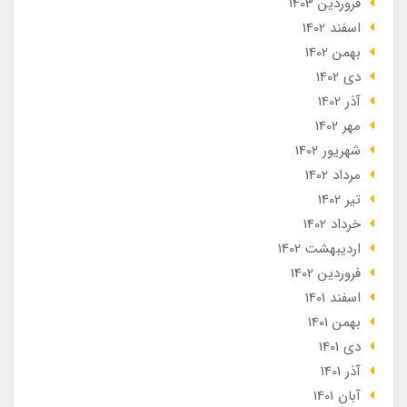
فروردین 1403
اسفند 1402
بهمن 1402
دی 1402
آذر 1402
مهر 1402
شهریور 1402
مرداد 1402
تير 1402
خرداد 1402
ارديبهشت 1402
فروردین 1402
اسفند 1401
بهمن 1401
دی 1401
آذر 1401
آبان 1401