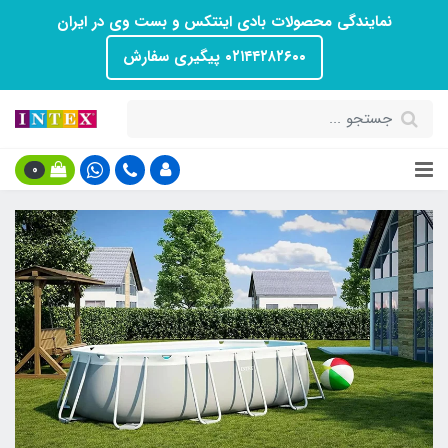
نمایندگی محصولات بادی اینتکس و بست وی در ایران
۰۲۱۴۴۲۸۲۶۰۰ پیگیری سفارش
0