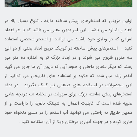
اولین مزیتی که استخرهای پیش ساخته دارند ، تنوع بسیار بالا در
ابعاد و اندازه می باشد . این امر بدین معنی می باشد که با هر تعداد
نفراتی که در ویلای خود باشید می توانید از استخر شخصی استفاده
کنید . استخرهای پیش ساخته در کوچک ترین ابعاد یعنی از دو الی
سه متری شروع می شوند و در ابعاد بزرگ تر به اندازه ده متر می
رسند که دیگر فضای داخلی و حجم آبی که درون آن ها جای می گیرد
آنقدر زیاد می شود که علاوه بر استفاده های تفریحی می توانید از
این محصولات در استفاده های صنعتی نیز کمک بگیرید . در بدنه
استخرهای پیش ساخته بزرگ برای سهولت در تخلیه آب دریچه هایی
تعبیه شده است که قابلیت اتصال به شیلنگ باغچه را داراست و از
همین طریق به راحتی می توانید آب استخر را در مسیر دلخواه خود
جاری کرده و در جهت آبیاری درختان ویلا از آن استفاده کنید .