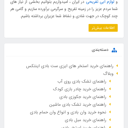
و
لوازم آبی تفریحی
در ایران ، امیدواریم بتوانیم بخشی از نیاز های
شما مردم عزیز را در زمینه تفریح و سرگرمی برآورده سازیم و گامی هر
چند کوچک در جهت شادی و نشاط شما عزیزان برداشته باشیم.
اطلاعات بیش‌تر
دسته‌بندی
راهنمای خرید استخر های ایزی ست بادی اینتکس
وبلاگ
راهنمای تشک بادی روی آب
راهنمای خرید چادر بازی کودک
راهنمای خرید جکوزی بادی
راهنمای خرید تشک بادی ماشین
نحوه خرید وان بادی و انواع وان حمام بادی
راهنمای خرید مبل بادی
راهنمای خرید استخر بادی