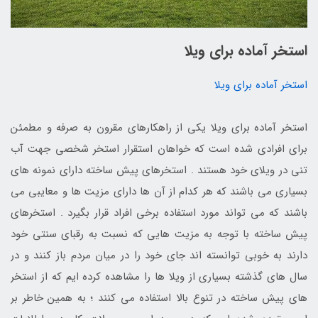
استخر آماده برای ویلا
استخر آماده برای ویلا
استخر آماده برای ویلا یکی از راهکارهای مقرون به صرفه و مطمئن
برای افرادی شده است که خواهان استقرار استخر شخصی جهت آب
تنی در ویلای خود هستند . استخرهای پیش ساخته دارای نمونه های
بسیاری می باشند که هر کدام از آن ها دارای مزیت ها و معایبی می
باشند که می تواند مورد استفاده برخی افراد قرار بگیرد . استخرهای
پیش ساخته با توجه به مزیت هایی که نسبت به رقبای سنتی خود
دارند به خوبی توانسته اند جای خود را در میان مردم باز کنند و در
سال های گذشته بسیاری از ویلا ها را مشاهده کرده ایم که از استخر
های پیش ساخته در تنوع بالا استفاده می کنند ؛ به همین خاطر بر