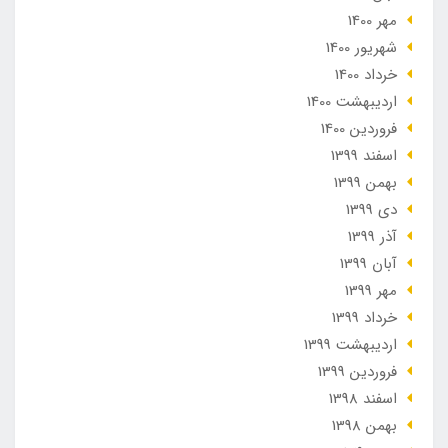
مهر 1400
شهریور 1400
خرداد 1400
ارديبهشت 1400
فروردین 1400
اسفند 1399
بهمن 1399
دی 1399
آذر 1399
آبان 1399
مهر 1399
خرداد 1399
ارديبهشت 1399
فروردین 1399
اسفند 1398
بهمن 1398