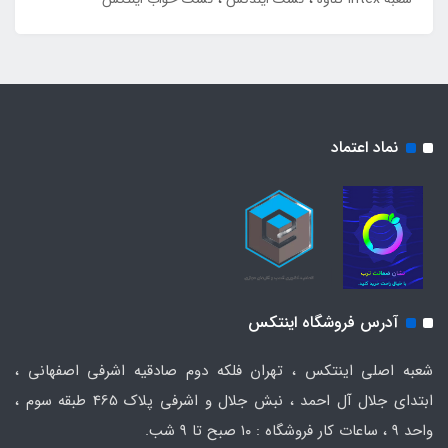
نماد اعتماد
آدرس فروشگاه اینتکس
شعبه اصلی اینتکس ، تهران فلکه دوم صادقیه اشرفی اصفهانی ،
ابتدای جلال آل احمد ، نبش جلال و اشرفی پلاک 465 طبقه سوم ،
واحد ۹ ، ساعات کار فروشگاه : ۱۰ صبح تا ۹ شب.