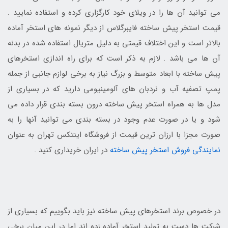
می توانید آن ها را در ویلای خود کارگزاری کرده و استفاده نمایید .
قیمت استخر پیش ساخته فایبرگلاس از دیگر نمونه های استخر آماده
بالاتر است و این اختلاف قیمتی به دلیل متریال استفاده شده در بدنه
آن ها می باشد . لازم به ذکر است که برای راه اندازی استخرهای
پیش ساخته با ابعاد متوسط و بزرگ نیاز به برخی لوازم جانبی از جمله
پمپ تصفیه آب و نردبان های آلومینیومی دارید که در بسیاری از
مدل ها به همراه استخر پیش ساخته درون بسته بندی قرار داده می
شود و یا در صورت عدم وجود در بسته بندی می توانید آنها را به
صورت مجزا با ارزان ترین قیمت از فروشگاه اینتکس تهران به عنوان
نمایندگی فروش استخر پیش ساخته
در ایران خریداری کنید .
در خصوص برند استخرهای پیش ساخته نیز باید بگوییم که بسیاری از
شرکت ها دست به تولید استخر آماده زده اند اما در این میان برخی