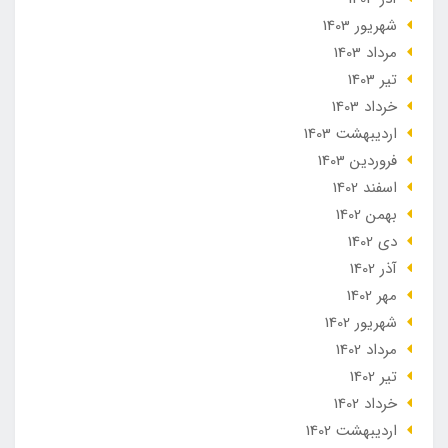
شهریور 1403
مرداد 1403
تير 1403
خرداد 1403
ارديبهشت 1403
فروردین 1403
اسفند 1402
بهمن 1402
دی 1402
آذر 1402
مهر 1402
شهریور 1402
مرداد 1402
تير 1402
خرداد 1402
ارديبهشت 1402