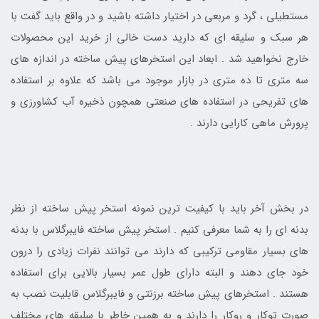
مستطیلی ، گرد و مربعی در اختیار داشته باشید و در واقع باید گفت با
هر سبک و سلیقه ای که دارید دست خالی از خرید این محصولات
خارج نخواهید شد . ابعاد این استخرهای پیش ساخته در اندازه های
سه متری تا ده متری در بازار موجود می باشد که علاوه بر استفاده
های تفریحی در استفاده های صنعتی همچون ذخیره آب کشاورزی و
پرورش ماهی کارایی دارند .
در بخش آخر باید با کیفیت ترین نمونه استخر پیش ساخته از نظر
بدنه ای را به شما معرفی کنیم . استخر پیش ساخته فایبرگلاس با بدنه
های بسیار مقاومی ترکیبی که دارند می توانند نفرات زیادی را درون
خود جای دهند و البته دارای طول عمر بسیار بالایی برای استفاده
هستند . استخرهای پیش ساخته برزنتی و فایبرگلاس قابلیت نصب به
صورت توکار و روکار را دارند و به همین خاطر با سلیقه های مختلف