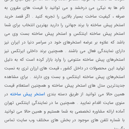
نام ها به نیکی می درخشد و می توانید با قیمت های مقرون به
صرفه ، کیفیت ساخت بسیار بالایی را تجربه کنید . اگر قصد خرید
استخر پیش ساخته با برند جهانی را دارید بهترین انتخاب برای شما
استخر پیش ساخته اینتکس و استخر پیش ساخته بست وی می
باشد که علاوه بر عرضه استخرهای خود در سراسر دنیا در ایران نیز
دارای نمایندگی فعال می باشند . همچنین برند داخلی ایرتکس نیز
استخرهای پیش ساخته متنوعی را وارد بازار کرده است که به دلیل
تولید این محصولات در داخل کشور ، قیمت های ارزان تری به نسبت
استخرهای پیش ساخته اینتکس و بست وی دارند . برای مشاهده
جدیدترین مدل های استخر پیش ساخته و همچنین استعلام قیمت
همین حالا می توانید از طریق دسته بندی
استخر پیش ساخته
در
منوی سایت اقدام نمایید . همچنین ما در نمایندگی اینتکس تهران
آماده ارائه مشاوره تخصصی به شما هستیم و همین حالا می توانید
با شماره تلفن های موجود در بخش های مختلف وب سایت تماس
بگیرید .