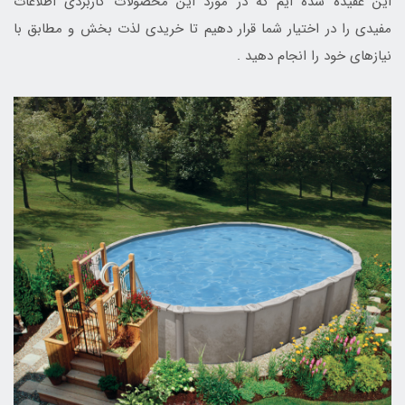
این عقیده شده ایم که در مورد این محصولات کاربردی اطلاعات
مفیدی را در اختیار شما قرار دهیم تا خریدی لذت بخش و مطابق با
نیازهای خود را انجام دهید .