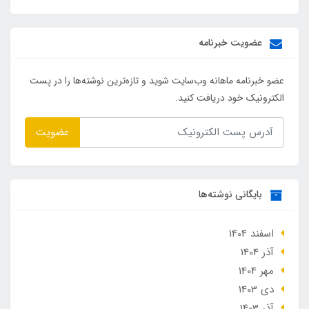
عضویت خبرنامه
عضو خبرنامه ماهانه وب‌سایت شوید و تازه‌ترین نوشته‌ها را در پست
الکترونیک خود دریافت کنید.
عضویت
بایگانی نوشته‌ها
اسفند 1404
آذر 1404
مهر 1404
دی 1403
آذر 1403