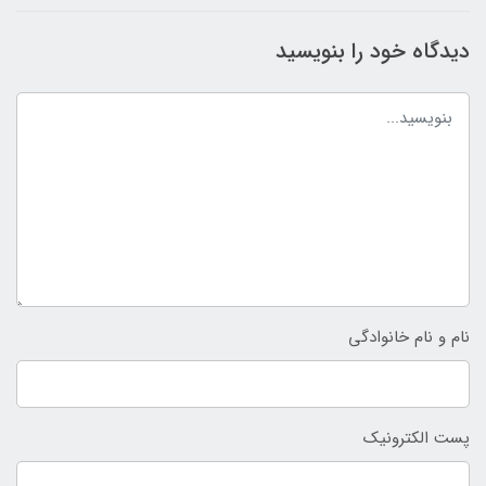
دیدگاه خود را بنویسید
نام و نام خانوادگی
پست الکترونیک