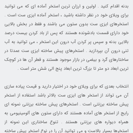
بدنه اقدام کنید . اولین و ارزان ترین استخر آماده ای که می توانید
برای ویلای خود در نظر داشته باشید ، استخر آماده ایزی ست است .
استخرهای ایزی ست بدون ستون می باشند و فقط در بخش بالایی
خود دارای قسمت بادشونده هستند که پس از باد کردن بیست درصد
بالایی بدنه و سپس پر کردن آب درون این استخر ، می توانید به آب
تنی درون آن بپردازید . استخرهای پیش ساخته ایزی ست عمدتا در
ساختارهای گرد و بیضی در بازار موجود هستند و قطر آن ها در کوچک
ترین ابعاد دو متر تا بزرگ ترین ابعاد پنج الی شش متر است .
انتخاب بعدی که برای ویلای خود در اختیار دارید و قیمت پیاده سازی
آن می تواند از استخر های ایزی ست بالاتر باشد استفاده از استخر
پیش ساخته برزنتی است . استخرهای پیش ساخته برزنتی نمونه ای
رایج از استخر های آماده هستند که دارای ستون های آلومینیومی به
همراه دیواره های برزنتی هستند . تنوع ساختاری این نمونه از
استخرها بسیار بالاست و می توانید آن را در نوع استخر پیش ساخته