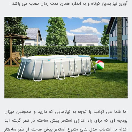
آوری نیز بسیار کوتاه و به اندازه همان مدت زمان نصب می باشد .
اما شما می توانید با توجه به نیازهایی که دارید و همچنین میزان
بودجه ای که برای راه اندازی استخر پیش ساخته در نظر گرفته اید
اقدام به انتخاب مدل های متنوع استخر پیش ساخته از نظر ساختار