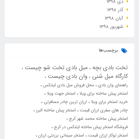
دی 1398
آذر 1398
آبان 1398
شهریور 1398
برچسب‌ها
تخت بادی بچه
مبل بادی تخت شو چیست
کارگاه مبل شنی
وان بادی چیست
راهنمای وان بادی
محل فروش مبل بادی اینتکس
استخر پیش ساخته برای ویلا
استخر جهت ویلا
خرید استخر برای ویلا
ارزان ترین چادر مسافرتی
چادر های سفری ارزان قیمت
استخر پیش ساخته البرز
استخر پیش ساخته محمد شهر کرج
فروشگاه استخر پیش ساخته اینتکس در کرج
استخر توکار ارزان قیمت
استخر سیمانی برزنتی ارزان