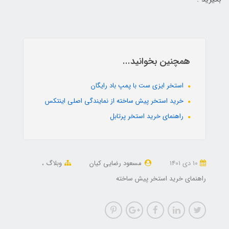
همچنین بخوانید...
استخر ایزی ست با پمپ باد رایگان
خرید استخر پیش ساخته از نمایندگی اصلی اینتکس
راهنمای خرید استخر پرتابل
10 دی 1401
مسعود رضایی کیان
وبلاگ
راهنمای خرید استخر پیش ساخته