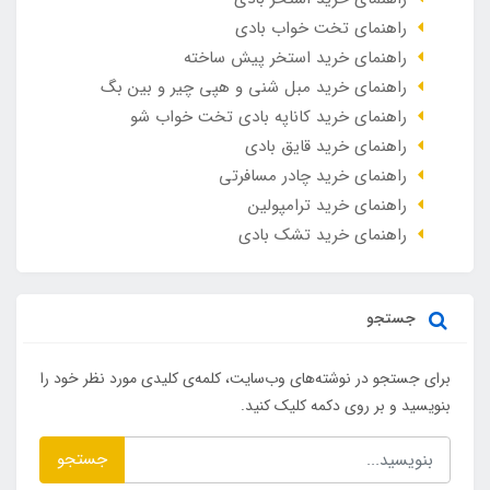
راهنمای تخت خواب بادی
راهنمای خرید استخر پیش ساخته
راهنمای خرید مبل شنی و هپی چیر و بین بگ
راهنمای خرید کاناپه بادی تخت خواب شو
راهنمای خرید قایق بادی
راهنمای خرید چادر مسافرتی
راهنمای خرید ترامپولین
راهنمای خرید تشک بادی
جستجو
برای جستجو در نوشته‌های وب‌سایت، کلمه‌ی کلیدی مورد نظر خود را
بنویسید و بر روی دکمه کلیک کنید.
جستجو