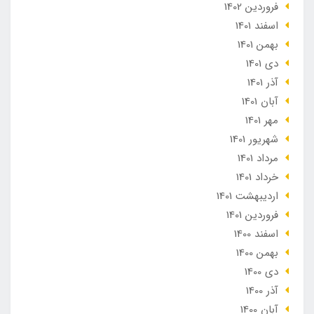
فروردین 1402
اسفند 1401
بهمن 1401
دی 1401
آذر 1401
آبان 1401
مهر 1401
شهریور 1401
مرداد 1401
خرداد 1401
ارديبهشت 1401
فروردین 1401
اسفند 1400
بهمن 1400
دی 1400
آذر 1400
آبان 1400