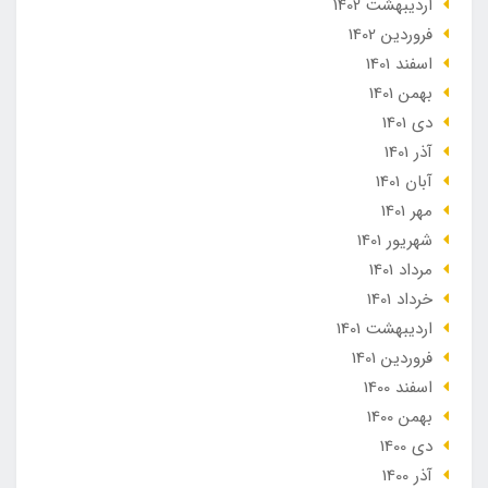
ارديبهشت 1402
فروردین 1402
اسفند 1401
بهمن 1401
دی 1401
آذر 1401
آبان 1401
مهر 1401
شهریور 1401
مرداد 1401
خرداد 1401
ارديبهشت 1401
فروردین 1401
اسفند 1400
بهمن 1400
دی 1400
آذر 1400