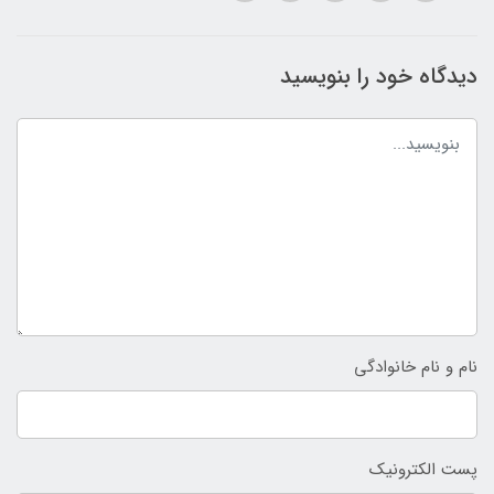
دیدگاه خود را بنویسید
نام و نام خانوادگی
پست الکترونیک