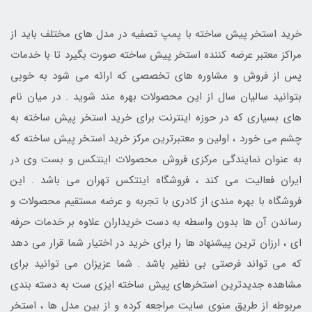
خرید استخر پیش ساخته با پمپ تصفیه در مدل های مختلف باید از
مراکز معتبر عرضه کننده استخر پیش ساخته صورت بگیرد تا با خدمات
پس از فروش و مشاوره های تخصصی که ارائه می شود به خوبی
بتوانید سالیان سال از این محصولات بهره مند شوید . در میان نام
های بسیاری که در حوزه اینترنت برای خرید استخر پیش ساخته به
چشم می خورد ، اولین و معتبرترین مرکز خرید استخر پیش ساخته که
به عنوان نمایندگی مرکزی فروش محصولات اینتکس و بست وی در
ایران فعالیت می کند ، فروشگاه اینتکس تهران می باشد . این
فروشگاه با بهره مندی از کادری با تجربه و عرضه مستقیم محصولات و
رساندن آن ها بدون واسطه به دست خریداران علاوه بر خدمات حرفه
ای ، ارزان ترین پیشنهاد ها را برای خرید در اختیار شما قرار می دهد
که می تواند فرصتی بی نظیر باشد . شما عزیزان می توانید برای
مشاهده جدیدترین استخرهای پیش ساخته ایزی ست به دسته بندی
مربوطه از طریق منوی سایت مراجعه کرده و از بین مدل ها ، استخر