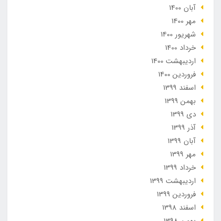
آبان 1400
مهر 1400
شهریور 1400
خرداد 1400
ارديبهشت 1400
فروردین 1400
اسفند 1399
بهمن 1399
دی 1399
آذر 1399
آبان 1399
مهر 1399
خرداد 1399
ارديبهشت 1399
فروردین 1399
اسفند 1398
بهمن 1398