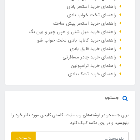
راهنمای خرید استخر بادی
راهنمای تخت خواب بادی
راهنمای خرید استخر پیش ساخته
راهنمای خرید مبل شنی و هپی چیر و بین بگ
راهنمای خرید کاناپه بادی تخت خواب شو
راهنمای خرید قایق بادی
راهنمای خرید چادر مسافرتی
راهنمای خرید ترامپولین
راهنمای خرید تشک بادی
جستجو
برای جستجو در نوشته‌های وب‌سایت، کلمه‌ی کلیدی مورد نظر خود را
بنویسید و بر روی دکمه کلیک کنید.
جستجو