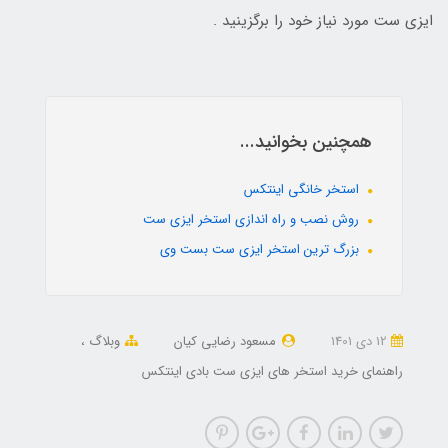
ایزی ست مورد نیاز خود را برگزینید .
همچنین بخوانید...
استخر خانگی اینتکس
روش نصب و راه اندازی استخر ایزی ست
بزرگ ترین استخر ایزی ست بست وی
12 دی 1401
مسعود رضایی کیان
وبلاگ
راهنمای خرید استخر های ایزی ست بادی اینتکس