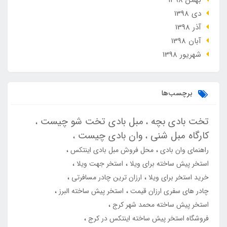
دی 1398
آذر 1398
آبان 1398
شهریور 1398
برچسب‌ها
تخت بادی بچه
مبل بادی تخت شو چیست
کارگاه مبل شنی
وان بادی چیست
راهنمای وان بادی
محل فروش مبل بادی اینتکس
استخر پیش ساخته برای ویلا
استخر جهت ویلا
خرید استخر برای ویلا
ارزان ترین چادر مسافرتی
چادر های سفری ارزان قیمت
استخر پیش ساخته البرز
استخر پیش ساخته محمد شهر کرج
فروشگاه استخر پیش ساخته اینتکس در کرج