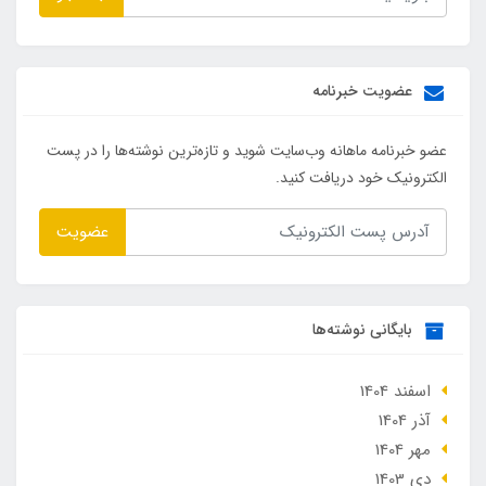
عضویت خبرنامه
عضو خبرنامه ماهانه وب‌سایت شوید و تازه‌ترین نوشته‌ها را در پست
الکترونیک خود دریافت کنید.
عضویت
بایگانی نوشته‌ها
اسفند 1404
آذر 1404
مهر 1404
دی 1403