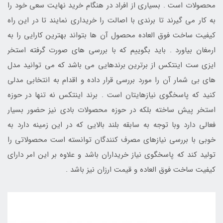
محصولات است . بسیاری از افراد در هنگام خرید نهایت سعی خود را
به کار می گیرند تا برندی با اصالت را خریداری نمایند تا در این راه
کیفیت ساخت فوق العاده محصول آن ها بتواند بهترین کارایی را به
ارمغان بیاورد . باید بگوییم که با بررسی های صورت گرفته استخر
ایزی ست اینتکس از برترین برندهایی می باشد که می توانید مدل
های بی شمار آن را مورد بررسی قرار داده و اقدام به انتخابی مدلی
کنید که پاسخگوی نیازهایتان است . برند اینتکس نه تنها در حوزه
استخر پیش ساخته بلکه در حوزه محصولات بادی نیز حضور بسیار
فعالی دارد وبا توجه به سابقه بلند بالایی که در این زمینه دارد به
خوبی با بررسی نیازهای مصرف کنندگان توانسته است محصولاتی را
تولید کند که پاسخگوی نیاز خریداران باشد و علاوه بر این امر دارای
کیفیت ساخت فوق العاده و قیمت ارزان نیز باشد .