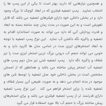
و همچنین نیازهایی که دارید بهتر است تا یکی از این پمپ ها را
انتخاب نمایید . پمپ تصفیه فیلتری که در ابعاد کوچک تا بزرگ وجود
دارد و در بخش داخلی خود دارای فیلترهای تصفیه می باشد که قابل
تعویض است و به این صورت در مدت زمان چند ساعته بسته به ابعاد
و قدرت پردازش آبی که دارد می تواند به صورت استاندارد اقدام به
تصفیه و پاکیزه نگه داشتن آب نماید . این نوع پمپ تصفیه با توجه
به ابعاد استخرهای ایزی ست در تمامی مدل ها کاربرد دارد و به
خوبی می تواند حجم آب درونی بزرگ ترین استخر ایزی ست را نیز
شفاف و پاکیزه نگه دارد . پمپ تصفیه شنی نیز مدل دوم پمپ های
تصفیه آب استخر پیش ساخته می باشد و همانطور که از اسمش
مشخص است در بخش داخلی خود عمل تصفیه را توسط شن های
موجود در بدنه انجام می دهد و به صورت طبیعی آبی بسیار شفاف و
تصفیه شده را برای استخر فراهم می کند . این نوع پمپ تصفیه
دارای قدرتمند تر از پمپ تصفیه فیلتری می باشد و برای استخرهای
پیش ساخته بزرگ با حجم آب بالا مورد استفاده قرار می گیرد .