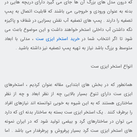
که درون مدل های بزرگ آن ها جای می گیرد دارای دریچه هایی در
بدنه به عنوان ورودی و خروجی می باشند که قابلیت اتصال به پمپ
تصفیه را دارند . پمپ های تصفیه آب نقش بسزایی در شفاف و پاکیزه
نگه داشتن آب داخلی استخر خواهند داشت و این موضوع باعث می
شود تا اگر انتخاب شما در
خرید استخر ایزی ست
، مدلی با ابعاد
متوسط و بزرگ باشد نیاز به تهیه پمپ تصفیه نیز داشته باشید .
انواع استخر ایزی ست
همانطور که در بخش های ابتدایی مقاله عنوان کردیم ، استخرهای
ایزی ست دارای تنوع بسیار بالایی چه از نظر ابعاد و چه از نظر
ساختاری هستند که به این شیوه به خوبی توانسته اند نیازهای افراد
را برطرف کنند . یک استخر ایزی ست بسته به ساختار بدنه ای که دارد
می توان در ساختارهای گرد و بیضی تولید شود که در ایران نمونه
های استخر ایزی ست گرد بسیار پرفروش و پرطرفدار می باشد . اما