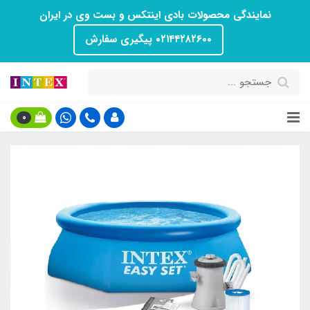
نمایندگی محصولات بادی اینتکس و بست وی در ایران
۰۲۱۴۴۲۸۲۶۰۰ پیگیری سفارش
0