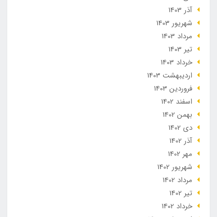
آذر 1403
شهریور 1403
مرداد 1403
تير 1403
خرداد 1403
ارديبهشت 1403
فروردین 1403
اسفند 1402
بهمن 1402
دی 1402
آذر 1402
مهر 1402
شهریور 1402
مرداد 1402
تير 1402
خرداد 1402