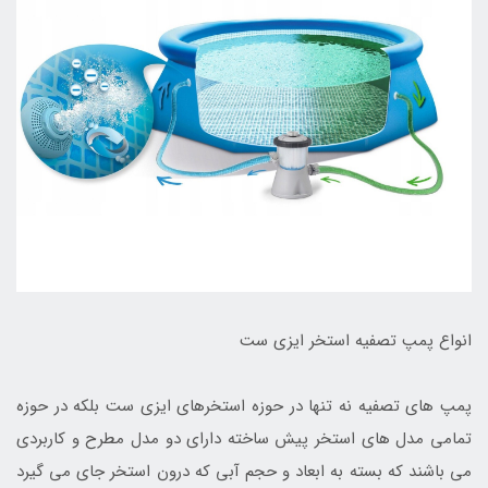
انواع پمپ تصفیه استخر ایزی ست
پمپ های تصفیه نه تنها در حوزه استخرهای ایزی ست بلکه در حوزه
تمامی مدل های استخر پیش ساخته دارای دو مدل مطرح و کاربردی
می باشند که بسته به ابعاد و حجم آبی که درون استخر جای می گیرد