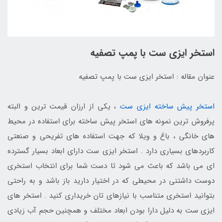
استخر ایزی ست با پمپ تصفیه
عنوان مقاله : استخر ایزی ست با پمپ تصفیه
استخر پیش ساخته ایزی ست
، یکی از ارزان قیمت ترین و البته
پرفروش ترین نمونه های استخر پیش ساخته برای استفاده در محیط
های خانگی ، باغ و ویلا که جهت استفاده های تفریحی و صنعتی
کاربردهای بسیاری دارد . استخر ایزی ست دارای ابعاد بسیار گسترده
ای می باشد که باعث می شود تا دست شما برای انتخاب استخری
دوست داشتنی در محیطی که در اختیار دارید باز باشد و به راحتی
بتوانید استخری متناسب با نیازهای تان خریداری کنید . استخر های
ایزی ست به دلیل دارا بودن ابعاد مختلف و همچنین حجم آب زیادی