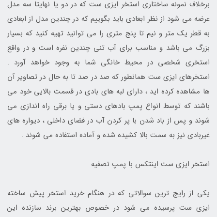
برخلاف نمونه ساختاری استخر ایزی ست که در دو یا نهایتا سه مدل
عرضه می شود از نظر ابعادی باید بگوییم که در چندین مدل از ابعادی
به قطر یک متر و نیم تا پنج متری را می توانید تهیه کنید که بسیار
بزرگ می باشد و مناسب برای آب تنی چندین نفره است و در واقع
استخری شخصی در محیط خانگی شما به وجود خواهد آورد .
استخرهای ایزی ست همانطور که صد در صد تا به حال در تصاویر آن
ها مشاهده کرده اید ، دارای لبه های بادی در قسمت بالایی خود می
باشند که توسط انواع پمپ بادهای دستی و یا برقی راه اندازی می
شوند و پس از باد شدن با پر کردن آب در فضای داخلی ، دیواره های
غیربادی نیز به سمت بالا کشیده شده و آماده استفاده می شوند .
استخر ایزی ست اینتکس با پمپ تصفیه
یکی از رایج ترین سوالاتی که در هنگام خرید استخر پیش ساخته
ایزی ست پرسیده می شود در خصوص بهترین برند سازنده این