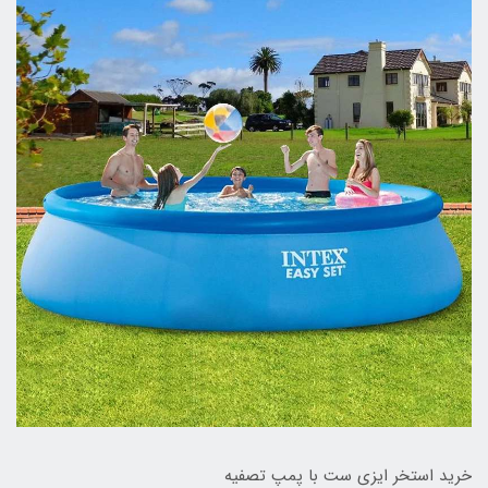
خرید استخر ایزی ست با پمپ تصفیه