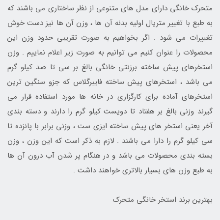
متحرک خانگی دارای مدل های متنوعی از نظر ساختاری می باشند که
به طبع با تغییر متریال اولیه بدنه آن ها ، وزن آن ها نیز دست خوش
تغییرات می شود . اگر بخواهیم به صورت تقریبی حدود وزن این
محصولات را عنوان کنیم می توانیم به صورت زیر اعلام نماییم . وزن
استخرهای پیش ساخته برزنتی خانگی بالغ بر سی تا صد کیلو گرم
می باشد ، استخرهای پیش ساخته فایبرگلاس که جزو سنگین ترین
استخرهای آماده برای کارگزاری در خانه ها مورد استفاده قرار می
گیرند وزنی بالغ بر هفتاد تا دویست کیلو گرم را دارند و دسته بندی
آخر یعنی استخر های پیش ساخته ایزی ست ، وزنی برابر با پانزده تا
سی کیلو گرم را دارا می باشند . لازم به ذکر است که این وزن ، وزن
بسته بندی محصولات می باشد و در هنگام پر شدن آب درون آن ها
به طبع وزن های بسیار بالاتری خواهند داشت .
بهترین برند استخر خانگی متحرک