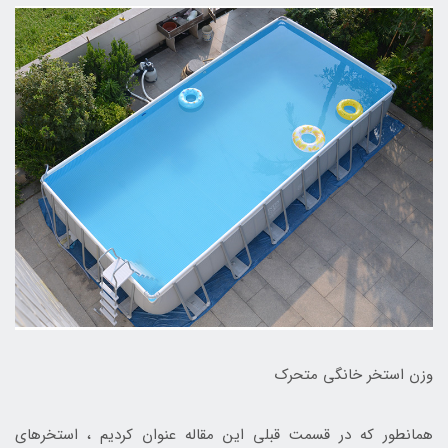
وزن استخر خانگی متحرک
همانطور که در قسمت قبلی این مقاله عنوان کردیم ، استخرهای