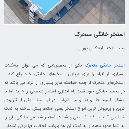
استخر خانگی متحرک
وب سایت : اینتکس تهران
استخر خانگی متحرک
یکی از محصولاتی که می توان مشکلات
بسیاری از افراد را برای برپایی استخرهای خانگی خود رفع کند .
استخرهای متحرک از جمله خواسته های بسیاری از افراد می باشد که
در محیط خانگی خود قصد راه اندازی استخر شخصی را دارند اما با
مشکل کمبود جا رو به رو می شوند . در این میان یکی از کاربردی
ترین و پرفروش ترین انواع استخر یعنی استخر پیش ساخته به کمک
شما می آیند تا لذت آب تنی و شنا در استخر شخصی خانگی تان را
به شما هدیه دهند و به کمک آن ها بتوانید لحظات فراموش نشدنی