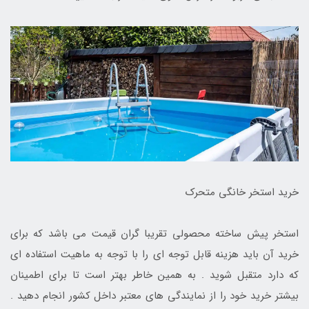
خرید استخر خانگی متحرک
استخر پیش ساخته محصولی تقریبا گران قیمت می باشد که برای
خرید آن باید هزینه قابل توجه ای را با توجه به ماهیت استفاده ای
که دارد متقبل شوید . به همین خاطر بهتر است تا برای اطمینان
بیشتر خرید خود را از نمایندگی های معتبر داخل کشور انجام دهید .