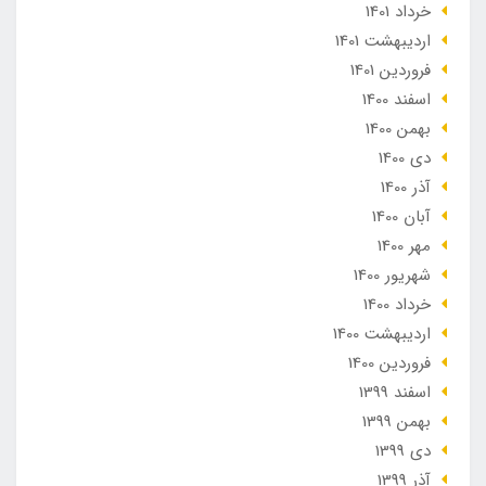
خرداد 1401
ارديبهشت 1401
فروردین 1401
اسفند 1400
بهمن 1400
دی 1400
آذر 1400
آبان 1400
مهر 1400
شهریور 1400
خرداد 1400
ارديبهشت 1400
فروردین 1400
اسفند 1399
بهمن 1399
دی 1399
آذر 1399