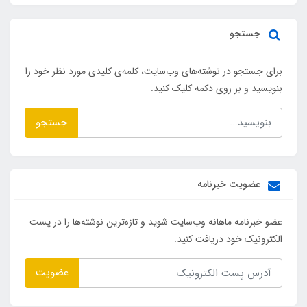
جستجو
برای جستجو در نوشته‌های وب‌سایت، کلمه‌ی کلیدی مورد نظر خود را
بنویسید و بر روی دکمه کلیک کنید.
جستجو
عضویت خبرنامه
عضو خبرنامه ماهانه وب‌سایت شوید و تازه‌ترین نوشته‌ها را در پست
الکترونیک خود دریافت کنید.
عضویت