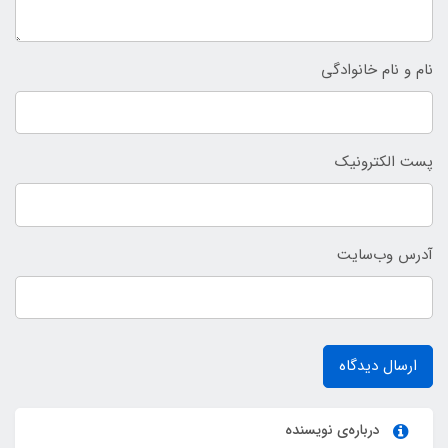
نام و نام خانوادگی
پست الکترونیک
آدرس وب‌سایت
ارسال دیدگاه
درباره‌ی نویسنده