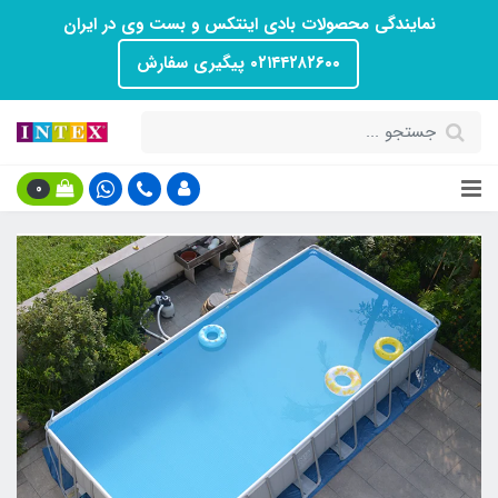
نمایندگی محصولات بادی اینتکس و بست وی در ایران
۰۲۱۴۴۲۸۲۶۰۰ پیگیری سفارش
0