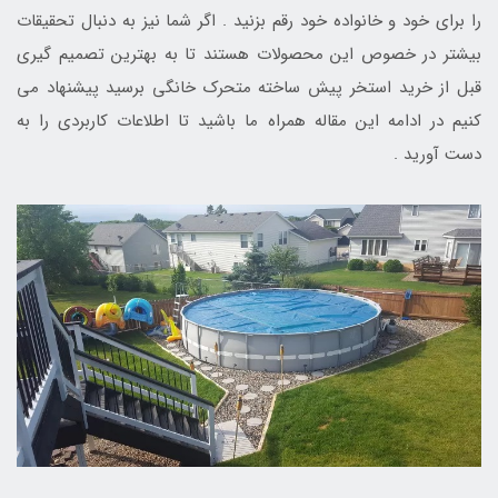
را برای خود و خانواده خود رقم بزنید . اگر شما نیز به دنبال تحقیقات
بیشتر در خصوص این محصولات هستند تا به بهترین تصمیم گیری
قبل از خرید استخر پیش ساخته متحرک خانگی برسید پیشنهاد می
کنیم در ادامه این مقاله همراه ما باشید تا اطلاعات کاربردی را به
دست آورید .