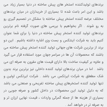
برندهای تولیدکننده استخر های پیش ساخته در دنیا بسیار زیاد می
باشد و این امر باعث شده تا بسیاری از خریداران در میان برندهای
مختلف عرضه کننده استخر پیش ساخته با مشکل در تصمیم گیری رو
به رو شوند . اگر بخواهیم با بررسی های صورت گرفته نام برترین
برندهای تولید کننده استخر پیش ساخته در دنیا را برای شما عنوان
کنیم باید به شرکت اینتکس و بست وی اشاره داشته باشیم . این دو
برند از برترین شرکت های جهانی تولید کننده استخر پیش ساخته می
باشند که محصولات آن ها در سراسر جهان مورد استفاده قرار می گیرد
و علاوه بر کیفیت ساخت بالا دارای قیمت های مقرون به صرفه ای می
باشد . اما در میان برندهای تولید کننده داخلی نیز برترین برند بدون
شک مطعلق به شرکت ایرتکس می باشد . شرکت ایرتکس اولین و
تنها تولید کننده استخرهای پیش ساخته تفریحی و صنعتی می باشد
که به دلیل تولید این محصولات در داخل کشور و صرفه جویی در
بسیاری از هزینه ها از جمله گمرکی واردات ، قیمت نهایی ارزان تر و
به صرفه تر در خواهد آمد .