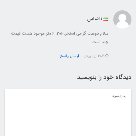
ناشناس
سلام دوست گرامی استخر. ۲٫۵. ۶ متر موجود هست قیمت
چند است
ارسال پاسخ
484 روز پیش
دیدگاه خود را بنویسید