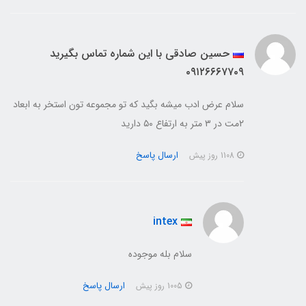
حسین صادقی با این شماره تماس بگیرید
۰۹۱۲۶۶۶۷۷۰۹
سلام عرض ادب میشه بگید که تو مجموعه تون استخر به ابعاد
۲مت در ۳ متر به ارتفاع ۵۰ دارید
ارسال پاسخ
1108 روز پیش
intex
سلام بله موجوده
ارسال پاسخ
1005 روز پیش