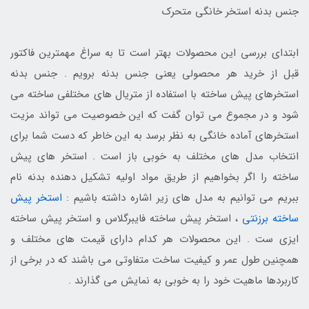
جنس بدنه استخر خانگی متحرک
ابتدای بررسی این محصولات بهتر است تا به سراغ مهمترین فاکتور
قبل از خرید هر محصولی یعنی جنس بدنه برویم . جنس بدنه
استخرهای پیش ساخته با استفاده از متریال های مختلفی ساخته می
شود و در مجموع می توان گفت که این خصوصیت می تواند مزیت
استخرهای آماده خانگی به نظر برسد به این خاطر که دست شما برای
انتخاب مدل های مختلف به خوبی باز است . استخر های پیش
ساخته را اگر بخواهیم از طریق مواد اولیه تشکیل دهنده بدنه نام
ببریم می توانیم به مدل های زیر اشاره داشته باشیم :
استخر پیش
ساخته برزنتی
، استخر پیش ساخته فایبرگلاس و استخر پیش ساخته
ایزی ست . این محصولات هر کدام دارای قیمت های مختلف و
همچنین طول عمر و کیفیت ساخت متفاوتی می باشند که در برخی از
کاربردها ماهیت خود را به خوبی به نمایش می گذارند .