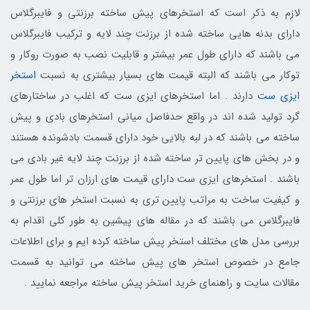
لازم به ذکر است که استخرهای پیش ساخته برزنتی و فایبرگلاس
دارای بدنه هایی ساخته شده از برزنت چند لایه و ترکیب فایبرگلاس
می باشند که دارای طول عمر بیشتر و قابلیت نصب به صورت روکار و
توکار می باشند که البته قیمت های بسیار بیشتری به نسبت
استخر
ایزی ست
دارند . اما استخرهای ایزی ست که اغلب در ساختارهای
گرد تولید شده اند در واقع حدفاصل میانی استخرهای بادی و پیش
ساخته می باشند که در لبه بالایی خود دارای قسمت بادشونده هستند
و در بخش های پایین تر ساخته شده از برزنت چند لایه غیر بادی می
باشند . استخرهای ایزی ست دارای قیمت های ارزان تر اما طول عمر
و کیفیت ساخت به مراتب پایین تری به نسبت استخر های برزنتی و
فایبرگلاس می باشند که در مقاله های پیشین به طور کلی اقدام به
بررسی مدل های مختلف استخر پیش ساخته کرده ایم و برای اطلاعات
جامع در خصوص استخر های پیش ساخته می توانید به قسمت
مقالات سایت و راهنمای خرید استخر پیش ساخته مراجعه نمایید .