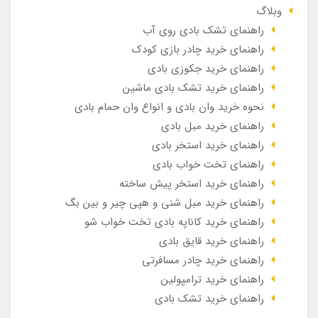
وبلاگ
راهنمای تشک بادی روی آب
راهنمای خرید چادر بازی کودک
راهنمای خرید جکوزی بادی
راهنمای خرید تشک بادی ماشین
نحوه خرید وان بادی و انواع وان حمام بادی
راهنمای خرید مبل بادی
راهنمای خرید استخر بادی
راهنمای تخت خواب بادی
راهنمای خرید استخر پیش ساخته
راهنمای خرید مبل شنی و هپی چیر و بین بگ
راهنمای خرید کاناپه بادی تخت خواب شو
راهنمای خرید قایق بادی
راهنمای خرید چادر مسافرتی
راهنمای خرید ترامپولین
راهنمای خرید تشک بادی