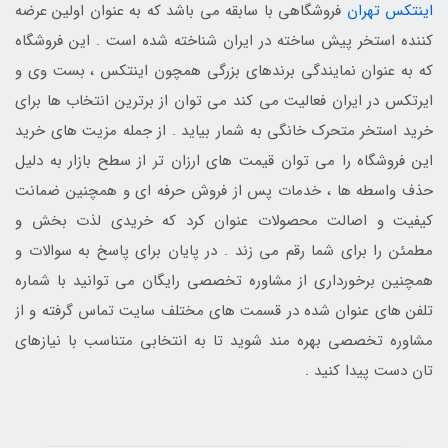
اینتکس تهران
فروشگاهی با سابقه می باشد که به عنوان اولین عرضه
کننده استخر پیش ساخته در ایران شناخته شده است . این فروشگاه
که به عنوان نمایندگی برندهای بزرگی همچون اینتکس ، بست وی و
ایرتکس در ایران فعالیت می کند می توان از برترین انتخاب ها برای
خرید استخر متحرک خانگی به شمار بیاید . از جمله مزیت های خرید
این فروشگاه را می توان قیمت های ارزان تر از سطح بازار به دلیل
حذف واسطه ها ، خدمات پس از فروش حرفه ای و همچنین ضمانت
کیفیت و اصالت محصولات عنوان کرد که خریدی لذت بخش و
مطمئن را برای شما رقم می زند . در پایان برای پاسخ به سوالات و
همچنین برخورداری از مشاوره تخصصی رایگان می توانید با شماره
تلفن های عنوان شده در قسمت های مختلف سایت تماس گرفته و از
مشاوره تخصصی بهره مند شوید تا به انتخابی متناسب با نیازهای
تان دست پیدا کنید .