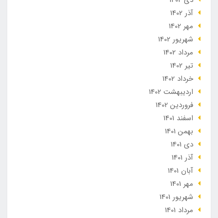
دی 1402
آذر 1402
مهر 1402
شهریور 1402
مرداد 1402
تير 1402
خرداد 1402
ارديبهشت 1402
فروردین 1402
اسفند 1401
بهمن 1401
دی 1401
آذر 1401
آبان 1401
مهر 1401
شهریور 1401
مرداد 1401