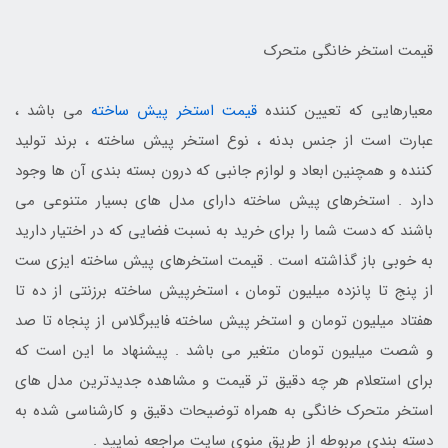
قیمت استخر خانگی متحرک
معیارهایی که تعیین کننده
قیمت استخر پیش ساخته
می باشد ،
عبارت است از جنس بدنه ، نوع استخر پیش ساخته ، برند تولید
کننده و همچنین ابعاد و لوازم جانبی که درون بسته بندی آن ها وجود
دارد . استخرهای پیش ساخته دارای مدل های بسیار متنوعی می
باشند که دست شما را برای خرید به نسبت فضایی که در اختیار دارید
به خوبی باز گذاشته است . قیمت استخرهای پیش ساخته ایزی ست
از پنج تا پانزده میلیون تومان ، استخرپیش ساخته برزنتی از ده تا
هفتاد میلیون تومان و استخر پیش ساخته فایبرگلاس از پنجاه تا صد
و شصت میلیون تومان متغیر می باشد . پیشنهاد ما این است که
برای استعلام هر چه دقیق تر قیمت و مشاهده جدیدترین مدل های
استخر متحرک خانگی به همراه توضیحات دقیق و کارشناسی شده به
دسته بندی مربوطه از طریق منوی سایت مراجعه نمایید .