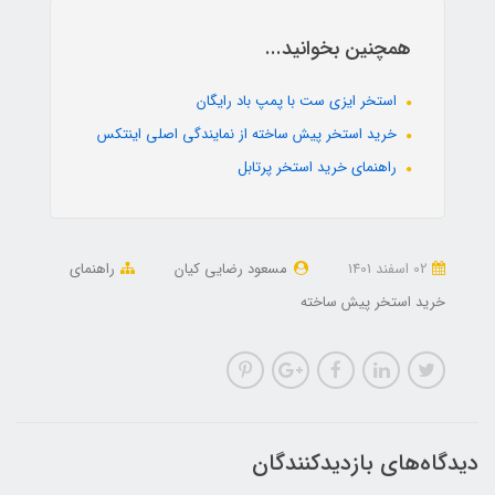
همچنین بخوانید...
استخر ایزی ست با پمپ باد رایگان
خرید استخر پیش ساخته از نمایندگی اصلی اینتکس
راهنمای خرید استخر پرتابل
02 اسفند 1401
مسعود رضایی کیان
راهنمای
خرید استخر پیش ساخته
دیدگاه‌های بازدیدکنندگان