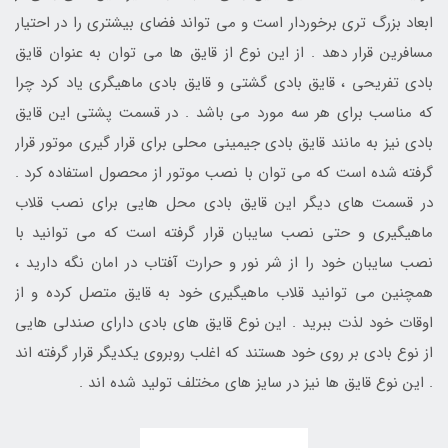
ابعاد بزرگ تری برخوردار است و می تواند فضای بیشتری را در احتیار
مسافرین قرار دهد . از این نوع از قایق ها می توان به عنوان قایق
بادی تفریحی ، قایق بادی گشتی و قایق بادی ماهیگری یاد کرد چرا
که مناسب برای هر سه مورد می باشد . در قسمت پشتی این قایق
بادی نیز به مانند قایق بادی جیمینی محلی برای قرار گیری موتور قرار
گرفته شده است که می توان با نصب موتور از محصول استفاده کرد .
در قسمت های دیگر این قایق بادی محل هایی برای نصب قلاب
ماهیگیری و حتی نصب سایبان قرار گرفته است که می توانید با
نصب سایبان خود را از شر نور و حرارت آفتاب در امان نگه دارید ،
همچنین می توانید قلاب ماهیگیری خود به قایق متصل کرده و از
اوقات خود لذت ببرید . این نوع قایق های بادی دارای صندلی هایی
از نوع بادی بر روی خود هستند که اغلب روبروی یکدیگر قرار گرفته اند
. این نوع قایق ها نیز در سایز های مختلف تولید شده اند .