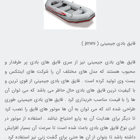
قایق بادی جیمینی ( jimini )
قایق های بادی جیمینی نیز از سری قایق های بادی پر طرفدار و
محبوب هستند که مدل های مختلف آن را شرکت های اینتکس و
بست وی تولید کرده است . قایق های بادی جیمینی از قوی ترین و
با کیفیت ترین قایق های بادی حال حاظر می باشد که می توان آن
ها را با قیمت مناسب خریداری کرد . قایق های بادی جیمینی طوری
طراحی شده اند که می توان به آن ها موتور های قایق را نصب کرد
تا دیگر برای هدایت آن به پارو احتیاج نباشد . استفاده از موتور در
این نوع قایق های بادی باعث شده است تا سرعت آن بسیار افزایش
داشته باشد تا بتوان از آن ها حتی برای گشت زنی نیز استفاده کرد .