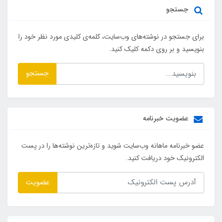
جستجو
برای جستجو در نوشته‌های وب‌سایت، کلمه‌ی کلیدی مورد نظر خود را
بنویسید و بر روی دکمه کلیک کنید.
جستجو
عضویت خبرنامه
عضو خبرنامه ماهانه وب‌سایت شوید و تازه‌ترین نوشته‌ها را در پست
الکترونیک خود دریافت کنید.
عضویت