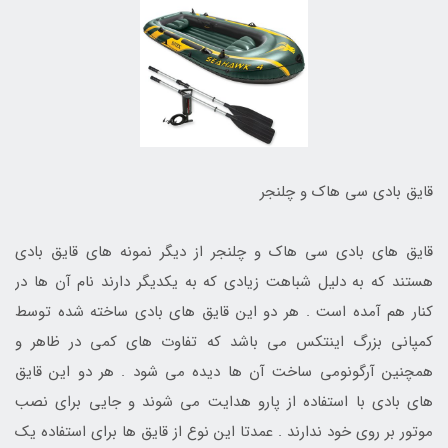
قایق بادی سی هاک و چلنجر
قایق های بادی سی هاک و چلنجر از دیگر نمونه های قایق بادی
هستند که به دلیل شباهت زیادی که به یکدیگر دارند نام آن ها در
کنار هم آمده است . هر دو این قایق های بادی ساخته شده توسط
کمپانی بزرگ اینتکس می باشد که تفاوت های کمی در ظاهر و
همچنین آرگونومی ساخت آن ها دیده می شود . هر دو این قایق
های بادی با استفاده از پارو هدایت می شوند و جایی برای نصب
موتور بر روی خود ندارند . عمدتا این نوع از قایق ها برای استفاده یک