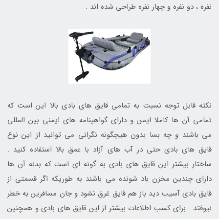
نفره ، دو نفره و چهار نفره طراحی شده اند .
نکته قابل توجه نسبت به تمامی قایق های بادی بالا این است که
تمامی آن ها کاملا ایمن و دارای گواهینامه های ایمنی بین المللی
می باشند و چه بسا بدون هیچگونه نگرانی می توانید از این نوع
قایق های بادی حتی در آب های آزاد با عمق بالا استفاده کنید .
ساختار بیشتر این قایق های بادی به گونه ای است که بدنه آن ها
دارای چندین مخزن باد شونده می باشند به طوریکه اگر قسمتی از
قایق بادی آسیب دید باز هم قایق غرق نشود و جان مسافرین به خطر
نیوفتد . برای کسب اطلاعات بیشتر از این قایق های بادی و همچنین