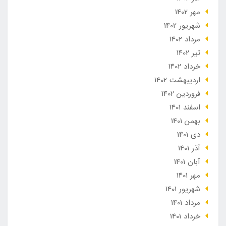
مهر 1402
شهریور 1402
مرداد 1402
تير 1402
خرداد 1402
ارديبهشت 1402
فروردین 1402
اسفند 1401
بهمن 1401
دی 1401
آذر 1401
آبان 1401
مهر 1401
شهریور 1401
مرداد 1401
خرداد 1401