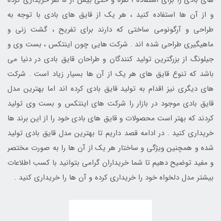
و از آن ها استفاده کنید ، هر یک از قایق های بادی با توجه به
طراحی و آرگونومی ساختی که دارند برای تفریح ، گشت زنی و
ماهیگیری طراحی شده اند . شرکت هایی چون اینتکس ، بست وی و
جیلونگ از بزرگترین تولید کنندگان و طراحان قایق بادی در دنیا می
باشد که تنوع قایق های هر یک از آن ها بسیار زیاد است . شرکت
های دیگری نیز اقدام به تولید قایق بادی کرده اند اما بهترین مدل
قایق بادی موجود در بازار را شرکت های اینتکس و بست وی تولید
کردند که بهتر است محصولات و قایق های بادی خود را از این برند ها
خریداری کنید . در ادامه قصد داریم تا بهترین مدل قایق بادی تولید
شده و همچنین ویژگی و ساختار هر یک از آن ها را به صورت مختصر
و مفید توضیح دهیم تا شما خریداران گرامی بتوانید با کسب اطلاعات
بیشتر مدل دلخواه خود را خریداری کرده و آن ها را خریداری کنید .