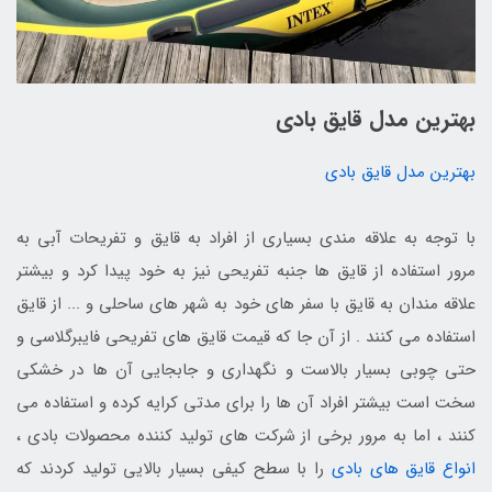
بهترین مدل قایق بادی
بهترین مدل قایق بادی
با توجه به علاقه مندی بسیاری از افراد به قایق و تفریحات آبی به
مرور استفاده از قایق ها جنبه تفریحی نیز به خود پیدا کرد و بیشتر
علاقه مندان به قایق با سفر های خود به شهر های ساحلی و ... از قایق
استفاده می کنند . از آن جا که قیمت قایق های تفریحی فایبرگلاسی و
حتی چوبی بسیار بالاست و نگهداری و جابجایی آن ها در خشکی
سخت است بیشتر افراد آن ها را برای مدتی کرایه کرده و استفاده می
کنند ، اما به مرور برخی از شرکت های تولید کننده محصولات بادی ،
انواع قایق های بادی
را با سطح کیفی بسیار بالایی تولید کردند که