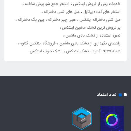
خدمات پس از فروش اینتکس
استخر جمع شو پیش ساخته
استخر های آماده پرتابل
مبل های شنی دخترانه
مبل شنی دخترانه اینتکس
هپی چیر دخترانه
بین بگ دخترانه
پر فروش ترین تشک ماشین اینتکس
نحوه استفاده از تشک بادی ماشین
راهنمای نگهداری از تشک بادی ماشین
فروشگاه اینتکس گناوه
شعبه intex گناوه
تشک ایندکس
تشک خواب اینتکس
نماد اعتماد