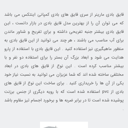
قایق بادی مارینر از سری قایق های بادی کمپانی اینتکس می باشد
که می توان آن را از بهترین مدل قایق بادی در بازار دانست ، این
قایق بادی بیشتر جنبه تفریحی داشته و برای تفریح و شناور ماندن
برای آب مناسب می باشند ، هر چند می توانید از این قایق بادی به
منظور ماهیگیری نیز استفاده کنید . این قایق بادی با استفاده از پارو
هدایت می شود و ابعاد بزرگ آن بستر را برای استفاده دو نفر و با
بیشتر مناسب کرده است . این نوع از قایق های بادی در ابعاد
مختلفی ساخته شده اند که شما عزیزان می توانید به نسبت نیاز خود
یکی از آن ها را خریداری کنید . برای ساخت این نوع از قایق های
بادی از pvc استفاده شده است که با رویه دیگری از جنس برزنت
پوشیده شده است تا در برابر ضربه ها و برخورد اجسام تیز مقاوم باشد
.