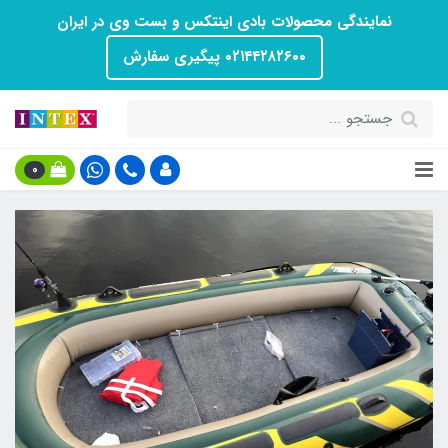
نمایندگی محصولات بادی اینتکس و بست وی در ایران
۰۲۱۴۴۲۸۲۶۰۰ پیگیری سفارش
0