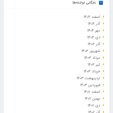
بایگانی نوشته‌ها
اسفند 1404
آذر 1404
مهر 1404
دی 1403
آذر 1403
شهریور 1403
مرداد 1403
تير 1403
خرداد 1403
ارديبهشت 1403
فروردین 1403
اسفند 1402
بهمن 1402
دی 1402
آذر 1402