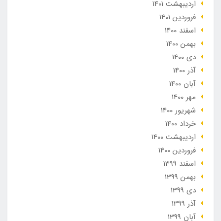
ارديبهشت 1401
فروردین 1401
اسفند 1400
بهمن 1400
دی 1400
آذر 1400
آبان 1400
مهر 1400
شهریور 1400
خرداد 1400
ارديبهشت 1400
فروردین 1400
اسفند 1399
بهمن 1399
دی 1399
آذر 1399
آبان 1399