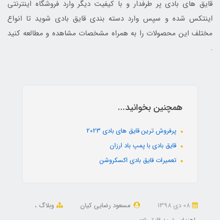
قایق های بادی پر طرفدار و با کیفیت دیگر وارد فروشگاه اینترنتی
اینتکس شده و سپس وارد دسته بندی قایق بادی شوید تا انواع
مختلف این محصولات را به همراه مشخصات مشاهده و مطالعه کنید
.
همچنین بخوانید...
پرفروش ترین قایق های بادی 2023
قایق بادی با پمپ باد ارزان
تعمیرات قایق بادی اکسکروشن
08 دی 1398
مسعود رضایی کیان
وبلاگ