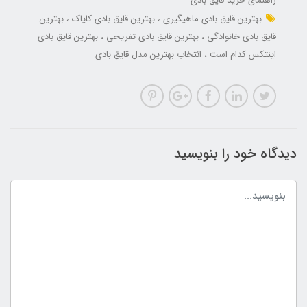
راهنمای خرید قایق بادی
بهترین قایق بادی ماهیگیری
بهترین قایق بادی کایاک
بهترین
قایق بادی خانوادگی
بهترین قایق بادی تفریحی
بهترین قایق بادی
اینتکس کدام است
انتخاب بهترین مدل قایق بادی
دیدگاه خود را بنویسید