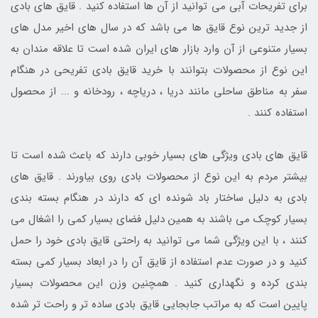
برای تفریحات آبی می توانید از آن ها استفاده کنید . قایق های بادی
از جدید ترین نوع قایق ها می باشد که در سال های اخیر مدل های
بسیار متنوعی از آن وارد بازار های ایران شده است تا علاقه مندان به
این نوع از محصولات بتوانند با خرید قایق بادی تفریحی در هنگام
سفر به مناطق ساحلی مانند دریا ، دریاچه ، رودخانه و ... از محصول
استفاده کنند .
قایق های بادی ویژگی های بسیار خوبی دارند که باعث شده است تا
بیشتر مردم به این نوع از محصولات بادی روی بیاورند . قایق های
بادی به دلیل ساختار باد شونده ای که دارند در هنگام بسته بندی
بسیار کوچک می باشند به همین دلیل فضای بسیار کمی را اشغال می
کنند ، با این ویژگی شما می توانید به راحتی قایق بادی خود را حمل
کنید و در صورت عدم استفاده از قایق آن را در ابعاد بسیار کمی بسته
بندی کرده و نگهداری کنید . همچنین وزن این محصولات بسیار
پایین است که به مراتب جابجایی قایق بادی ساده تر و راحت تر شده