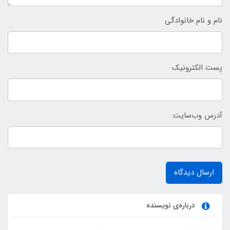
نام و نام خانوادگی
پست الکترونیک
آدرس وب‌سایت
ارسال دیدگاه
درباره‌ی نویسنده