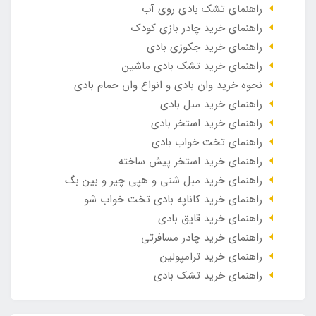
راهنمای تشک بادی روی آب
راهنمای خرید چادر بازی کودک
راهنمای خرید جکوزی بادی
راهنمای خرید تشک بادی ماشین
نحوه خرید وان بادی و انواع وان حمام بادی
راهنمای خرید مبل بادی
راهنمای خرید استخر بادی
راهنمای تخت خواب بادی
راهنمای خرید استخر پیش ساخته
راهنمای خرید مبل شنی و هپی چیر و بین بگ
راهنمای خرید کاناپه بادی تخت خواب شو
راهنمای خرید قایق بادی
راهنمای خرید چادر مسافرتی
راهنمای خرید ترامپولین
راهنمای خرید تشک بادی