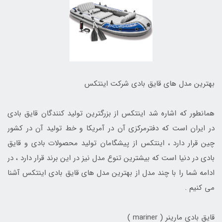
بهترین مدل های قایق بادی شرکت اینتکس
همانطور که اشاره شد اینتکس از بزرگترین تولید کنندگان قایق بادی
در ایران است که دفترمرکزی آن در آمریکا و خط تولید آن در کشور
چین قرار دارد ، اینتکس از پیشگامان تولید محصولات بادی و قایق
بادی در دنیا است که بیشترین تنوع مدل نیز در این برند قرار دارد ، در
ادامه شما را با چند مدل از بهترین مدل های قایق بادی اینتکس آشنا
می کنیم .
قایق بادی مارینر ( mariner )